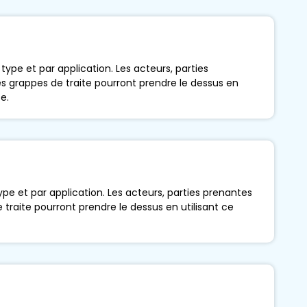
pe et par application. Les acteurs, parties
 grappes de traite pourront prendre le dessus en
e.
pe et par application. Les acteurs, parties prenantes
traite pourront prendre le dessus en utilisant ce