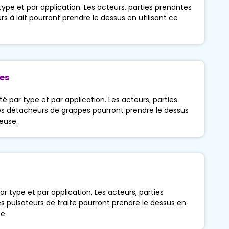
pe et par application. Les acteurs, parties prenantes
à lait pourront prendre le dessus en utilisant ce
pes
par type et par application. Les acteurs, parties
s détacheurs de grappes pourront prendre le dessus
euse.
 type et par application. Les acteurs, parties
 pulsateurs de traite pourront prendre le dessus en
e.