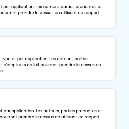
 par application. Les acteurs, parties prenantes et
ourront prendre le dessus en utilisant ce rapport
ype et par application. Les acteurs, parties
 récepteurs de lait pourront prendre le dessus en
e.
t par application. Les acteurs, parties prenantes et
pourront prendre le dessus en utilisant ce rapport