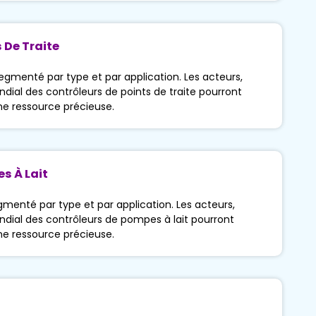
 De Traite
egmenté par type et par application. Les acteurs,
ial des contrôleurs de points de traite pourront
ne ressource précieuse.
s À Lait
menté par type et par application. Les acteurs,
dial des contrôleurs de pompes à lait pourront
ne ressource précieuse.