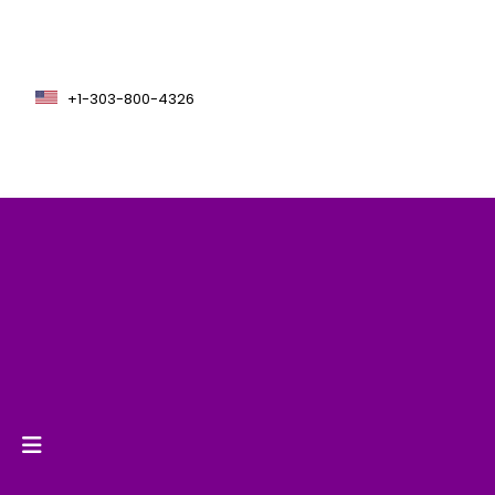
+1-303-800-4326