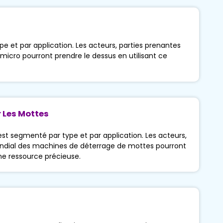
 et par application. Les acteurs, parties prenantes
icro pourront prendre le dessus en utilisant ce
 Les Mottes
 segmenté par type et par application. Les acteurs,
ndial des machines de déterrage de mottes pourront
ne ressource précieuse.