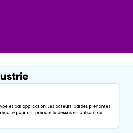
ustrie
pe et par application. Les acteurs, parties prenantes
écolte pourront prendre le dessus en utilisant ce