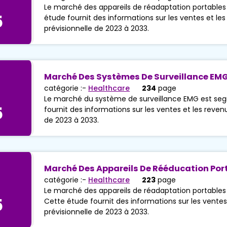
Le marché des appareils de réadaptation portables
5
étude fournit des informations sur les ventes et les
prévisionnelle de 2023 à 2033.
Marché Des Systèmes De Surveillance EM
catégorie :-
Healthcare
234
page
Le marché du système de surveillance EMG est seg
5
fournit des informations sur les ventes et les reven
de 2023 à 2033.
Marché Des Appareils De Rééducation Port
catégorie :-
Healthcare
223
page
Le marché des appareils de réadaptation portables 
5
Cette étude fournit des informations sur les ventes
prévisionnelle de 2023 à 2033.