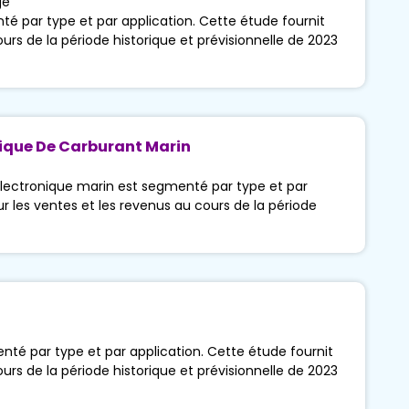
ge
é par type et par application. Cette étude fournit
urs de la période historique et prévisionnelle de 2023
nique De Carburant Marin
lectronique marin est segmenté par type et par
ur les ventes et les revenus au cours de la période
té par type et par application. Cette étude fournit
urs de la période historique et prévisionnelle de 2023