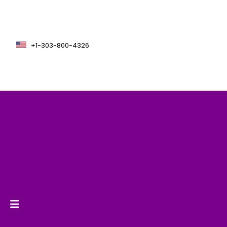
+1-303-800-4326