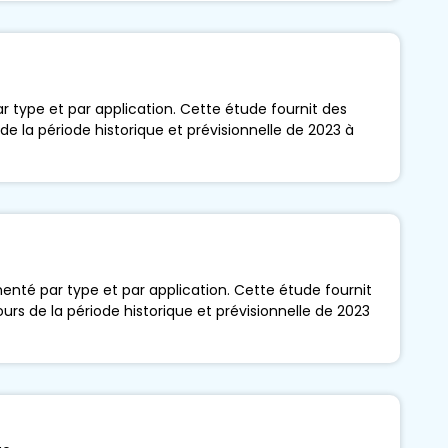
 type et par application. Cette étude fournit des
de la période historique et prévisionnelle de 2023 à
nté par type et par application. Cette étude fournit
urs de la période historique et prévisionnelle de 2023