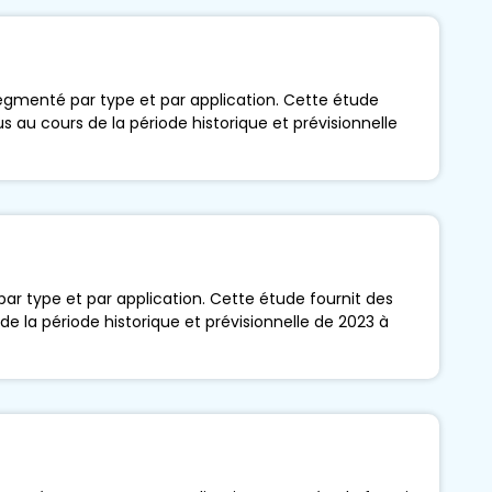
egmenté par type et par application. Cette étude
us au cours de la période historique et prévisionnelle
ar type et par application. Cette étude fournit des
de la période historique et prévisionnelle de 2023 à