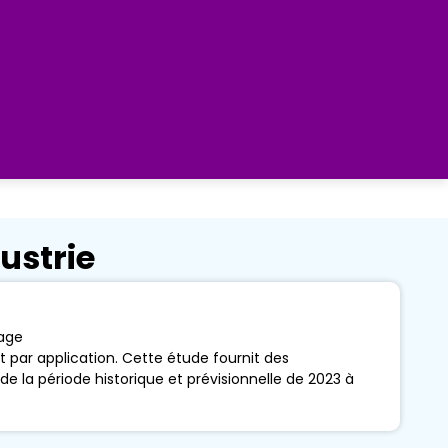
ustrie
age
 par application. Cette étude fournit des
de la période historique et prévisionnelle de 2023 à