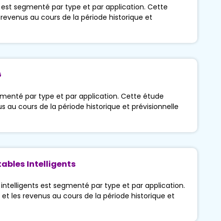
 est segmenté par type et par application. Cette
 revenus au cours de la période historique et
G
menté par type et par application. Cette étude
us au cours de la période historique et prévisionnelle
ables Intelligents
intelligents est segmenté par type et par application.
 et les revenus au cours de la période historique et