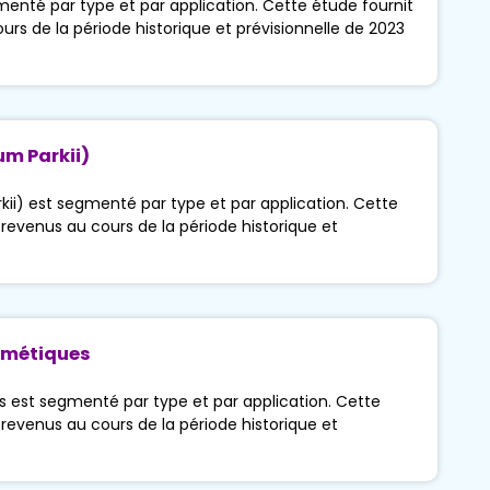
enté par type et par application. Cette étude fournit
urs de la période historique et prévisionnelle de 2023
um Parkii)
ii) est segmenté par type et par application. Cette
 revenus au cours de la période historique et
osmétiques
s est segmenté par type et par application. Cette
 revenus au cours de la période historique et