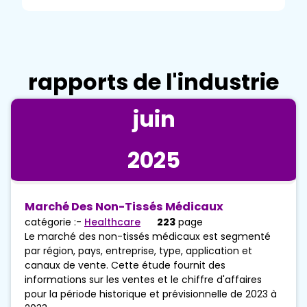
rapports de l'industrie
juin
2025
Marché Des Non-Tissés Médicaux
catégorie :-
Healthcare
223
page
Le marché des non-tissés médicaux est segmenté
par région, pays, entreprise, type, application et
canaux de vente. Cette étude fournit des
informations sur les ventes et le chiffre d'affaires
pour la période historique et prévisionnelle de 2023 à