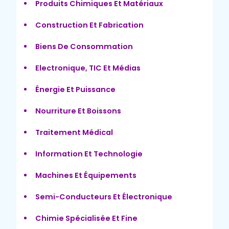
Produits Chimiques Et Matériaux
Construction Et Fabrication
Biens De Consommation
Electronique, TIC Et Médias
Énergie Et Puissance
Nourriture Et Boissons
Traitement Médical
Information Et Technologie
Machines Et Équipements
Semi-Conducteurs Et Électronique
Chimie Spécialisée Et Fine