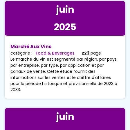
juin
2025
Marché Aux Vins
catégorie :-
Food & Beverages
223
page
Le marché du vin est segmenté par région, par pays,
par entreprise, par type, par application et par
canaux de vente. Cette étude fournit des
informations sur les ventes et le chiffre d'affaires
pour la période historique et prévisionnelle de 2023 à
2033.
juin