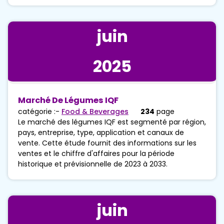
juin
2025
Marché De Légumes IQF
catégorie :-
Food & Beverages
234
page
Le marché des légumes IQF est segmenté par région,
pays, entreprise, type, application et canaux de
vente. Cette étude fournit des informations sur les
ventes et le chiffre d'affaires pour la période
historique et prévisionnelle de 2023 à 2033.
juin