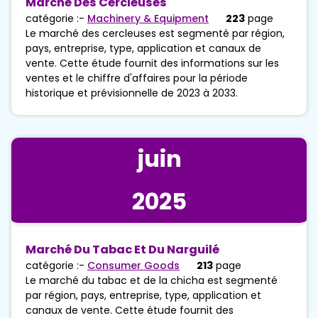
Marché Des Cercleuses
catégorie :-
Machinery & Equipment
223
page
Le marché des cercleuses est segmenté par région,
pays, entreprise, type, application et canaux de
vente. Cette étude fournit des informations sur les
ventes et le chiffre d'affaires pour la période
historique et prévisionnelle de 2023 à 2033.
juin
2025
Marché Du Tabac Et Du Narguilé
catégorie :-
Consumer Goods
213
page
Le marché du tabac et de la chicha est segmenté
par région, pays, entreprise, type, application et
canaux de vente. Cette étude fournit des