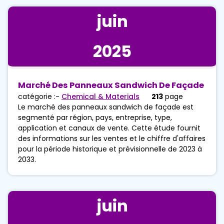
juin
2025
Marché Des Panneaux Sandwich De Façade
catégorie :-
Chemical & Materials
213
page
Le marché des panneaux sandwich de façade est
segmenté par région, pays, entreprise, type,
application et canaux de vente. Cette étude fournit
des informations sur les ventes et le chiffre d'affaires
pour la période historique et prévisionnelle de 2023 à
2033.
juin