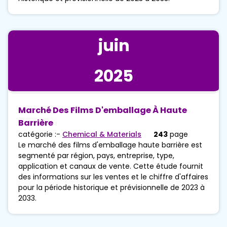
juin
2025
Marché Des Films D'emballage À Haute
Barrière
catégorie :-
Chemical & Materials
243
page
Le marché des films d'emballage haute barrière est
segmenté par région, pays, entreprise, type,
application et canaux de vente. Cette étude fournit
des informations sur les ventes et le chiffre d'affaires
pour la période historique et prévisionnelle de 2023 à
2033.