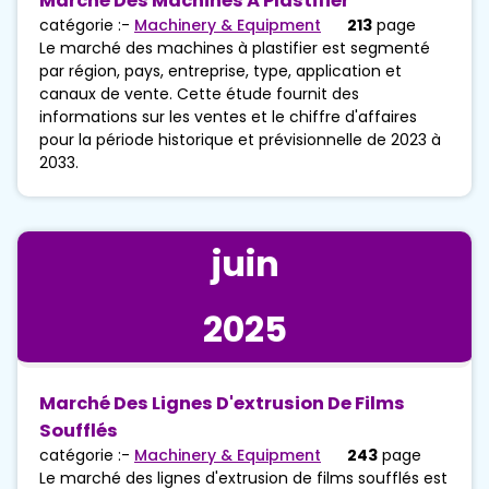
Marché Des Machines À Plastifier
catégorie :-
Machinery & Equipment
213
page
Le marché des machines à plastifier est segmenté
par région, pays, entreprise, type, application et
canaux de vente. Cette étude fournit des
informations sur les ventes et le chiffre d'affaires
pour la période historique et prévisionnelle de 2023 à
2033.
juin
2025
Marché Des Lignes D'extrusion De Films
Soufflés
catégorie :-
Machinery & Equipment
243
page
Le marché des lignes d'extrusion de films soufflés est