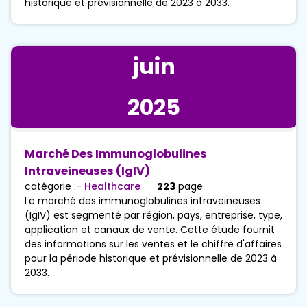
historique et prévisionnelle de 2023 à 2033.
juin
2025
Marché Des Immunoglobulines
Intraveineuses (IgIV)
catégorie :-
Healthcare
223
page
Le marché des immunoglobulines intraveineuses
(IgIV) est segmenté par région, pays, entreprise, type,
application et canaux de vente. Cette étude fournit
des informations sur les ventes et le chiffre d'affaires
pour la période historique et prévisionnelle de 2023 à
2033.