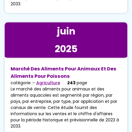
2033.
juin
2025
Marché Des Aliments Pour Animaux Et Des
Aliments Pour Poissons
catégorie :-
Agriculture
243
page
Le marché des aliments pour animaux et des
aliments aquacoles est segmenté par région, par
pays, par entreprise, par type, par application et par
canaux de vente. Cette étude fournit des
informations sur les ventes et le chiffre d'affaires
pour la période historique et prévisionnelle de 2023 à
2033.