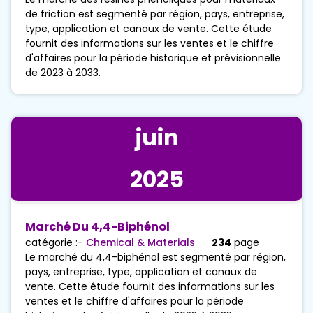
de friction est segmenté par région, pays, entreprise,
type, application et canaux de vente. Cette étude
fournit des informations sur les ventes et le chiffre
d'affaires pour la période historique et prévisionnelle
de 2023 à 2033.
juin
2025
Marché Du 4,4-Biphénol
catégorie :-
Chemical & Materials
234
page
Le marché du 4,4-biphénol est segmenté par région,
pays, entreprise, type, application et canaux de
vente. Cette étude fournit des informations sur les
ventes et le chiffre d'affaires pour la période