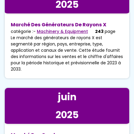
2025
Marché Des Générateurs De Rayons X
catégorie :-
Machinery & Equipment
243
page
Le marché des générateurs de rayons X est
segmenté par région, pays, entreprise, type,
application et canaux de vente. Cette étude fournit
des informations sur les ventes et le chiffre d'affaires
pour la période historique et prévisionnelle de 2023 à
2033.
juin
2025