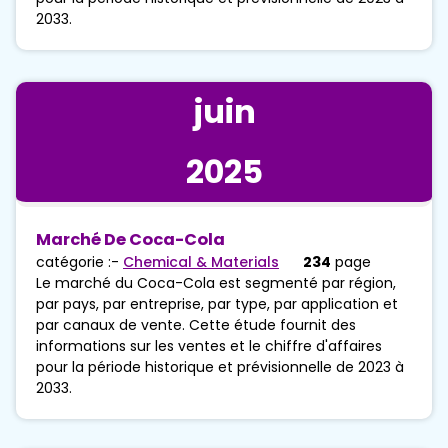
2033.
juin
2025
Marché De Coca-Cola
catégorie :-
Chemical & Materials
234
page
Le marché du Coca-Cola est segmenté par région,
par pays, par entreprise, par type, par application et
par canaux de vente. Cette étude fournit des
informations sur les ventes et le chiffre d'affaires
pour la période historique et prévisionnelle de 2023 à
2033.