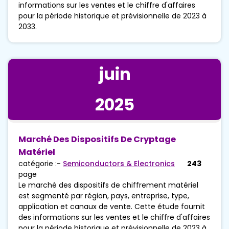
informations sur les ventes et le chiffre d'affaires
pour la période historique et prévisionnelle de 2023 à
2033.
juin
2025
Marché Des Dispositifs De Cryptage
Matériel
catégorie :-
Semiconductors & Electronics
243
page
Le marché des dispositifs de chiffrement matériel
est segmenté par région, pays, entreprise, type,
application et canaux de vente. Cette étude fournit
des informations sur les ventes et le chiffre d'affaires
pour la période historique et prévisionnelle de 2023 à