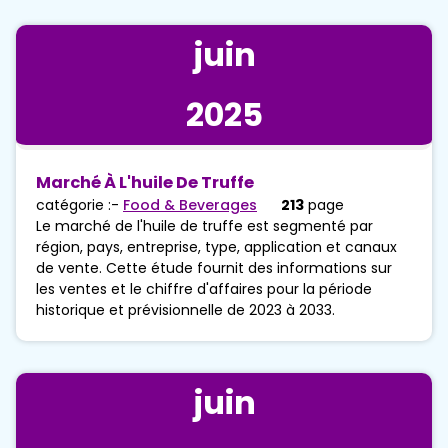
juin
2025
Marché À L'huile De Truffe
catégorie :-
Food & Beverages
213
page
Le marché de l'huile de truffe est segmenté par
région, pays, entreprise, type, application et canaux
de vente. Cette étude fournit des informations sur
les ventes et le chiffre d'affaires pour la période
historique et prévisionnelle de 2023 à 2033.
juin