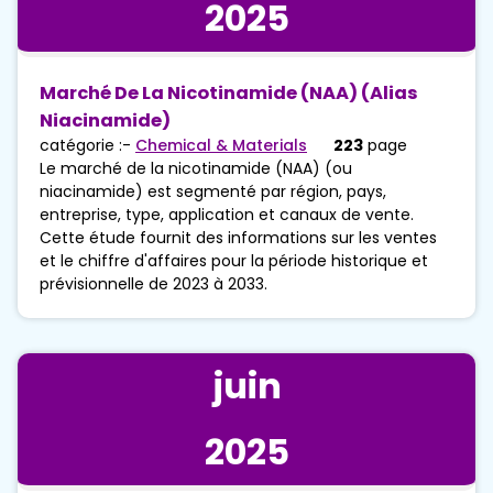
2025
Marché De La Nicotinamide (NAA) (alias
Niacinamide)
catégorie :-
Chemical & Materials
223
page
Le marché de la nicotinamide (NAA) (ou
niacinamide) est segmenté par région, pays,
entreprise, type, application et canaux de vente.
Cette étude fournit des informations sur les ventes
et le chiffre d'affaires pour la période historique et
prévisionnelle de 2023 à 2033.
juin
2025