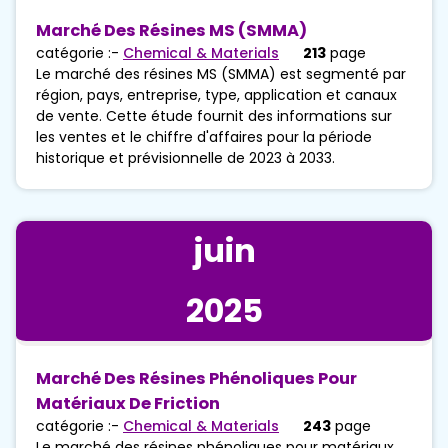
Marché Des Résines MS (SMMA)
catégorie :-
Chemical & Materials
213
page
Le marché des résines MS (SMMA) est segmenté par
région, pays, entreprise, type, application et canaux
de vente. Cette étude fournit des informations sur
les ventes et le chiffre d'affaires pour la période
historique et prévisionnelle de 2023 à 2033.
juin
2025
Marché Des Résines Phénoliques Pour
Matériaux De Friction
catégorie :-
Chemical & Materials
243
page
Le marché des résines phénoliques pour matériaux