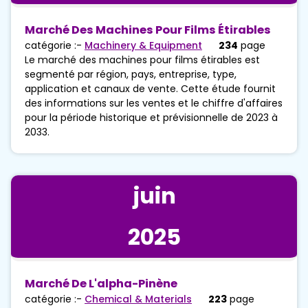
Marché Des Machines Pour Films Étirables
catégorie :-
Machinery & Equipment
234
page
Le marché des machines pour films étirables est
segmenté par région, pays, entreprise, type,
application et canaux de vente. Cette étude fournit
des informations sur les ventes et le chiffre d'affaires
pour la période historique et prévisionnelle de 2023 à
2033.
juin
2025
Marché De L'alpha-Pinène
catégorie :-
Chemical & Materials
223
page