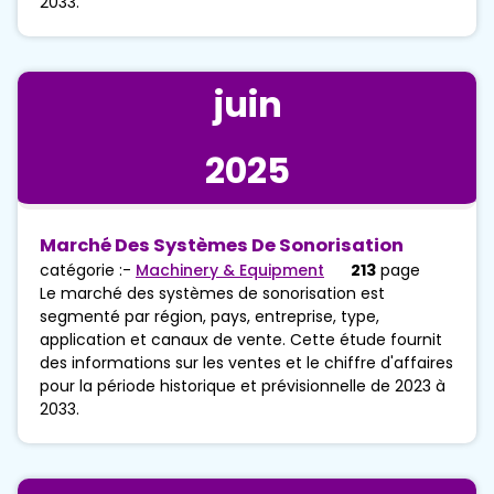
2033.
juin
2025
Marché Des Systèmes De Sonorisation
catégorie :-
Machinery & Equipment
213
page
Le marché des systèmes de sonorisation est
segmenté par région, pays, entreprise, type,
application et canaux de vente. Cette étude fournit
des informations sur les ventes et le chiffre d'affaires
pour la période historique et prévisionnelle de 2023 à
2033.