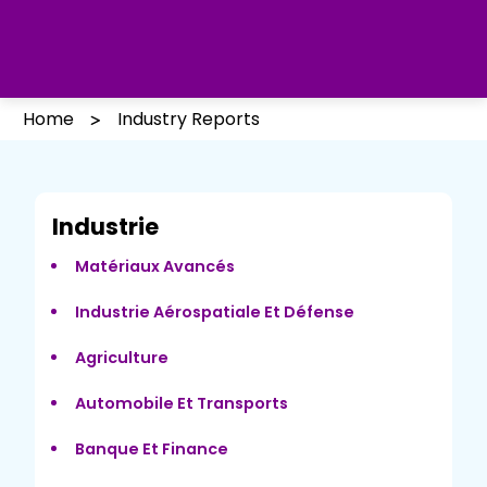
Home
Industry Reports
Industrie
Matériaux Avancés
Industrie Aérospatiale Et Défense
Agriculture
Automobile Et Transports
Banque Et Finance