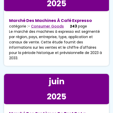
2025
Marché Des Machines À Café Expresso
catégorie :-
Consumer Goods
243
page
Le marché des machines à expresso est segmenté
par région, pays, entreprise, type, application et
canaux de vente. Cette étude fournit des
informations sur les ventes et le chiffre d'affaires
pour la période historique et prévisionnelle de 2023 à
2033.
juin
2025