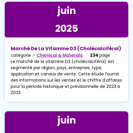
juin
2025
Marché De La Vitamine D3 (cholécalciférol)
catégorie :-
Chemical & Materials
234
page
Le marché de la vitamine D3 (cholécalciférol) est
segmenté par région, pays, entreprise, type,
application et canaux de vente. Cette étude fournit
des informations sur les ventes et le chiffre d'affaires
pour la période historique et prévisionnelle de 2023 à
2033.
juin