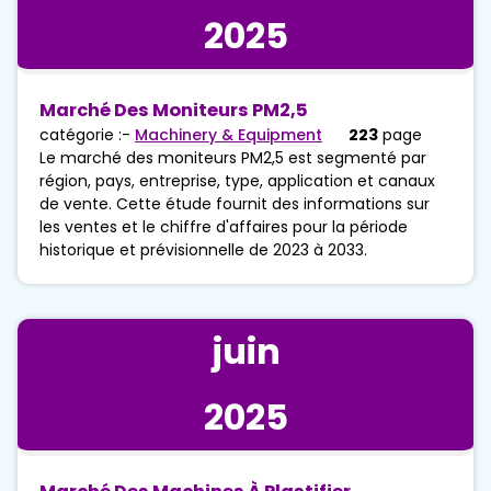
2025
Marché Des Moniteurs PM2,5
catégorie :-
Machinery & Equipment
223
page
Le marché des moniteurs PM2,5 est segmenté par
région, pays, entreprise, type, application et canaux
de vente. Cette étude fournit des informations sur
les ventes et le chiffre d'affaires pour la période
historique et prévisionnelle de 2023 à 2033.
juin
2025