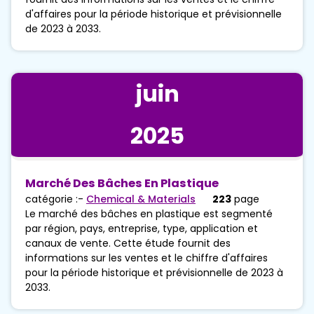
d'affaires pour la période historique et prévisionnelle
de 2023 à 2033.
juin
2025
Marché Des Bâches En Plastique
catégorie :-
Chemical & Materials
223
page
Le marché des bâches en plastique est segmenté
par région, pays, entreprise, type, application et
canaux de vente. Cette étude fournit des
informations sur les ventes et le chiffre d'affaires
pour la période historique et prévisionnelle de 2023 à
2033.