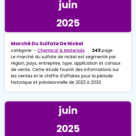
juin
2025
Marché Du Sulfate De Nickel
catégorie :-
Chemical & Materials
243
page
Le marché du sulfate de nickel est segmenté par
région, pays, entreprise, type, application et canaux
de vente. Cette étude fournit des informations sur
les ventes et le chiffre d'affaires pour la période
historique et prévisionnelle de 2023 à 2033.
juin
2025