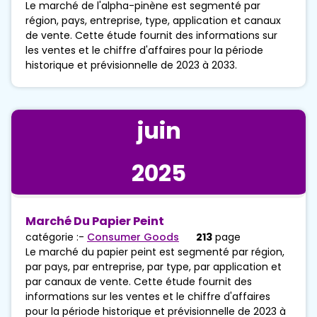
Le marché de l'alpha-pinène est segmenté par
région, pays, entreprise, type, application et canaux
de vente. Cette étude fournit des informations sur
les ventes et le chiffre d'affaires pour la période
historique et prévisionnelle de 2023 à 2033.
juin
2025
Marché Du Papier Peint
catégorie :-
Consumer Goods
213
page
Le marché du papier peint est segmenté par région,
par pays, par entreprise, par type, par application et
par canaux de vente. Cette étude fournit des
informations sur les ventes et le chiffre d'affaires
pour la période historique et prévisionnelle de 2023 à