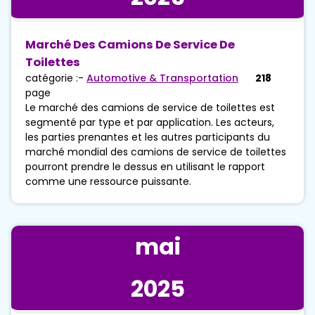
Marché Des Camions De Service De
Toilettes
catégorie :-
Automotive & Transportation
218
page
Le marché des camions de service de toilettes est
segmenté par type et par application. Les acteurs,
les parties prenantes et les autres participants du
marché mondial des camions de service de toilettes
pourront prendre le dessus en utilisant le rapport
comme une ressource puissante.
mai
2025