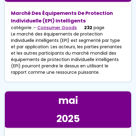
Marché Des Équipements De Protection
Individuelle (EPI) Intelligents
catégorie :-
Consumer Goods
232
page
Le marché des équipements de protection
individuelle intelligents (EPI) est segmenté par type
et par application. Les acteurs, les parties prenantes
et les autres participants du marché mondial des
équipements de protection individuelle intelligents
(EPI) pourront prendre le dessus en utilisant le
rapport comme une ressource puissante.
mai
2025