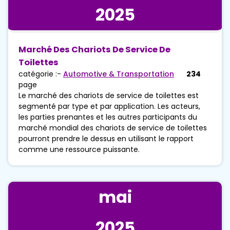
2025
Marché Des Chariots De Service De
Toilettes
catégorie :-
Automotive & Transportation
234
page
Le marché des chariots de service de toilettes est
segmenté par type et par application. Les acteurs,
les parties prenantes et les autres participants du
marché mondial des chariots de service de toilettes
pourront prendre le dessus en utilisant le rapport
comme une ressource puissante.
mai
2025