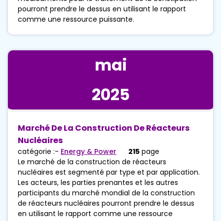
pourront prendre le dessus en utilisant le rapport
comme une ressource puissante.
mai
2025
Marché De La Construction De Réacteurs
Nucléaires
catégorie :-
Energy & Power
215
page
Le marché de la construction de réacteurs
nucléaires est segmenté par type et par application.
Les acteurs, les parties prenantes et les autres
participants du marché mondial de la construction
de réacteurs nucléaires pourront prendre le dessus
en utilisant le rapport comme une ressource