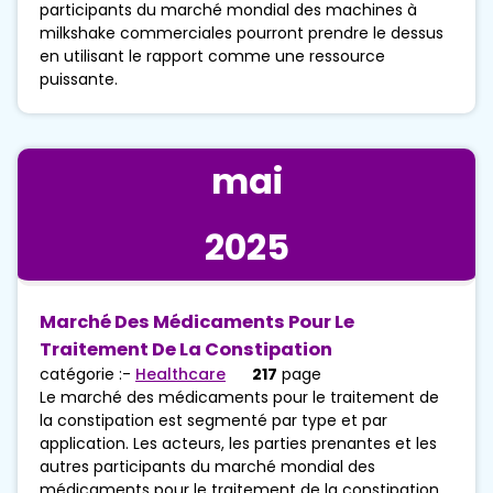
participants du marché mondial des machines à
milkshake commerciales pourront prendre le dessus
en utilisant le rapport comme une ressource
puissante.
mai
2025
Marché Des Médicaments Pour Le
Traitement De La Constipation
catégorie :-
Healthcare
217
page
Le marché des médicaments pour le traitement de
la constipation est segmenté par type et par
application. Les acteurs, les parties prenantes et les
autres participants du marché mondial des
médicaments pour le traitement de la constipation