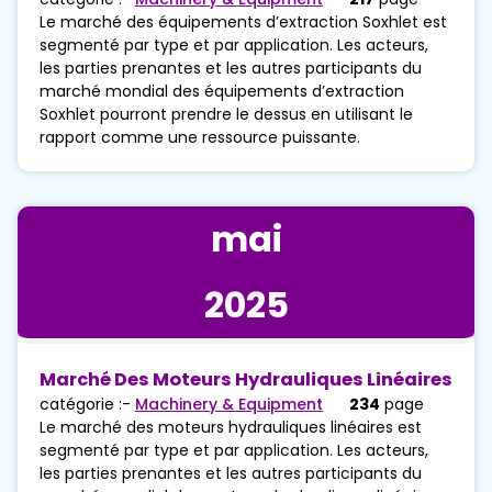
Le marché des équipements d’extraction Soxhlet est
segmenté par type et par application. Les acteurs,
les parties prenantes et les autres participants du
marché mondial des équipements d’extraction
Soxhlet pourront prendre le dessus en utilisant le
rapport comme une ressource puissante.
mai
2025
Marché Des Moteurs Hydrauliques Linéaires
catégorie :-
Machinery & Equipment
234
page
Le marché des moteurs hydrauliques linéaires est
segmenté par type et par application. Les acteurs,
les parties prenantes et les autres participants du