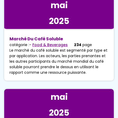
mai
2025
Marché Du Café Soluble
catégorie :-
Food & Beverages
234
page
Le marché du café soluble est segmenté par type et
par application. Les acteurs, les parties prenantes et
les autres participants du marché mondial du café
soluble pourront prendre le dessus en utilisant le
rapport comme une ressource puissante.
mai
2025