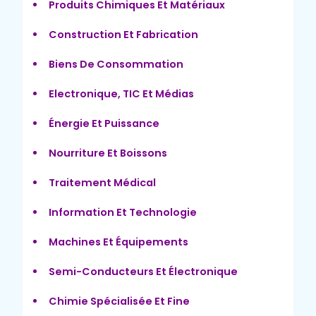
Produits Chimiques Et Matériaux
Construction Et Fabrication
Biens De Consommation
Electronique, TIC Et Médias
Énergie Et Puissance
Nourriture Et Boissons
Traitement Médical
Information Et Technologie
Machines Et Équipements
Semi-Conducteurs Et Électronique
Chimie Spécialisée Et Fine