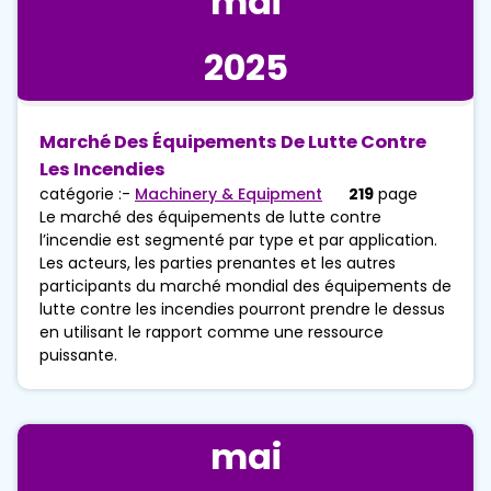
mai
2025
Marché Des Équipements De Lutte Contre
Les Incendies
catégorie :-
Machinery & Equipment
219
page
Le marché des équipements de lutte contre
l’incendie est segmenté par type et par application.
Les acteurs, les parties prenantes et les autres
participants du marché mondial des équipements de
lutte contre les incendies pourront prendre le dessus
en utilisant le rapport comme une ressource
puissante.
mai