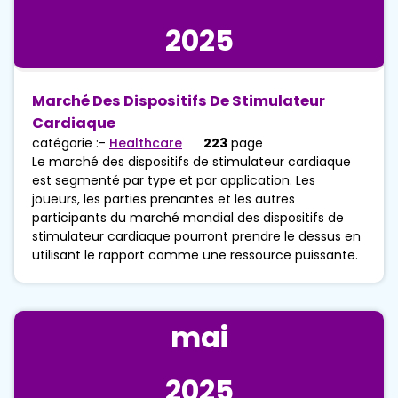
2025
Marché Des Dispositifs De Stimulateur
Cardiaque
catégorie :-
Healthcare
223
page
Le marché des dispositifs de stimulateur cardiaque
est segmenté par type et par application. Les
joueurs, les parties prenantes et les autres
participants du marché mondial des dispositifs de
stimulateur cardiaque pourront prendre le dessus en
utilisant le rapport comme une ressource puissante.
mai
2025