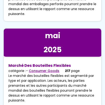
mondial des emballages perforés pourront prendre le
dessus en utilisant le rapport comme une ressource
puissante.
mai
2025
Marché Des Bouteilles Flexibles
catégorie :-
Consumer Goods
217
page
Le marché des bouteilles flexibles est segmenté par
type et par application. Les acteurs, les parties
prenantes et les autres participants du marché
mondial des bouteilles flexibles pourront prendre le
dessus en utilisant le rapport comme une ressource
puissante.