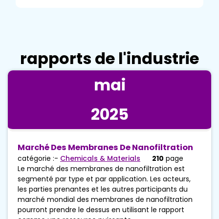
rapports de l'industrie
mai
2025
Marché Des Membranes De Nanofiltration
catégorie :-
Chemicals & Materials
210
page
Le marché des membranes de nanofiltration est
segmenté par type et par application. Les acteurs,
les parties prenantes et les autres participants du
marché mondial des membranes de nanofiltration
pourront prendre le dessus en utilisant le rapport