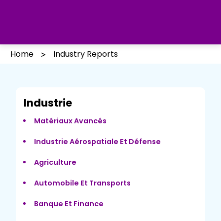
Home
Industry Reports
Industrie
Matériaux Avancés
Industrie Aérospatiale Et Défense
Agriculture
Automobile Et Transports
Banque Et Finance