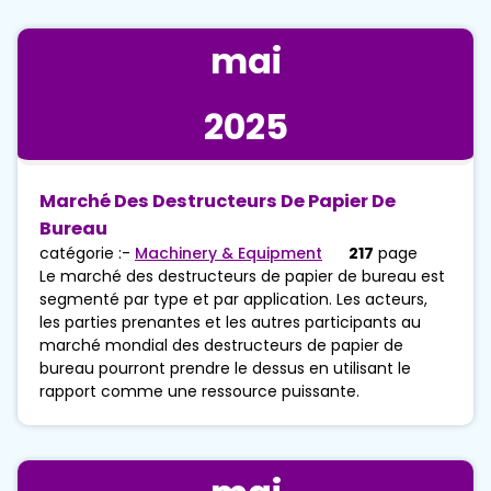
mai
2025
Marché Des Destructeurs De Papier De
Bureau
catégorie :-
Machinery & Equipment
217
page
Le marché des destructeurs de papier de bureau est
segmenté par type et par application. Les acteurs,
les parties prenantes et les autres participants au
marché mondial des destructeurs de papier de
bureau pourront prendre le dessus en utilisant le
rapport comme une ressource puissante.