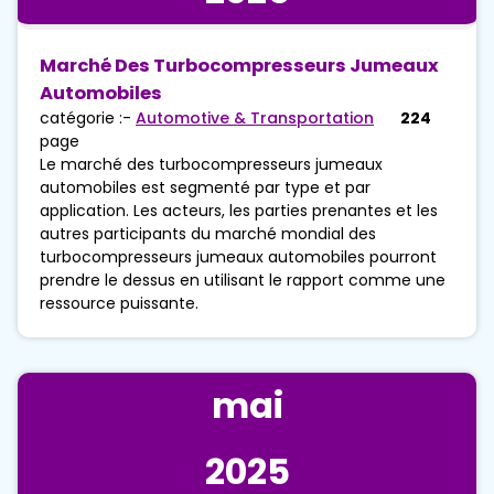
Marché Des Turbocompresseurs Jumeaux
Automobiles
catégorie :-
Automotive & Transportation
224
page
Le marché des turbocompresseurs jumeaux
automobiles est segmenté par type et par
application. Les acteurs, les parties prenantes et les
autres participants du marché mondial des
turbocompresseurs jumeaux automobiles pourront
prendre le dessus en utilisant le rapport comme une
ressource puissante.
mai
2025