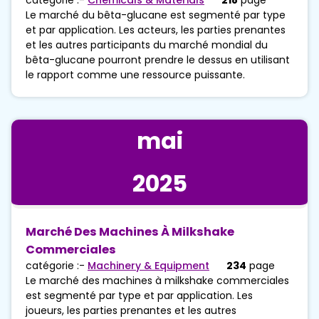
Le marché du bêta-glucane est segmenté par type
et par application. Les acteurs, les parties prenantes
et les autres participants du marché mondial du
bêta-glucane pourront prendre le dessus en utilisant
le rapport comme une ressource puissante.
mai
2025
Marché Des Machines À Milkshake
Commerciales
catégorie :-
Machinery & Equipment
234
page
Le marché des machines à milkshake commerciales
est segmenté par type et par application. Les
joueurs, les parties prenantes et les autres