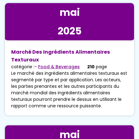
mai
2025
Marché Des Ingrédients Alimentaires
Texturaux
catégorie :-
Food & Beverages
210
page
Le marché des ingrédients alimentaires texturaux est
segmenté par type et par application. Les acteurs,
les parties prenantes et les autres participants du
marché mondial des ingrédients alimentaires
texturaux pourront prendre le dessus en utilisant le
rapport comme une ressource puissante.
mai