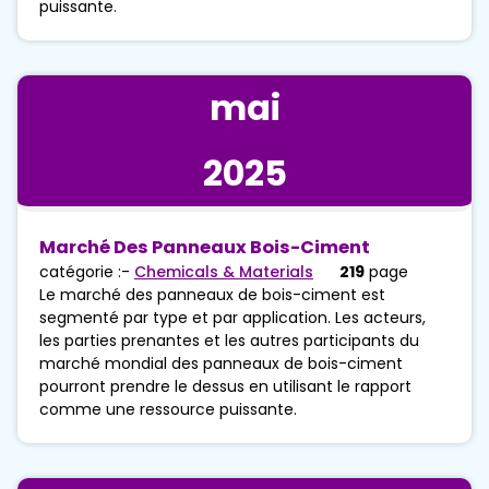
puissante.
mai
2025
Marché Des Panneaux Bois-Ciment
catégorie :-
Chemicals & Materials
219
page
Le marché des panneaux de bois-ciment est
segmenté par type et par application. Les acteurs,
les parties prenantes et les autres participants du
marché mondial des panneaux de bois-ciment
pourront prendre le dessus en utilisant le rapport
comme une ressource puissante.