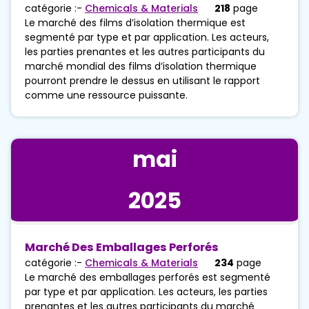
catégorie :-
Chemicals & Materials
218
page
Le marché des films d’isolation thermique est
segmenté par type et par application. Les acteurs,
les parties prenantes et les autres participants du
marché mondial des films d’isolation thermique
pourront prendre le dessus en utilisant le rapport
comme une ressource puissante.
mai
2025
Marché Des Emballages Perforés
catégorie :-
Chemicals & Materials
234
page
Le marché des emballages perforés est segmenté
par type et par application. Les acteurs, les parties
prenantes et les autres participants du marché