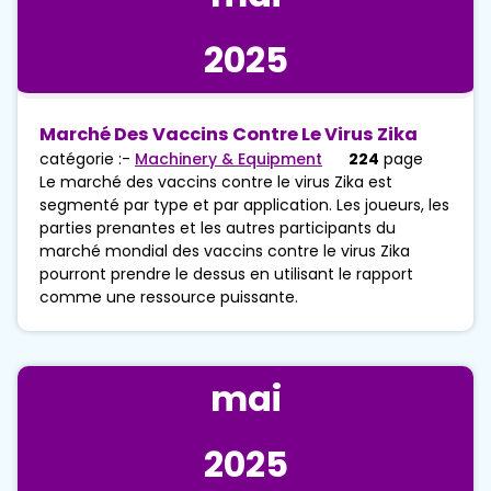
2025
Marché Des Vaccins Contre Le Virus Zika
catégorie :-
Machinery & Equipment
224
page
Le marché des vaccins contre le virus Zika est
segmenté par type et par application. Les joueurs, les
parties prenantes et les autres participants du
marché mondial des vaccins contre le virus Zika
pourront prendre le dessus en utilisant le rapport
comme une ressource puissante.
mai
2025