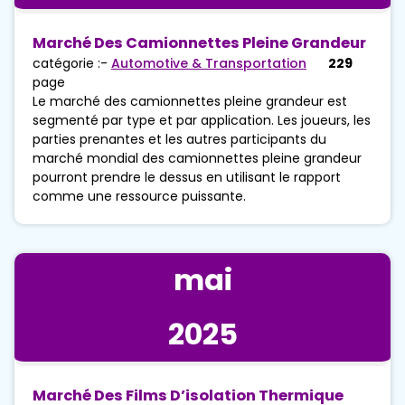
Marché Des Camionnettes Pleine Grandeur
catégorie :-
Automotive & Transportation
229
page
Le marché des camionnettes pleine grandeur est
segmenté par type et par application. Les joueurs, les
parties prenantes et les autres participants du
marché mondial des camionnettes pleine grandeur
pourront prendre le dessus en utilisant le rapport
comme une ressource puissante.
mai
2025
Marché Des Films D’isolation Thermique