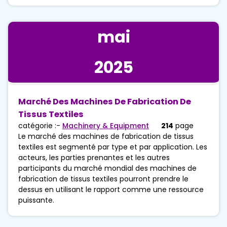
mai
2025
Marché Des Machines De Fabrication De
Tissus Textiles
catégorie :-
Machinery & Equipment
214
page
Le marché des machines de fabrication de tissus
textiles est segmenté par type et par application. Les
acteurs, les parties prenantes et les autres
participants du marché mondial des machines de
fabrication de tissus textiles pourront prendre le
dessus en utilisant le rapport comme une ressource
puissante.