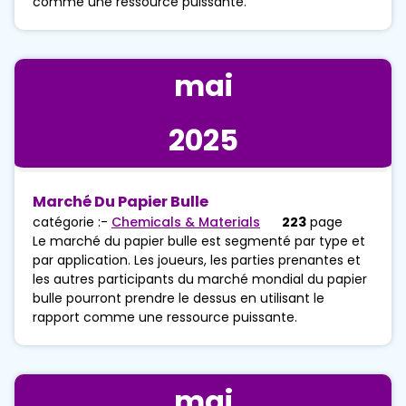
comme une ressource puissante.
mai
2025
Marché Du Papier Bulle
catégorie :-
Chemicals & Materials
223
page
Le marché du papier bulle est segmenté par type et
par application. Les joueurs, les parties prenantes et
les autres participants du marché mondial du papier
bulle pourront prendre le dessus en utilisant le
rapport comme une ressource puissante.
mai