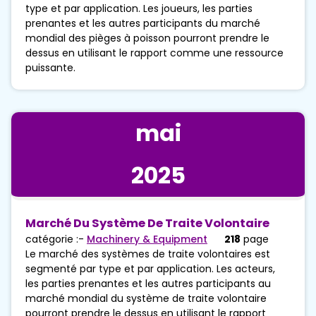
type et par application. Les joueurs, les parties
prenantes et les autres participants du marché
mondial des pièges à poisson pourront prendre le
dessus en utilisant le rapport comme une ressource
puissante.
mai
2025
Marché Du Système De Traite Volontaire
catégorie :-
Machinery & Equipment
218
page
Le marché des systèmes de traite volontaires est
segmenté par type et par application. Les acteurs,
les parties prenantes et les autres participants au
marché mondial du système de traite volontaire
pourront prendre le dessus en utilisant le rapport