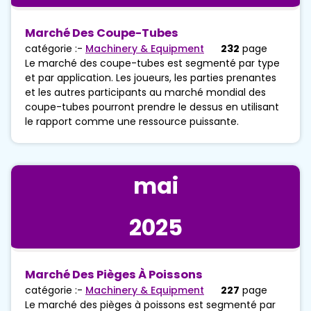
Marché Des Coupe-Tubes
catégorie :-
Machinery & Equipment
232
page
Le marché des coupe-tubes est segmenté par type
et par application. Les joueurs, les parties prenantes
et les autres participants au marché mondial des
coupe-tubes pourront prendre le dessus en utilisant
le rapport comme une ressource puissante.
mai
2025
Marché Des Pièges À Poissons
catégorie :-
Machinery & Equipment
227
page
Le marché des pièges à poissons est segmenté par