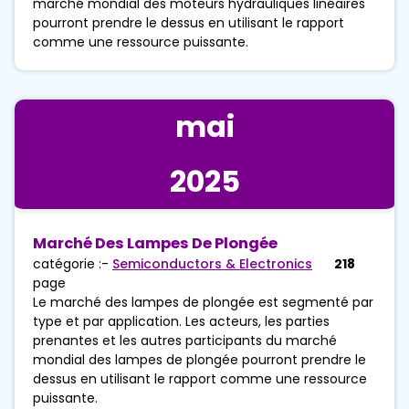
marché mondial des moteurs hydrauliques linéaires
pourront prendre le dessus en utilisant le rapport
comme une ressource puissante.
mai
2025
Marché Des Lampes De Plongée
catégorie :-
Semiconductors & Electronics
218
page
Le marché des lampes de plongée est segmenté par
type et par application. Les acteurs, les parties
prenantes et les autres participants du marché
mondial des lampes de plongée pourront prendre le
dessus en utilisant le rapport comme une ressource
puissante.