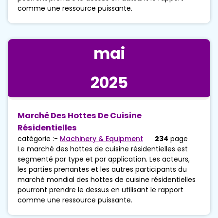
comme une ressource puissante.
mai
2025
Marché Des Hottes De Cuisine
Résidentielles
catégorie :-
Machinery & Equipment
234
page
Le marché des hottes de cuisine résidentielles est
segmenté par type et par application. Les acteurs,
les parties prenantes et les autres participants du
marché mondial des hottes de cuisine résidentielles
pourront prendre le dessus en utilisant le rapport
comme une ressource puissante.