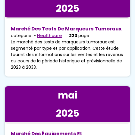
2025
Marché Des Tests De Marqueurs Tumoraux
catégorie :-
Healthcare
223
page
Le marché des tests de marqueurs tumoraux est
segmenté par type et par application. Cette étude
fournit des informations sur les ventes et les revenus
au cours de la période historique et prévisionnelle de
2023 à 2033.
mai
2025
Marché Des Équipements Et