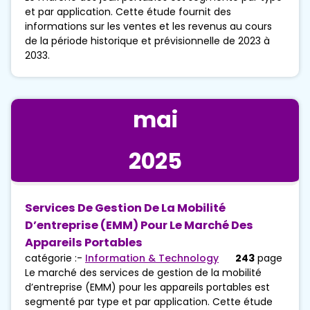
et par application. Cette étude fournit des
informations sur les ventes et les revenus au cours
de la période historique et prévisionnelle de 2023 à
2033.
mai
2025
Services De Gestion De La Mobilité
D’entreprise (EMM) Pour Le Marché Des
Appareils Portables
catégorie :-
Information & Technology
243
page
Le marché des services de gestion de la mobilité
d’entreprise (EMM) pour les appareils portables est
segmenté par type et par application. Cette étude