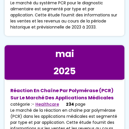
Le marché du système PCR pour le diagnostic
alimentaire est segmenté par type et par
application. Cette étude fournit des informations sur
les ventes et les revenus au cours de la période
historique et prévisionnelle de 2023 à 2033.
mai
2025
Réaction En Chaîne Par Polymérase (PCR)
Sur Le Marché Des Applications Médicales
catégorie :-
Healthcare
234
page
Le marché de la réaction en chaîne par polymérase
(PCR) dans les applications médicales est segmenté
par type et par application. Cette étude fournit des
informations sur les ventes et les revenus au cours