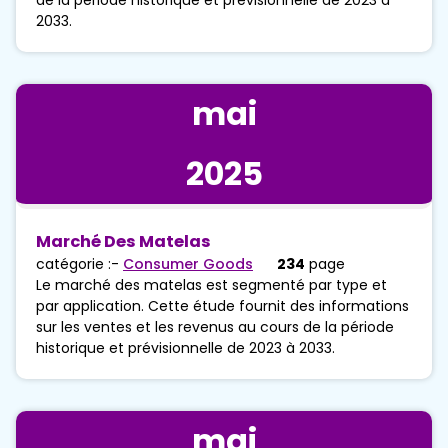
2033.
mai
2025
Marché Des Matelas
catégorie :-
Consumer Goods
234
page
Le marché des matelas est segmenté par type et
par application. Cette étude fournit des informations
sur les ventes et les revenus au cours de la période
historique et prévisionnelle de 2023 à 2033.
mai