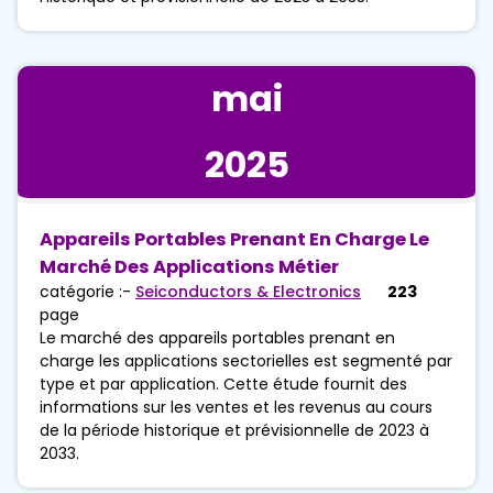
mai
2025
Appareils Portables Prenant En Charge Le
Marché Des Applications Métier
catégorie :-
Seiconductors & Electronics
223
page
Le marché des appareils portables prenant en
charge les applications sectorielles est segmenté par
type et par application. Cette étude fournit des
informations sur les ventes et les revenus au cours
de la période historique et prévisionnelle de 2023 à
2033.