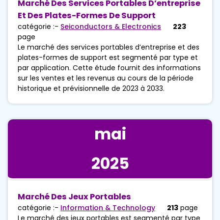
Marché Des Services Portables D’entreprise
Et Des Plates-Formes De Support
catégorie :-
Seiconductors & Electronics
223
page
Le marché des services portables d’entreprise et des
plates-formes de support est segmenté par type et
par application. Cette étude fournit des informations
sur les ventes et les revenus au cours de la période
historique et prévisionnelle de 2023 à 2033.
mai
2025
Marché Des Jeux Portables
catégorie :-
Information & Technology
213
page
Le marché des jeux portables est segmenté par type