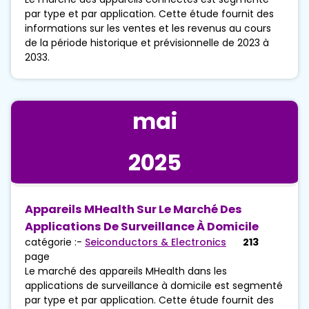
par type et par application. Cette étude fournit des
informations sur les ventes et les revenus au cours
de la période historique et prévisionnelle de 2023 à
2033.
mai
2025
Appareils MHealth Sur Le Marché Des
Applications De Surveillance À Domicile
catégorie :-
Seiconductors & Electronics
213
page
Le marché des appareils MHealth dans les
applications de surveillance à domicile est segmenté
par type et par application. Cette étude fournit des