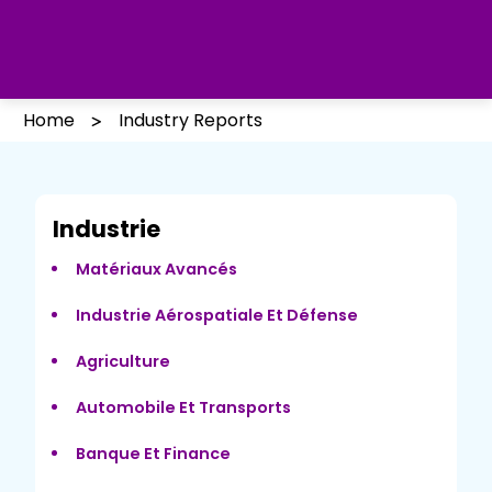
Home
Industry Reports
Industrie
Matériaux Avancés
Industrie Aérospatiale Et Défense
Agriculture
Automobile Et Transports
Banque Et Finance