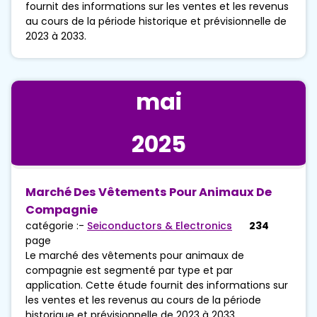
fournit des informations sur les ventes et les revenus
au cours de la période historique et prévisionnelle de
2023 à 2033.
mai
2025
Marché Des Vêtements Pour Animaux De
Compagnie
catégorie :-
Seiconductors & Electronics
234
page
Le marché des vêtements pour animaux de
compagnie est segmenté par type et par
application. Cette étude fournit des informations sur
les ventes et les revenus au cours de la période
historique et prévisionnelle de 2023 à 2033.