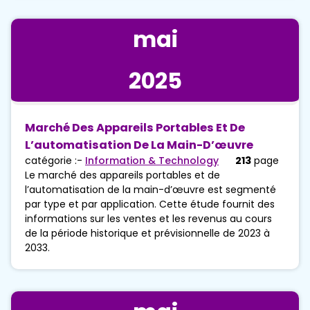
mai
2025
Marché Des Appareils Portables Et De
L’automatisation De La Main-D’œuvre
catégorie :-
Information & Technology
213
page
Le marché des appareils portables et de
l’automatisation de la main-d’œuvre est segmenté
par type et par application. Cette étude fournit des
informations sur les ventes et les revenus au cours
de la période historique et prévisionnelle de 2023 à
2033.