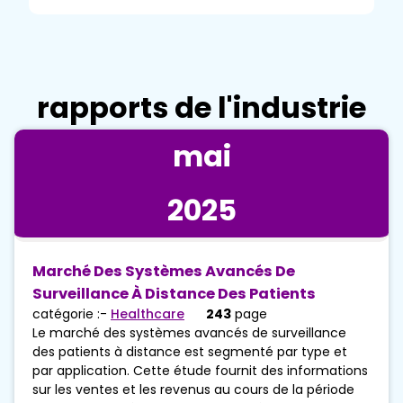
rapports de l'industrie
mai
2025
Marché Des Systèmes Avancés De
Surveillance À Distance Des Patients
catégorie :-
Healthcare
243
page
Le marché des systèmes avancés de surveillance
des patients à distance est segmenté par type et
par application. Cette étude fournit des informations
sur les ventes et les revenus au cours de la période