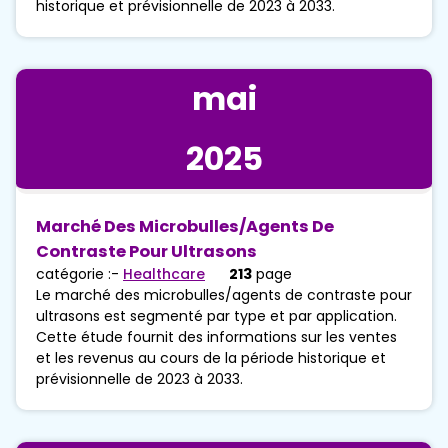
historique et prévisionnelle de 2023 à 2033.
mai
2025
Marché Des Microbulles/agents De
Contraste Pour Ultrasons
catégorie :-
Healthcare
213
page
Le marché des microbulles/agents de contraste pour
ultrasons est segmenté par type et par application.
Cette étude fournit des informations sur les ventes
et les revenus au cours de la période historique et
prévisionnelle de 2023 à 2033.