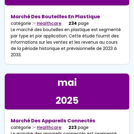
Marché Des Bouteilles En Plastique
catégorie :-
Healthcare
234
page
Le marché des bouteilles en plastique est segmenté
par type et par application. Cette étude fournit des
informations sur les ventes et les revenus au cours
de la période historique et prévisionnelle de 2023 à
2033.
mai
2025
Marché Des Appareils Connectés
catégorie :-
Healthcare
223
page
Le marché des appareils connectés est segmenté