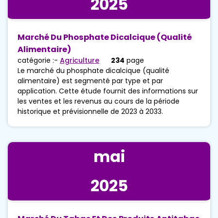
2025
Marché Du Phosphate Dicalcique (qualité
Alimentaire)
catégorie :-
Agriculture
234
page
Le marché du phosphate dicalcique (qualité
alimentaire) est segmenté par type et par
application. Cette étude fournit des informations sur
les ventes et les revenus au cours de la période
historique et prévisionnelle de 2023 à 2033.
mai
2025