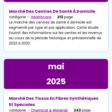
Marché Des Centres De Santé À Domicile
catégorie :-
Healthcare
213
page
Le marché des centres de santé à domicile est
segmenté par type et par application. Cette étude
fournit des informations sur les ventes et les revenus
au cours de la période historique et prévisionnelle de
2023 à 2033.
mai
2025
Marché Des Tissus En Fibres Synthétiques
Et Spéciales
catégorie :-
Chemical & Material
243
page