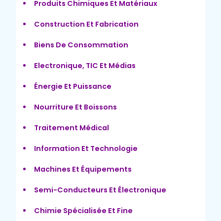
Produits Chimiques Et Matériaux
Construction Et Fabrication
Biens De Consommation
Electronique, TIC Et Médias
Énergie Et Puissance
Nourriture Et Boissons
Traitement Médical
Information Et Technologie
Machines Et Équipements
Semi-Conducteurs Et Électronique
Chimie Spécialisée Et Fine