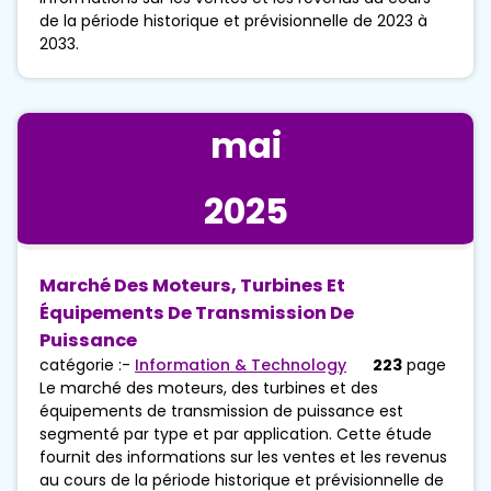
de la période historique et prévisionnelle de 2023 à
2033.
mai
2025
Marché Des Moteurs, Turbines Et
Équipements De Transmission De
Puissance
catégorie :-
Information & Technology
223
page
Le marché des moteurs, des turbines et des
équipements de transmission de puissance est
segmenté par type et par application. Cette étude
fournit des informations sur les ventes et les revenus
au cours de la période historique et prévisionnelle de