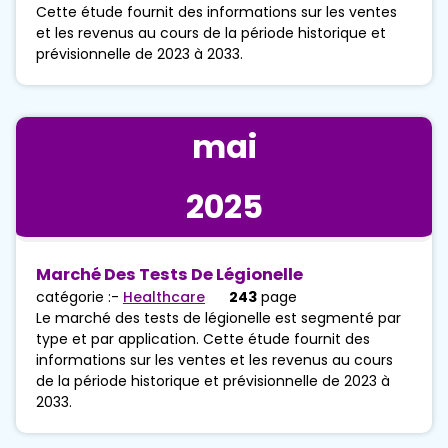
Cette étude fournit des informations sur les ventes
et les revenus au cours de la période historique et
prévisionnelle de 2023 à 2033.
mai
2025
Marché Des Tests De Légionelle
catégorie :-
Healthcare
243
page
Le marché des tests de légionelle est segmenté par
type et par application. Cette étude fournit des
informations sur les ventes et les revenus au cours
de la période historique et prévisionnelle de 2023 à
2033.