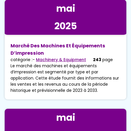
mai
2025
Marché Des Machines Et Équipements
D’impression
catégorie :-
Machinery & Equipment
243
page
Le marché des machines et équipements
d’impression est segmenté par type et par
application. Cette étude fournit des informations sur
les ventes et les revenus au cours de la période
historique et prévisionnelle de 2023 à 2033.
mai