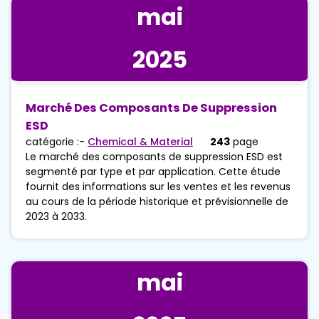
mai
2025
Marché Des Composants De Suppression
ESD
catégorie :-
Chemical & Material
243
page
Le marché des composants de suppression ESD est
segmenté par type et par application. Cette étude
fournit des informations sur les ventes et les revenus
au cours de la période historique et prévisionnelle de
2023 à 2033.
mai