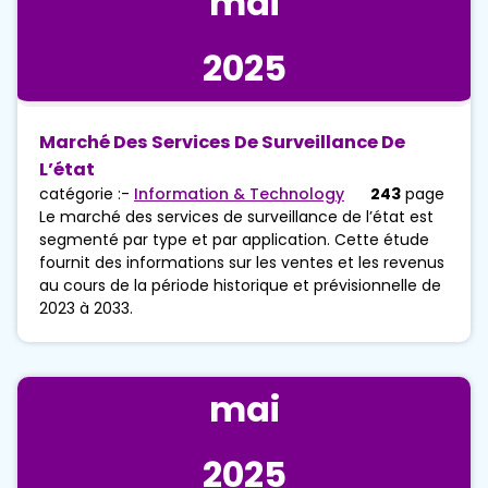
mai
2025
Marché Des Services De Surveillance De
L’état
catégorie :-
Information & Technology
243
page
Le marché des services de surveillance de l’état est
segmenté par type et par application. Cette étude
fournit des informations sur les ventes et les revenus
au cours de la période historique et prévisionnelle de
2023 à 2033.
mai
2025