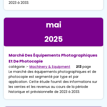
2023 à 2033.
mai
2025
Marché Des Équipements Photographiques
Et De Photocopie
catégorie :-
Machinery & Equipment
213
page
Le marché des équipements photographiques et de
photocopie est segmenté par type et par
application. Cette étude fournit des informations sur
les ventes et les revenus au cours de la période
historique et prévisionnelle de 2023 à 2033.