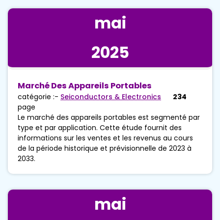
mai
2025
Marché Des Appareils Portables
catégorie :-
Seiconductors & Electronics
234
page
Le marché des appareils portables est segmenté par
type et par application. Cette étude fournit des
informations sur les ventes et les revenus au cours
de la période historique et prévisionnelle de 2023 à
2033.
mai