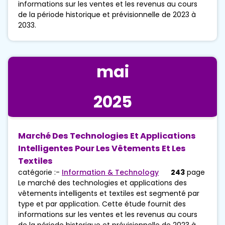
informations sur les ventes et les revenus au cours
de la période historique et prévisionnelle de 2023 à
2033.
mai
2025
Marché Des Technologies Et Applications
Intelligentes Pour Les Vêtements Et Les
Textiles
catégorie :-
Information & Technology
243
page
Le marché des technologies et applications des
vêtements intelligents et textiles est segmenté par
type et par application. Cette étude fournit des
informations sur les ventes et les revenus au cours
de la période historique et prévisionnelle de 2023 à