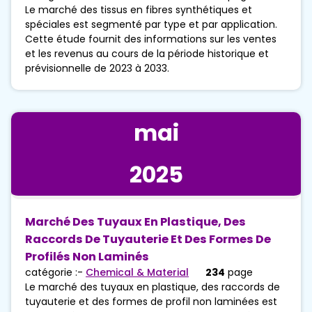
Le marché des tissus en fibres synthétiques et
spéciales est segmenté par type et par application.
Cette étude fournit des informations sur les ventes
et les revenus au cours de la période historique et
prévisionnelle de 2023 à 2033.
mai
2025
Marché Des Tuyaux En Plastique, Des
Raccords De Tuyauterie Et Des Formes De
Profilés Non Laminés
catégorie :-
Chemical & Material
234
page
Le marché des tuyaux en plastique, des raccords de
tuyauterie et des formes de profil non laminées est