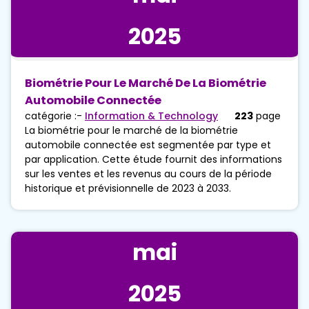
2025
Biométrie Pour Le Marché De La Biométrie
Automobile Connectée
catégorie :-
Information & Technology
223
page
La biométrie pour le marché de la biométrie
automobile connectée est segmentée par type et
par application. Cette étude fournit des informations
sur les ventes et les revenus au cours de la période
historique et prévisionnelle de 2023 à 2033.
mai
2025