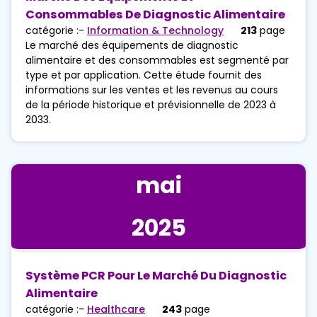
Consommables De Diagnostic Alimentaire
catégorie :-
Information & Technology
213
page
Le marché des équipements de diagnostic
alimentaire et des consommables est segmenté par
type et par application. Cette étude fournit des
informations sur les ventes et les revenus au cours
de la période historique et prévisionnelle de 2023 à
2033.
mai
2025
Système PCR Pour Le Marché Du Diagnostic
Alimentaire
catégorie :-
Healthcare
243
page