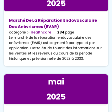
2025
Marché De La Réparation Endovasculaire
Des Anévrismes (EVAR)
catégorie :-
Healthcare
234
page
Le marché de la réparation endovasculaire des
anévrismes (EVAR) est segmenté par type et par
application. Cette étude fournit des informations sur
les ventes et les revenus au cours de la période
historique et prévisionnelle de 2023 à 2033.
mai
2025