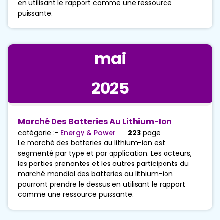
en utilisant le rapport comme une ressource
puissante.
mai
2025
Marché Des Batteries Au Lithium-Ion
catégorie :-
Energy & Power
223
page
Le marché des batteries au lithium-ion est
segmenté par type et par application. Les acteurs,
les parties prenantes et les autres participants du
marché mondial des batteries au lithium-ion
pourront prendre le dessus en utilisant le rapport
comme une ressource puissante.