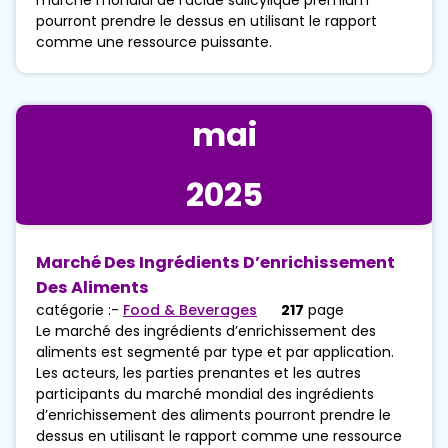
pourront prendre le dessus en utilisant le rapport
comme une ressource puissante.
mai
2025
Marché Des Ingrédients D’enrichissement
Des Aliments
catégorie :-
Food & Beverages
217
page
Le marché des ingrédients d’enrichissement des
aliments est segmenté par type et par application.
Les acteurs, les parties prenantes et les autres
participants du marché mondial des ingrédients
d’enrichissement des aliments pourront prendre le
dessus en utilisant le rapport comme une ressource