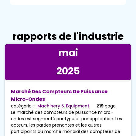
rapports de l'industrie
mai
2025
Marché Des Compteurs De Puissance
Micro-Ondes
catégorie :-
Machinery & Equipment
219
page
Le marché des compteurs de puissance micro-
ondes est segmenté par type et par application. Les
acteurs, les parties prenantes et les autres
participants du marché mondial des compteurs de