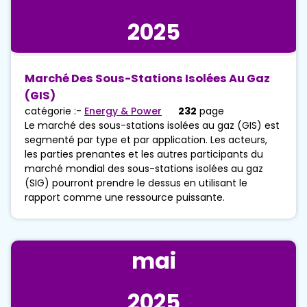
2025
Marché Des Sous-Stations Isolées Au Gaz
(GIS)
catégorie :-
Energy & Power
232
page
Le marché des sous-stations isolées au gaz (GIS) est
segmenté par type et par application. Les acteurs,
les parties prenantes et les autres participants du
marché mondial des sous-stations isolées au gaz
(SIG) pourront prendre le dessus en utilisant le
rapport comme une ressource puissante.
mai
2025