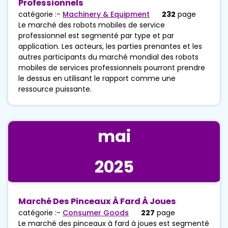
Professionnels
catégorie :-
Machinery & Equipment
232
page
Le marché des robots mobiles de service
professionnel est segmenté par type et par
application. Les acteurs, les parties prenantes et les
autres participants du marché mondial des robots
mobiles de services professionnels pourront prendre
le dessus en utilisant le rapport comme une
ressource puissante.
mai
2025
Marché Des Pinceaux À Fard À Joues
catégorie :-
Consumer Goods
227
page
Le marché des pinceaux à fard à joues est segmenté