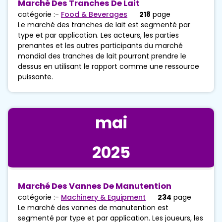
Marché Des Tranches De Lait
catégorie :-
Food & Beverages
218
page
Le marché des tranches de lait est segmenté par
type et par application. Les acteurs, les parties
prenantes et les autres participants du marché
mondial des tranches de lait pourront prendre le
dessus en utilisant le rapport comme une ressource
puissante.
mai
2025
Marché Des Vannes De Manutention
catégorie :-
Machinery & Equipment
234
page
Le marché des vannes de manutention est
segmenté par type et par application. Les joueurs, les