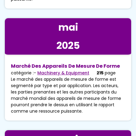
mai
2025
Marché Des Appareils De Mesure De Forme
catégorie :-
Machinery & Equipment
215
page
Le marché des appareils de mesure de forme est
segmenté par type et par application. Les acteurs,
les parties prenantes et les autres participants du
marché mondial des appareils de mesure de forme
pourront prendre le dessus en utilisant le rapport
comme une ressource puissante.