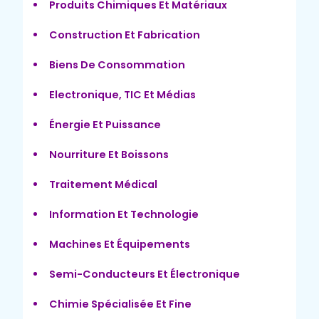
Produits Chimiques Et Matériaux
Construction Et Fabrication
Biens De Consommation
Electronique, TIC Et Médias
Énergie Et Puissance
Nourriture Et Boissons
Traitement Médical
Information Et Technologie
Machines Et Équipements
Semi-Conducteurs Et Électronique
Chimie Spécialisée Et Fine