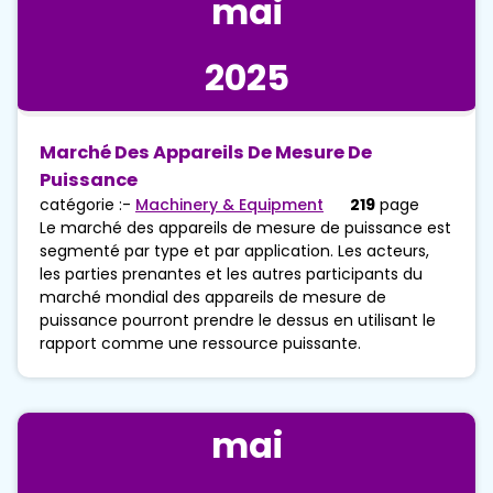
mai
2025
Marché Des Appareils De Mesure De
Puissance
catégorie :-
Machinery & Equipment
219
page
Le marché des appareils de mesure de puissance est
segmenté par type et par application. Les acteurs,
les parties prenantes et les autres participants du
marché mondial des appareils de mesure de
puissance pourront prendre le dessus en utilisant le
rapport comme une ressource puissante.
mai