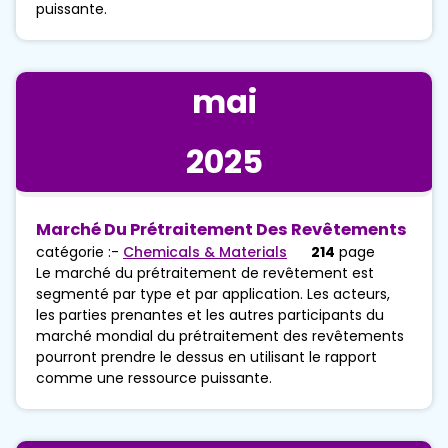
puissante.
mai
2025
Marché Du Prétraitement Des Revêtements
catégorie :-
Chemicals & Materials
214
page
Le marché du prétraitement de revêtement est
segmenté par type et par application. Les acteurs,
les parties prenantes et les autres participants du
marché mondial du prétraitement des revêtements
pourront prendre le dessus en utilisant le rapport
comme une ressource puissante.