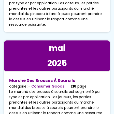
par type et par application. Les acteurs, les parties
prenantes et les autres participants du marché
mondial du pinceau à fard à joues pourront prendre
le dessus en utilisant le rapport comme une
ressource puissante.
mai
2025
Marché Des Brosses À Sourcils
catégorie :-
Consumer Goods
218
page
Le marché des brosses à sourcils est segmenté par
type et par application. Les joueurs, les parties
prenantes et les autres participants du marché
mondial des brosses à sourcils pourront prendre le
dessus en utilisant le rapport comme une ressource