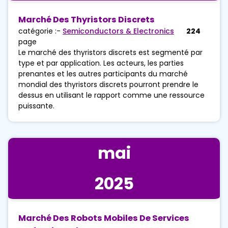
Marché Des Thyristors Discrets
catégorie :-
Semiconductors & Electronics
224
page
Le marché des thyristors discrets est segmenté par
type et par application. Les acteurs, les parties
prenantes et les autres participants du marché
mondial des thyristors discrets pourront prendre le
dessus en utilisant le rapport comme une ressource
puissante.
mai
2025
Marché Des Robots Mobiles De Services