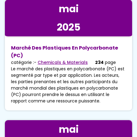
mai
2025
Marché Des Plastiques En Polycarbonate
(PC)
catégorie :-
Chemicals & Materials
234
page
Le marché des plastiques en polycarbonate (PC) est
segmenté par type et par application. Les acteurs,
les parties prenantes et les autres participants du
marché mondial des plastiques en polycarbonate
(PC) pourront prendre le dessus en utilisant le
rapport comme une ressource puissante.
mai