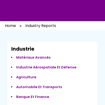
Home
Industry Reports
Industrie
Matériaux Avancés
Industrie Aérospatiale Et Défense
Agriculture
Automobile Et Transports
Banque Et Finance