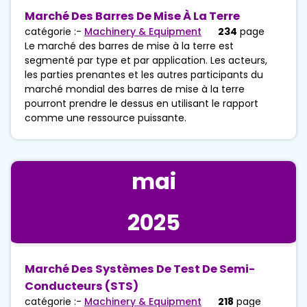
Marché Des Barres De Mise À La Terre
catégorie :-
Machinery & Equipment
234
page
Le marché des barres de mise à la terre est
segmenté par type et par application. Les acteurs,
les parties prenantes et les autres participants du
marché mondial des barres de mise à la terre
pourront prendre le dessus en utilisant le rapport
comme une ressource puissante.
mai
2025
Marché Des Systèmes De Test De Semi-
Conducteurs (STS)
catégorie :-
Machinery & Equipment
218
page