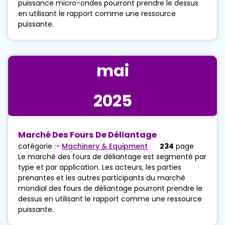
puissance micro-ondes pourront prendre le dessus
en utilisant le rapport comme une ressource
puissante.
mai
2025
Marché Des Fours De Déliantage
catégorie :-
Machinery & Equipment
234
page
Le marché des fours de déliantage est segmenté par
type et par application. Les acteurs, les parties
prenantes et les autres participants du marché
mondial des fours de déliantage pourront prendre le
dessus en utilisant le rapport comme une ressource
puissante.