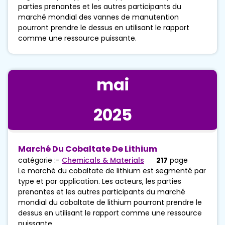
parties prenantes et les autres participants du
marché mondial des vannes de manutention
pourront prendre le dessus en utilisant le rapport
comme une ressource puissante.
mai
2025
Marché Du Cobaltate De Lithium
catégorie :-
Chemicals & Materials
217
page
Le marché du cobaltate de lithium est segmenté par
type et par application. Les acteurs, les parties
prenantes et les autres participants du marché
mondial du cobaltate de lithium pourront prendre le
dessus en utilisant le rapport comme une ressource
puissante.