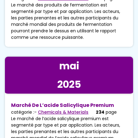
Le marché des produits de fermentation est
segmenté par type et par application. Les acteurs,
les parties prenantes et les autres participants du
marché mondial des produits de fermentation
pourront prendre le dessus en utilisant le rapport
comme une ressource puissante.
mai
2025
Marché De L’acide Salicylique Premium
catégorie :-
Chemicals & Materials
234
page
Le marché de l’acide salicylique premium est
segmenté par type et par application. Les acteurs,
les parties prenantes et les autres participants du
marché mondial de l’acide salicylique premium