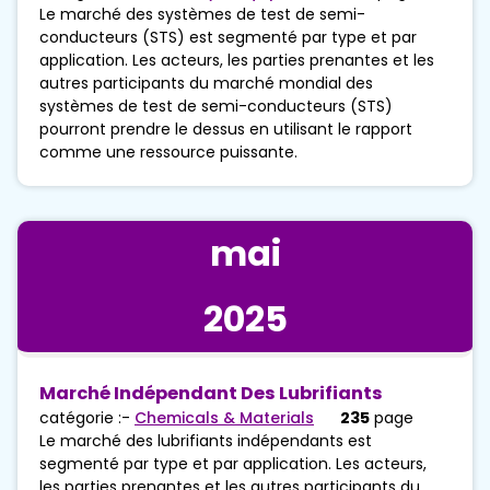
Le marché des systèmes de test de semi-
conducteurs (STS) est segmenté par type et par
application. Les acteurs, les parties prenantes et les
autres participants du marché mondial des
systèmes de test de semi-conducteurs (STS)
pourront prendre le dessus en utilisant le rapport
comme une ressource puissante.
mai
2025
Marché Indépendant Des Lubrifiants
catégorie :-
Chemicals & Materials
235
page
Le marché des lubrifiants indépendants est
segmenté par type et par application. Les acteurs,
les parties prenantes et les autres participants du