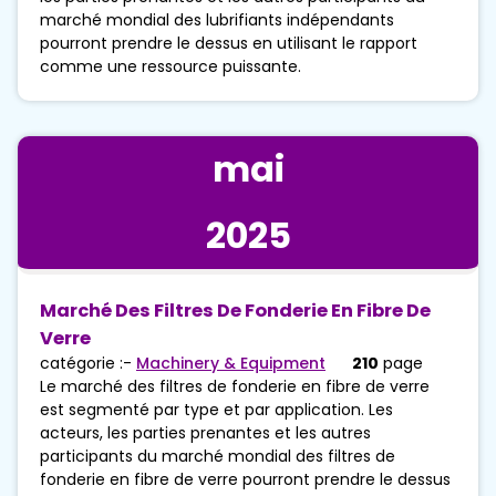
marché mondial des lubrifiants indépendants
pourront prendre le dessus en utilisant le rapport
comme une ressource puissante.
mai
2025
Marché Des Filtres De Fonderie En Fibre De
Verre
catégorie :-
Machinery & Equipment
210
page
Le marché des filtres de fonderie en fibre de verre
est segmenté par type et par application. Les
acteurs, les parties prenantes et les autres
participants du marché mondial des filtres de
fonderie en fibre de verre pourront prendre le dessus