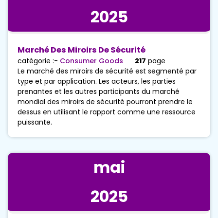
2025
Marché Des Miroirs De Sécurité
catégorie :-
Consumer Goods
217
page
Le marché des miroirs de sécurité est segmenté par
type et par application. Les acteurs, les parties
prenantes et les autres participants du marché
mondial des miroirs de sécurité pourront prendre le
dessus en utilisant le rapport comme une ressource
puissante.
mai
2025