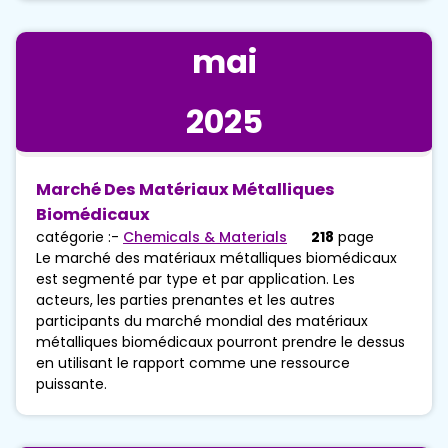
mai
2025
Marché Des Matériaux Métalliques
Biomédicaux
catégorie :-
Chemicals & Materials
218
page
Le marché des matériaux métalliques biomédicaux
est segmenté par type et par application. Les
acteurs, les parties prenantes et les autres
participants du marché mondial des matériaux
métalliques biomédicaux pourront prendre le dessus
en utilisant le rapport comme une ressource
puissante.