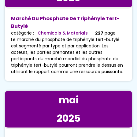
Marché Du Phosphate De Triphényle Tert-
Butylé
catégorie :-
Chemicals & Materials
227
page
Le marché du phosphate de triphényle tert-butylé
est segmenté par type et par application. Les
acteurs, les parties prenantes et les autres
participants du marché mondial du phosphate de
triphényle tert-butylé pourront prendre le dessus en
utilisant le rapport comme une ressource puissante.
mai
2025