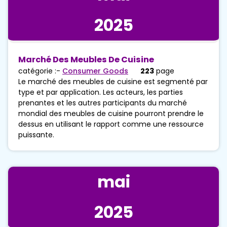
2025
Marché Des Meubles De Cuisine
catégorie :-
Consumer Goods
223
page
Le marché des meubles de cuisine est segmenté par
type et par application. Les acteurs, les parties
prenantes et les autres participants du marché
mondial des meubles de cuisine pourront prendre le
dessus en utilisant le rapport comme une ressource
puissante.
mai
2025