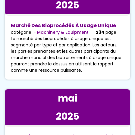
2025
Marché Des Bioprocédés À Usage Unique
catégorie :-
Machinery & Equipment
234
page
Le marché des bioprocédés à usage unique est
segmenté par type et par application. Les acteurs,
les parties prenantes et les autres participants du
marché mondial des biotraitements à usage unique
pourront prendre le dessus en utilisant le rapport
comme une ressource puissante.
mai
2025