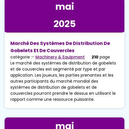
mai
2025
Marché Des Systèmes De Distribution De
Gobelets Et De Couvercles
catégorie :-
Machinery & Equipment
210
page
Le marché des systèmes de distribution de gobelets
et de couvercles est segmenté par type et par
application. Les joueurs, les parties prenantes et les
autres participants du marché mondial des
systèmes de distribution de gobelets et de
couvercles pourront prendre le dessus en utilisant le
rapport comme une ressource puissante.
mai