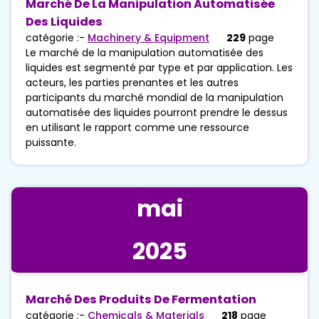
Marché De La Manipulation Automatisée
Des Liquides
catégorie :-
Machinery & Equipment
229
page
Le marché de la manipulation automatisée des
liquides est segmenté par type et par application. Les
acteurs, les parties prenantes et les autres
participants du marché mondial de la manipulation
automatisée des liquides pourront prendre le dessus
en utilisant le rapport comme une ressource
puissante.
mai
2025
Marché Des Produits De Fermentation
catégorie :-
Chemicals & Materials
218
page