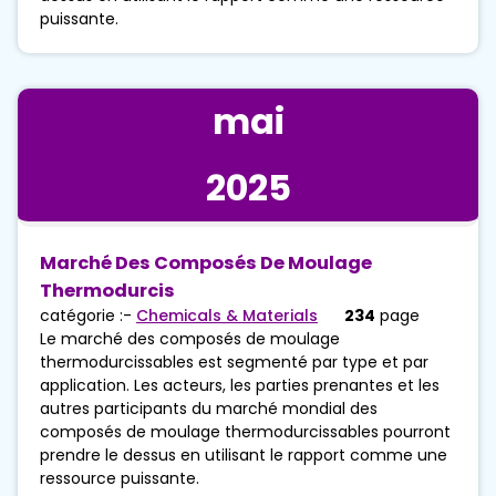
puissante.
mai
2025
Marché Des Composés De Moulage
Thermodurcis
catégorie :-
Chemicals & Materials
234
page
Le marché des composés de moulage
thermodurcissables est segmenté par type et par
application. Les acteurs, les parties prenantes et les
autres participants du marché mondial des
composés de moulage thermodurcissables pourront
prendre le dessus en utilisant le rapport comme une
ressource puissante.