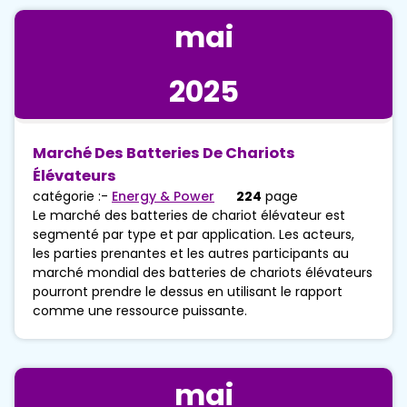
mai
2025
Marché Des Batteries De Chariots
Élévateurs
catégorie :-
Energy & Power
224
page
Le marché des batteries de chariot élévateur est
segmenté par type et par application. Les acteurs,
les parties prenantes et les autres participants au
marché mondial des batteries de chariots élévateurs
pourront prendre le dessus en utilisant le rapport
comme une ressource puissante.
mai