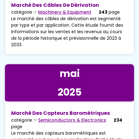
Marché Des Câbles De Dérivation
catégorie :-
Machinery & Equipment
243
page
Le marché des câbles de dérivation est segmenté
par type et par application. Cette étude fournit des
informations sur les ventes et les revenus au cours
de la période historique et prévisionnelle de 2023 à
2033.
mai
2025
Marché Des Capteurs Barométriques
catégorie :-
Semiconductors & Electronics
234
page
Le marché des capteurs barométriques est