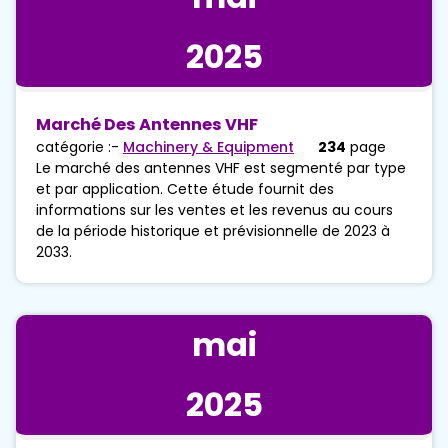
2025
Marché Des Antennes VHF
catégorie :-
Machinery & Equipment
234
page
Le marché des antennes VHF est segmenté par type
et par application. Cette étude fournit des
informations sur les ventes et les revenus au cours
de la période historique et prévisionnelle de 2023 à
2033.
mai
2025