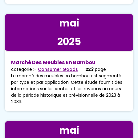
mai
2025
Marché Des Meubles En Bambou
catégorie :-
Consumer Goods
223
page
Le marché des meubles en bambou est segmenté
par type et par application. Cette étude fournit des
informations sur les ventes et les revenus au cours
de la période historique et prévisionnelle de 2023 à
2033.
mai