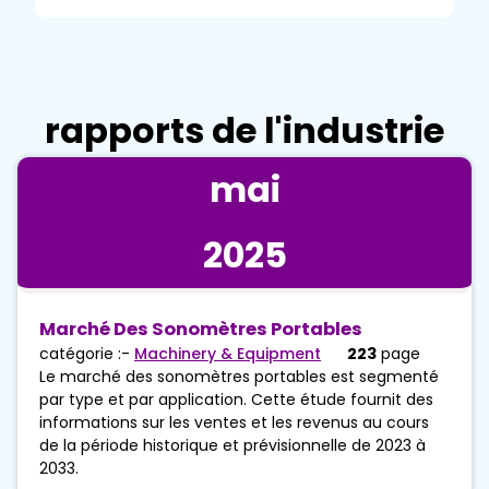
rapports de l'industrie
mai
2025
Marché Des Sonomètres Portables
catégorie :-
Machinery & Equipment
223
page
Le marché des sonomètres portables est segmenté
par type et par application. Cette étude fournit des
informations sur les ventes et les revenus au cours
de la période historique et prévisionnelle de 2023 à
2033.