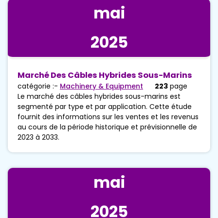
mai
2025
Marché Des Câbles Hybrides Sous-Marins
catégorie :-
Machinery & Equipment
223
page
Le marché des câbles hybrides sous-marins est
segmenté par type et par application. Cette étude
fournit des informations sur les ventes et les revenus
au cours de la période historique et prévisionnelle de
2023 à 2033.
mai
2025