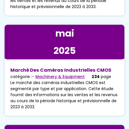
les ventes et les revenus au cours de la période
historique et prévisionnelle de 2023 à 2033.
mai
2025
Marché Des Caméras Industrielles CMOS
catégorie :-
Machinery & Equipment
234
page
Le marché des caméras industrielles CMOS est
segmenté par type et par application. Cette étude
fournit des informations sur les ventes et les revenus
au cours de la période historique et prévisionnelle de
2023 à 2033.