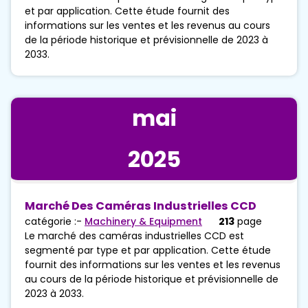
et par application. Cette étude fournit des
informations sur les ventes et les revenus au cours
de la période historique et prévisionnelle de 2023 à
2033.
mai
2025
Marché Des Caméras Industrielles CCD
catégorie :-
Machinery & Equipment
213
page
Le marché des caméras industrielles CCD est
segmenté par type et par application. Cette étude
fournit des informations sur les ventes et les revenus
au cours de la période historique et prévisionnelle de
2023 à 2033.