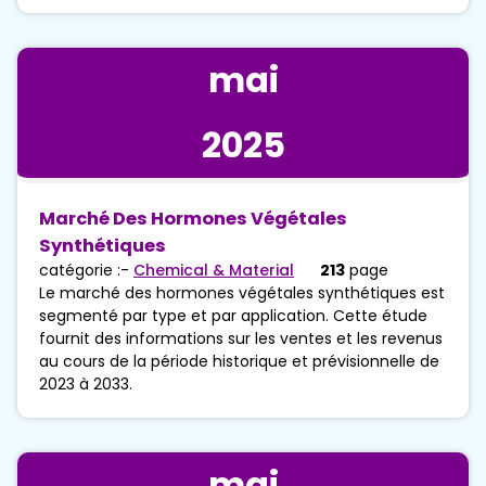
mai
2025
Marché Des Hormones Végétales
Synthétiques
catégorie :-
Chemical & Material
213
page
Le marché des hormones végétales synthétiques est
segmenté par type et par application. Cette étude
fournit des informations sur les ventes et les revenus
au cours de la période historique et prévisionnelle de
2023 à 2033.
mai