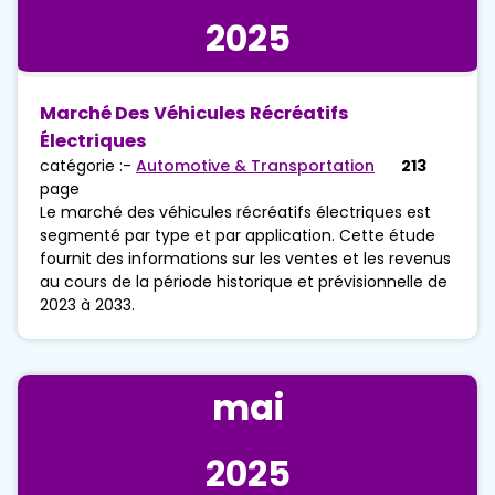
2025
Marché Des Véhicules Récréatifs
Électriques
catégorie :-
Automotive & Transportation
213
page
Le marché des véhicules récréatifs électriques est
segmenté par type et par application. Cette étude
fournit des informations sur les ventes et les revenus
au cours de la période historique et prévisionnelle de
2023 à 2033.
mai
2025