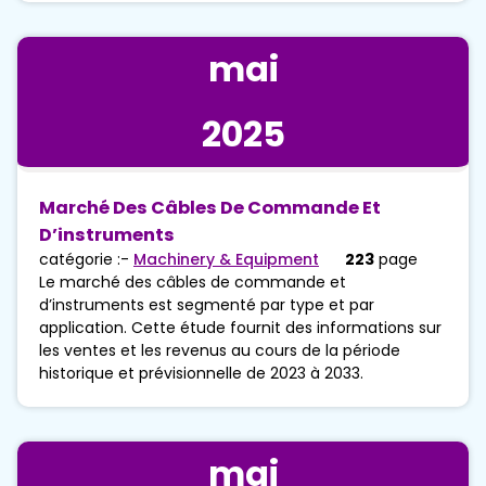
mai
2025
Marché Des Câbles De Commande Et
D’instruments
catégorie :-
Machinery & Equipment
223
page
Le marché des câbles de commande et
d’instruments est segmenté par type et par
application. Cette étude fournit des informations sur
les ventes et les revenus au cours de la période
historique et prévisionnelle de 2023 à 2033.
mai