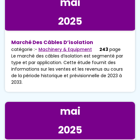
mai
2025
Marché Des Câbles D’isolation
catégorie :-
Machinery & Equipment
243
page
Le marché des câbles d’isolation est segmenté par
type et par application. Cette étude fournit des
informations sur les ventes et les revenus au cours
de la période historique et prévisionnelle de 2023 à
2033.
mai
2025