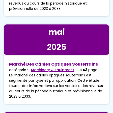
revenus au cours de la période historique et
prévisionnelle de 2023 à 2033.
mai
2025
Marché Des Câbles Optiques Souterrains
catégorie :-
Machinery & Equipment
243
page
Le marché des câbles optiques souterrains est
segmenté par type et par application. Cette étude
fournit des informations sur les ventes et les revenus
au cours de la période historique et prévisionnelle de
2023 à 2033.