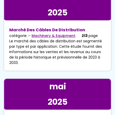
2025
Marché Des Câbles De Distribution
catégorie :-
Machinery & Equipment
213
page
Le marché des câbles de distribution est segmenté
par type et par application. Cette étude fournit des
informations sur les ventes et les revenus au cours
de la période historique et prévisionnelle de 2023 à
2033.
mai
2025