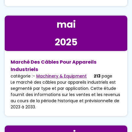
mai
2025
Marché Des Câbles Pour Appareils
Industriels
catégorie :-
Machinery & Equipment
213
page
Le marché des câbles pour appareils industriels est
segmenté par type et par application. Cette étude
fournit des informations sur les ventes et les revenus
au cours de la période historique et prévisionnelle de
2023 à 2033.