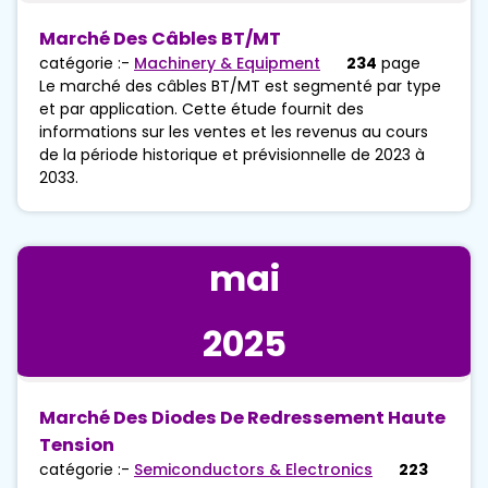
Marché Des Câbles BT/MT
catégorie :-
Machinery & Equipment
234
page
Le marché des câbles BT/MT est segmenté par type
et par application. Cette étude fournit des
informations sur les ventes et les revenus au cours
de la période historique et prévisionnelle de 2023 à
2033.
mai
2025
Marché Des Diodes De Redressement Haute
Tension
catégorie :-
Semiconductors & Electronics
223