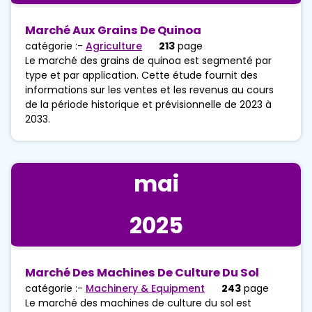
Marché Aux Grains De Quinoa
catégorie :-
Agriculture
213
page
Le marché des grains de quinoa est segmenté par
type et par application. Cette étude fournit des
informations sur les ventes et les revenus au cours
de la période historique et prévisionnelle de 2023 à
2033.
mai
2025
Marché Des Machines De Culture Du Sol
catégorie :-
Machinery & Equipment
243
page
Le marché des machines de culture du sol est