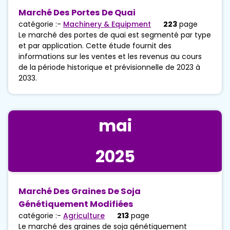
Marché Des Portes De Quai
catégorie :-
Machinery & Equipment
223
page
Le marché des portes de quai est segmenté par type
et par application. Cette étude fournit des
informations sur les ventes et les revenus au cours
de la période historique et prévisionnelle de 2023 à
2033.
mai
2025
Marché Des Graines De Soja
Génétiquement Modifiées
catégorie :-
Agriculture
213
page
Le marché des graines de soja génétiquement