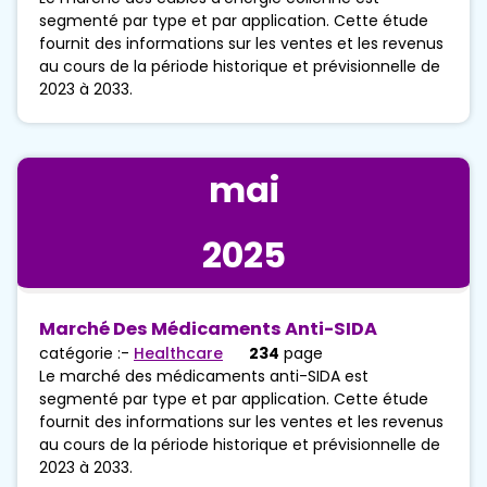
segmenté par type et par application. Cette étude
fournit des informations sur les ventes et les revenus
au cours de la période historique et prévisionnelle de
2023 à 2033.
mai
2025
Marché Des Médicaments Anti-SIDA
catégorie :-
Healthcare
234
page
Le marché des médicaments anti-SIDA est
segmenté par type et par application. Cette étude
fournit des informations sur les ventes et les revenus
au cours de la période historique et prévisionnelle de
2023 à 2033.