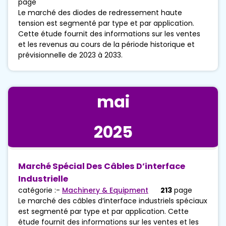
page
Le marché des diodes de redressement haute
tension est segmenté par type et par application.
Cette étude fournit des informations sur les ventes
et les revenus au cours de la période historique et
prévisionnelle de 2023 à 2033.
mai
2025
Marché Spécial Des Câbles D’interface
Industrielle
catégorie :-
Machinery & Equipment
213
page
Le marché des câbles d’interface industriels spéciaux
est segmenté par type et par application. Cette
étude fournit des informations sur les ventes et les