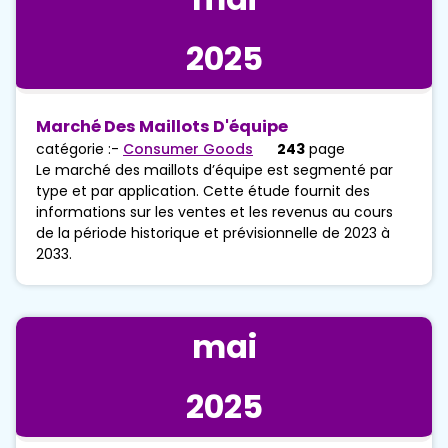
2025
Marché Des Maillots D'équipe
catégorie :-
Consumer Goods
243
page
Le marché des maillots d’équipe est segmenté par
type et par application. Cette étude fournit des
informations sur les ventes et les revenus au cours
de la période historique et prévisionnelle de 2023 à
2033.
mai
2025