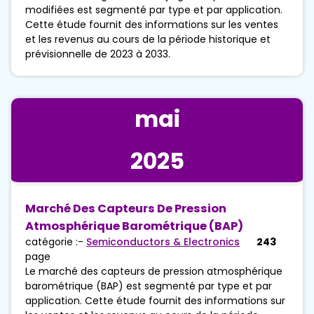
modifiées est segmenté par type et par application.
Cette étude fournit des informations sur les ventes
et les revenus au cours de la période historique et
prévisionnelle de 2023 à 2033.
mai
2025
Marché Des Capteurs De Pression
Atmosphérique Barométrique (BAP)
catégorie :-
Semiconductors & Electronics
243
page
Le marché des capteurs de pression atmosphérique
barométrique (BAP) est segmenté par type et par
application. Cette étude fournit des informations sur