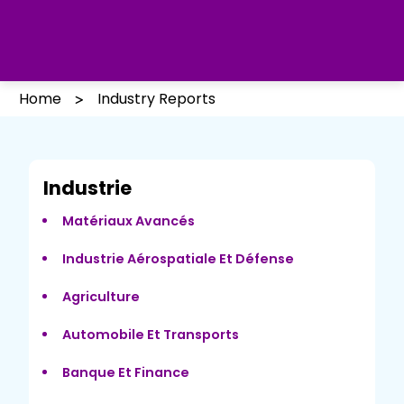
Home
Industry Reports
Industrie
Matériaux Avancés
Industrie Aérospatiale Et Défense
Agriculture
Automobile Et Transports
Banque Et Finance