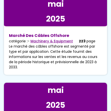
mai
2025
Marché Des Câbles Offshore
catégorie :-
Machinery & Equipment
223
page
Le marché des câbles offshore est segmenté par
type et par application. Cette étude fournit des
informations sur les ventes et les revenus au cours
de la période historique et prévisionnelle de 2023 à
2033.
mai
2025