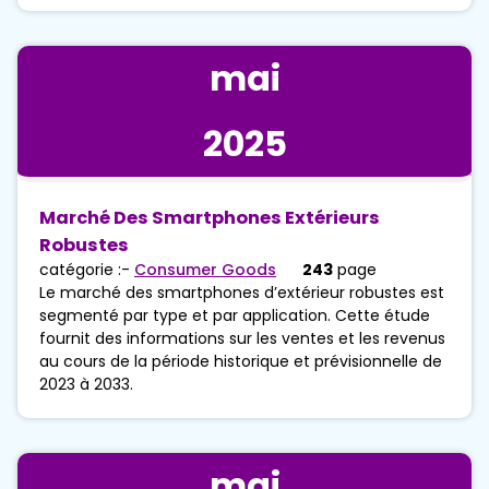
mai
2025
Marché Des Smartphones Extérieurs
Robustes
catégorie :-
Consumer Goods
243
page
Le marché des smartphones d’extérieur robustes est
segmenté par type et par application. Cette étude
fournit des informations sur les ventes et les revenus
au cours de la période historique et prévisionnelle de
2023 à 2033.
mai