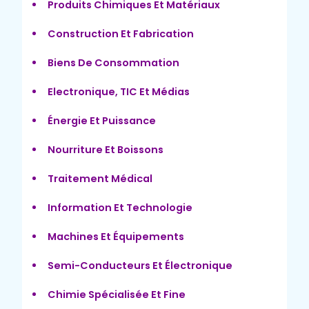
Produits Chimiques Et Matériaux
Construction Et Fabrication
Biens De Consommation
Electronique, TIC Et Médias
Énergie Et Puissance
Nourriture Et Boissons
Traitement Médical
Information Et Technologie
Machines Et Équipements
Semi-Conducteurs Et Électronique
Chimie Spécialisée Et Fine