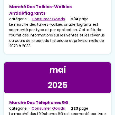
Marché Des Talkies-Walkies
Antidéflagrants
catégorie :-
Consumer Goods
234
page
Le marché des talkies-walkies antidéflagrants est
segmenté par type et par application. Cette étude
fournit des informations sur les ventes et les revenus
au cours de la période historique et prévisionnelle de
2023 à 2033.
mai
2025
Marché Des Téléphones 5G
catégorie :-
Consumer Goods
223
page
Le marché des téléphones 5G est segmenté par type