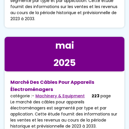
segmenté par type et par application. Cette étude
fournit des informations sur les ventes et les revenus
au cours de la période historique et prévisionnelle de
2023 à 2033.
mai
2025
Marché Des Câbles Pour Appareils
Électroménagers
catégorie :-
Machinery & Equipment
223
page
Le marché des câbles pour appareils
électroménagers est segmenté par type et par
application. Cette étude fournit des informations sur
les ventes et les revenus au cours de la période
historique et prévisionnelle de 2023 à 2033.