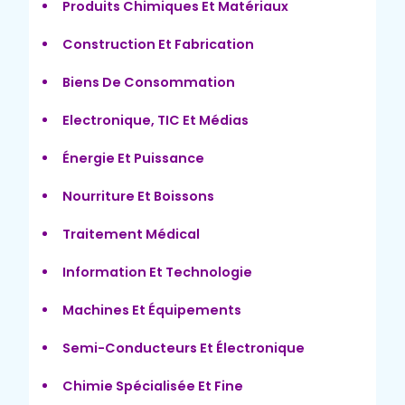
Produits Chimiques Et Matériaux
Construction Et Fabrication
Biens De Consommation
Electronique, TIC Et Médias
Énergie Et Puissance
Nourriture Et Boissons
Traitement Médical
Information Et Technologie
Machines Et Équipements
Semi-Conducteurs Et Électronique
Chimie Spécialisée Et Fine