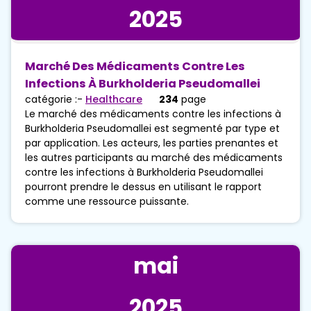
2025
Marché Des Médicaments Contre Les
Infections À Burkholderia Pseudomallei
catégorie :-
Healthcare
234
page
Le marché des médicaments contre les infections à
Burkholderia Pseudomallei est segmenté par type et
par application. Les acteurs, les parties prenantes et
les autres participants au marché des médicaments
contre les infections à Burkholderia Pseudomallei
pourront prendre le dessus en utilisant le rapport
comme une ressource puissante.
mai
2025