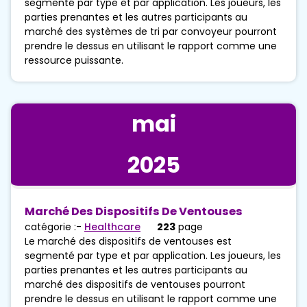
segmenté par type et par application. Les joueurs, les
parties prenantes et les autres participants au
marché des systèmes de tri par convoyeur pourront
prendre le dessus en utilisant le rapport comme une
ressource puissante.
mai
2025
Marché Des Dispositifs De Ventouses
catégorie :-
Healthcare
223
page
Le marché des dispositifs de ventouses est
segmenté par type et par application. Les joueurs, les
parties prenantes et les autres participants au
marché des dispositifs de ventouses pourront
prendre le dessus en utilisant le rapport comme une