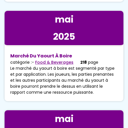
mai
2025
Marché Du Yaourt À Boire
catégorie :-
Food & Beverages
218
page
Le marché du yaourt à boire est segmenté par type
et par application. Les joueurs, les parties prenantes
et les autres participants au marché du yaourt à
boire pourront prendre le dessus en utilisant le
rapport comme une ressource puissante.
mai