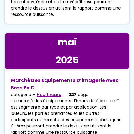
thrombocytémie et de la myélofibrose pourront
prendre le dessus en utilisant le rapport comme une
ressource puissante.
mai
2025
Marché Des Équipements D’imagerie Avec
Bras En C
catégorie :-
Healthcare
227
page
Le marché des équipements d’imagerie à bras en C
est segmenté par type et par application. Les
joueurs, les parties prenantes et les autres
participants au marché des équipements d’imagerie
C-Arm pourront prendre le dessus en utilisant le
rapport comme une ressource puissante.