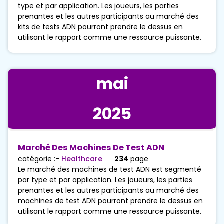
type et par application. Les joueurs, les parties
prenantes et les autres participants au marché des
kits de tests ADN pourront prendre le dessus en
utilisant le rapport comme une ressource puissante.
mai
2025
Marché Des Machines De Test ADN
catégorie :-
Healthcare
234
page
Le marché des machines de test ADN est segmenté
par type et par application. Les joueurs, les parties
prenantes et les autres participants au marché des
machines de test ADN pourront prendre le dessus en
utilisant le rapport comme une ressource puissante.