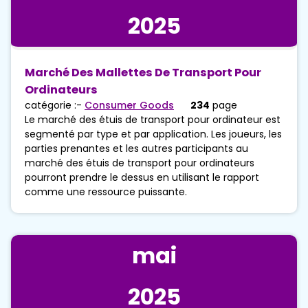
2025
Marché Des Mallettes De Transport Pour
Ordinateurs
catégorie :-
Consumer Goods
234
page
Le marché des étuis de transport pour ordinateur est
segmenté par type et par application. Les joueurs, les
parties prenantes et les autres participants au
marché des étuis de transport pour ordinateurs
pourront prendre le dessus en utilisant le rapport
comme une ressource puissante.
mai
2025