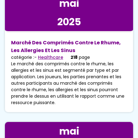
mai
2025
Marché Des Comprimés Contre Le Rhume,
Les Allergies Et Les Sinus
catégorie :-
Healthcare
218
page
Le marché des comprimés contre le rhume, les
allergies et les sinus est segmenté par type et par
application. Les joueurs, les parties prenantes et les
autres participants au marché des comprimés
contre le rhume, les allergies et les sinus pourront
prendre le dessus en utilisant le rapport comme une
ressource puissante.
mai