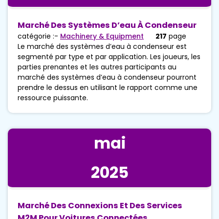
Marché Des Systèmes D’eau À Condenseur
catégorie :-
Machinery & Equipment
217
page
Le marché des systèmes d’eau à condenseur est
segmenté par type et par application. Les joueurs, les
parties prenantes et les autres participants au
marché des systèmes d’eau à condenseur pourront
prendre le dessus en utilisant le rapport comme une
ressource puissante.
mai
2025
Marché Des Connexions Et Des Services
M2M Pour Voitures Connectées