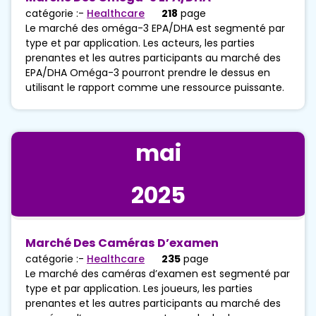
catégorie :-
Healthcare
218
page
Le marché des oméga-3 EPA/DHA est segmenté par
type et par application. Les acteurs, les parties
prenantes et les autres participants au marché des
EPA/DHA Oméga-3 pourront prendre le dessus en
utilisant le rapport comme une ressource puissante.
mai
2025
Marché Des Caméras D’examen
catégorie :-
Healthcare
235
page
Le marché des caméras d’examen est segmenté par
type et par application. Les joueurs, les parties
prenantes et les autres participants au marché des