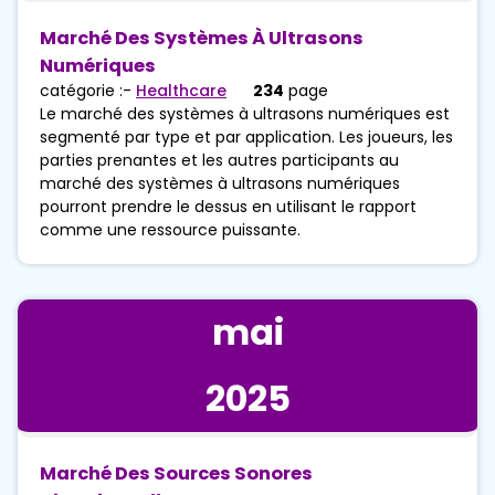
Marché Des Systèmes À Ultrasons
Numériques
catégorie :-
Healthcare
234
page
Le marché des systèmes à ultrasons numériques est
segmenté par type et par application. Les joueurs, les
parties prenantes et les autres participants au
marché des systèmes à ultrasons numériques
pourront prendre le dessus en utilisant le rapport
comme une ressource puissante.
mai
2025
Marché Des Sources Sonores