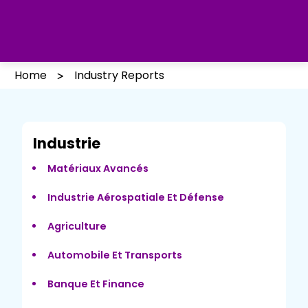
Home
Industry Reports
Industrie
Matériaux Avancés
Industrie Aérospatiale Et Défense
Agriculture
Automobile Et Transports
Banque Et Finance