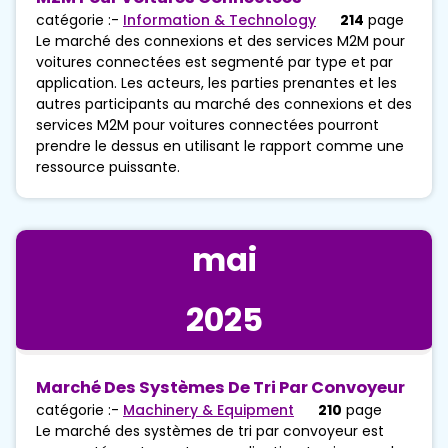
catégorie :-
Information & Technology
214
page
Le marché des connexions et des services M2M pour
voitures connectées est segmenté par type et par
application. Les acteurs, les parties prenantes et les
autres participants au marché des connexions et des
services M2M pour voitures connectées pourront
prendre le dessus en utilisant le rapport comme une
ressource puissante.
mai
2025
Marché Des Systèmes De Tri Par Convoyeur
catégorie :-
Machinery & Equipment
210
page
Le marché des systèmes de tri par convoyeur est