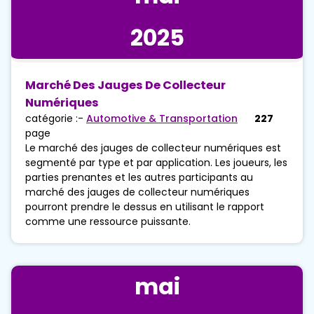
2025
Marché Des Jauges De Collecteur
Numériques
catégorie :-
Automotive & Transportation
227
page
Le marché des jauges de collecteur numériques est
segmenté par type et par application. Les joueurs, les
parties prenantes et les autres participants au
marché des jauges de collecteur numériques
pourront prendre le dessus en utilisant le rapport
comme une ressource puissante.
mai