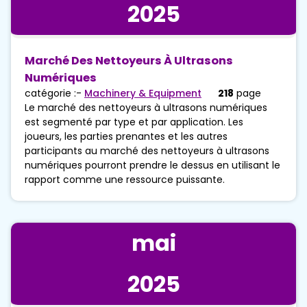
2025
Marché Des Nettoyeurs À Ultrasons
Numériques
catégorie :-
Machinery & Equipment
218
page
Le marché des nettoyeurs à ultrasons numériques
est segmenté par type et par application. Les
joueurs, les parties prenantes et les autres
participants au marché des nettoyeurs à ultrasons
numériques pourront prendre le dessus en utilisant le
rapport comme une ressource puissante.
mai
2025