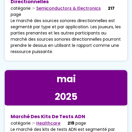
Directionnelles
catégorie :-
Semiconductors & Electronics
217
page
Le marché des sources sonores directionnelles est
segmenté par type et par application. Les joueurs, les
parties prenantes et les autres participants au
marché des sources sonores directionnelles pourront
prendre le dessus en utilisant le rapport comme une
ressource puissante.
mai
2025
Marché Des Kits De Tests ADN
catégorie :-
Healthcare
219
page
Le marché des kits de tests ADN est segmenté par