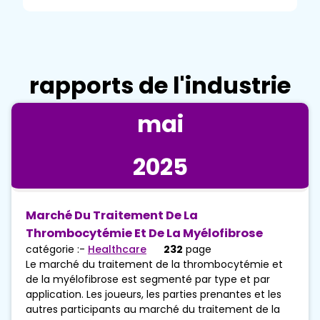
rapports de l'industrie
mai
2025
Marché Du Traitement De La
Thrombocytémie Et De La Myélofibrose
catégorie :-
Healthcare
232
page
Le marché du traitement de la thrombocytémie et
de la myélofibrose est segmenté par type et par
application. Les joueurs, les parties prenantes et les
autres participants au marché du traitement de la