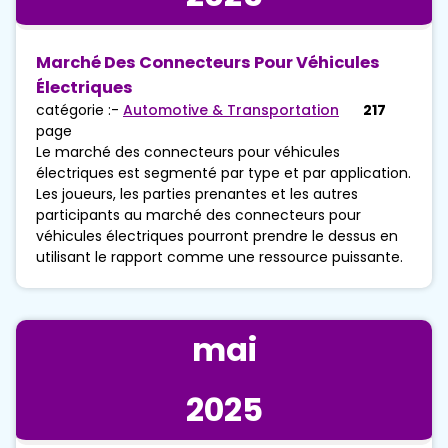
Marché Des Connecteurs Pour Véhicules
Électriques
catégorie :-
Automotive & Transportation
217
page
Le marché des connecteurs pour véhicules
électriques est segmenté par type et par application.
Les joueurs, les parties prenantes et les autres
participants au marché des connecteurs pour
véhicules électriques pourront prendre le dessus en
utilisant le rapport comme une ressource puissante.
mai
2025