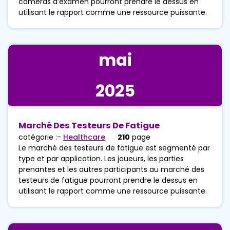
caméras d’examen pourront prendre le dessus en
utilisant le rapport comme une ressource puissante.
mai
2025
Marché Des Testeurs De Fatigue
catégorie :-
Healthcare
210
page
Le marché des testeurs de fatigue est segmenté par
type et par application. Les joueurs, les parties
prenantes et les autres participants au marché des
testeurs de fatigue pourront prendre le dessus en
utilisant le rapport comme une ressource puissante.