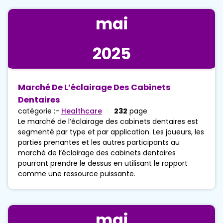
mai
2025
Marché De L’éclairage Des Cabinets
Dentaires
catégorie :-
Healthcare
232
page
Le marché de l’éclairage des cabinets dentaires est
segmenté par type et par application. Les joueurs, les
parties prenantes et les autres participants au
marché de l’éclairage des cabinets dentaires
pourront prendre le dessus en utilisant le rapport
comme une ressource puissante.
mai