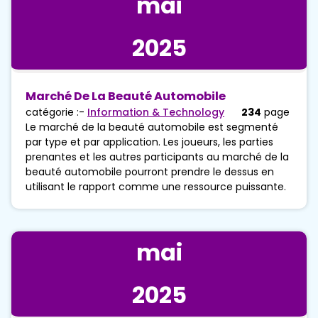
mai
2025
Marché De La Beauté Automobile
catégorie :-
Information & Technology
234
page
Le marché de la beauté automobile est segmenté
par type et par application. Les joueurs, les parties
prenantes et les autres participants au marché de la
beauté automobile pourront prendre le dessus en
utilisant le rapport comme une ressource puissante.
mai
2025