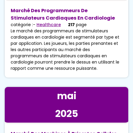
Marché Des Programmeurs De
Stimulateurs Cardiaques En Cardiologie
catégorie :-
Healthcare
217
page
Le marché des programmeurs de stimulateurs
cardiaques en cardiologie est segmenté par type et
par application. Les joueurs, les parties prenantes et
les autres participants au marché des
programmeurs de stimulateurs cardiaques en
cardiologie pourront prendre le dessus en utilisant le
rapport comme une ressource puissante.
mai
2025