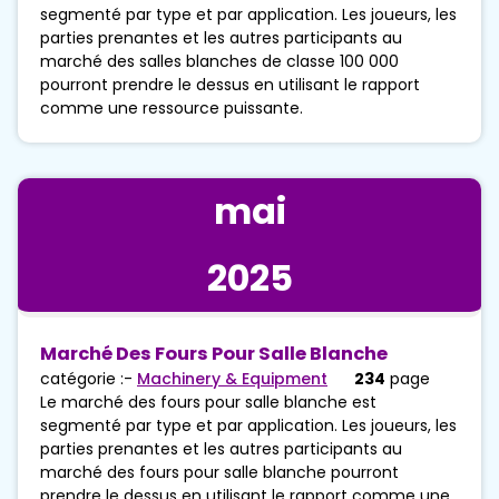
segmenté par type et par application. Les joueurs, les
parties prenantes et les autres participants au
marché des salles blanches de classe 100 000
pourront prendre le dessus en utilisant le rapport
comme une ressource puissante.
mai
2025
Marché Des Fours Pour Salle Blanche
catégorie :-
Machinery & Equipment
234
page
Le marché des fours pour salle blanche est
segmenté par type et par application. Les joueurs, les
parties prenantes et les autres participants au
marché des fours pour salle blanche pourront
prendre le dessus en utilisant le rapport comme une