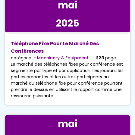
mai
2025
Téléphone Fixe Pour Le Marché Des
Conférences
catégorie :-
Machinery & Equipment
223
page
Le marché des téléphones fixes pour conférence est
segmenté par type et par application. Les joueurs, les
parties prenantes et les autres participants au
marché du téléphone fixe pour conférence pourront
prendre le dessus en utilisant le rapport comme une
ressource puissante.
mai