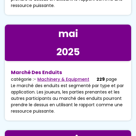
ressource puissante.
mai
2025
Marché Des Enduits
catégorie :-
Machinery & Equipment
229
page
Le marché des enduits est segmenté par type et par
application. Les joueurs, les parties prenantes et les
autres participants au marché des enduits pourront
prendre le dessus en utilisant le rapport comme une
ressource puissante.