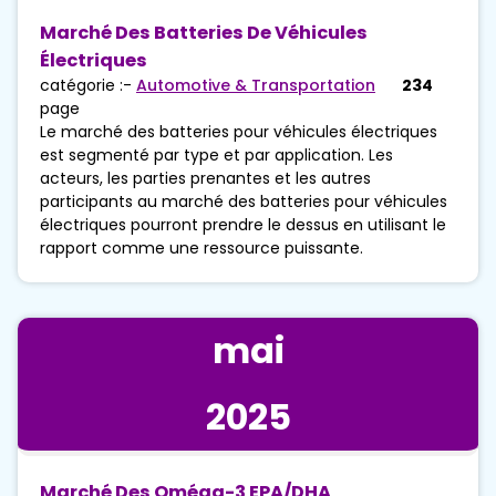
Marché Des Batteries De Véhicules
Électriques
catégorie :-
Automotive & Transportation
234
page
Le marché des batteries pour véhicules électriques
est segmenté par type et par application. Les
acteurs, les parties prenantes et les autres
participants au marché des batteries pour véhicules
électriques pourront prendre le dessus en utilisant le
rapport comme une ressource puissante.
mai
2025
Marché Des Oméga-3 EPA/DHA