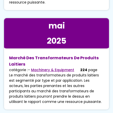
ressource puissante.
mai
2025
Marché Des Transformateurs De Produits
Laitiers
catégorie :-
Machinery & Equipment
224
page
Le marché des transformateurs de produits laitiers
est segmenté par type et par application. Les
acteurs, les parties prenantes et les autres
participants au marché des transformateurs de
produits laitiers pourront prendre le dessus en
utilisant le rapport comme une ressource puissante.