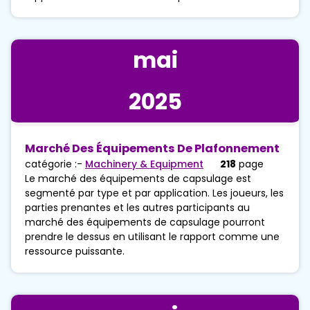
mai
2025
Marché Des Équipements De Plafonnement
catégorie :-
Machinery & Equipment
218
page
Le marché des équipements de capsulage est
segmenté par type et par application. Les joueurs, les
parties prenantes et les autres participants au
marché des équipements de capsulage pourront
prendre le dessus en utilisant le rapport comme une
ressource puissante.