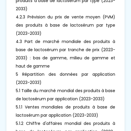
produits à base de lactosérum par type (2023-
2033)
4.2.3 Prévision du prix de vente moyen (PVM)
des produits à base de lactosérum par type
(2023-2033)
4.3 Part de marché mondiale des produits à
base de lactosérum par tranche de prix (2023-
2033) : bas de gamme, milieu de gamme et
haut de gamme
5 Répartition des données par application
(2023-2033)
5.1 Taille du marché mondial des produits à base
de lactosérum par application (2023-2033)
5.1.1 Ventes mondiales de produits à base de
lactosérum par application (2023-2033)
5.1.2 Chiffre d'affaires mondial des produits à