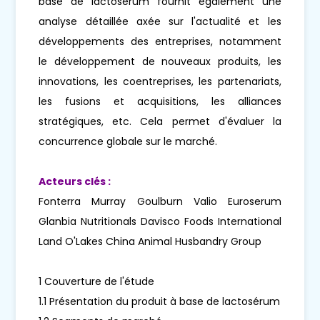
base de lactosérum fournit également une
analyse détaillée axée sur l'actualité et les
développements des entreprises, notamment
le développement de nouveaux produits, les
innovations, les coentreprises, les partenariats,
les fusions et acquisitions, les alliances
stratégiques, etc. Cela permet d'évaluer la
concurrence globale sur le marché.
Acteurs clés :
Fonterra Murray Goulburn Valio Euroserum
Glanbia Nutritionals Davisco Foods International
Land O'Lakes China Animal Husbandry Group
1 Couverture de l'étude
1.1 Présentation du produit à base de lactosérum