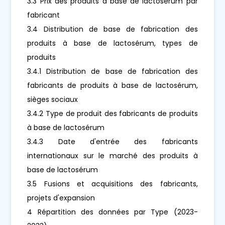
3.3 Prix des produits à base de lactosérum par
fabricant
3.4 Distribution de base de fabrication des
produits à base de lactosérum, types de
produits
3.4.1 Distribution de base de fabrication des
fabricants de produits à base de lactosérum,
sièges sociaux
3.4.2 Type de produit des fabricants de produits
à base de lactosérum
3.4.3 Date d'entrée des fabricants
internationaux sur le marché des produits à
base de lactosérum
3.5 Fusions et acquisitions des fabricants,
projets d'expansion
4 Répartition des données par Type (2023-