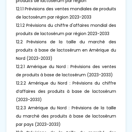
produits de lactosérum par région
12.1.1 Prévisions des ventes mondiales de produits
de lactosérum par région 2023-2033
12.1.2 Prévisions du chiffre d'affaires mondial des
produits de lactosérum par région 2023-2033
12.2 Prévisions de la taille du marché des
produits à base de lactosérum en Amérique du
Nord (2023-2033)
12.2.1 Amérique du Nord : Prévisions des ventes
de produits à base de lactosérum (2023-2033)
12.2.2 Amérique du Nord : Prévisions du chiffre
d’affaires des produits à base de lactosérum
(2023-2033)
12.2.3 Amérique du Nord : Prévisions de la taille
du marché des produits à base de lactosérum
par pays (2023-2033)