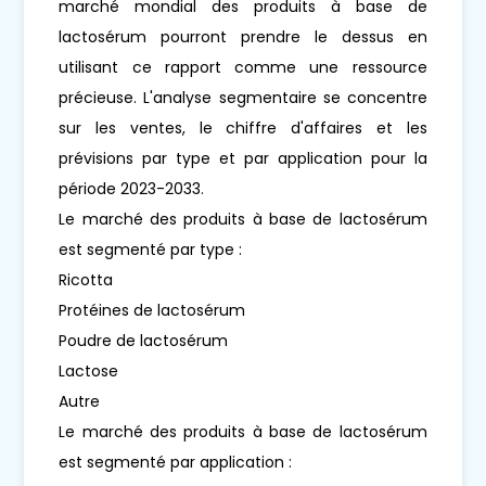
marché mondial des produits à base de
lactosérum pourront prendre le dessus en
utilisant ce rapport comme une ressource
précieuse. L'analyse segmentaire se concentre
sur les ventes, le chiffre d'affaires et les
prévisions par type et par application pour la
période 2023-2033.
Le marché des produits à base de lactosérum
est segmenté par type :
Ricotta
Protéines de lactosérum
Poudre de lactosérum
Lactose
Autre
Le marché des produits à base de lactosérum
est segmenté par application :