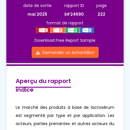
date de sortie
rapport ID
page
mai 2025
SIF24690
222
format de rapport
Download Free Report Sample
Demander un échantillon
Aperçu du rapport
indice
Le marché des produits à base de lactosérum
est segmenté par type et par application. Les
acteurs, parties prenantes et autres acteurs du