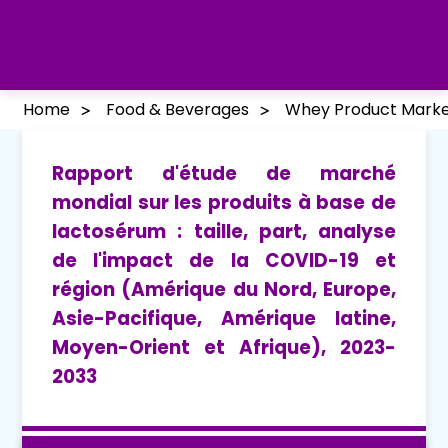
Home
Food & Beverages
Whey Product Mark
Rapport d'étude de marché
mondial sur les produits à base de
lactosérum : taille, part, analyse
de l'impact de la COVID-19 et
région (Amérique du Nord, Europe,
Asie-Pacifique, Amérique latine,
Moyen-Orient et Afrique), 2023-
2033