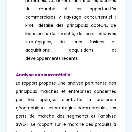
potentiels. Comment identifier les lacunes
du marché et les opportunités
commerciales ? Paysage concurrentiel :
Profil détaillé des principaux acteurs, de
leurs parts de marché, de leurs initiatives
stratégiques, de leurs fusions et
acquisitions. acquisitions et
développements récents.
Analyse concurrentielle :
Le rapport propose une analyse pertinente des
principaux marchés et entreprises concernés
par les aperçus d'activité, la présence
géographique, les stratégies commerciales, les
parts de marché des segments et l'analyse
SWOT. Le rapport sur le marché des produits à