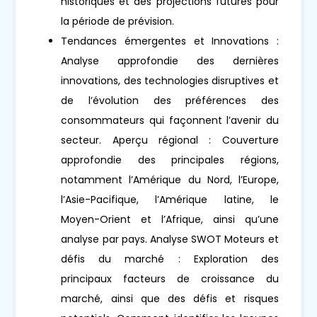
historiques et des projections futures pour
la période de prévision.
Tendances émergentes et Innovations :
Analyse approfondie des dernières
innovations, des technologies disruptives et
de l’évolution des préférences des
consommateurs qui façonnent l’avenir du
secteur. Aperçu régional : Couverture
approfondie des principales régions,
notamment l’Amérique du Nord, l’Europe,
l’Asie-Pacifique, l’Amérique latine, le
Moyen-Orient et l’Afrique, ainsi qu’une
analyse par pays. Analyse SWOT Moteurs et
défis du marché : Exploration des
principaux facteurs de croissance du
marché, ainsi que des défis et risques