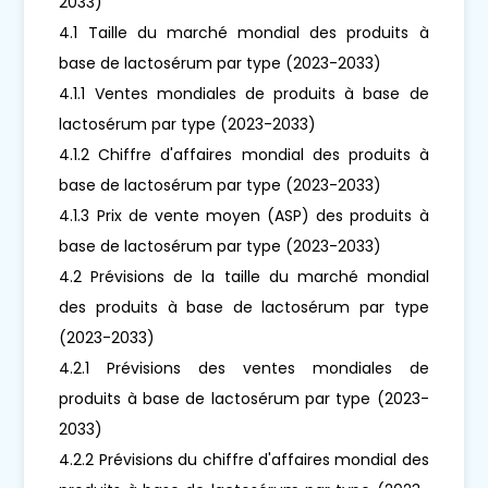
2033)
4.1 Taille du marché mondial des produits à
base de lactosérum par type (2023-2033)
4.1.1 Ventes mondiales de produits à base de
lactosérum par type (2023-2033)
4.1.2 Chiffre d'affaires mondial des produits à
base de lactosérum par type (2023-2033)
4.1.3 Prix de vente moyen (ASP) des produits à
base de lactosérum par type (2023-2033)
4.2 Prévisions de la taille du marché mondial
des produits à base de lactosérum par type
(2023-2033)
4.2.1 Prévisions des ventes mondiales de
produits à base de lactosérum par type (2023-
2033)
4.2.2 Prévisions du chiffre d'affaires mondial des