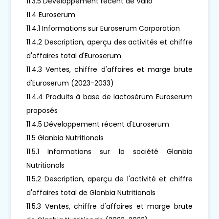
11.3.5 Développement récent de Valio
11.4 Euroserum
11.4.1 Informations sur Euroserum Corporation
11.4.2 Description, aperçu des activités et chiffre
d'affaires total d'Euroserum
11.4.3 Ventes, chiffre d'affaires et marge brute
d'Euroserum (2023-2033)
11.4.4 Produits à base de lactosérum Euroserum
proposés
11.4.5 Développement récent d'Euroserum
11.5 Glanbia Nutritionals
11.5.1 Informations sur la société Glanbia
Nutritionals
11.5.2 Description, aperçu de l'activité et chiffre
d'affaires total de Glanbia Nutritionals
11.5.3 Ventes, chiffre d'affaires et marge brute