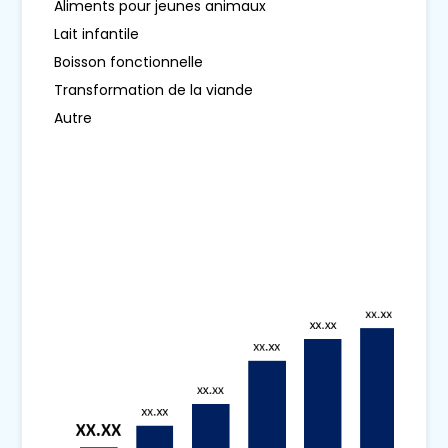
Aliments pour jeunes animaux
Lait infantile
Boisson fonctionnelle
Transformation de la viande
Autre