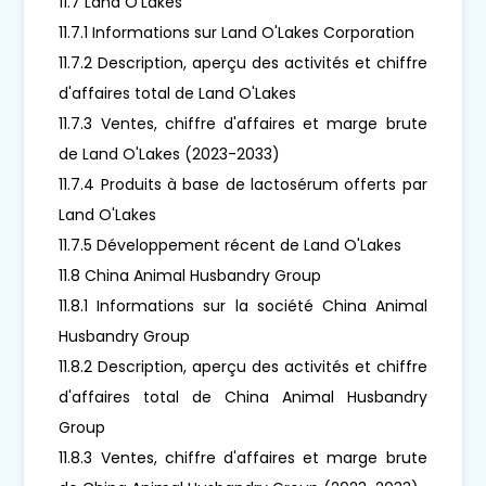
11.7 Land O'Lakes
11.7.1 Informations sur Land O'Lakes Corporation
11.7.2 Description, aperçu des activités et chiffre
d'affaires total de Land O'Lakes
11.7.3 Ventes, chiffre d'affaires et marge brute
de Land O'Lakes (2023-2033)
11.7.4 Produits à base de lactosérum offerts par
Land O'Lakes
11.7.5 Développement récent de Land O'Lakes
11.8 China Animal Husbandry Group
11.8.1 Informations sur la société China Animal
Husbandry Group
11.8.2 Description, aperçu des activités et chiffre
d'affaires total de China Animal Husbandry
Group
11.8.3 Ventes, chiffre d'affaires et marge brute