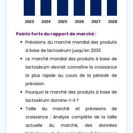
Points forts du rapport de marché :
Prévisions du marché mondial des produits
à base de lactosérum jusqu'en 2033
Le marché mondial des produits à base de
lactosérum devrait connaître la croissance
la plus rapide au cours de la période de
prévision.
Pourquoi le marché des produits à base de
lactosérum domine-t-il ?
Taille du marché et prévisions de
croissance : Analyse complète de la taille
actuelle du marché, des données