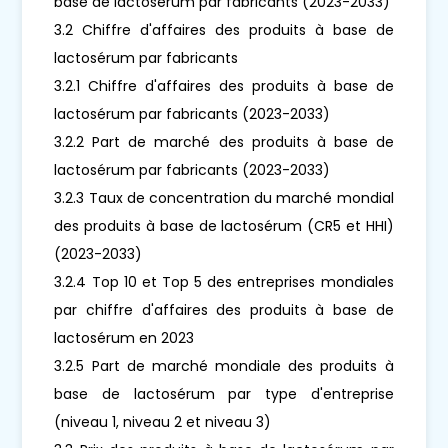
base de lactosérum par fabricants (2023-2033)
3.2 Chiffre d'affaires des produits à base de
lactosérum par fabricants
3.2.1 Chiffre d'affaires des produits à base de
lactosérum par fabricants (2023-2033)
3.2.2 Part de marché des produits à base de
lactosérum par fabricants (2023-2033)
3.2.3 Taux de concentration du marché mondial
des produits à base de lactosérum (CR5 et HHI)
(2023-2033)
3.2.4 Top 10 et Top 5 des entreprises mondiales
par chiffre d'affaires des produits à base de
lactosérum en 2023
3.2.5 Part de marché mondiale des produits à
base de lactosérum par type d'entreprise
(niveau 1, niveau 2 et niveau 3)