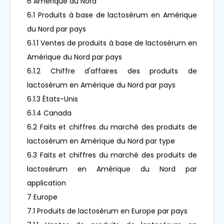
6 Amérique du Nord
6.1 Produits à base de lactosérum en Amérique
du Nord par pays
6.1.1 Ventes de produits à base de lactosérum en
Amérique du Nord par pays
6.1.2 Chiffre d'affaires des produits de
lactosérum en Amérique du Nord par pays
6.1.3 États-Unis
6.1.4 Canada
6.2 Faits et chiffres du marché des produits de
lactosérum en Amérique du Nord par type
6.3 Faits et chiffres du marché des produits de
lactosérum en Amérique du Nord par
application
7 Europe
7.1 Produits de lactosérum en Europe par pays