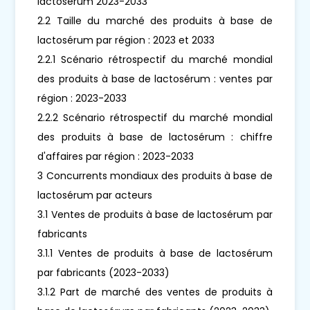
lactosérum 2023-2033
2.2 Taille du marché des produits à base de
lactosérum par région : 2023 et 2033
2.2.1 Scénario rétrospectif du marché mondial
des produits à base de lactosérum : ventes par
région : 2023-2033
2.2.2 Scénario rétrospectif du marché mondial
des produits à base de lactosérum : chiffre
d'affaires par région : 2023-2033
3 Concurrents mondiaux des produits à base de
lactosérum par acteurs
3.1 Ventes de produits à base de lactosérum par
fabricants
3.1.1 Ventes de produits à base de lactosérum
par fabricants (2023-2033)
3.1.2 Part de marché des ventes de produits à