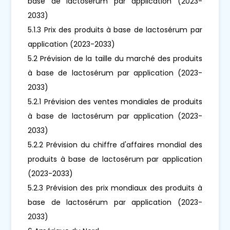
base de lactosérum par application (2023-
2033)
5.1.3 Prix des produits à base de lactosérum par
application (2023-2033)
5.2 Prévision de la taille du marché des produits
à base de lactosérum par application (2023-
2033)
5.2.1 Prévision des ventes mondiales de produits
à base de lactosérum par application (2023-
2033)
5.2.2 Prévision du chiffre d'affaires mondial des
produits à base de lactosérum par application
(2023-2033)
5.2.3 Prévision des prix mondiaux des produits à
base de lactosérum par application (2023-
2033)