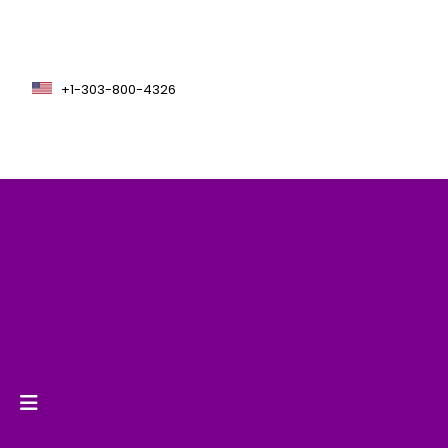
+1-303-800-4326