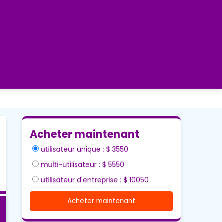
Acheter maintenant
utilisateur unique : $ 3550
multi-utilisateur : $ 5550
utilisateur d'entreprise : $ 10050
Acheter maintenant