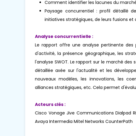
Comment identifier les lacunes du marché
Paysage concurrentiel : profil détaillé 
initiatives stratégiques, de leurs fusions 
Analyse concurrentielle :
Le rapport offre une analyse pertinente des
d'activité, la présence géographique, les st
l'analyse SWOT. Le rapport sur le marché des 
détaillée axée sur l'actualité et les dével
nouveaux modèles, les innovations, les coentr
alliances stratégiques, etc. Cela permet d'éval
Acteurs clés :
Cisco Vonage Jive Communications Dialpad Ri
Avaya Intermedia Mitel Networks CounterPath