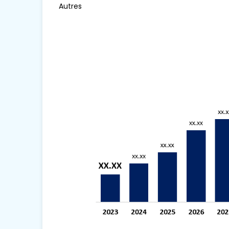
Autres