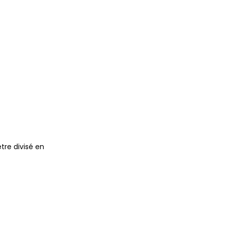
tre divisé en