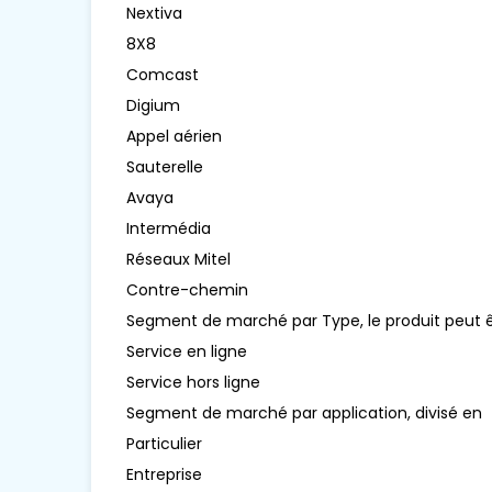
Nextiva
8X8
Comcast
Digium
Appel aérien
Sauterelle
Avaya
Intermédia
Réseaux Mitel
Contre-chemin
Segment de marché par Type, le produit peut ê
Service en ligne
Service hors ligne
Segment de marché par application, divisé en
Particulier
Entreprise