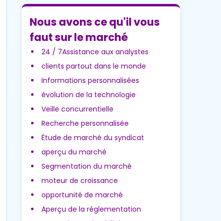
Nous avons ce qu'il vous
faut sur le marché
24 / 7Assistance aux analystes
clients partout dans le monde
Informations personnalisées
évolution de la technologie
Veille concurrentielle
Recherche personnalisée
Étude de marché du syndicat
aperçu du marché
Segmentation du marché
moteur de croissance
opportunité de marché
Aperçu de la réglementation