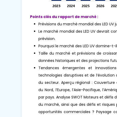
Points clés du rapport de marché :
Prévisions du marché mondial des LED UV j
Le marché mondial des LED UV devrait conn
prévision.
Pourquoi le marché des LED UV domine-t-il
Taille du marché et prévisions de croissa
données historiques et des projections futu
Tendances émergentes et Innovations 
technologies disruptives et de l’évoluti
du secteur. Aperçu régional : Couverture
du Nord, l’Europe, l’Asie-Pacifique, l’Amér
par pays. Analyse SWOT Moteurs et défis d
du marché, ainsi que des défis et risques
opportunités commerciales ? Paysage concu