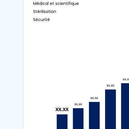
Médical et scientifique
Stérilisation
Sécurité