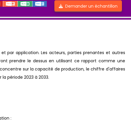
Demander un échantillon
 par application. Les acteurs, parties prenantes et autres
ont prendre le dessus en utilisant ce rapport comme une
oncentre sur la capacité de production, le chiffre d'affaires
r la période 2023 à 2033.
tion :