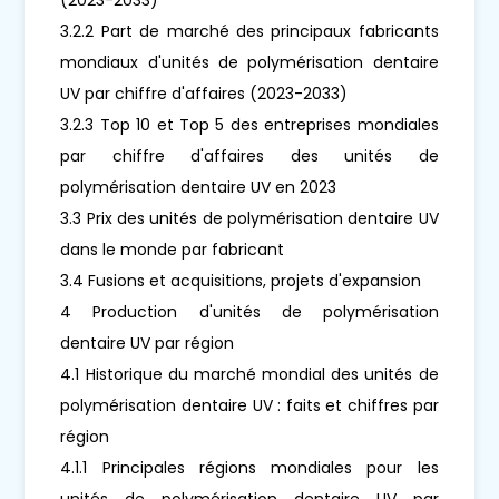
3.2.2 Part de marché des principaux fabricants
mondiaux d'unités de polymérisation dentaire
UV par chiffre d'affaires (2023-2033)
3.2.3 Top 10 et Top 5 des entreprises mondiales
par chiffre d'affaires des unités de
polymérisation dentaire UV en 2023
3.3 Prix des unités de polymérisation dentaire UV
dans le monde par fabricant
3.4 Fusions et acquisitions, projets d'expansion
4 Production d'unités de polymérisation
dentaire UV par région
4.1 Historique du marché mondial des unités de
polymérisation dentaire UV : faits et chiffres par
région
4.1.1 Principales régions mondiales pour les
unités de polymérisation dentaire UV par