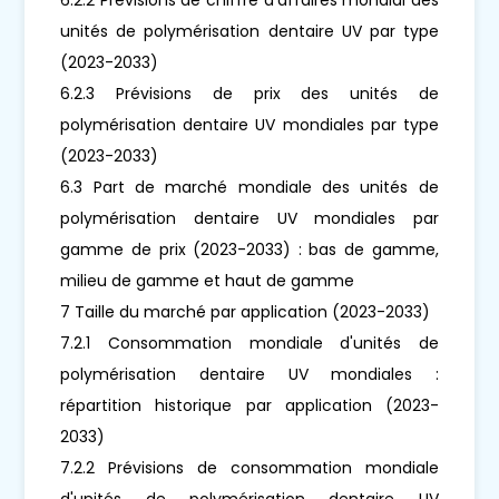
unités de polymérisation dentaire UV par type
(2023-2033)
6.2.3 Prévisions de prix des unités de
polymérisation dentaire UV mondiales par type
(2023-2033)
6.3 Part de marché mondiale des unités de
polymérisation dentaire UV mondiales par
gamme de prix (2023-2033) : bas de gamme,
milieu de gamme et haut de gamme
7 Taille du marché par application (2023-2033)
7.2.1 Consommation mondiale d'unités de
polymérisation dentaire UV mondiales :
répartition historique par application (2023-
2033)
7.2.2 Prévisions de consommation mondiale
d'unités de polymérisation dentaire UV