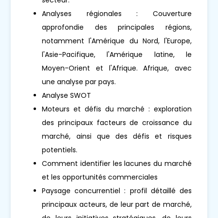
Analyses régionales : Couverture
approfondie des principales régions,
notamment l'Amérique du Nord, l'Europe,
l'Asie-Pacifique, l'Amérique latine, le
Moyen-Orient et l'Afrique. Afrique, avec
une analyse par pays.
Analyse SWOT
Moteurs et défis du marché : exploration
des principaux facteurs de croissance du
marché, ainsi que des défis et risques
potentiels.
Comment identifier les lacunes du marché
et les opportunités commerciales
Paysage concurrentiel : profil détaillé des
principaux acteurs, de leur part de marché,
de leurs initiatives stratégiques, de leurs