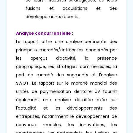
fusions et acquisitions et des
développements récents.
Analyse concurrentielle :
Le rapport offre une analyse pertinente des
principaux marchés/entreprises concernés par
les aperçus d'activité, la présence
géographique, les stratégies commerciales, la
part de marché des segments et l'analyse
SWOT. Le rapport sur le marché mondial des
unités de polymérisation dentaire UV fournit
également une analyse détaillée axée sur
l'actualité et les développements des
entreprises, notamment le développement de
nouveaux modèles, les innovations, les
coentreprises, les partenariats, les fusions et