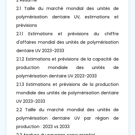
2.1 Taille du marché mondial des unités de
polymérisation dentaire UV, estimations et
prévisions
2.1.1 Estimations et prévisions du chiffre
d'affaires mondial des unités de polymérisation
dentaire UV 2023-2033
2.1.2 Estimations et prévisions de la capacité de
production mondiale des unités de
polymérisation dentaire UV 2023-2033
2.1.3 Estimations et prévisions de la production
mondiale des unités de polymérisation dentaire
UV 2023-2033
2.2 Taille du marché mondial des unités de
polymérisation dentaire UV par région de
production : 2023 vs 2033
2.3 Analyse du paysage concurrentiel