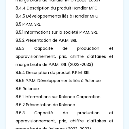
8.4.4 Description du produit Handler MFG
8.4.5 Développements liés à Handler MFG
8.5 P.P.M. SRL
8.5.1 Informations sur la société P.P.M. SRL
8.5.2 Présentation de P.P.M. SRL
8.5.3 Capacité de production et
approvisionnement, prix, chiffre d'affaires et
marge brute de P.P.M. SRL (2023-2033)
8.5.4 Description du produit P.P.M. SRL
8.5.5 P.P.M. Développements liés à Rolence
8.6 Rolence
8.6.1 Informations sur Rolence Corporation
8.6.2 Présentation de Rolence
8.6.3 Capacité de production et
approvisionnement, prix, chiffre d'affaires et
marge brute de Rolence (2023-2033)