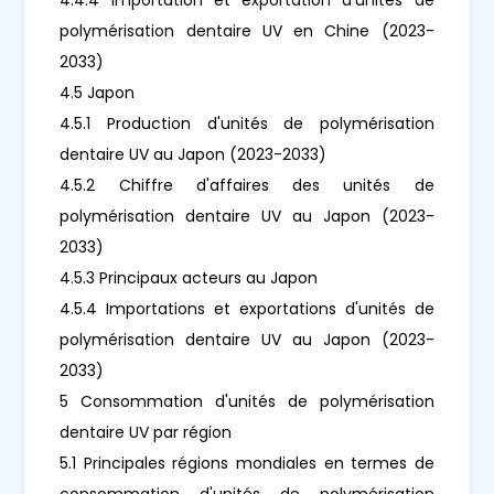
polymérisation dentaire UV en Chine (2023-
2033)
4.5 Japon
4.5.1 Production d'unités de polymérisation
dentaire UV au Japon (2023-2033)
4.5.2 Chiffre d'affaires des unités de
polymérisation dentaire UV au Japon (2023-
2033)
4.5.3 Principaux acteurs au Japon
4.5.4 Importations et exportations d'unités de
polymérisation dentaire UV au Japon (2023-
2033)
5 Consommation d'unités de polymérisation
dentaire UV par région
5.1 Principales régions mondiales en termes de
consommation d'unités de polymérisation