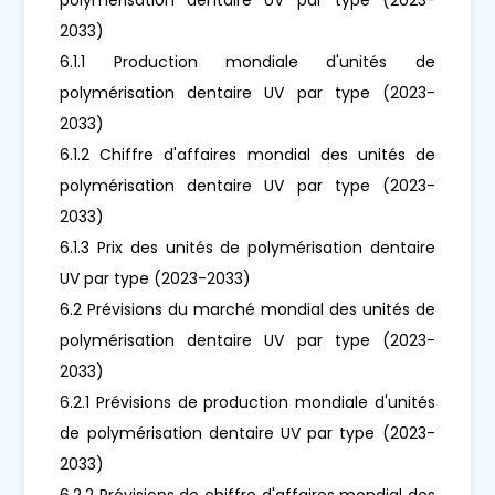
2033)
6.1.1 Production mondiale d'unités de
polymérisation dentaire UV par type (2023-
2033)
6.1.2 Chiffre d'affaires mondial des unités de
polymérisation dentaire UV par type (2023-
2033)
6.1.3 Prix des unités de polymérisation dentaire
UV par type (2023-2033)
6.2 Prévisions du marché mondial des unités de
polymérisation dentaire UV par type (2023-
2033)
6.2.1 Prévisions de production mondiale d'unités
de polymérisation dentaire UV par type (2023-
2033)
6.2.2 Prévisions de chiffre d'affaires mondial des