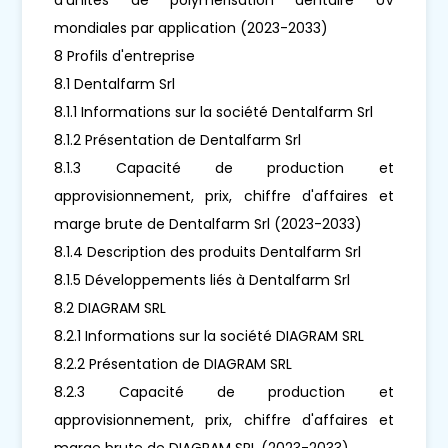
mondiales par application (2023-2033)
8 Profils d'entreprise
8.1 Dentalfarm Srl
8.1.1 Informations sur la société Dentalfarm Srl
8.1.2 Présentation de Dentalfarm Srl
8.1.3 Capacité de production et
approvisionnement, prix, chiffre d'affaires et
marge brute de Dentalfarm Srl (2023-2033)
8.1.4 Description des produits Dentalfarm Srl
8.1.5 Développements liés à Dentalfarm Srl
8.2 DIAGRAM SRL
8.2.1 Informations sur la société DIAGRAM SRL
8.2.2 Présentation de DIAGRAM SRL
8.2.3 Capacité de production et
approvisionnement, prix, chiffre d'affaires et
marge brute de DIAGRAM SRL (2023-2033)