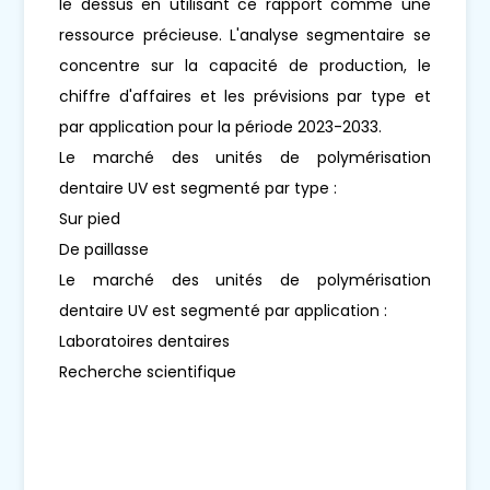
le dessus en utilisant ce rapport comme une
ressource précieuse. L'analyse segmentaire se
concentre sur la capacité de production, le
chiffre d'affaires et les prévisions par type et
par application pour la période 2023-2033.
Le marché des unités de polymérisation
dentaire UV est segmenté par type :
Sur pied
De paillasse
Le marché des unités de polymérisation
dentaire UV est segmenté par application :
Laboratoires dentaires
Recherche scientifique