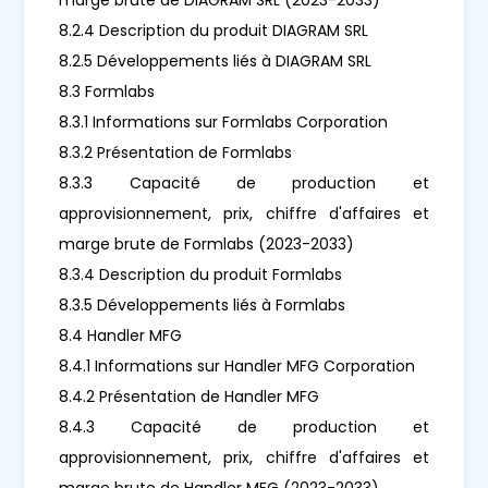
8.2.4 Description du produit DIAGRAM SRL
8.2.5 Développements liés à DIAGRAM SRL
8.3 Formlabs
8.3.1 Informations sur Formlabs Corporation
8.3.2 Présentation de Formlabs
8.3.3 Capacité de production et
approvisionnement, prix, chiffre d'affaires et
marge brute de Formlabs (2023-2033)
8.3.4 Description du produit Formlabs
8.3.5 Développements liés à Formlabs
8.4 Handler MFG
8.4.1 Informations sur Handler MFG Corporation
8.4.2 Présentation de Handler MFG
8.4.3 Capacité de production et
approvisionnement, prix, chiffre d'affaires et
marge brute de Handler MFG (2023-2033)