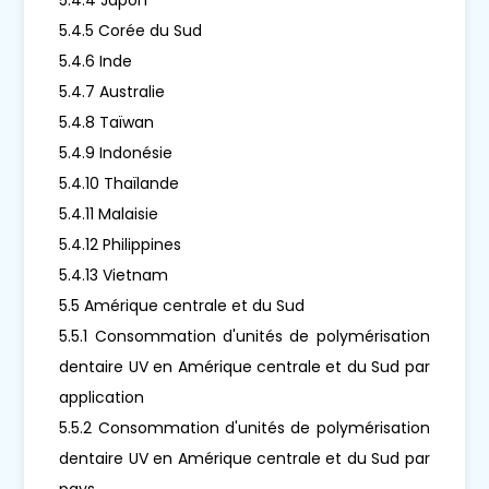
5.4.5 Corée du Sud
5.4.6 Inde
5.4.7 Australie
5.4.8 Taïwan
5.4.9 Indonésie
5.4.10 Thaïlande
5.4.11 Malaisie
5.4.12 Philippines
5.4.13 Vietnam
5.5 Amérique centrale et du Sud
5.5.1 Consommation d'unités de polymérisation
dentaire UV en Amérique centrale et du Sud par
application
5.5.2 Consommation d'unités de polymérisation
dentaire UV en Amérique centrale et du Sud par
pays