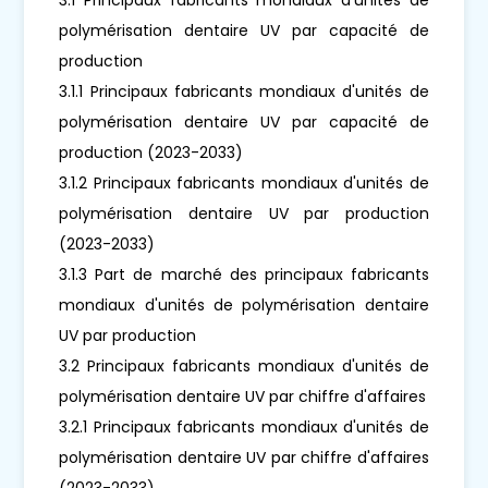
polymérisation dentaire UV par capacité de
production
3.1.1 Principaux fabricants mondiaux d'unités de
polymérisation dentaire UV par capacité de
production (2023-2033)
3.1.2 Principaux fabricants mondiaux d'unités de
polymérisation dentaire UV par production
(2023-2033)
3.1.3 Part de marché des principaux fabricants
mondiaux d'unités de polymérisation dentaire
UV par production
3.2 Principaux fabricants mondiaux d'unités de
polymérisation dentaire UV par chiffre d'affaires
3.2.1 Principaux fabricants mondiaux d'unités de
polymérisation dentaire UV par chiffre d'affaires
(2023-2033)