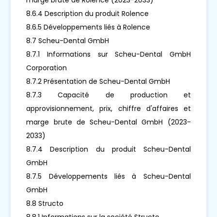
8.6.4 Description du produit Rolence
8.6.5 Développements liés à Rolence
8.7 Scheu-Dental GmbH
8.7.1 Informations sur Scheu-Dental GmbH
Corporation
8.7.2 Présentation de Scheu-Dental GmbH
8.7.3 Capacité de production et
approvisionnement, prix, chiffre d'affaires et
marge brute de Scheu-Dental GmbH (2023-
2033)
8.7.4 Description du produit Scheu-Dental
GmbH
8.7.5 Développements liés à Scheu-Dental
GmbH
8.8 Structo
8.8.1 Informations sur la société Structo