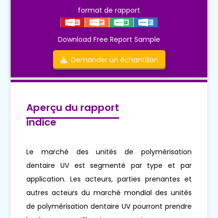
format de rapport
Download Free Report Sample
Demander un échantillon
Aperçu du rapport
indice
Le marché des unités de polymérisation
dentaire UV est segmenté par type et par
application. Les acteurs, parties prenantes et
autres acteurs du marché mondial des unités
de polymérisation dentaire UV pourront prendre