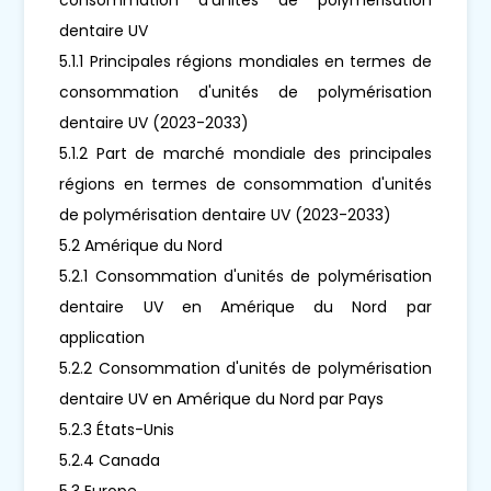
dentaire UV
5.1.1 Principales régions mondiales en termes de
consommation d'unités de polymérisation
dentaire UV (2023-2033)
5.1.2 Part de marché mondiale des principales
régions en termes de consommation d'unités
de polymérisation dentaire UV (2023-2033)
5.2 Amérique du Nord
5.2.1 Consommation d'unités de polymérisation
dentaire UV en Amérique du Nord par
application
5.2.2 Consommation d'unités de polymérisation
dentaire UV en Amérique du Nord par Pays
5.2.3 États-Unis
5.2.4 Canada
5.3 Europe