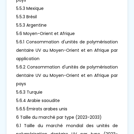
5.5.3 Mexique
5.5.3 Brésil
5.5.3 Argentine
5.6 Moyen-Orient et Afrique
5.6.1 Consommation d'unités de polymérisation
dentaire UV au Moyen-Orient et en Afrique par
application
5.6.2 Consommation d'unités de polymérisation
dentaire UV au Moyen-Orient et en Afrique par
pays
5.6.3 Turquie
5.6.4 Arabie saoudite
5.6.5 Émirats arabes unis
6 Taille du marché par type (2023-2033)
6.1 Taille du marché mondial des unités de
polymérisation dentaire UV par type (2023-