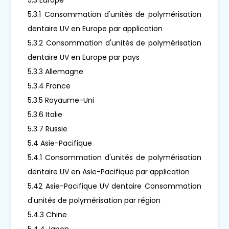
5.3.1 Consommation d'unités de polymérisation
dentaire UV en Europe par application
5.3.2 Consommation d'unités de polymérisation
dentaire UV en Europe par pays
5.3.3 Allemagne
5.3.4 France
5.3.5 Royaume-Uni
5.3.6 Italie
5.3.7 Russie
5.4 Asie-Pacifique
5.4.1 Consommation d'unités de polymérisation
dentaire UV en Asie-Pacifique par application
5.42 Asie-Pacifique UV dentaire Consommation
d'unités de polymérisation par région
5.4.3 Chine
5.4.4 Japon