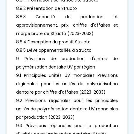
8.8.2 Présentation de Structo
8.8.3 Capacité de production et
approvisionnement, prix, chiffre d'affaires et
marge brute de Structo (2023-2033)
8.8.4 Description du produit Structo
8.8.5 Développements liés à Structo
9 Prévisions de production d'unités de
polymérisation dentaire UV par région
9.1 Principales unités UV mondiales Prévisions
régionales pour les unités de polymérisation
dentaire par chiffre d'affaires (2023-2033)
9.2 Prévisions régionales pour les principales
unités de polymérisation dentaire UV mondiales
par production (2023-2033)
9.3 Prévisions régionales pour la production
d'unités de polymérisation dentaire UV clés