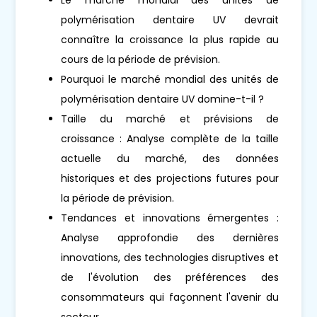
polymérisation dentaire UV devrait
connaître la croissance la plus rapide au
cours de la période de prévision.
Pourquoi le marché mondial des unités de
polymérisation dentaire UV domine-t-il ?
Taille du marché et prévisions de
croissance : Analyse complète de la taille
actuelle du marché, des données
historiques et des projections futures pour
la période de prévision.
Tendances et innovations émergentes :
Analyse approfondie des dernières
innovations, des technologies disruptives et
de l'évolution des préférences des
consommateurs qui façonnent l'avenir du
secteur.