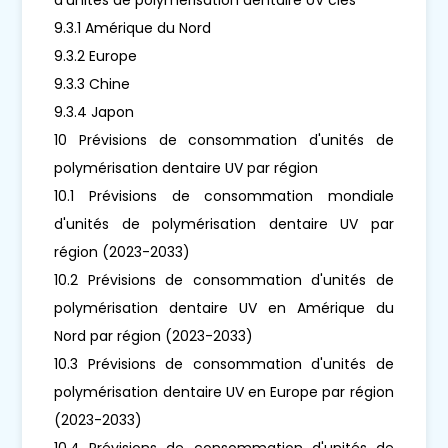
9.3.1 Amérique du Nord
9.3.2 Europe
9.3.3 Chine
9.3.4 Japon
10 Prévisions de consommation d'unités de
polymérisation dentaire UV par région
10.1 Prévisions de consommation mondiale
d'unités de polymérisation dentaire UV par
région (2023-2033)
10.2 Prévisions de consommation d'unités de
polymérisation dentaire UV en Amérique du
Nord par région (2023-2033)
10.3 Prévisions de consommation d'unités de
polymérisation dentaire UV en Europe par région
(2023-2033)
10.4 Prévisions de consommation d'unités de