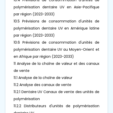
polymérisation dentaire UV en Asie-Pacifique
par région (2023-2033)
10.5 Prévisions de consommation d'unités de
polymérisation dentaire UV en Amérique latine
par région (2023-2033)
10.6 Prévisions de consommation d'unités de
polymérisation dentaire UV au Moyen-Orient et
en Afrique par région (2023-2033)
11 Analyse de la chaîne de valeur et des canaux
de vente
11.1 Analyse de la chaîne de valeur
11.2 Analyse des canaux de vente
11.2.1 Dentaire UV Canaux de vente des unités de
polymérisation
11.2.2 Distributeurs d'unités de polymérisation
dentaire UV