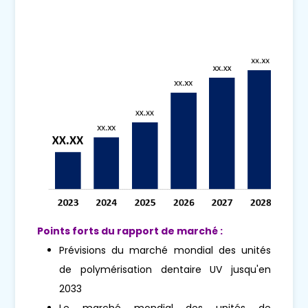
Points forts du rapport de marché :
Prévisions du marché mondial des unités
de polymérisation dentaire UV jusqu'en
2033
Le marché mondial des unités de