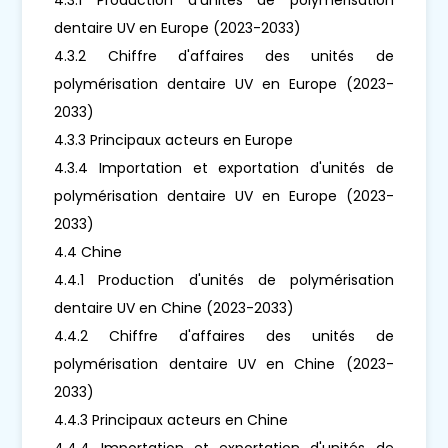
dentaire UV en Europe (2023-2033)
4.3.2 Chiffre d'affaires des unités de
polymérisation dentaire UV en Europe (2023-
2033)
4.3.3 Principaux acteurs en Europe
4.3.4 Importation et exportation d'unités de
polymérisation dentaire UV en Europe (2023-
2033)
4.4 Chine
4.4.1 Production d'unités de polymérisation
dentaire UV en Chine (2023-2033)
4.4.2 Chiffre d'affaires des unités de
polymérisation dentaire UV en Chine (2023-
2033)
4.4.3 Principaux acteurs en Chine
4.4.4 Importation et exportation d'unités de