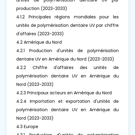
production (2023-2033)
4.1.2 Principales régions mondiales pour les
unités de polymérisation dentaire UV par chiffre
d'affaires (2023-2033)
4.2 Amérique du Nord
4.2.1 Production d'unités de polymérisation
dentaire UV en Amérique du Nord (2023-2033)
4.2.2 Chiffre d'affaires des unités de
polymérisation dentaire UV en Amérique du
Nord (2023-2033)
4.2.3 Principaux acteurs en Amérique du Nord
4.2.4 Importation et exportation d'unités de
polymérisation dentaire UV en Amérique du
Nord (2023-2033)
4.3 Europe
4.3.1 Production d'unités de polymérisation