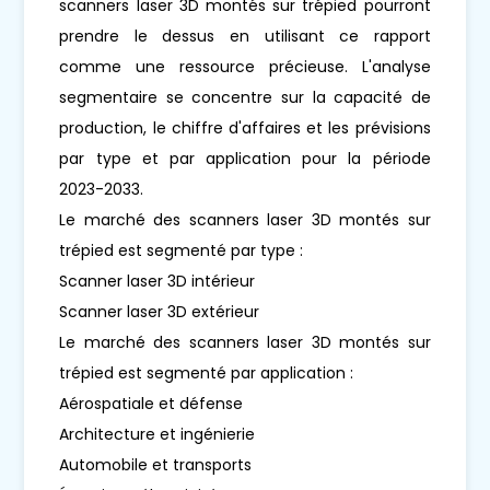
scanners laser 3D montés sur trépied pourront
prendre le dessus en utilisant ce rapport
comme une ressource précieuse. L'analyse
segmentaire se concentre sur la capacité de
production, le chiffre d'affaires et les prévisions
par type et par application pour la période
2023-2033.
Le marché des scanners laser 3D montés sur
trépied est segmenté par type :
Scanner laser 3D intérieur
Scanner laser 3D extérieur
Le marché des scanners laser 3D montés sur
trépied est segmenté par application :
Aérospatiale et défense
Architecture et ingénierie
Automobile et transports