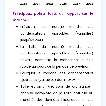
Principaux points forts du rapport sur le
marché :
Prévisions du marché mondial des
condensateurs ajustables (variables)
jusqu'en 2033
La taille du marché mondial des
condensateurs ajustables (variables)
devrait connaître la croissance la plus
rapide au cours de la période de prévision.
Pourquoi le marché des condensateurs
ajustables (variables) domine-t-il ?
Taille et amp; Prévisions de croissance :
analyse complète de la taille actuelle du
marché, des données historiques et des