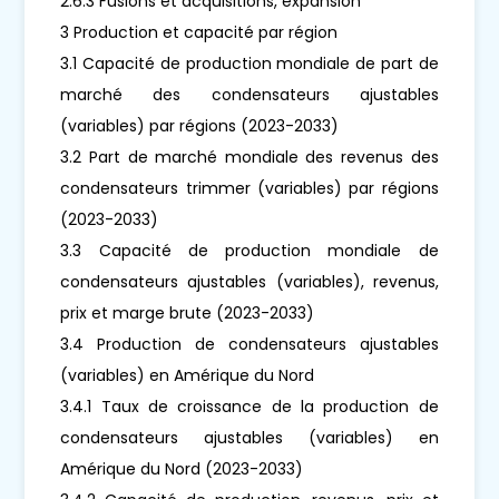
2.6.3 Fusions et acquisitions, expansion
3 Production et capacité par région
3.1 Capacité de production mondiale de part de
marché des condensateurs ajustables
(variables) par régions (2023-2033)
3.2 Part de marché mondiale des revenus des
condensateurs trimmer (variables) par régions
(2023-2033)
3.3 Capacité de production mondiale de
condensateurs ajustables (variables), revenus,
prix et marge brute (2023-2033)
3.4 Production de condensateurs ajustables
(variables) en Amérique du Nord
3.4.1 Taux de croissance de la production de
condensateurs ajustables (variables) en
Amérique du Nord (2023-2033)