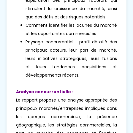
exploration des principaux facteurs qui
stimulent la croissance du marché, ainsi
que des défis et des risques potentiels.
Comment identifier les lacunes du marché
et les opportunités commerciales
Paysage concurrentiel : profil détaillé des
principaux acteurs, leur part de marché,
leurs initiatives stratégiques, leurs fusions
et leurs tendances. acquisitions et
développements récents.
Analyse concurrentielle :
Le rapport propose une analyse appropriée des
principaux marchés/entreprises impliqués dans
les aperçus commerciaux, la présence
géographique, les stratégies commerciales, la