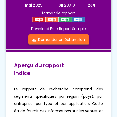
mai 2025
SIF20713
234
format de rapport
Download Free Report Sample
Demander un échantillon
Aperçu du rapport
indice
Le rapport de recherche comprend des
segments spécifiques par région (pays), par
entreprise, par type et par application. Cette
étude fournit des informations sur les ventes et