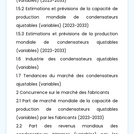
(variables) (2023-2033)
1.5.2 Estimations et prévisions de la capacité de
production mondiale de condensateurs
ajustables (variables) (2023-2033)
1.5.3 Estimations et prévisions de la production
mondiale de condensateurs ajustables
(variables) (2023-2033)
1.6 Industrie des condensateurs ajustables
(variables)
1.7 Tendances du marché des condensateurs
ajustables (variables)
2 Concurrence sur le marché des fabricants
2.1 Part de marché mondiale de la capacité de
production de condensateurs ajustables
(variables) par les fabricants (2023-2033)
2.2 Part des revenus mondiaux des