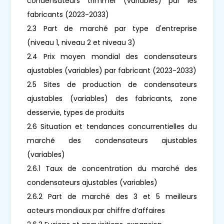
condensateurs trimmer (variables) par les
fabricants (2023-2033)
2.3 Part de marché par type d'entreprise
(niveau 1, niveau 2 et niveau 3)
2.4 Prix moyen mondial des condensateurs
ajustables (variables) par fabricant (2023-2033)
2.5 Sites de production de condensateurs
ajustables (variables) des fabricants, zone
desservie, types de produits
2.6 Situation et tendances concurrentielles du
marché des condensateurs ajustables
(variables)
2.6.1 Taux de concentration du marché des
condensateurs ajustables (variables)
2.6.2 Part de marché des 3 et 5 meilleurs
acteurs mondiaux par chiffre d’affaires