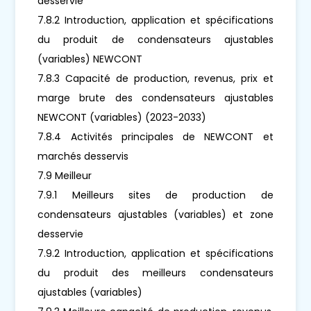
desservie
7.8.2 Introduction, application et spécifications
du produit de condensateurs ajustables
(variables) NEWCONT
7.8.3 Capacité de production, revenus, prix et
marge brute des condensateurs ajustables
NEWCONT (variables) (2023-2033)
7.8.4 Activités principales de NEWCONT et
marchés desservis
7.9 Meilleur
7.9.1 Meilleurs sites de production de
condensateurs ajustables (variables) et zone
desservie
7.9.2 Introduction, application et spécifications
du produit des meilleurs condensateurs
ajustables (variables)