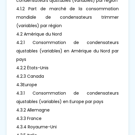
condensateurs ajustables (variables) par région
4.1.2 Part de marché de la consommation
mondiale de condensateurs trimmer
(variables) par région
4.2 Amérique du Nord
4.2.1 Consommation de condensateurs
ajustables (variables) en Amérique du Nord par
pays
4.2.2 États-Unis
4.2.3 Canada
4.3Europe
4.3.1 Consommation de condensateurs
ajustables (variables) en Europe par pays
4.3.2 Allemagne
4.3.3 France
4.3.4 Royaume-Uni