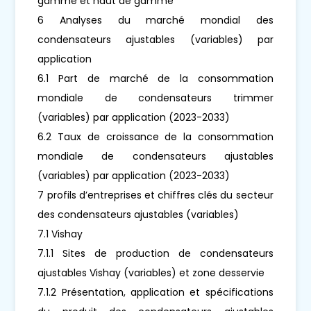
gamme et haut de gamme
6 Analyses du marché mondial des
condensateurs ajustables (variables) par
application
6.1 Part de marché de la consommation
mondiale de condensateurs trimmer
(variables) par application (2023-2033)
6.2 Taux de croissance de la consommation
mondiale de condensateurs ajustables
(variables) par application (2023-2033)
7 profils d’entreprises et chiffres clés du secteur
des condensateurs ajustables (variables)
7.1 Vishay
7.1.1 Sites de production de condensateurs
ajustables Vishay (variables) et zone desservie
7.1.2 Présentation, application et spécifications