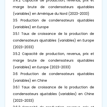
3.4.2 Capacité de production, revenus, prix et
marge brute de condensateurs ajustables
(variables) en Amérique du Nord (2023-2033)
3.5 Production de condensateurs ajustables
(variables) en Europe
3.5.1 Taux de croissance de la production de
condensateurs ajustables (variables) en Europe
(2023-2033)
3.5.2 Capacité de production, revenus, prix et
marge brute de condensateurs ajustables
(variables) en Europe (2023-2033)
3.6 Production de condensateurs ajustables
(variables) en Chine
3.6.1 Taux de croissance de la production de
condensateurs ajustables (variables) en Chine
(2023-2033)