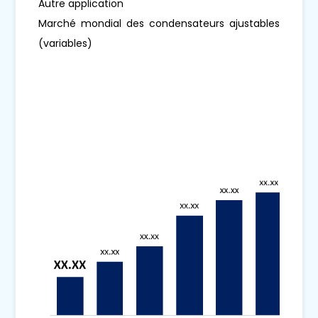
Autre application
Marché mondial des condensateurs ajustables
(variables)