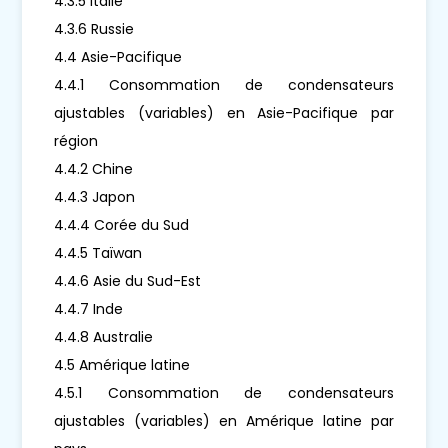
4.3.5 Italie
4.3.6 Russie
4.4 Asie-Pacifique
4.4.1 Consommation de condensateurs
ajustables (variables) en Asie-Pacifique par
région
4.4.2 Chine
4.4.3 Japon
4.4.4 Corée du Sud
4.4.5 Taïwan
4.4.6 Asie du Sud-Est
4.4.7 Inde
4.4.8 Australie
4.5 Amérique latine
4.5.1 Consommation de condensateurs
ajustables (variables) en Amérique latine par