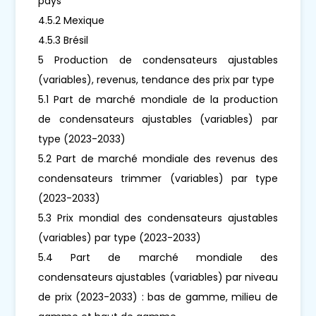
pays
4.5.2 Mexique
4.5.3 Brésil
5 Production de condensateurs ajustables
(variables), revenus, tendance des prix par type
5.1 Part de marché mondiale de la production
de condensateurs ajustables (variables) par
type (2023-2033)
5.2 Part de marché mondiale des revenus des
condensateurs trimmer (variables) par type
(2023-2033)
5.3 Prix mondial des condensateurs ajustables
(variables) par type (2023-2033)
5.4 Part de marché mondiale des
condensateurs ajustables (variables) par niveau
de prix (2023-2033) : bas de gamme, milieu de