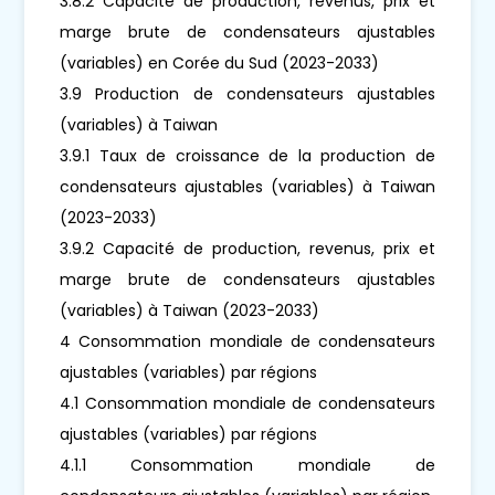
3.8.2 Capacité de production, revenus, prix et
marge brute de condensateurs ajustables
(variables) en Corée du Sud (2023-2033)
3.9 Production de condensateurs ajustables
(variables) à Taiwan
3.9.1 Taux de croissance de la production de
condensateurs ajustables (variables) à Taiwan
(2023-2033)
3.9.2 Capacité de production, revenus, prix et
marge brute de condensateurs ajustables
(variables) à Taiwan (2023-2033)
4 Consommation mondiale de condensateurs
ajustables (variables) par régions
4.1 Consommation mondiale de condensateurs
ajustables (variables) par régions
4.1.1 Consommation mondiale de