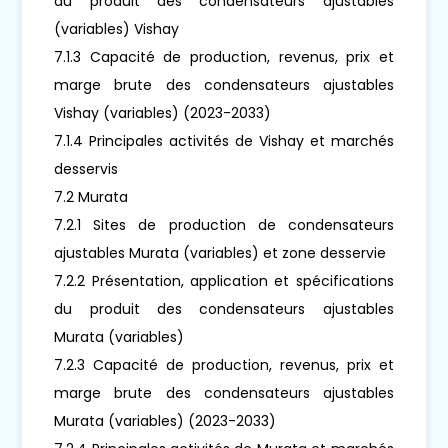
du produit des condensateurs ajustables
(variables) Vishay
7.1.3 Capacité de production, revenus, prix et
marge brute des condensateurs ajustables
Vishay (variables) (2023-2033)
7.1.4 Principales activités de Vishay et marchés
desservis
7.2 Murata
7.2.1 Sites de production de condensateurs
ajustables Murata (variables) et zone desservie
7.2.2 Présentation, application et spécifications
du produit des condensateurs ajustables
Murata (variables)
7.2.3 Capacité de production, revenus, prix et
marge brute des condensateurs ajustables
Murata (variables) (2023-2033)