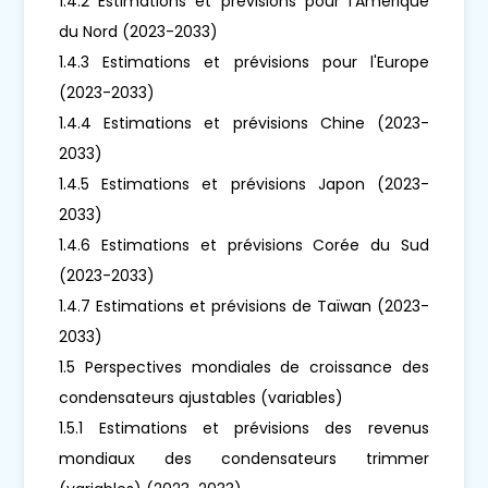
1.4.2 Estimations et prévisions pour l'Amérique
du Nord (2023-2033)
1.4.3 Estimations et prévisions pour l'Europe
(2023-2033)
1.4.4 Estimations et prévisions Chine (2023-
2033)
1.4.5 Estimations et prévisions Japon (2023-
2033)
1.4.6 Estimations et prévisions Corée du Sud
(2023-2033)
1.4.7 Estimations et prévisions de Taïwan (2023-
2033)
1.5 Perspectives mondiales de croissance des
condensateurs ajustables (variables)
1.5.1 Estimations et prévisions des revenus
mondiaux des condensateurs trimmer