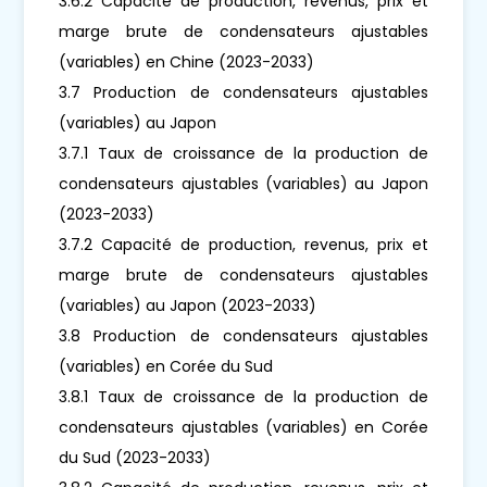
3.6.2 Capacité de production, revenus, prix et
marge brute de condensateurs ajustables
(variables) en Chine (2023-2033)
3.7 Production de condensateurs ajustables
(variables) au Japon
3.7.1 Taux de croissance de la production de
condensateurs ajustables (variables) au Japon
(2023-2033)
3.7.2 Capacité de production, revenus, prix et
marge brute de condensateurs ajustables
(variables) au Japon (2023-2033)
3.8 Production de condensateurs ajustables
(variables) en Corée du Sud
3.8.1 Taux de croissance de la production de
condensateurs ajustables (variables) en Corée
du Sud (2023-2033)