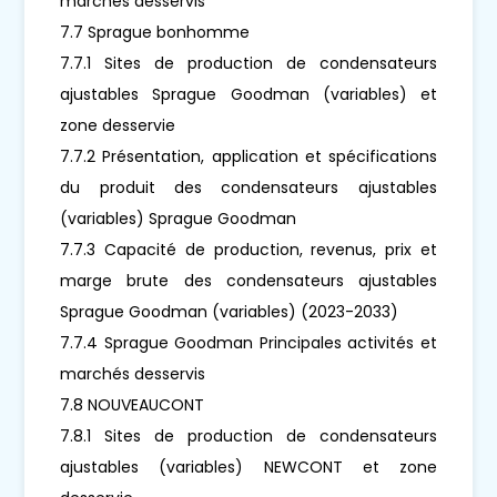
marchés desservis
7.7 Sprague bonhomme
7.7.1 Sites de production de condensateurs
ajustables Sprague Goodman (variables) et
zone desservie
7.7.2 Présentation, application et spécifications
du produit des condensateurs ajustables
(variables) Sprague Goodman
7.7.3 Capacité de production, revenus, prix et
marge brute des condensateurs ajustables
Sprague Goodman (variables) (2023-2033)
7.7.4 Sprague Goodman Principales activités et
marchés desservis
7.8 NOUVEAUCONT
7.8.1 Sites de production de condensateurs
ajustables (variables) NEWCONT et zone