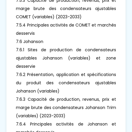
7.5.3 Capacité de production, revenus, prix et
marge brute des condensateurs ajustables
COMET (variables) (2023-2033)
7.5.4 Principales activités de COMET et marchés
desservis
7.6 Johanson
7.6.1 Sites de production de condensateurs
ajustables Johanson (variables) et zone
desservie
7.6.2 Présentation, application et spécifications
du produit des condensateurs ajustables
Johanson (variables)
7.6.3 Capacité de production, revenus, prix et
marge brute des condensateurs Johanson Trim
(variables) (2023-2033)
7.6.4 Principales activités de Johanson et