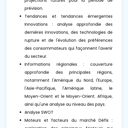
projections futures pour la période de
prévision.
Tendances et tendances émergentes
Innovations : analyse approfondie des
dernières innovations, des technologies de
rupture et de l'évolution des préférences
des consommateurs qui façonnent l'avenir
du secteur.
Informations régionales : couverture
approfondie des principales régions,
notamment l'Amérique du Nord, l'Europe,
l'Asie-Pacifique, l'Amérique latine, le
Moyen-Orient et le Moyen-Orient. Afrique,
ainsi qu'une analyse au niveau des pays.
Analyse SWOT
Moteurs et facteurs du marché Défis :