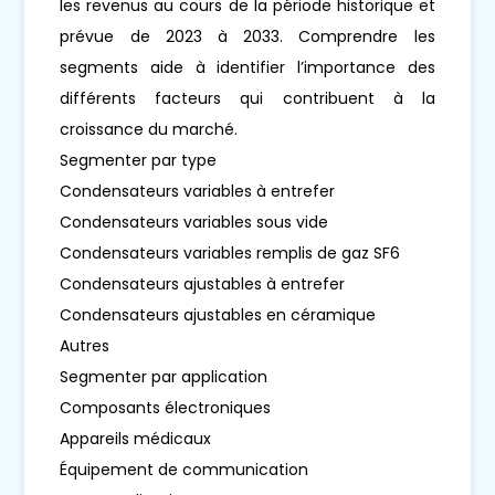
les revenus au cours de la période historique et
prévue de 2023 à 2033. Comprendre les
segments aide à identifier l’importance des
différents facteurs qui contribuent à la
croissance du marché.
Segmenter par type
Condensateurs variables à entrefer
Condensateurs variables sous vide
Condensateurs variables remplis de gaz SF6
Condensateurs ajustables à entrefer
Condensateurs ajustables en céramique
Autres
Segmenter par application
Composants électroniques
Appareils médicaux
Équipement de communication