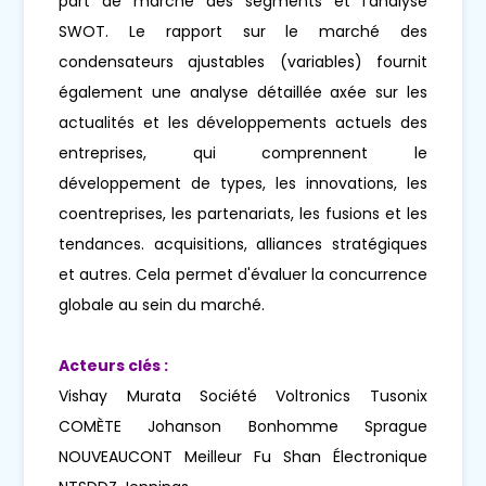
part de marché des segments et l'analyse
SWOT. Le rapport sur le marché des
condensateurs ajustables (variables) fournit
également une analyse détaillée axée sur les
actualités et les développements actuels des
entreprises, qui comprennent le
développement de types, les innovations, les
coentreprises, les partenariats, les fusions et les
tendances. acquisitions, alliances stratégiques
et autres. Cela permet d'évaluer la concurrence
globale au sein du marché.
Acteurs clés :
Vishay Murata Société Voltronics Tusonix
COMÈTE Johanson Bonhomme Sprague
NOUVEAUCONT Meilleur Fu Shan Électronique