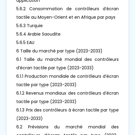
application
5.6.2 Consommation de contrôleurs d’écran
tactile au Moyen-Orient et en Afrique par pays
5.6.3 Turquie
5.6.4 Arabie Saoudite
5.6.5 EAU
6 Taille du marché par type (2023-2033)
6.1 Taille du marché mondial des contrôleurs
d’écran tactile par type (2023-2033)
6.1.1 Production mondiale de contrôleurs d’écran
tactile par type (2023-2033)
6.1.2 Revenus mondiaux des contrôleurs d’écran
tactile par type (2023-2033)
6.1.3 Prix des contrôleurs à écran tactile par type
(2023-2033)
6.2 Prévisions du marché mondial des