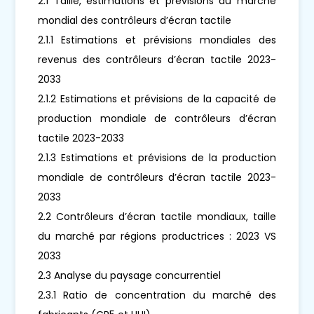
2.1 Taille, estimations et prévisions du marché
mondial des contrôleurs d’écran tactile
2.1.1 Estimations et prévisions mondiales des
revenus des contrôleurs d’écran tactile 2023-
2033
2.1.2 Estimations et prévisions de la capacité de
production mondiale de contrôleurs d’écran
tactile 2023-2033
2.1.3 Estimations et prévisions de la production
mondiale de contrôleurs d’écran tactile 2023-
2033
2.2 Contrôleurs d’écran tactile mondiaux, taille
du marché par régions productrices : 2023 VS
2033
2.3 Analyse du paysage concurrentiel
2.3.1 Ratio de concentration du marché des