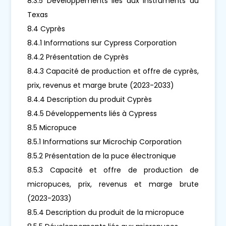
8.3.5 Développements liés aux instruments du
Texas
8.4 Cyprès
8.4.1 Informations sur Cypress Corporation
8.4.2 Présentation de Cyprès
8.4.3 Capacité de production et offre de cyprès,
prix, revenus et marge brute (2023-2033)
8.4.4 Description du produit Cyprès
8.4.5 Développements liés à Cypress
8.5 Micropuce
8.5.1 Informations sur Microchip Corporation
8.5.2 Présentation de la puce électronique
8.5.3 Capacité et offre de production de
micropuces, prix, revenus et marge brute
(2023-2033)
8.5.4 Description du produit de la micropuce