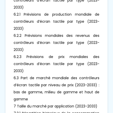
contrôleurs d’écran tactile par type (2023-
2033)
6.2.1 Prévisions de production mondiale de
contrôleurs d’écran tactile par type (2023-
2033)
6.2.2 Prévisions mondiales des revenus des
contrôleurs d’écran tactile par type (2023-
2033)
6.2.3 Prévisions de prix mondiales des
contrôleurs d’écran tactile par type (2023-
2033)
6.3 Part de marché mondiale des contrôleurs
d’écran tactile par niveau de prix (2023-2033) :
bas de gamme, milieu de gamme et haut de
gamme
7 Taille du marché par application (2023-2033)