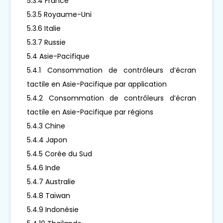
5.3.4 France
5.3.5 Royaume-Uni
5.3.6 Italie
5.3.7 Russie
5.4 Asie-Pacifique
5.4.1 Consommation de contrôleurs d’écran
tactile en Asie-Pacifique par application
5.4.2 Consommation de contrôleurs d’écran
tactile en Asie-Pacifique par régions
5.4.3 Chine
5.4.4 Japon
5.4.5 Corée du Sud
5.4.6 Inde
5.4.7 Australie
5.4.8 Taïwan
5.4.9 Indonésie