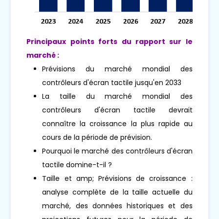
Principaux points forts du rapport sur le
marché :
Prévisions du marché mondial des
contrôleurs d'écran tactile jusqu'en 2033
La taille du marché mondial des
contrôleurs d'écran tactile devrait
connaître la croissance la plus rapide au
cours de la période de prévision.
Pourquoi le marché des contrôleurs d'écran
tactile domine-t-il ?
Taille et amp; Prévisions de croissance :
analyse complète de la taille actuelle du
marché, des données historiques et des