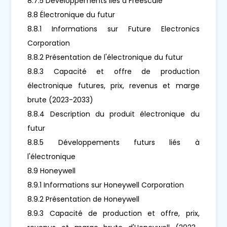
8.7.5 Développements liés à Freescale
8.8 Électronique du futur
8.8.1 Informations sur Future Electronics
Corporation
8.8.2 Présentation de l'électronique du futur
8.8.3 Capacité et offre de production
électronique futures, prix, revenus et marge
brute (2023-2033)
8.8.4 Description du produit électronique du
futur
8.8.5 Développements futurs liés à
l'électronique
8.9 Honeywell
8.9.1 Informations sur Honeywell Corporation
8.9.2 Présentation de Honeywell
8.9.3 Capacité de production et offre, prix,