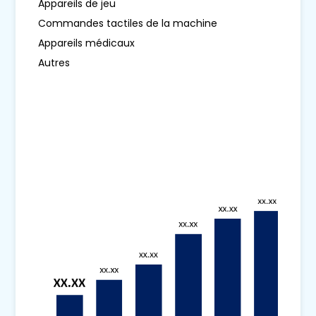
Appareils de jeu
Commandes tactiles de la machine
Appareils médicaux
Autres