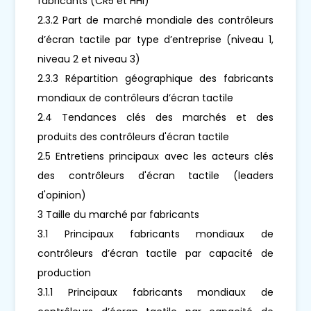
fabricants (CR5 et HHI)
2.3.2 Part de marché mondiale des contrôleurs
d’écran tactile par type d’entreprise (niveau 1,
niveau 2 et niveau 3)
2.3.3 Répartition géographique des fabricants
mondiaux de contrôleurs d’écran tactile
2.4 Tendances clés des marchés et des
produits des contrôleurs d'écran tactile
2.5 Entretiens principaux avec les acteurs clés
des contrôleurs d'écran tactile (leaders
d'opinion)
3 Taille du marché par fabricants
3.1 Principaux fabricants mondiaux de
contrôleurs d’écran tactile par capacité de
production
3.1.1 Principaux fabricants mondiaux de