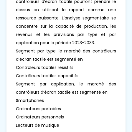
contrôleurs d’écran tactile pourront prendre le
dessus en utilisant le rapport comme une
ressource puissante. L’analyse segmentaire se
concentre sur la capacité de production, les
revenus et les prévisions par type et par
application pour la période 2023-2033.
Segment par type, le marché des contrôleurs
d’écran tactile est segmenté en
Contrôleurs tactiles résistifs
Contrôleurs tactiles capacitifs
Segment par application, le marché des
contrôleurs d’écran tactile est segmenté en
Smartphones
Ordinateurs portables
Ordinateurs personnels
Lecteurs de musique