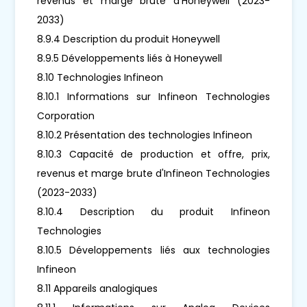
revenus et marge brute d'Honeywell (2023-
2033)
8.9.4 Description du produit Honeywell
8.9.5 Développements liés à Honeywell
8.10 Technologies Infineon
8.10.1 Informations sur Infineon Technologies
Corporation
8.10.2 Présentation des technologies Infineon
8.10.3 Capacité de production et offre, prix,
revenus et marge brute d'Infineon Technologies
(2023-2033)
8.10.4 Description du produit Infineon
Technologies
8.10.5 Développements liés aux technologies
Infineon
8.11 Appareils analogiques