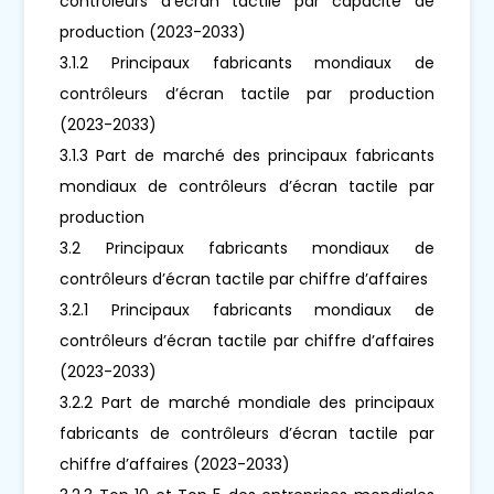
contrôleurs d’écran tactile par capacité de
production (2023-2033)
3.1.2 Principaux fabricants mondiaux de
contrôleurs d’écran tactile par production
(2023-2033)
3.1.3 Part de marché des principaux fabricants
mondiaux de contrôleurs d’écran tactile par
production
3.2 Principaux fabricants mondiaux de
contrôleurs d’écran tactile par chiffre d’affaires
3.2.1 Principaux fabricants mondiaux de
contrôleurs d’écran tactile par chiffre d’affaires
(2023-2033)
3.2.2 Part de marché mondiale des principaux
fabricants de contrôleurs d’écran tactile par
chiffre d’affaires (2023-2033)