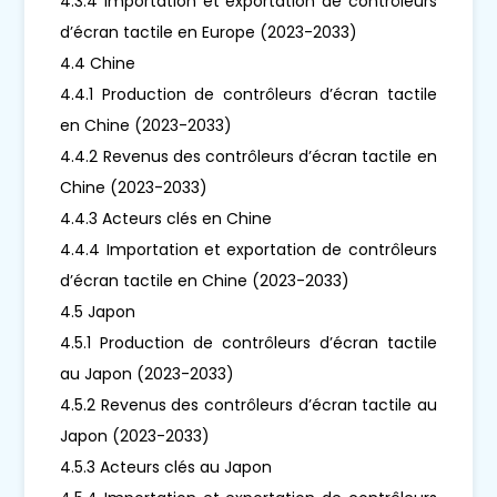
4.3.4 Importation et exportation de contrôleurs
d’écran tactile en Europe (2023-2033)
4.4 Chine
4.4.1 Production de contrôleurs d’écran tactile
en Chine (2023-2033)
4.4.2 Revenus des contrôleurs d’écran tactile en
Chine (2023-2033)
4.4.3 Acteurs clés en Chine
4.4.4 Importation et exportation de contrôleurs
d’écran tactile en Chine (2023-2033)
4.5 Japon
4.5.1 Production de contrôleurs d’écran tactile
au Japon (2023-2033)
4.5.2 Revenus des contrôleurs d’écran tactile au
Japon (2023-2033)
4.5.3 Acteurs clés au Japon