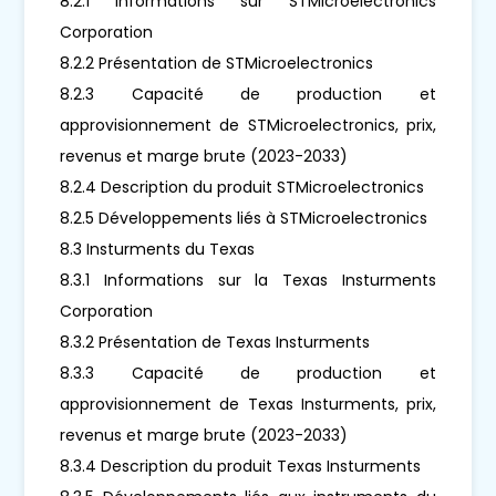
8.2.1 Informations sur STMicroelectronics
Corporation
8.2.2 Présentation de STMicroelectronics
8.2.3 Capacité de production et
approvisionnement de STMicroelectronics, prix,
revenus et marge brute (2023-2033)
8.2.4 Description du produit STMicroelectronics
8.2.5 Développements liés à STMicroelectronics
8.3 Insturments du Texas
8.3.1 Informations sur la Texas Insturments
Corporation
8.3.2 Présentation de Texas Insturments
8.3.3 Capacité de production et
approvisionnement de Texas Insturments, prix,
revenus et marge brute (2023-2033)
8.3.4 Description du produit Texas Insturments