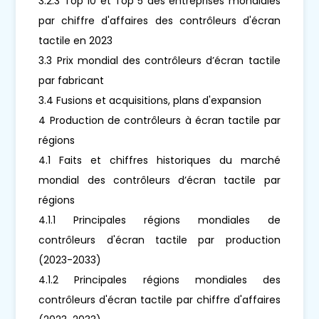
3.2.3 Top 10 et Top 5 des entreprises mondiales
par chiffre d'affaires des contrôleurs d'écran
tactile en 2023
3.3 Prix mondial des contrôleurs d’écran tactile
par fabricant
3.4 Fusions et acquisitions, plans d'expansion
4 Production de contrôleurs à écran tactile par
régions
4.1 Faits et chiffres historiques du marché
mondial des contrôleurs d’écran tactile par
régions
4.1.1 Principales régions mondiales de
contrôleurs d'écran tactile par production
(2023-2033)
4.1.2 Principales régions mondiales des
contrôleurs d'écran tactile par chiffre d'affaires