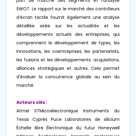
part de marché des segments et l'analyse
SWOT. Le rapport sur le marché des contrôleurs
d’écran tactile fournit également une analyse
détaillée axée sur les actualités et les
développements actuels des entreprises, qui
comprennent le développement de types, les
innovations, les coentreprises, les partenariats,
les fusions et les développements. acquisitions,
alliances stratégiques et autres. Cela permet
d'évaluer la concurrence globale au sein du
marché.
Acteurs clés :
Atmel STMicroélectronique Instruments du
Texas Cyprès Puce Laboratoires de silicium
Échelle libre Électronique du futur Honeywell