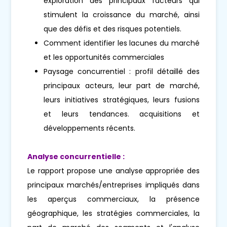
exploration des principaux facteurs qui
stimulent la croissance du marché, ainsi
que des défis et des risques potentiels.
Comment identifier les lacunes du marché
et les opportunités commerciales
Paysage concurrentiel : profil détaillé des
principaux acteurs, leur part de marché,
leurs initiatives stratégiques, leurs fusions
et leurs tendances. acquisitions et
développements récents.
Analyse concurrentielle :
Le rapport propose une analyse appropriée des
principaux marchés/entreprises impliqués dans
les aperçus commerciaux, la présence
géographique, les stratégies commerciales, la