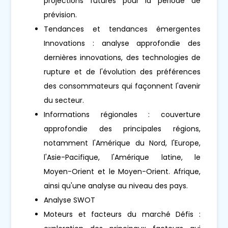
projections futures pour la période de
prévision.
Tendances et tendances émergentes
Innovations : analyse approfondie des
dernières innovations, des technologies de
rupture et de l'évolution des préférences
des consommateurs qui façonnent l'avenir
du secteur.
Informations régionales : couverture
approfondie des principales régions,
notamment l'Amérique du Nord, l'Europe,
l'Asie-Pacifique, l'Amérique latine, le
Moyen-Orient et le Moyen-Orient. Afrique,
ainsi qu'une analyse au niveau des pays.
Analyse SWOT
Moteurs et facteurs du marché Défis :