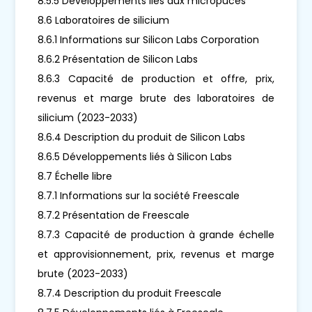
8.5.5 Développements liés aux micropuces
8.6 Laboratoires de silicium
8.6.1 Informations sur Silicon Labs Corporation
8.6.2 Présentation de Silicon Labs
8.6.3 Capacité de production et offre, prix,
revenus et marge brute des laboratoires de
silicium (2023-2033)
8.6.4 Description du produit de Silicon Labs
8.6.5 Développements liés à Silicon Labs
8.7 Échelle libre
8.7.1 Informations sur la société Freescale
8.7.2 Présentation de Freescale
8.7.3 Capacité de production à grande échelle
et approvisionnement, prix, revenus et marge
brute (2023-2033)
8.7.4 Description du produit Freescale