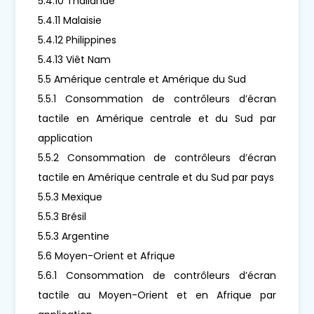
5.4.10 Thaïlande
5.4.11 Malaisie
5.4.12 Philippines
5.4.13 Viêt Nam
5.5 Amérique centrale et Amérique du Sud
5.5.1 Consommation de contrôleurs d’écran
tactile en Amérique centrale et du Sud par
application
5.5.2 Consommation de contrôleurs d’écran
tactile en Amérique centrale et du Sud par pays
5.5.3 Mexique
5.5.3 Brésil
5.5.3 Argentine
5.6 Moyen-Orient et Afrique
5.6.1 Consommation de contrôleurs d’écran
tactile au Moyen-Orient et en Afrique par