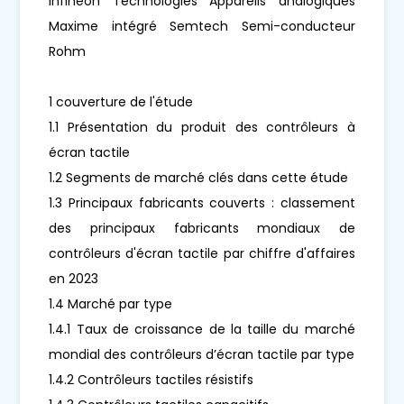
Infineon Technologies Appareils analogiques
Maxime intégré Semtech Semi-conducteur
Rohm
1 couverture de l'étude
1.1 Présentation du produit des contrôleurs à
écran tactile
1.2 Segments de marché clés dans cette étude
1.3 Principaux fabricants couverts : classement
des principaux fabricants mondiaux de
contrôleurs d'écran tactile par chiffre d'affaires
en 2023
1.4 Marché par type
1.4.1 Taux de croissance de la taille du marché
mondial des contrôleurs d’écran tactile par type
1.4.2 Contrôleurs tactiles résistifs