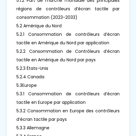
5.1.2 Part de marché mondiale des principales
régions de contrôleurs d’écran tactile par
consommation (2023-2033)
5.2 Amérique du Nord
5.2.1 Consommation de contrôleurs d’écran
tactile en Amérique du Nord par application
5.2.2 Consommation de Contrôleurs d’écran
tactile en Amérique du Nord par pays
5.2.3 États-Unis
5.2.4 Canada
5.3Europe
5.3.1 Consommation de contrôleurs d’écran
tactile en Europe par application
5.3.2 Consommation en Europe des contrôleurs
d’écran tactile par pays
5.3.3 Allemagne