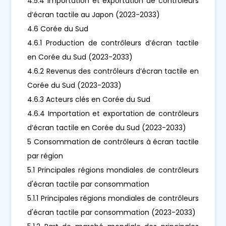
4.5.4 Importation et exportation de contrôleurs
d’écran tactile au Japon (2023-2033)
4.6 Corée du Sud
4.6.1 Production de contrôleurs d’écran tactile
en Corée du Sud (2023-2033)
4.6.2 Revenus des contrôleurs d’écran tactile en
Corée du Sud (2023-2033)
4.6.3 Acteurs clés en Corée du Sud
4.6.4 Importation et exportation de contrôleurs
d’écran tactile en Corée du Sud (2023-2033)
5 Consommation de contrôleurs à écran tactile
par région
5.1 Principales régions mondiales de contrôleurs
d'écran tactile par consommation
5.1.1 Principales régions mondiales de contrôleurs
d'écran tactile par consommation (2023-2033)