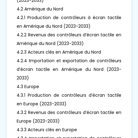
(2023-2033)
4.2 Amérique du Nord
4.2.1 Production de contrôleurs à écran tactile
en Amérique du Nord (2023-2033)
4.2.2 Revenus des contrôleurs d’écran tactile en
Amérique du Nord (2023-2033)
4.2.3 Acteurs clés en Amérique du Nord
4.2.4 Importation et exportation de contrôleurs
d’écran tactile en Amérique du Nord (2023-
2033)
4.3 Europe
4.3.1 Production de contrôleurs d’écran tactile
en Europe (2023-2033)
4.3.2 Revenus des contrôleurs d’écran tactile en
Europe (2023-2033)
4.3.3 Acteurs clés en Europe