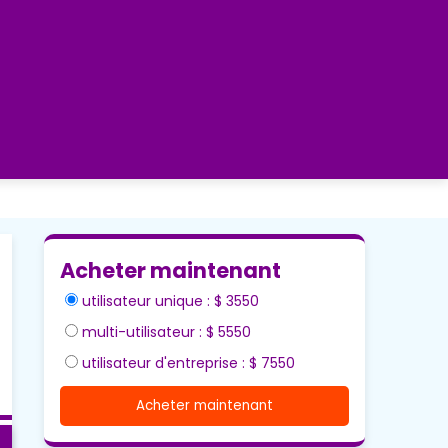
Acheter maintenant
utilisateur unique : $ 3550
multi-utilisateur : $ 5550
utilisateur d'entreprise : $ 7550
Acheter maintenant