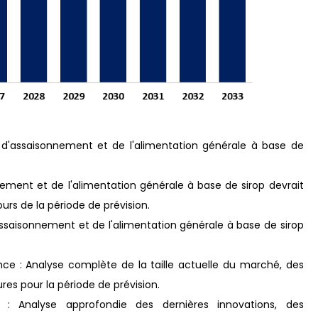
 d'assaisonnement et de l'alimentation générale à base de
ement et de l'alimentation générale à base de sirop devrait
urs de la période de prévision.
ssaisonnement et de l'alimentation générale à base de sirop
nce : Analyse complète de la taille actuelle du marché, des
res pour la période de prévision.
: Analyse approfondie des dernières innovations, des