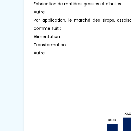
Fabrication de matières grasses et d'huiles
Autre
Par application, le marché des sirops, assa
comme suit :
Alimentation
Transformation
Autre