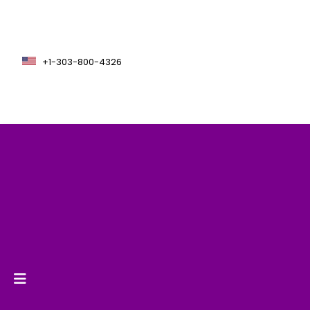
+1-303-800-4326