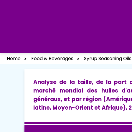
Home
Food & Beverages
Syrup Seasoning Oil
Analyse de la taille, de la part
marché mondial des huiles d'a
généraux, et par région (Amériqu
latine, Moyen-Orient et Afrique),