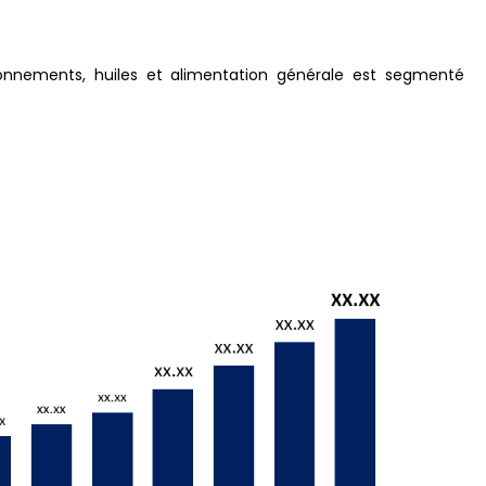
isonnements, huiles et alimentation générale est segmenté