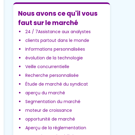
Nous avons ce qu'il vous
faut sur le marché
24 / 7Assistance aux analystes
clients partout dans le monde
Informations personnalisées
évolution de la technologie
Veille concurrentielle
Recherche personnalisée
Étude de marché du syndicat
aperçu du marché
Segmentation du marché
moteur de croissance
opportunité de marché
Aperçu de la réglementation