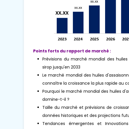
Points forts du rapport de marché :
Prévisions du marché mondial des huiles
sirop jusqu'en 2033
Le marché mondial des huiles d'assaisonn
connaître la croissance la plus rapide au co
Pourquoi le marché mondial des huiles d'a
domine-t-il ?
Taille du marché et prévisions de croissa
données historiques et des projections futu
Tendances émergentes et Innovations 