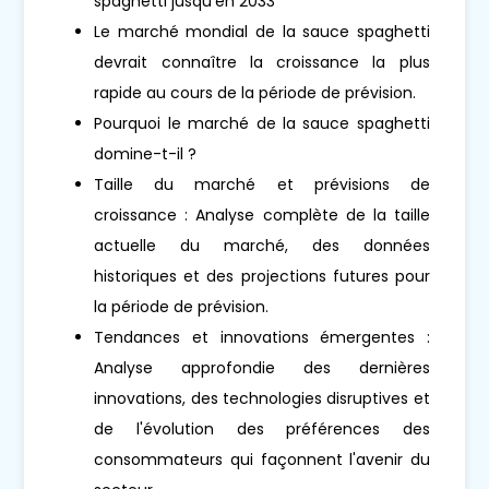
spaghetti jusqu'en 2033
Le marché mondial de la sauce spaghetti
devrait connaître la croissance la plus
rapide au cours de la période de prévision.
Pourquoi le marché de la sauce spaghetti
domine-t-il ?
Taille du marché et prévisions de
croissance : Analyse complète de la taille
actuelle du marché, des données
historiques et des projections futures pour
la période de prévision.
Tendances et innovations émergentes :
Analyse approfondie des dernières
innovations, des technologies disruptives et
de l'évolution des préférences des
consommateurs qui façonnent l'avenir du