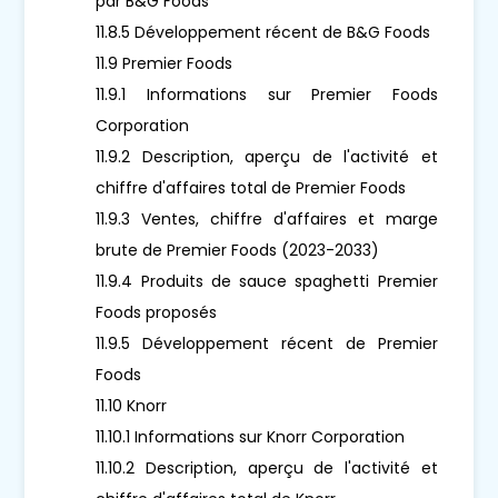
par B&G Foods
11.8.5 Développement récent de B&G Foods
11.9 Premier Foods
11.9.1 Informations sur Premier Foods
Corporation
11.9.2 Description, aperçu de l'activité et
chiffre d'affaires total de Premier Foods
11.9.3 Ventes, chiffre d'affaires et marge
brute de Premier Foods (2023-2033)
11.9.4 Produits de sauce spaghetti Premier
Foods proposés
11.9.5 Développement récent de Premier
Foods
11.10 Knorr
11.10.1 Informations sur Knorr Corporation
11.10.2 Description, aperçu de l'activité et