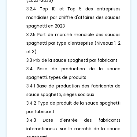
(2023-2033)
3.2.4 Top 10 et Top 5 des entreprises
mondiales par chiffre d'affaires des sauces
spaghetti en 2023
3.2.5 Part de marché mondiale des sauces
spaghetti par type d'entreprise (Niveaux 1, 2
et 3)
3.3 Prix de la sauce spaghetti par fabricant
3.4 Base de production de la sauce
spaghetti, types de produits
3.4.1 Base de production des fabricants de
sauce spaghetti, sièges sociaux
3.4.2 Type de produit de la sauce spaghetti
par fabricant
3.4.3 Date d'entrée des fabricants
internationaux sur le marché de la sauce