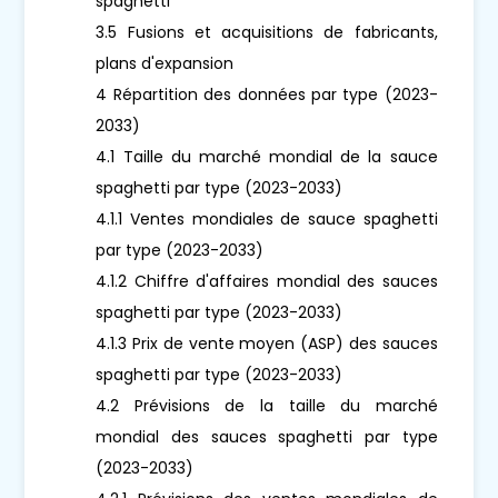
spaghetti
3.5 Fusions et acquisitions de fabricants,
plans d'expansion
4 Répartition des données par type (2023-
2033)
4.1 Taille du marché mondial de la sauce
spaghetti par type (2023-2033)
4.1.1 Ventes mondiales de sauce spaghetti
par type (2023-2033)
4.1.2 Chiffre d'affaires mondial des sauces
spaghetti par type (2023-2033)
4.1.3 Prix de vente moyen (ASP) des sauces
spaghetti par type (2023-2033)
4.2 Prévisions de la taille du marché
mondial des sauces spaghetti par type
(2023-2033)