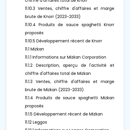
chiffre d'affaires total de Knorr
11.10.3 Ventes, chiffre d'affaires et marge
brute de Knorr (2023-2033)
11.10.4 Produits de sauce spaghetti Knorr
proposés
11.10.5 Développement récent de Knorr
11.1 Mizkan
11.1.1 Informations sur Mizkan Corporation
11.1.2 Description, aperçu de l'activité et
chiffre d'affaires total de Mizkan
11.1.3 Ventes, chiffre d'affaires et marge
brute de Mizkan (2023-2033)
11.1.4 Produits de sauce spaghetti Mizkan
proposés
11.1.5 Développement récent de Mizkan
11.12 Leggos