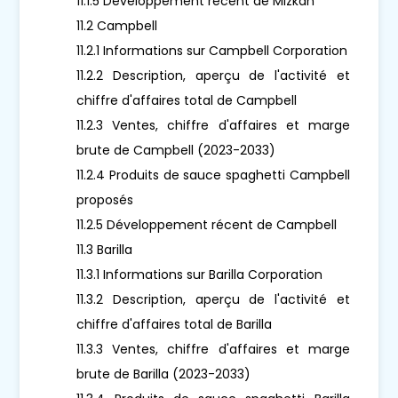
11.1.5 Développement récent de Mizkan
11.2 Campbell
11.2.1 Informations sur Campbell Corporation
11.2.2 Description, aperçu de l'activité et
chiffre d'affaires total de Campbell
11.2.3 Ventes, chiffre d'affaires et marge
brute de Campbell (2023-2033)
11.2.4 Produits de sauce spaghetti Campbell
proposés
11.2.5 Développement récent de Campbell
11.3 Barilla
11.3.1 Informations sur Barilla Corporation
11.3.2 Description, aperçu de l'activité et
chiffre d'affaires total de Barilla
11.3.3 Ventes, chiffre d'affaires et marge
brute de Barilla (2023-2033)