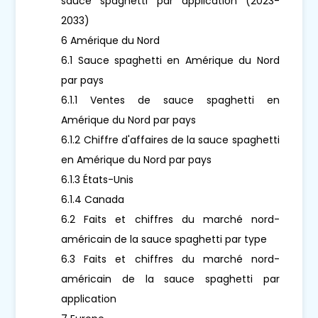
sauce spaghetti par application (2023-
2033)
6 Amérique du Nord
6.1 Sauce spaghetti en Amérique du Nord
par pays
6.1.1 Ventes de sauce spaghetti en
Amérique du Nord par pays
6.1.2 Chiffre d'affaires de la sauce spaghetti
en Amérique du Nord par pays
6.1.3 États-Unis
6.1.4 Canada
6.2 Faits et chiffres du marché nord-
américain de la sauce spaghetti par type
6.3 Faits et chiffres du marché nord-
américain de la sauce spaghetti par
application