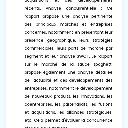
acquisitions et des développements
récents. Analyse concurrentielle : Ce
rapport propose une analyse pertinente
des principaux marchés et entreprises
concernés, notamment en présentant leur
présence géographique, leurs stratégies
commerciales, leurs parts de marché par
segment et leur analyse SWOT. Le rapport
sur le marché de la sauce spaghetti
propose également une analyse détaillée
de l'actualité et des développements des
entreprises, notamment le développement
de nouveaux produits, les innovations, les
coentreprises, les partenariats, les fusions
et acquisitions, les alliances stratégiques,
etc. Cela permet d'évaluer la concurrence