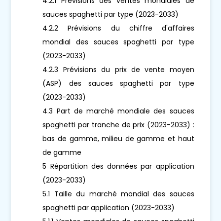
4.2.1 Prévisions des ventes mondiales de
sauces spaghetti par type (2023-2033)
4.2.2 Prévisions du chiffre d'affaires
mondial des sauces spaghetti par type
(2023-2033)
4.2.3 Prévisions du prix de vente moyen
(ASP) des sauces spaghetti par type
(2023-2033)
4.3 Part de marché mondiale des sauces
spaghetti par tranche de prix (2023-2033) :
bas de gamme, milieu de gamme et haut
de gamme
5 Répartition des données par application
(2023-2033)
5.1 Taille du marché mondial des sauces
spaghetti par application (2023-2033)