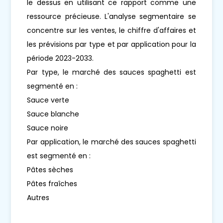
le dessus en utilisant ce rapport comme une
ressource précieuse. L'analyse segmentaire se
concentre sur les ventes, le chiffre d'affaires et
les prévisions par type et par application pour la
période 2023-2033.
Par type, le marché des sauces spaghetti est
segmenté en :
Sauce verte
Sauce blanche
Sauce noire
Par application, le marché des sauces spaghetti
est segmenté en :
Pâtes sèches
Pâtes fraîches
Autres