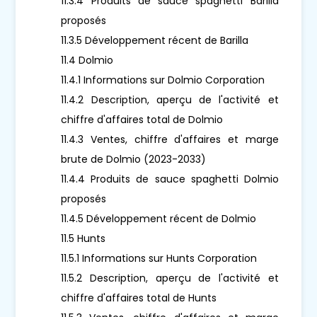
11.3.4 Produits de sauce spaghetti Barilla
proposés
11.3.5 Développement récent de Barilla
11.4 Dolmio
11.4.1 Informations sur Dolmio Corporation
11.4.2 Description, aperçu de l'activité et
chiffre d'affaires total de Dolmio
11.4.3 Ventes, chiffre d'affaires et marge
brute de Dolmio (2023-2033)
11.4.4 Produits de sauce spaghetti Dolmio
proposés
11.4.5 Développement récent de Dolmio
11.5 Hunts
11.5.1 Informations sur Hunts Corporation
11.5.2 Description, aperçu de l'activité et
chiffre d'affaires total de Hunts