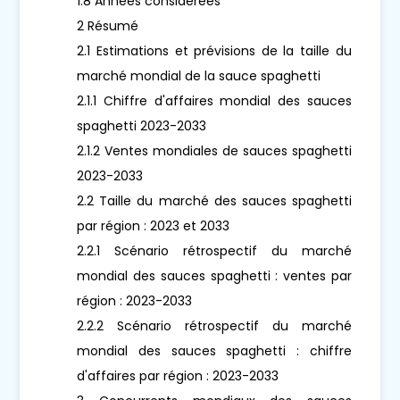
1.8 Années considérées
2 Résumé
2.1 Estimations et prévisions de la taille du
marché mondial de la sauce spaghetti
2.1.1 Chiffre d'affaires mondial des sauces
spaghetti 2023-2033
2.1.2 Ventes mondiales de sauces spaghetti
2023-2033
2.2 Taille du marché des sauces spaghetti
par région : 2023 et 2033
2.2.1 Scénario rétrospectif du marché
mondial des sauces spaghetti : ventes par
région : 2023-2033
2.2.2 Scénario rétrospectif du marché
mondial des sauces spaghetti : chiffre
d'affaires par région : 2023-2033