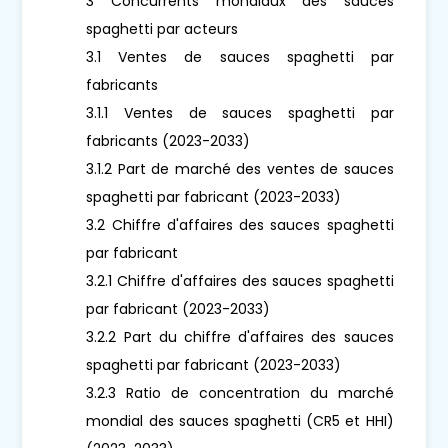
3 Concurrents mondiaux des sauces
spaghetti par acteurs
3.1 Ventes de sauces spaghetti par
fabricants
3.1.1 Ventes de sauces spaghetti par
fabricants (2023-2033)
3.1.2 Part de marché des ventes de sauces
spaghetti par fabricant (2023-2033)
3.2 Chiffre d'affaires des sauces spaghetti
par fabricant
3.2.1 Chiffre d'affaires des sauces spaghetti
par fabricant (2023-2033)
3.2.2 Part du chiffre d'affaires des sauces
spaghetti par fabricant (2023-2033)
3.2.3 Ratio de concentration du marché
mondial des sauces spaghetti (CR5 et HHI)