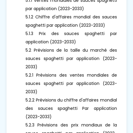
5.1.1 Ventes mondiales de sauces spaghetti
par application (2023-2033)
5.1.2 Chiffre d'affaires mondial des sauces
spaghetti par application (2023-2033)
5.1.3 Prix des sauces spaghetti par
application (2023-2033)
5.2 Prévisions de la taille du marché des
sauces spaghetti par application (2023-
2033)
5.2.1 Prévisions des ventes mondiales de
sauces spaghetti par application (2023-
2033)
5.2.2 Prévisions du chiffre d'affaires mondial
des sauces spaghetti Par application
(2023-2033)
5.2.3 Prévisions des prix mondiaux de la