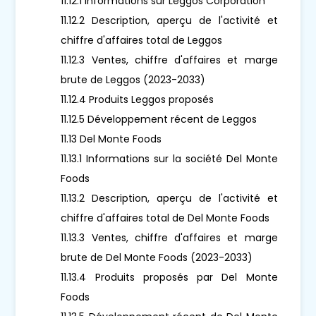
11.12.1 Informations sur Leggos Corporation
11.12.2 Description, aperçu de l'activité et
chiffre d'affaires total de Leggos
11.12.3 Ventes, chiffre d'affaires et marge
brute de Leggos (2023-2033)
11.12.4 Produits Leggos proposés
11.12.5 Développement récent de Leggos
11.13 Del Monte Foods
11.13.1 Informations sur la société Del Monte
Foods
11.13.2 Description, aperçu de l'activité et
chiffre d'affaires total de Del Monte Foods
11.13.3 Ventes, chiffre d'affaires et marge
brute de Del Monte Foods (2023-2033)
11.13.4 Produits proposés par Del Monte
Foods