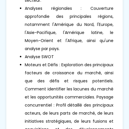
secteur.
Analyses régionales : Couverture
approfondie des principales régions,
notamment l'Amérique du Nord, l'Europe,
l'Asie-Pacifique, l'Amérique latine, le
Moyen-Orient et l'Afrique, ainsi qu'une
analyse par pays.
Analyse SWOT
Moteurs et Défis : Exploration des principaux
facteurs de croissance du marché, ainsi
que des défis et risques potentiels.
Comment identifier les lacunes du marché
et les opportunités commerciales. Paysage
concurrentiel : Profil détaillé des principaux
acteurs, de leurs parts de marché, de leurs
initiatives stratégiques, de leurs fusions et