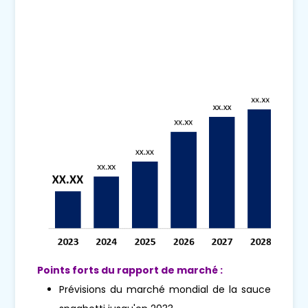
Points forts du rapport de marché :
Prévisions du marché mondial de la sauce