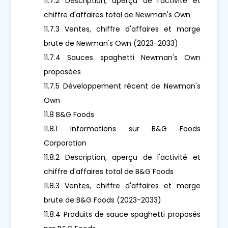
11.7.2 Description, aperçu de l'activité et
chiffre d'affaires total de Newman's Own
11.7.3 Ventes, chiffre d'affaires et marge
brute de Newman's Own (2023-2033)
11.7.4 Sauces spaghetti Newman's Own
proposées
11.7.5 Développement récent de Newman's
Own
11.8 B&G Foods
11.8.1 Informations sur B&G Foods
Corporation
11.8.2 Description, aperçu de l'activité et
chiffre d'affaires total de B&G Foods
11.8.3 Ventes, chiffre d'affaires et marge
brute de B&G Foods (2023-2033)
11.8.4 Produits de sauce spaghetti proposés