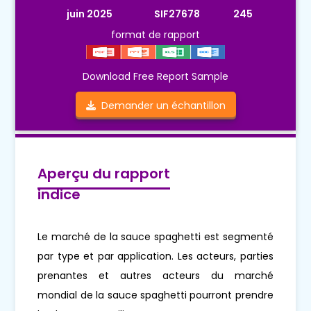
juin 2025
SIF27678
245
format de rapport
Download Free Report Sample
Demander un échantillon
Aperçu du rapport
indice
Le marché de la sauce spaghetti est segmenté
par type et par application. Les acteurs, parties
prenantes et autres acteurs du marché
mondial de la sauce spaghetti pourront prendre