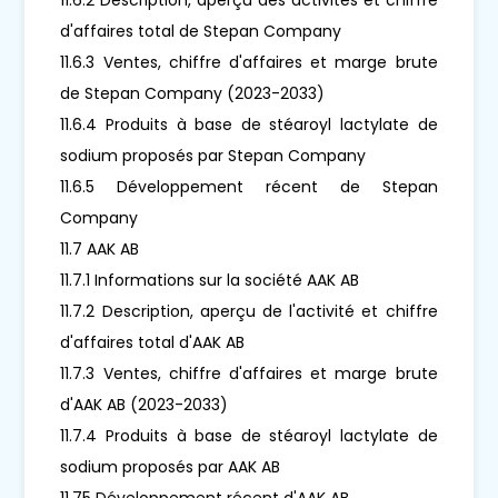
d'affaires total de Stepan Company
11.6.3 Ventes, chiffre d'affaires et marge brute
de Stepan Company (2023-2033)
11.6.4 Produits à base de stéaroyl lactylate de
sodium proposés par Stepan Company
11.6.5 Développement récent de Stepan
Company
11.7 AAK AB
11.7.1 Informations sur la société AAK AB
11.7.2 Description, aperçu de l'activité et chiffre
d'affaires total d'AAK AB
11.7.3 Ventes, chiffre d'affaires et marge brute
d'AAK AB (2023-2033)
11.7.4 Produits à base de stéaroyl lactylate de
sodium proposés par AAK AB
11.75 Développement récent d'AAK AB