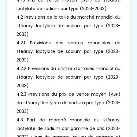
lactylate de sodium par type (2023-2033)
4.2 Prévisions de la taille du marché mondial du
stéaroyl lactylate de sodium par type (2023-
2033)
4.2.1 Prévisions des ventes mondiales de
stéaroyl lactylate de sodium par type (2023-
2033)
4.2.2 Prévisions du chiffre d'affaires mondial du
stéaroyl lactylate de sodium par type (2023-
2033)
4.2.3 Prévisions du prix de vente moyen (ASP)
du stéaroyl lactylate de sodium par type (2023-
2033)
4.3 Part de marché mondiale du stéaroyl
lactylate de sodium par gamme de prix (2023-
2033) : bas de gamme, milieu de gamme et