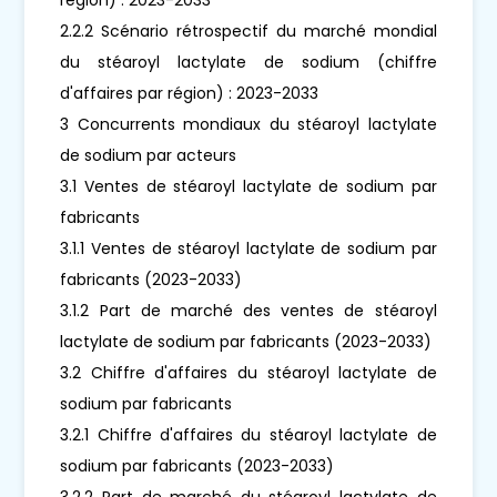
2.2.2 Scénario rétrospectif du marché mondial
du stéaroyl lactylate de sodium (chiffre
d'affaires par région) : 2023-2033
3 Concurrents mondiaux du stéaroyl lactylate
de sodium par acteurs
3.1 Ventes de stéaroyl lactylate de sodium par
fabricants
3.1.1 Ventes de stéaroyl lactylate de sodium par
fabricants (2023-2033)
3.1.2 Part de marché des ventes de stéaroyl
lactylate de sodium par fabricants (2023-2033)
3.2 Chiffre d'affaires du stéaroyl lactylate de
sodium par fabricants
3.2.1 Chiffre d'affaires du stéaroyl lactylate de
sodium par fabricants (2023-2033)
3.2.2 Part de marché du stéaroyl lactylate de