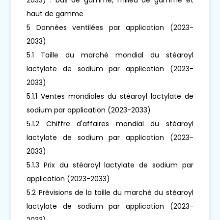
haut de gamme
5 Données ventilées par application (2023-
2033)
5.1 Taille du marché mondial du stéaroyl
lactylate de sodium par application (2023-
2033)
5.1.1 Ventes mondiales du stéaroyl lactylate de
sodium par application (2023-2033)
5.1.2 Chiffre d'affaires mondial du stéaroyl
lactylate de sodium par application (2023-
2033)
5.1.3 Prix du stéaroyl lactylate de sodium par
application (2023-2033)
5.2 Prévisions de la taille du marché du stéaroyl
lactylate de sodium par application (2023-
2033)