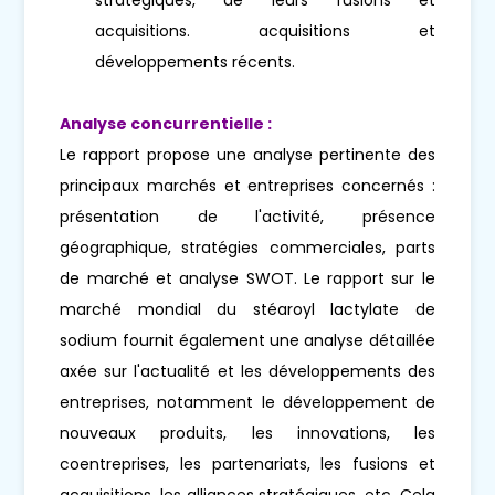
acquisitions. acquisitions et
développements récents.
Analyse concurrentielle :
Le rapport propose une analyse pertinente des
principaux marchés et entreprises concernés :
présentation de l'activité, présence
géographique, stratégies commerciales, parts
de marché et analyse SWOT. Le rapport sur le
marché mondial du stéaroyl lactylate de
sodium fournit également une analyse détaillée
axée sur l'actualité et les développements des
entreprises, notamment le développement de
nouveaux produits, les innovations, les
coentreprises, les partenariats, les fusions et
acquisitions, les alliances stratégiques, etc. Cela