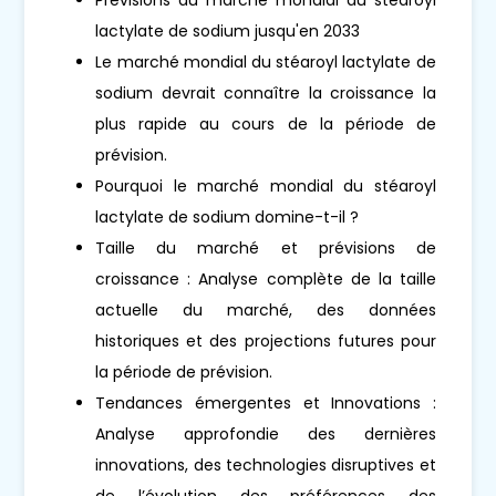
lactylate de sodium jusqu'en 2033
Le marché mondial du stéaroyl lactylate de
sodium devrait connaître la croissance la
plus rapide au cours de la période de
prévision.
Pourquoi le marché mondial du stéaroyl
lactylate de sodium domine-t-il ?
Taille du marché et prévisions de
croissance : Analyse complète de la taille
actuelle du marché, des données
historiques et des projections futures pour
la période de prévision.
Tendances émergentes et Innovations :
Analyse approfondie des dernières
innovations, des technologies disruptives et
de l’évolution des préférences des