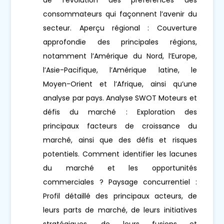
consommateurs qui façonnent l’avenir du
secteur. Aperçu régional : Couverture
approfondie des principales régions,
notamment l’Amérique du Nord, l’Europe,
l’Asie-Pacifique, l’Amérique latine, le
Moyen-Orient et l’Afrique, ainsi qu’une
analyse par pays. Analyse SWOT Moteurs et
défis du marché : Exploration des
principaux facteurs de croissance du
marché, ainsi que des défis et risques
potentiels. Comment identifier les lacunes
du marché et les opportunités
commerciales ? Paysage concurrentiel :
Profil détaillé des principaux acteurs, de
leurs parts de marché, de leurs initiatives
stratégiques, de leurs fusions et