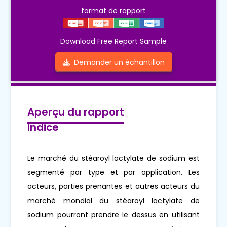
format de rapport
Download Free Report Sample
Demander un échantillon
Aperçu du rapport
indice
Le marché du stéaroyl lactylate de sodium est
segmenté par type et par application. Les
acteurs, parties prenantes et autres acteurs du
marché mondial du stéaroyl lactylate de
sodium pourront prendre le dessus en utilisant