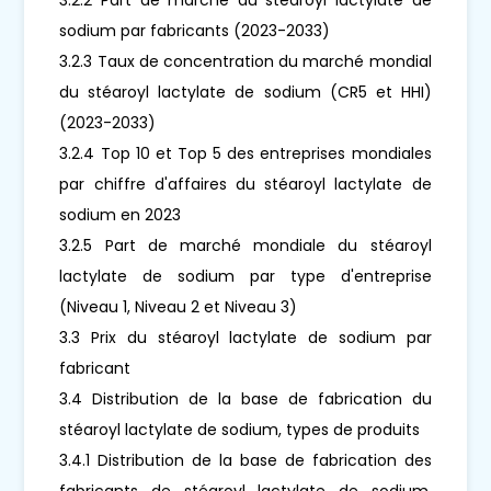
sodium par fabricants (2023-2033)
3.2.3 Taux de concentration du marché mondial
du stéaroyl lactylate de sodium (CR5 et HHI)
(2023-2033)
3.2.4 Top 10 et Top 5 des entreprises mondiales
par chiffre d'affaires du stéaroyl lactylate de
sodium en 2023
3.2.5 Part de marché mondiale du stéaroyl
lactylate de sodium par type d'entreprise
(Niveau 1, Niveau 2 et Niveau 3)
3.3 Prix du stéaroyl lactylate de sodium par
fabricant
3.4 Distribution de la base de fabrication du
stéaroyl lactylate de sodium, types de produits
3.4.1 Distribution de la base de fabrication des
fabricants de stéaroyl lactylate de sodium,