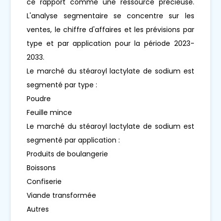
ce rapport comme une ressource précieuse.
L'analyse segmentaire se concentre sur les
ventes, le chiffre d'affaires et les prévisions par
type et par application pour la période 2023-
2033.
Le marché du stéaroyl lactylate de sodium est
segmenté par type :
Poudre
Feuille mince
Le marché du stéaroyl lactylate de sodium est
segmenté par application :
Produits de boulangerie
Boissons
Confiserie
Viande transformée
Autres