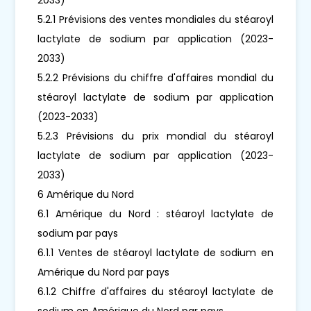
5.2.1 Prévisions des ventes mondiales du stéaroyl
lactylate de sodium par application (2023-
2033)
5.2.2 Prévisions du chiffre d'affaires mondial du
stéaroyl lactylate de sodium par application
(2023-2033)
5.2.3 Prévisions du prix mondial du stéaroyl
lactylate de sodium par application (2023-
2033)
6 Amérique du Nord
6.1 Amérique du Nord : stéaroyl lactylate de
sodium par pays
6.1.1 Ventes de stéaroyl lactylate de sodium en
Amérique du Nord par pays
6.1.2 Chiffre d'affaires du stéaroyl lactylate de
sodium en Amérique du Nord par pays