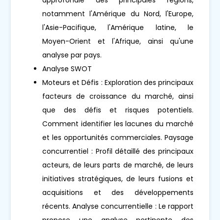
notamment l'Amérique du Nord, l'Europe,
l'Asie-Pacifique, l'Amérique latine, le
Moyen-Orient et l'Afrique, ainsi qu'une
analyse par pays.
Analyse SWOT
Moteurs et Défis : Exploration des principaux
facteurs de croissance du marché, ainsi
que des défis et risques potentiels.
Comment identifier les lacunes du marché
et les opportunités commerciales. Paysage
concurrentiel : Profil détaillé des principaux
acteurs, de leurs parts de marché, de leurs
initiatives stratégiques, de leurs fusions et
acquisitions et des développements
récents. Analyse concurrentielle : Le rapport
propose une analyse pertinente des