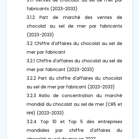
fabricants (2023-2033)
3.1.2 Part de marché des ventes de
chocolat au sel de mer par fabricants
(2023-2033)
3.2 Chiffre d'affaires du chocolat au sel de
mer par fabricant
3.2.1 Chiffre d'affaires du chocolat au sel de
mer par fabricant (2023-2033)
3.2.2 Part du chiffre d'affaires du chocolat
au sel de mer par fabricant (2023-2033)
3.2.3 Ratio de concentration du marché
mondial du chocolat au sel de mer (CR5 et
HHI) (2023-2033)
3.2.4 Top 10 et Top 5 des entreprises
mondiales par chiffre d'affaires du
chocolat au sel de mer en 2023