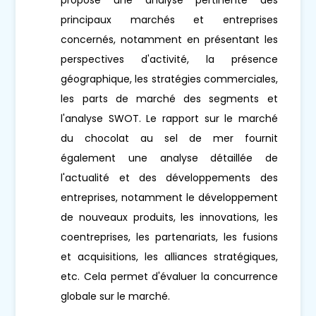
principaux marchés et entreprises
concernés, notamment en présentant les
perspectives d'activité, la présence
géographique, les stratégies commerciales,
les parts de marché des segments et
l'analyse SWOT. Le rapport sur le marché
du chocolat au sel de mer fournit
également une analyse détaillée de
l'actualité et des développements des
entreprises, notamment le développement
de nouveaux produits, les innovations, les
coentreprises, les partenariats, les fusions
et acquisitions, les alliances stratégiques,
etc. Cela permet d'évaluer la concurrence
globale sur le marché.