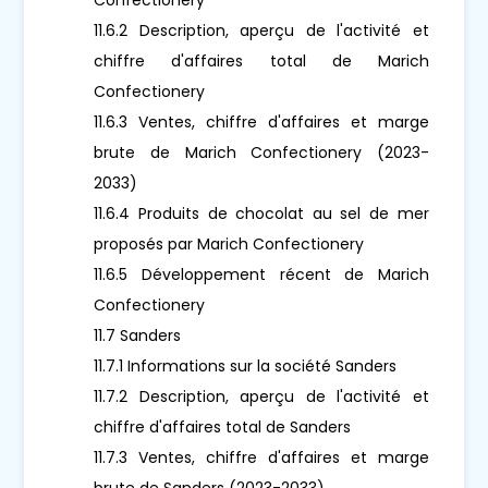
11.6.2 Description, aperçu de l'activité et
chiffre d'affaires total de Marich
Confectionery
11.6.3 Ventes, chiffre d'affaires et marge
brute de Marich Confectionery (2023-
2033)
11.6.4 Produits de chocolat au sel de mer
proposés par Marich Confectionery
11.6.5 Développement récent de Marich
Confectionery
11.7 Sanders
11.7.1 Informations sur la société Sanders
11.7.2 Description, aperçu de l'activité et
chiffre d'affaires total de Sanders
11.7.3 Ventes, chiffre d'affaires et marge
brute de Sanders (2023-2033)