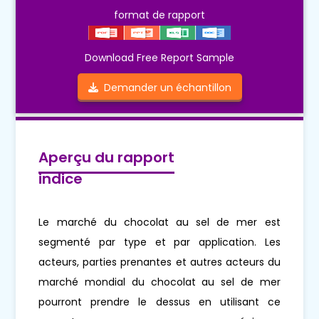
format de rapport
Download Free Report Sample
Demander un échantillon
Aperçu du rapport
indice
Le marché du chocolat au sel de mer est
segmenté par type et par application. Les
acteurs, parties prenantes et autres acteurs du
marché mondial du chocolat au sel de mer
pourront prendre le dessus en utilisant ce