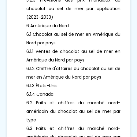
chocolat au sel de mer par application
(2023-2033)
6 Amérique du Nord
6.1 Chocolat au sel de mer en Amérique du
Nord par pays
6.1.1 Ventes de chocolat au sel de mer en
Amérique du Nord par pays
6.1.2 Chiffre d'affaires du chocolat au sel de
mer en Amérique du Nord par pays
6.1.3 États-Unis
6.1.4 Canada
6.2 Faits et chiffres du marché nord-
américain du chocolat au sel de mer par
type
6.3 Faits et chiffres du marché nord-
américain du chocolat au sel de mer par