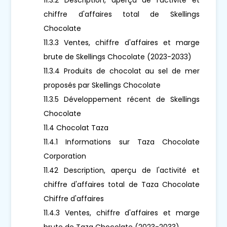
chiffre d'affaires total de Skellings
Chocolate
11.3.3 Ventes, chiffre d'affaires et marge
brute de Skellings Chocolate (2023-2033)
11.3.4 Produits de chocolat au sel de mer
proposés par Skellings Chocolate
11.3.5 Développement récent de Skellings
Chocolate
11.4 Chocolat Taza
11.4.1 Informations sur Taza Chocolate
Corporation
11.42 Description, aperçu de l'activité et
chiffre d'affaires total de Taza Chocolate
Chiffre d'affaires
11.4.3 Ventes, chiffre d'affaires et marge
brute de Taza Chocolate (2023-2033)