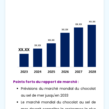
Points forts du rapport de marché :
Prévisions du marché mondial du chocolat
au sel de mer jusqu'en 2033
Le marché mondial du chocolat au sel de
mer devrait connaître la croissance la plus