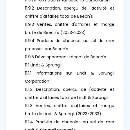
11.9.2 Description, aperçu de l'activité et
chiffre d'affaires total de Beech's
11.9.3 Ventes, chiffre d'affaires et marge
brute de Beech's (2023-2033)
11.9.4 Produits de chocolat au sel de mer
proposés par Beech's
11.9.5 Développement récent de Beech's
11.1 Lindt & Sprungli
11.1.1 Informations sur Lindt & Sprungli
Corporation
11.1.2 Description, aperçu de l'activité et
chiffre d'affaires total de Lindt & Sprungli
11.1.3 Ventes, chiffre d'affaires et marge
brute de Lindt & Sprungli (2023-2033)
11.1.4 Produits de chocolat au sel de mer
Lindt & Sprungli proposés