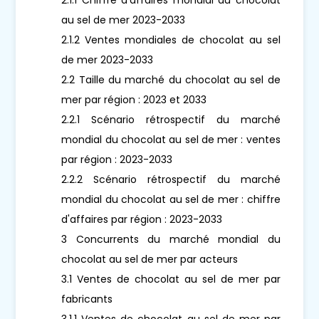
au sel de mer 2023-2033
2.1.2 Ventes mondiales de chocolat au sel
de mer 2023-2033
2.2 Taille du marché du chocolat au sel de
mer par région : 2023 et 2033
2.2.1 Scénario rétrospectif du marché
mondial du chocolat au sel de mer : ventes
par région : 2023-2033
2.2.2 Scénario rétrospectif du marché
mondial du chocolat au sel de mer : chiffre
d'affaires par région : 2023-2033
3 Concurrents du marché mondial du
chocolat au sel de mer par acteurs
3.1 Ventes de chocolat au sel de mer par
fabricants
3.1.1 Ventes de chocolat au sel de mer par