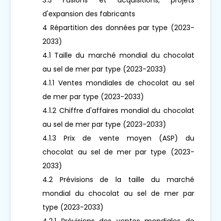
d'expansion des fabricants
4 Répartition des données par type (2023-
2033)
4.1 Taille du marché mondial du chocolat
au sel de mer par type (2023-2033)
4.1.1 Ventes mondiales de chocolat au sel
de mer par type (2023-2033)
4.1.2 Chiffre d'affaires mondial du chocolat
au sel de mer par type (2023-2033)
4.1.3 Prix de vente moyen (ASP) du
chocolat au sel de mer par type (2023-
2033)
4.2 Prévisions de la taille du marché
mondial du chocolat au sel de mer par
type (2023-2033)
4.2.1 Prévisions des ventes mondiales de