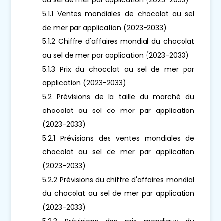
5.1.1 Ventes mondiales de chocolat au sel
de mer par application (2023-2033)
5.1.2 Chiffre d'affaires mondial du chocolat
au sel de mer par application (2023-2033)
5.1.3 Prix du chocolat au sel de mer par
application (2023-2033)
5.2 Prévisions de la taille du marché du
chocolat au sel de mer par application
(2023-2033)
5.2.1 Prévisions des ventes mondiales de
chocolat au sel de mer par application
(2023-2033)
5.2.2 Prévisions du chiffre d'affaires mondial
du chocolat au sel de mer par application
(2023-2033)
5.2.3 Prévisions des prix mondiaux du