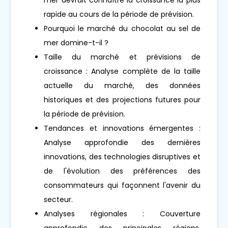
rapide au cours de la période de prévision.
Pourquoi le marché du chocolat au sel de
mer domine-t-il ?
Taille du marché et prévisions de
croissance : Analyse complète de la taille
actuelle du marché, des données
historiques et des projections futures pour
la période de prévision.
Tendances et innovations émergentes :
Analyse approfondie des dernières
innovations, des technologies disruptives et
de l'évolution des préférences des
consommateurs qui façonnent l'avenir du
secteur.
Analyses régionales : Couverture
approfondie des principales régions,