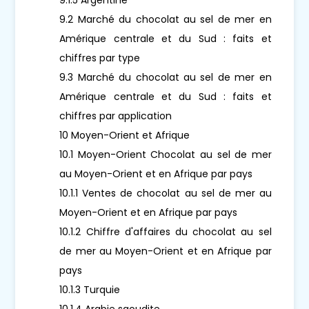
9.2 Marché du chocolat au sel de mer en
Amérique centrale et du Sud : faits et
chiffres par type
9.3 Marché du chocolat au sel de mer en
Amérique centrale et du Sud : faits et
chiffres par application
10 Moyen-Orient et Afrique
10.1 Moyen-Orient Chocolat au sel de mer
au Moyen-Orient et en Afrique par pays
10.1.1 Ventes de chocolat au sel de mer au
Moyen-Orient et en Afrique par pays
10.1.2 Chiffre d'affaires du chocolat au sel
de mer au Moyen-Orient et en Afrique par
pays
10.1.3 Turquie
10.1.4 Arabie saoudite