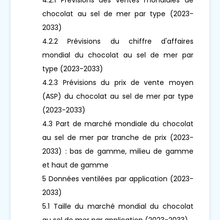
chocolat au sel de mer par type (2023-
2033)
4.2.2 Prévisions du chiffre d'affaires
mondial du chocolat au sel de mer par
type (2023-2033)
4.2.3 Prévisions du prix de vente moyen
(ASP) du chocolat au sel de mer par type
(2023-2033)
4.3 Part de marché mondiale du chocolat
au sel de mer par tranche de prix (2023-
2033) : bas de gamme, milieu de gamme
et haut de gamme
5 Données ventilées par application (2023-
2033)
5.1 Taille du marché mondial du chocolat
au sel de mer par application (2023-2033)