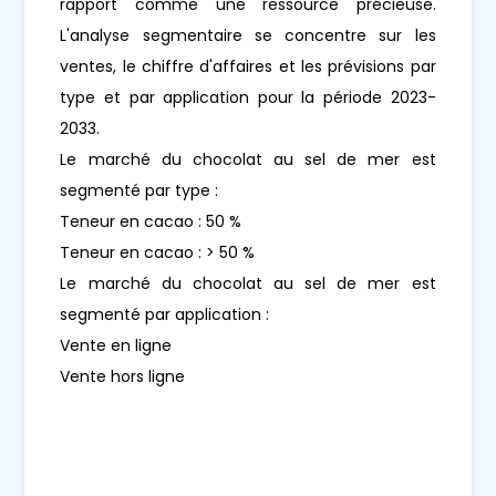
rapport comme une ressource précieuse.
L'analyse segmentaire se concentre sur les
ventes, le chiffre d'affaires et les prévisions par
type et par application pour la période 2023-
2033.
Le marché du chocolat au sel de mer est
segmenté par type :
Teneur en cacao : 50 %
Teneur en cacao : > 50 %
Le marché du chocolat au sel de mer est
segmenté par application :
Vente en ligne
Vente hors ligne