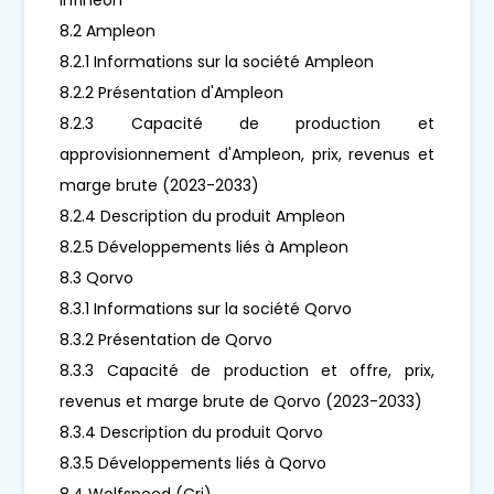
8.2 Ampleon
8.2.1 Informations sur la société Ampleon
8.2.2 Présentation d'Ampleon
8.2.3 Capacité de production et
approvisionnement d'Ampleon, prix, revenus et
marge brute (2023-2033)
8.2.4 Description du produit Ampleon
8.2.5 Développements liés à Ampleon
8.3 Qorvo
8.3.1 Informations sur la société Qorvo
8.3.2 Présentation de Qorvo
8.3.3 Capacité de production et offre, prix,
revenus et marge brute de Qorvo (2023-2033)
8.3.4 Description du produit Qorvo
8.3.5 Développements liés à Qorvo
8.4 Wolfspeed (Cri)