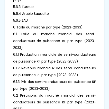
5.6.3 Turquie
5.6.4 Arabie Saoudite
5.6.5 EAU
6 Taille du marché par type (2023-2033)
6.1 Taille du marché mondial des semi-
conducteurs de puissance RF par type (2023-
2033)
6.1.1 Production mondiale de semi-conducteurs
de puissance RF par type (2023-2033)
6.1.2 Revenus mondiaux des semi-conducteurs
de puissance RF par type (2023-2033)
6.1.3 Prix des semi-conducteurs de puissance RF
par type (2023-2033)
6.2 Prévisions du marché mondial des semi-
conducteurs de puissance RF par type (2023-
2033)