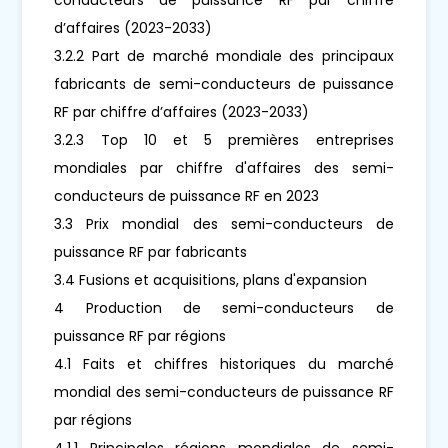
d’affaires (2023-2033)
3.2.2 Part de marché mondiale des principaux
fabricants de semi-conducteurs de puissance
RF par chiffre d’affaires (2023-2033)
3.2.3 Top 10 et 5 premières entreprises
mondiales par chiffre d'affaires des semi-
conducteurs de puissance RF en 2023
3.3 Prix mondial des semi-conducteurs de
puissance RF par fabricants
3.4 Fusions et acquisitions, plans d'expansion
4 Production de semi-conducteurs de
puissance RF par régions
4.1 Faits et chiffres historiques du marché
mondial des semi-conducteurs de puissance RF
par régions
4.1.1 Principales régions mondiales de semi-