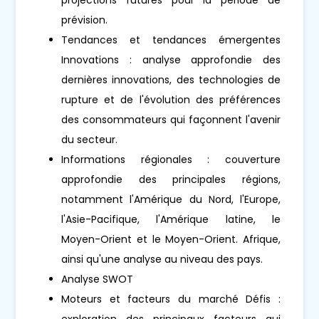
prévision.
Tendances et tendances émergentes
Innovations : analyse approfondie des
dernières innovations, des technologies de
rupture et de l'évolution des préférences
des consommateurs qui façonnent l'avenir
du secteur.
Informations régionales : couverture
approfondie des principales régions,
notamment l'Amérique du Nord, l'Europe,
l'Asie-Pacifique, l'Amérique latine, le
Moyen-Orient et le Moyen-Orient. Afrique,
ainsi qu'une analyse au niveau des pays.
Analyse SWOT
Moteurs et facteurs du marché Défis :
exploration des principaux facteurs qui