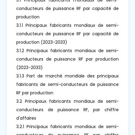
conducteurs de puissance RF par capacité de
production
3.1.1 Principaux fabricants mondiaux de semi-
conducteurs de puissance RF par capacité de
production (2023-2033)
3.1.2 Principaux fabricants mondiaux de semi-
conducteurs de puissance RF par production
(2023-2033)
3.1.3 Part de marché mondiale des principaux
fabricants de semi-conducteurs de puissance
RF par production
3.2 Principaux fabricants mondiaux de semi-
conducteurs de puissance RF, par chiffre
d'affaires
3.2.1 Principaux fabricants mondiaux de semi-
conducteurs de puissance RF par chiffre