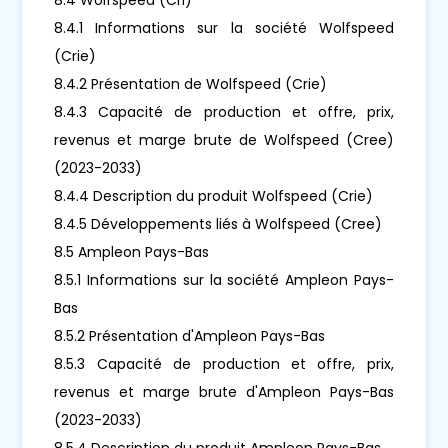
8.4.1 Informations sur la société Wolfspeed
(Crie)
8.4.2 Présentation de Wolfspeed (Crie)
8.4.3 Capacité de production et offre, prix,
revenus et marge brute de Wolfspeed (Cree)
(2023-2033)
8.4.4 Description du produit Wolfspeed (Crie)
8.4.5 Développements liés à Wolfspeed (Cree)
8.5 Ampleon Pays-Bas
8.5.1 Informations sur la société Ampleon Pays-
Bas
8.5.2 Présentation d'Ampleon Pays-Bas
8.5.3 Capacité de production et offre, prix,
revenus et marge brute d'Ampleon Pays-Bas
(2023-2033)
8.5.4 Description du produit Ampleon Pays-Bas