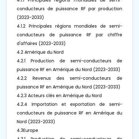
conducteurs de puissance RF par production
(2023-2033)
4.1.2 Principales régions mondiales de semi-
conducteurs de puissance RF par chiffre
d'affaires (2023-2033)
4.2 Amérique du Nord
4.2.1 Production de semi-conducteurs de
puissance RF en Amérique du Nord (2023-2033)
4.2.2 Revenus des semi-conducteurs de
puissance RF en Amérique du Nord (2023-2033)
4.2.3 Acteurs clés en Amérique du Nord
4.2.4 Importation et exportation de semi-
conducteurs de puissance RF en Amérique du
Nord (2023-2033)
4.3Europe
4.3.1 Production de semi-conducteurs de