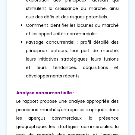
stimulent la croissance du marché, ainsi
que des défis et des risques potentiels.
Comment identifier les lacunes du marché
et les opportunités commerciales
Paysage concurrentiel : profil détaillé des
principaux acteurs, leur part de marché,
leurs initiatives stratégiques, leurs fusions
et leurs tendances. acquisitions et
développements récents.
Analyse concurrentielle :
Le rapport propose une analyse appropriée des
principaux marchés/entreprises impliqués dans
les aperçus commerciaux, la présence
géographique, les stratégies commerciales, la
part de marché des segments et l'analyse