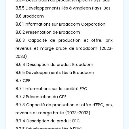
8.5.5 Développements liés à Ampleon Pays-Bas
8.6 Broadcom
8.6.1 Informations sur Broadcom Corporation
8.6.2 Présentation de Broadcom
8.6.3 Capacité de production et offre, prix,
revenus et marge brute de Broadcom (2023-
2033)
8.6.4 Description du produit Broadcom
8.6.5 Développements liés à Broadcom
8.7 CPE
8.7.1 Informations sur la société EPC
8.7.2 Présentation du CPE
8.7.3 Capacité de production et offre d'EPC, prix,
revenus et marge brute (2023-2033)
8.7.4 Description du produit EPC
8.7.5 Développements liés à l'EPC