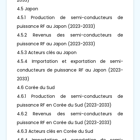
4.5 Japon
4.5.1 Production de semi-conducteurs de
puissance RF au Japon (2023-2033)
4.5.2 Revenus des semi-conducteurs de
puissance RF au Japon (2023-2033)
4.5.3 Acteurs clés au Japon
4.5.4 Importation et exportation de semi-
conducteurs de puissance RF au Japon (2023-
2033)
4.6 Corée du Sud
4.6.1 Production de semi-conducteurs de
puissance RF en Corée du Sud (2023-2033)
4.6.2 Revenus des semi-conducteurs de
puissance RF en Corée du Sud (2023-2033)
4.6.3 Acteurs clés en Corée du Sud
4.6.4 Importation et exportation de semi-