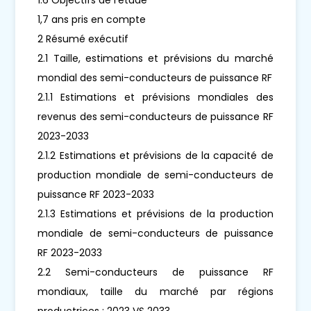
1,7 ans pris en compte
2 Résumé exécutif
2.1 Taille, estimations et prévisions du marché
mondial des semi-conducteurs de puissance RF
2.1.1 Estimations et prévisions mondiales des
revenus des semi-conducteurs de puissance RF
2023-2033
2.1.2 Estimations et prévisions de la capacité de
production mondiale de semi-conducteurs de
puissance RF 2023-2033
2.1.3 Estimations et prévisions de la production
mondiale de semi-conducteurs de puissance
RF 2023-2033
2.2 Semi-conducteurs de puissance RF
mondiaux, taille du marché par régions
productrices : 2023 VS 2033