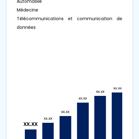
Automobile
Médecine
Télécommunications et communication de
données