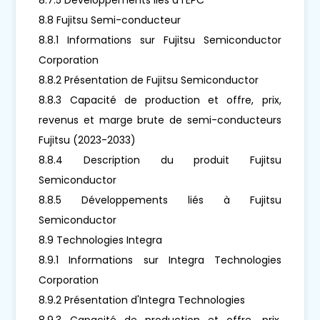
8.8 Fujitsu Semi-conducteur
8.8.1 Informations sur Fujitsu Semiconductor
Corporation
8.8.2 Présentation de Fujitsu Semiconductor
8.8.3 Capacité de production et offre, prix,
revenus et marge brute de semi-conducteurs
Fujitsu (2023-2033)
8.8.4 Description du produit Fujitsu
Semiconductor
8.8.5 Développements liés à Fujitsu
Semiconductor
8.9 Technologies Integra
8.9.1 Informations sur Integra Technologies
Corporation
8.9.2 Présentation d'Integra Technologies
8.9.3 Capacité de production et offre, prix,