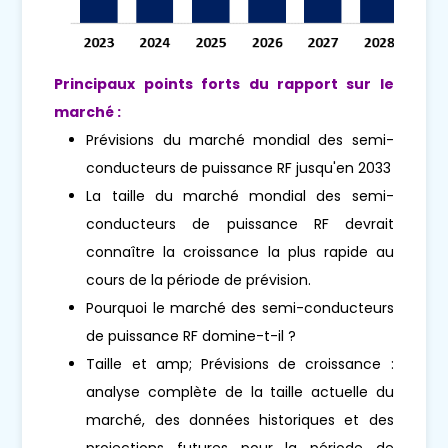
Principaux points forts du rapport sur le
marché :
Prévisions du marché mondial des semi-
conducteurs de puissance RF jusqu'en 2033
La taille du marché mondial des semi-
conducteurs de puissance RF devrait
connaître la croissance la plus rapide au
cours de la période de prévision.
Pourquoi le marché des semi-conducteurs
de puissance RF domine-t-il ?
Taille et amp; Prévisions de croissance :
analyse complète de la taille actuelle du
marché, des données historiques et des
projections futures pour la période de