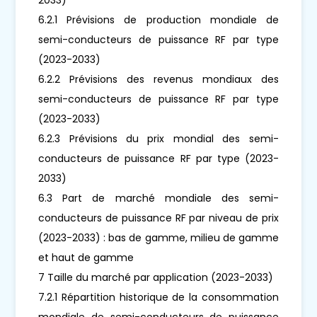
6.2.1 Prévisions de production mondiale de
semi-conducteurs de puissance RF par type
(2023-2033)
6.2.2 Prévisions des revenus mondiaux des
semi-conducteurs de puissance RF par type
(2023-2033)
6.2.3 Prévisions du prix mondial des semi-
conducteurs de puissance RF par type (2023-
2033)
6.3 Part de marché mondiale des semi-
conducteurs de puissance RF par niveau de prix
(2023-2033) : bas de gamme, milieu de gamme
et haut de gamme
7 Taille du marché par application (2023-2033)
7.2.1 Répartition historique de la consommation
mondiale de semi-conducteurs de puissance