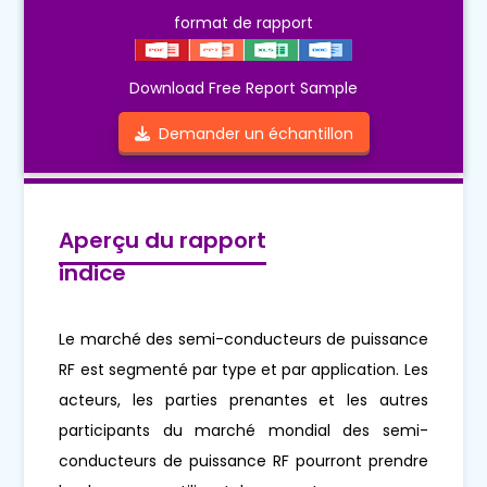
format de rapport
Download Free Report Sample
Demander un échantillon
Aperçu du rapport
indice
Le marché des semi-conducteurs de puissance
RF est segmenté par type et par application. Les
acteurs, les parties prenantes et les autres
participants du marché mondial des semi-
conducteurs de puissance RF pourront prendre