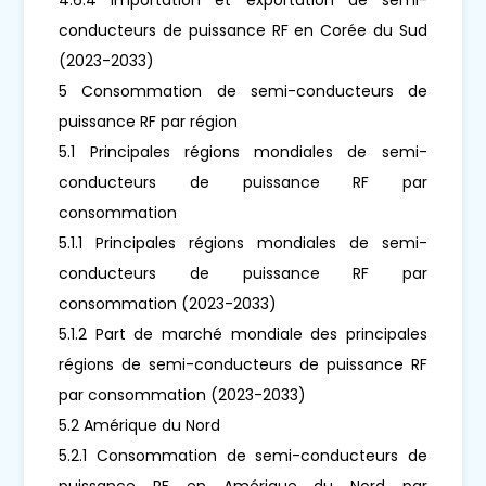
conducteurs de puissance RF en Corée du Sud
(2023-2033)
5 Consommation de semi-conducteurs de
puissance RF par région
5.1 Principales régions mondiales de semi-
conducteurs de puissance RF par
consommation
5.1.1 Principales régions mondiales de semi-
conducteurs de puissance RF par
consommation (2023-2033)
5.1.2 Part de marché mondiale des principales
régions de semi-conducteurs de puissance RF
par consommation (2023-2033)
5.2 Amérique du Nord
5.2.1 Consommation de semi-conducteurs de
puissance RF en Amérique du Nord par