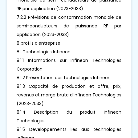
RF par application (2023-2033)
7.2.2 Prévisions de consommation mondiale de
semi-conducteurs de puissance RF par
application (2023-2033)
8 profils d'entreprise
8.1 Technologies Infineon
8.1.1 Informations sur Infineon Technologies
Corporation
8.1.2 Présentation des technologies Infineon
8.1.3 Capacité de production et offre, prix,
revenus et marge brute d'Infineon Technologies
(2023-2033)
8.1.4 Description du produit Infineon
Technologies
8.1.5 Développements liés aux technologies
Infineon