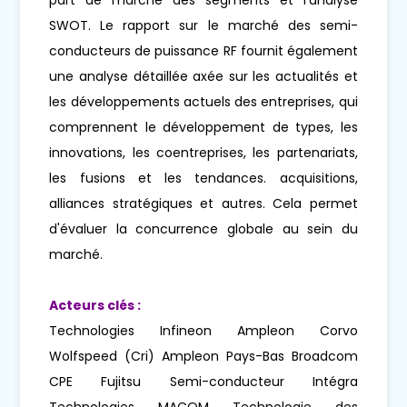
SWOT. Le rapport sur le marché des semi-
conducteurs de puissance RF fournit également
une analyse détaillée axée sur les actualités et
les développements actuels des entreprises, qui
comprennent le développement de types, les
innovations, les coentreprises, les partenariats,
les fusions et les tendances. acquisitions,
alliances stratégiques et autres. Cela permet
d'évaluer la concurrence globale au sein du
marché.
Acteurs clés :
Technologies Infineon Ampleon Corvo
Wolfspeed (Cri) Ampleon Pays-Bas Broadcom
CPE Fujitsu Semi-conducteur Intégra
Technologies MACOM Technologie des