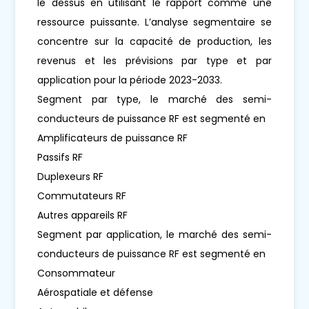
le dessus en utilisant le rapport comme une
ressource puissante. L’analyse segmentaire se
concentre sur la capacité de production, les
revenus et les prévisions par type et par
application pour la période 2023-2033.
Segment par type, le marché des semi-
conducteurs de puissance RF est segmenté en
Amplificateurs de puissance RF
Passifs RF
Duplexeurs RF
Commutateurs RF
Autres appareils RF
Segment par application, le marché des semi-
conducteurs de puissance RF est segmenté en
Consommateur
Aérospatiale et défense