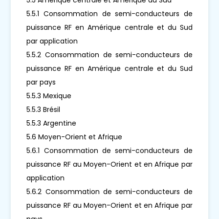
5.5.1 Consommation de semi-conducteurs de
puissance RF en Amérique centrale et du Sud
par application
5.5.2 Consommation de semi-conducteurs de
puissance RF en Amérique centrale et du Sud
par pays
5.5.3 Mexique
5.5.3 Brésil
5.5.3 Argentine
5.6 Moyen-Orient et Afrique
5.6.1 Consommation de semi-conducteurs de
puissance RF au Moyen-Orient et en Afrique par
application
5.6.2 Consommation de semi-conducteurs de
puissance RF au Moyen-Orient et en Afrique par
pays