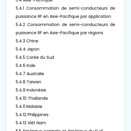
5.4.1 Consommation de semi-conducteurs de
puissance RF en Asie-Pacifique par application
5.4.2 Consommation de semi-conducteurs de
puissance RF en Asie-Pacifique par régions
5.4.3 Chine
5.4.4 Japon
5.4.5 Corée du Sud
5.4.6 Inde
5.4.7 Australie
5.4.8 Taïwan
5.4.9 Indonésie
5.4.10 Thaïlande
5.4.11 Malaisie
5.4.12 Philippines
5.4.13 Viêt Nam
5.5 Amérique centrale et Amérique du Sud