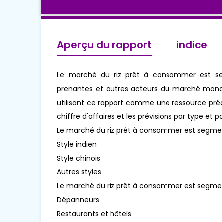
Aperçu du rapport
indice
Le marché du riz prêt à consommer est segm
prenantes et autres acteurs du marché mondi
utilisant ce rapport comme une ressource préc
chiffre d'affaires et les prévisions par type et 
Le marché du riz prêt à consommer est segmen
Style indien
Style chinois
Autres styles
Le marché du riz prêt à consommer est segment
Dépanneurs
Restaurants et hôtels