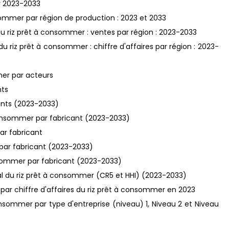
r 2023-2033
sommer par région de production : 2023 et 2033
du riz prêt à consommer : ventes par région : 2023-2033
u riz prêt à consommer : chiffre d'affaires par région : 2023-
er par acteurs
nts
cants (2023-2033)
 consommer par fabricant (2023-2033)
par fabricant
r par fabricant (2023-2033)
consommer par fabricant (2023-2033)
l du riz prêt à consommer (CR5 et HHI) (2023-2033)
 par chiffre d'affaires du riz prêt à consommer en 2023
nsommer par type d'entreprise (niveau) 1, Niveau 2 et Niveau