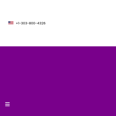
+1-303-800-4326