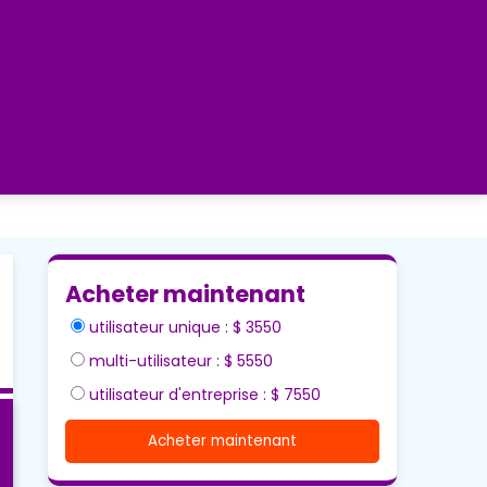
Acheter maintenant
utilisateur unique : $ 3550
multi-utilisateur : $ 5550
utilisateur d'entreprise : $ 7550
Acheter maintenant