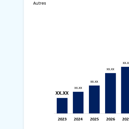
Autres