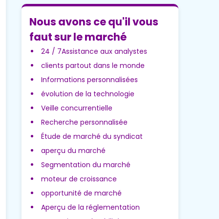
Nous avons ce qu'il vous
faut sur le marché
24 / 7Assistance aux analystes
clients partout dans le monde
Informations personnalisées
évolution de la technologie
Veille concurrentielle
Recherche personnalisée
Étude de marché du syndicat
aperçu du marché
Segmentation du marché
moteur de croissance
opportunité de marché
Aperçu de la réglementation