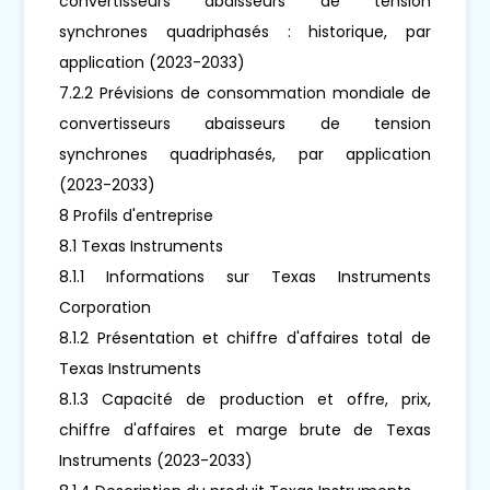
convertisseurs abaisseurs de tension
synchrones quadriphasés : historique, par
application (2023-2033)
7.2.2 Prévisions de consommation mondiale de
convertisseurs abaisseurs de tension
synchrones quadriphasés, par application
(2023-2033)
8 Profils d'entreprise
8.1 Texas Instruments
8.1.1 Informations sur Texas Instruments
Corporation
8.1.2 Présentation et chiffre d'affaires total de
Texas Instruments
8.1.3 Capacité de production et offre, prix,
chiffre d'affaires et marge brute de Texas
Instruments (2023-2033)