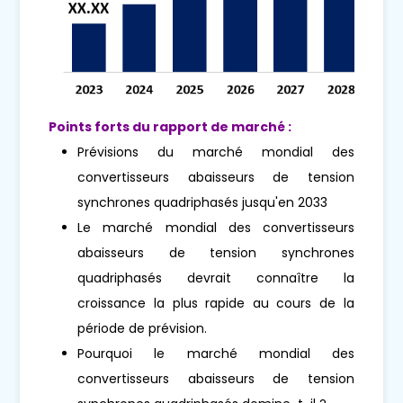
Points forts du rapport de marché :
Prévisions du marché mondial des
convertisseurs abaisseurs de tension
synchrones quadriphasés jusqu'en 2033
Le marché mondial des convertisseurs
abaisseurs de tension synchrones
quadriphasés devrait connaître la
croissance la plus rapide au cours de la
période de prévision.
Pourquoi le marché mondial des
convertisseurs abaisseurs de tension