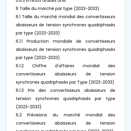
5.6.5 Émirats arabes unis
6 Taille du marché par type (2023-2033)
6.1 Taille du marché mondial des convertisseurs
abaisseurs de tension synchrones quadriphasés
par type (2023-2033)
6.1.1 Production mondiale de convertisseurs
abaisseurs de tension synchrones quadriphasés
par type (2023-2033)
6.1.2 Chiffre d'affaires mondial des
convertisseurs abaisseurs de tension
synchrones quadriphasés par Type (2023-2033)
6.1.3 Prix des convertisseurs abaisseurs de
tension synchrones quadriphasés par type
(2023-2033)
6.2 Prévisions du marché mondial des
convertisseurs abaisseurs de tension