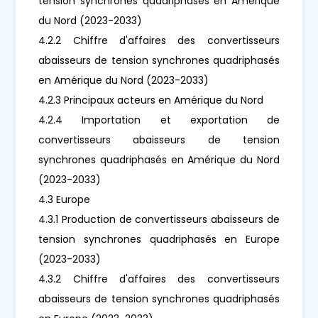
tension synchrones quadriphasés en Amérique
du Nord (2023-2033)
4.2.2 Chiffre d'affaires des convertisseurs
abaisseurs de tension synchrones quadriphasés
en Amérique du Nord (2023-2033)
4.2.3 Principaux acteurs en Amérique du Nord
4.2.4 Importation et exportation de
convertisseurs abaisseurs de tension
synchrones quadriphasés en Amérique du Nord
(2023-2033)
4.3 Europe
4.3.1 Production de convertisseurs abaisseurs de
tension synchrones quadriphasés en Europe
(2023-2033)
4.3.2 Chiffre d'affaires des convertisseurs
abaisseurs de tension synchrones quadriphasés