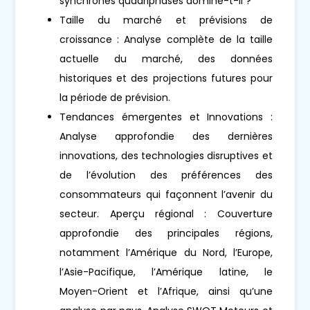
synchrones quadriphasés domine-t-il ?
Taille du marché et prévisions de
croissance : Analyse complète de la taille
actuelle du marché, des données
historiques et des projections futures pour
la période de prévision.
Tendances émergentes et Innovations :
Analyse approfondie des dernières
innovations, des technologies disruptives et
de l’évolution des préférences des
consommateurs qui façonnent l’avenir du
secteur. Aperçu régional : Couverture
approfondie des principales régions,
notamment l’Amérique du Nord, l’Europe,
l’Asie-Pacifique, l’Amérique latine, le
Moyen-Orient et l’Afrique, ainsi qu’une