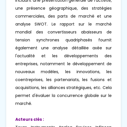
incluant une présentation générale de l'activité,
une présence géographique, des stratégies
commerciales, des parts de marché et une
analyse SWOT. Le rapport sur le marché
mondial des convertisseurs abaisseurs de
tension synchrones quadriphasés fournit
également une analyse détaillée axée sur
l'actualité et les développements des
entreprises, notamment le développement de
nouveaux modèles, les innovations, les
coentreprises, les partenariats, les fusions et
acquisitions, les alliances stratégiques, etc. Cela
permet d'évaluer la concurrence globale sur le
marché.
Acteurs clés :