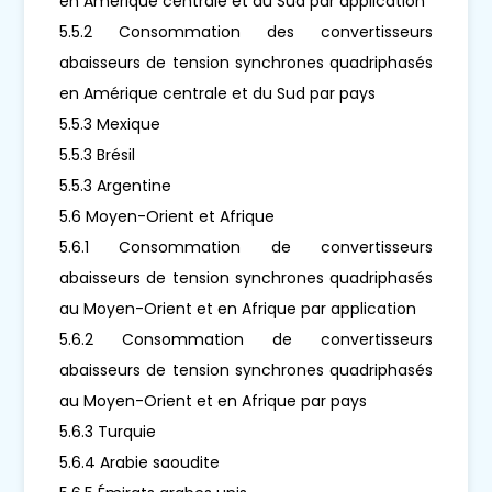
en Amérique centrale et du Sud par application
5.5.2 Consommation des convertisseurs
abaisseurs de tension synchrones quadriphasés
en Amérique centrale et du Sud par pays
5.5.3 Mexique
5.5.3 Brésil
5.5.3 Argentine
5.6 Moyen-Orient et Afrique
5.6.1 Consommation de convertisseurs
abaisseurs de tension synchrones quadriphasés
au Moyen-Orient et en Afrique par application
5.6.2 Consommation de convertisseurs
abaisseurs de tension synchrones quadriphasés
au Moyen-Orient et en Afrique par pays
5.6.3 Turquie
5.6.4 Arabie saoudite