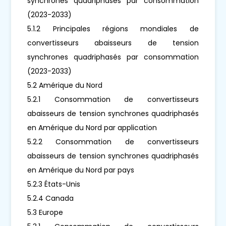
synchrones quadriphasés par consommation
(2023-2033)
5.1.2 Principales régions mondiales de
convertisseurs abaisseurs de tension
synchrones quadriphasés par consommation
(2023-2033)
5.2 Amérique du Nord
5.2.1 Consommation de convertisseurs
abaisseurs de tension synchrones quadriphasés
en Amérique du Nord par application
5.2.2 Consommation de convertisseurs
abaisseurs de tension synchrones quadriphasés
en Amérique du Nord par pays
5.2.3 États-Unis
5.2.4 Canada
5.3 Europe