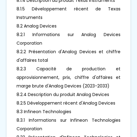
8.1.4 Description du produit Texas Instruments
8.1.5 Développement récent de Texas
Instruments
8.2 Analog Devices
8.2.1 Informations sur Analog Devices
Corporation
8.2.2 Présentation d'Analog Devices et chiffre
d'affaires total
8.2.3 Capacité de production et
approvisionnement, prix, chiffre d'affaires et
marge brute d'Analog Devices (2023-2033)
8.2.4 Description du produit Analog Devices
8.2.5 Développement récent d'Analog Devices
8.3 Infineon Technologies
8.3.1 Informations sur Infineon Technologies
Corporation