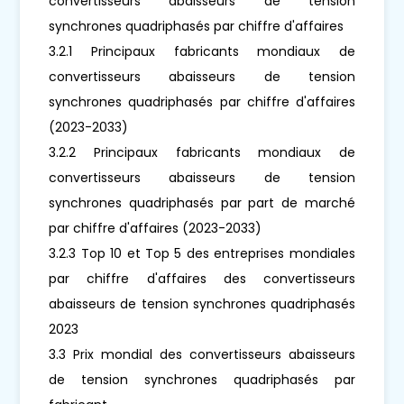
convertisseurs abaisseurs de tension
synchrones quadriphasés par chiffre d'affaires
3.2.1 Principaux fabricants mondiaux de
convertisseurs abaisseurs de tension
synchrones quadriphasés par chiffre d'affaires
(2023-2033)
3.2.2 Principaux fabricants mondiaux de
convertisseurs abaisseurs de tension
synchrones quadriphasés par part de marché
par chiffre d'affaires (2023-2033)
3.2.3 Top 10 et Top 5 des entreprises mondiales
par chiffre d'affaires des convertisseurs
abaisseurs de tension synchrones quadriphasés
2023
3.3 Prix mondial des convertisseurs abaisseurs
de tension synchrones quadriphasés par