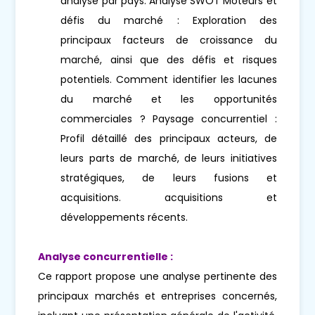
analyse par pays. Analyse SWOT Moteurs et
défis du marché : Exploration des
principaux facteurs de croissance du
marché, ainsi que des défis et risques
potentiels. Comment identifier les lacunes
du marché et les opportunités
commerciales ? Paysage concurrentiel :
Profil détaillé des principaux acteurs, de
leurs parts de marché, de leurs initiatives
stratégiques, de leurs fusions et
acquisitions. acquisitions et
développements récents.
Analyse concurrentielle :
Ce rapport propose une analyse pertinente des
principaux marchés et entreprises concernés,