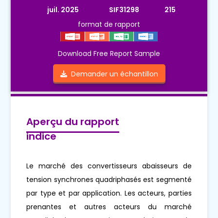
juil. 2025
SIF31298
215
format de rapport
Download Free Report Sample
Demander un échantillon
Aperçu du rapport
indice
Le marché des convertisseurs abaisseurs de
tension synchrones quadriphasés est segmenté
par type et par application. Les acteurs, parties
prenantes et autres acteurs du marché