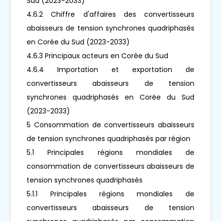
Sud (2023-2033)
4.6.2 Chiffre d'affaires des convertisseurs
abaisseurs de tension synchrones quadriphasés
en Corée du Sud (2023-2033)
4.6.3 Principaux acteurs en Corée du Sud
4.6.4 Importation et exportation de
convertisseurs abaisseurs de tension
synchrones quadriphasés en Corée du Sud
(2023-2033)
5 Consommation de convertisseurs abaisseurs
de tension synchrones quadriphasés par région
5.1 Principales régions mondiales de
consommation de convertisseurs abaisseurs de
tension synchrones quadriphasés
5.1.1 Principales régions mondiales de
convertisseurs abaisseurs de tension