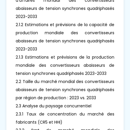
d'affaires mondial des convertisseurs
abaisseurs de tension synchrones quadriphasés
2023-2033
2.1.2 Estimations et prévisions de la capacité de
production mondiale des convertisseurs
abaisseurs de tension synchrones quadriphasés
2023-2033
2.1.3 Estimations et prévisions de la production
mondiale des convertisseurs abaisseurs de
tension synchrones quadriphasés 2023-2033
2.2 Taille du marché mondial des convertisseurs
abaisseurs de tension synchrones quadriphasés
par région de production : 2023 vs. 2033
2.3 Analyse du paysage concurrentiel
2.3.1 Taux de concentration du marché des
fabricants (CR5 et HHI)