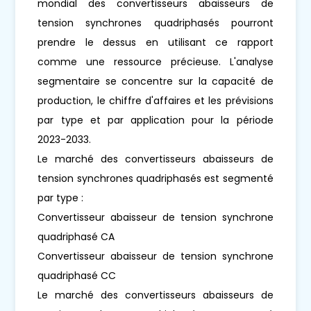
mondial des convertisseurs abaisseurs de
tension synchrones quadriphasés pourront
prendre le dessus en utilisant ce rapport
comme une ressource précieuse. L'analyse
segmentaire se concentre sur la capacité de
production, le chiffre d'affaires et les prévisions
par type et par application pour la période
2023-2033.
Le marché des convertisseurs abaisseurs de
tension synchrones quadriphasés est segmenté
par type :
Convertisseur abaisseur de tension synchrone
quadriphasé CA
Convertisseur abaisseur de tension synchrone
quadriphasé CC
Le marché des convertisseurs abaisseurs de