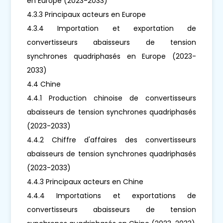
en Europe (2023-2033)
4.3.3 Principaux acteurs en Europe
4.3.4 Importation et exportation de
convertisseurs abaisseurs de tension
synchrones quadriphasés en Europe (2023-
2033)
4.4 Chine
4.4.1 Production chinoise de convertisseurs
abaisseurs de tension synchrones quadriphasés
(2023-2033)
4.4.2 Chiffre d'affaires des convertisseurs
abaisseurs de tension synchrones quadriphasés
(2023-2033)
4.4.3 Principaux acteurs en Chine
4.4.4 Importations et exportations de
convertisseurs abaisseurs de tension