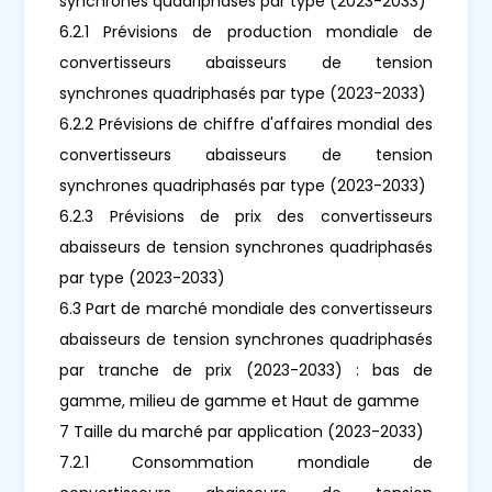
synchrones quadriphasés par type (2023-2033)
6.2.1 Prévisions de production mondiale de
convertisseurs abaisseurs de tension
synchrones quadriphasés par type (2023-2033)
6.2.2 Prévisions de chiffre d'affaires mondial des
convertisseurs abaisseurs de tension
synchrones quadriphasés par type (2023-2033)
6.2.3 Prévisions de prix des convertisseurs
abaisseurs de tension synchrones quadriphasés
par type (2023-2033)
6.3 Part de marché mondiale des convertisseurs
abaisseurs de tension synchrones quadriphasés
par tranche de prix (2023-2033) : bas de
gamme, milieu de gamme et Haut de gamme
7 Taille du marché par application (2023-2033)
7.2.1 Consommation mondiale de