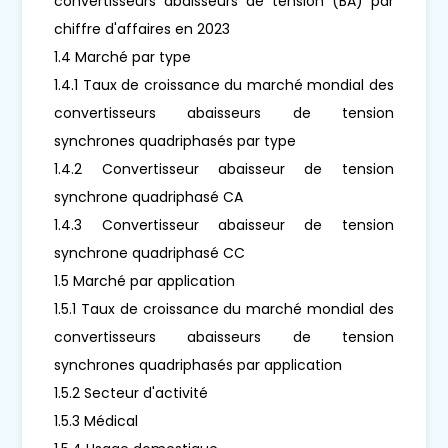
convertisseurs abaisseurs de tension (BA) par
chiffre d'affaires en 2023
1.4 Marché par type
1.4.1 Taux de croissance du marché mondial des
convertisseurs abaisseurs de tension
synchrones quadriphasés par type
1.4.2 Convertisseur abaisseur de tension
synchrone quadriphasé CA
1.4.3 Convertisseur abaisseur de tension
synchrone quadriphasé CC
1.5 Marché par application
1.5.1 Taux de croissance du marché mondial des
convertisseurs abaisseurs de tension
synchrones quadriphasés par application
1.5.2 Secteur d'activité
1.5.3 Médical