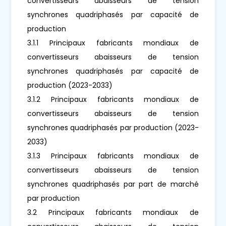
convertisseurs abaisseurs de tension
synchrones quadriphasés par capacité de
production
3.1.1 Principaux fabricants mondiaux de
convertisseurs abaisseurs de tension
synchrones quadriphasés par capacité de
production (2023-2033)
3.1.2 Principaux fabricants mondiaux de
convertisseurs abaisseurs de tension
synchrones quadriphasés par production (2023-
2033)
3.1.3 Principaux fabricants mondiaux de
convertisseurs abaisseurs de tension
synchrones quadriphasés par part de marché
par production
3.2 Principaux fabricants mondiaux de