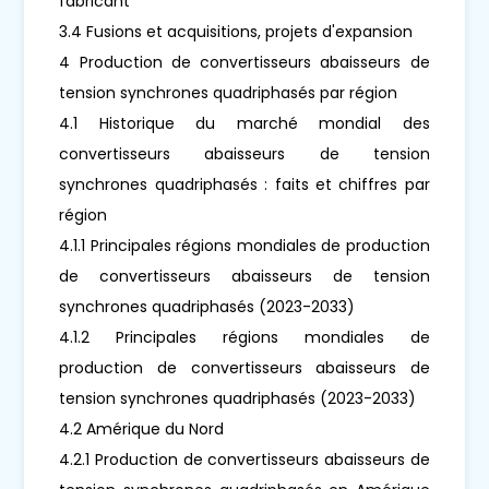
fabricant
3.4 Fusions et acquisitions, projets d'expansion
4 Production de convertisseurs abaisseurs de
tension synchrones quadriphasés par région
4.1 Historique du marché mondial des
convertisseurs abaisseurs de tension
synchrones quadriphasés : faits et chiffres par
région
4.1.1 Principales régions mondiales de production
de convertisseurs abaisseurs de tension
synchrones quadriphasés (2023-2033)
4.1.2 Principales régions mondiales de
production de convertisseurs abaisseurs de
tension synchrones quadriphasés (2023-2033)
4.2 Amérique du Nord
4.2.1 Production de convertisseurs abaisseurs de