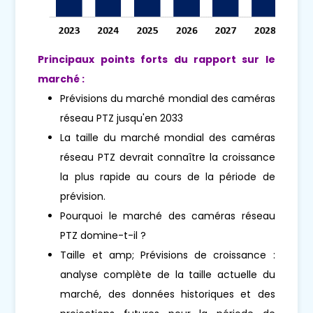
Principaux points forts du rapport sur le
marché :
Prévisions du marché mondial des caméras
réseau PTZ jusqu'en 2033
La taille du marché mondial des caméras
réseau PTZ devrait connaître la croissance
la plus rapide au cours de la période de
prévision.
Pourquoi le marché des caméras réseau
PTZ domine-t-il ?
Taille et amp; Prévisions de croissance :
analyse complète de la taille actuelle du
marché, des données historiques et des