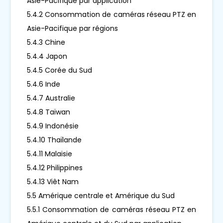
Asie-Pacifique par application
5.4.2 Consommation de caméras réseau PTZ en
Asie-Pacifique par régions
5.4.3 Chine
5.4.4 Japon
5.4.5 Corée du Sud
5.4.6 Inde
5.4.7 Australie
5.4.8 Taïwan
5.4.9 Indonésie
5.4.10 Thaïlande
5.4.11 Malaisie
5.4.12 Philippines
5.4.13 Viêt Nam
5.5 Amérique centrale et Amérique du Sud
5.5.1 Consommation de caméras réseau PTZ en