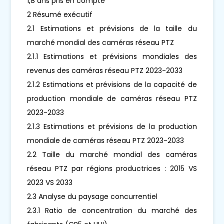
1,8 ans pris en compte
2 Résumé exécutif
2.1 Estimations et prévisions de la taille du
marché mondial des caméras réseau PTZ
2.1.1 Estimations et prévisions mondiales des
revenus des caméras réseau PTZ 2023-2033
2.1.2 Estimations et prévisions de la capacité de
production mondiale de caméras réseau PTZ
2023-2033
2.1.3 Estimations et prévisions de la production
mondiale de caméras réseau PTZ 2023-2033
2.2 Taille du marché mondial des caméras
réseau PTZ par régions productrices : 2015 VS
2023 VS 2033
2.3 Analyse du paysage concurrentiel
2.3.1 Ratio de concentration du marché des