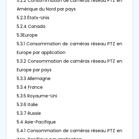
5.2.2 Consommation de caméras réseau PTZ en
Amérique du Nord par pays
5.2.3 États-Unis
5.2.4 Canada
5.3Europe
5.3.1 Consommation de caméras réseau PTZ en
Europe par application
5.3.2 Consommation de caméras réseau PTZ en
Europe par pays
5.3.3 Allemagne
5.3.4 France
5.3.5 Royaume-Uni
5.3.6 Italie
5.3.7 Russie
5.4 Asie-Pacifique
5.4.1 Consommation de caméras réseau PTZ en