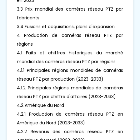
en 2023
3.3 Prix mondial des caméras réseau PTZ par
fabricants
3.4 Fusions et acquisitions, plans d'expansion
4 Production de caméras réseau PTZ par
régions
4.1 Faits et chiffres historiques du marché
mondial des caméras réseau PTZ par régions
4.1.1 Principales régions mondiales de caméras
réseau PTZ par production (2023-2033)
4.1.2 Principales régions mondiales de caméras
réseau PTZ par chiffre d'affaires (2023-2033)
4.2 Amérique du Nord
4.2.1 Production de caméras réseau PTZ en
Amérique du Nord (2023-2033)
4.2.2 Revenus des caméras réseau PTZ en