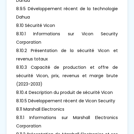
Dahua
8.9.5 Développement récent de la technologie
Dahua
8.10 Sécurité Vicon
8.10.1 Informations sur Vicon Security
Corporation
8.10.2 Présentation de la sécurité Vicon et
revenus totaux
8.10.3 Capacité de production et offre de
sécurité Vicon, prix, revenus et marge brute
(2023-2033)
8.10.4 Description du produit de sécurité Vicon
8.10.5 Développement récent de Vicon Security
8.11 Marshall Electronics
8.11.1 Informations sur Marshall Electronics
Corporation