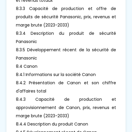
et revenus totaux
8.3.3 Capacité de production et offre de
produits de sécurité Panasonic, prix, revenus et
marge brute (2023-2033)
8.3.4 Description du produit de sécurité
Panasonic
8.3.5 Développement récent de la sécurité de
Panasonic
8.4 Canon
8.4.1 Informations sur la société Canon
8.4.2 Présentation de Canon et son chiffre
d'affaires total
8.4.3 Capacité de production et
approvisionnement de Canon, prix, revenus et
marge brute (2023-2033)
8.4.4 Description du produit Canon