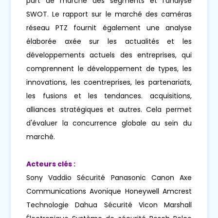
part de marché des segments et l'analyse
SWOT. Le rapport sur le marché des caméras
réseau PTZ fournit également une analyse
élaborée axée sur les actualités et les
développements actuels des entreprises, qui
comprennent le développement de types, les
innovations, les coentreprises, les partenariats,
les fusions et les tendances. acquisitions,
alliances stratégiques et autres. Cela permet
d'évaluer la concurrence globale au sein du
marché.
Acteurs clés :
Sony Vaddio Sécurité Panasonic Canon Axe
Communications Avonique Honeywell Amcrest
Technologie Dahua Sécurité Vicon Marshall