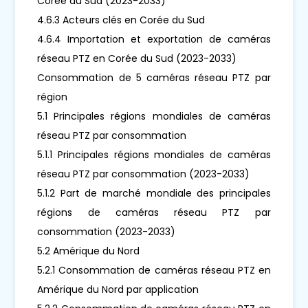
Corée du Sud (2023-2033)
4.6.3 Acteurs clés en Corée du Sud
4.6.4 Importation et exportation de caméras
réseau PTZ en Corée du Sud (2023-2033)
Consommation de 5 caméras réseau PTZ par
région
5.1 Principales régions mondiales de caméras
réseau PTZ par consommation
5.1.1 Principales régions mondiales de caméras
réseau PTZ par consommation (2023-2033)
5.1.2 Part de marché mondiale des principales
régions de caméras réseau PTZ par
consommation (2023-2033)
5.2 Amérique du Nord
5.2.1 Consommation de caméras réseau PTZ en
Amérique du Nord par application