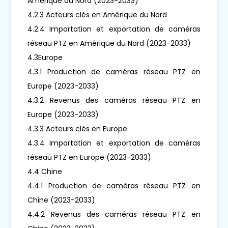
Amérique du Nord (2023-2033)
4.2.3 Acteurs clés en Amérique du Nord
4.2.4 Importation et exportation de caméras
réseau PTZ en Amérique du Nord (2023-2033)
4.3Europe
4.3.1 Production de caméras réseau PTZ en
Europe (2023-2033)
4.3.2 Revenus des caméras réseau PTZ en
Europe (2023-2033)
4.3.3 Acteurs clés en Europe
4.3.4 Importation et exportation de caméras
réseau PTZ en Europe (2023-2033)
4.4 Chine
4.4.1 Production de caméras réseau PTZ en
Chine (2023-2033)
4.4.2 Revenus des caméras réseau PTZ en