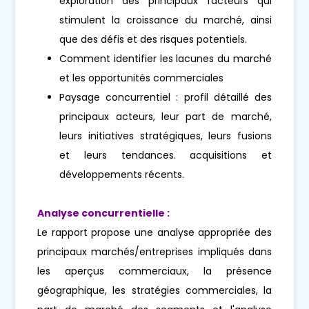
exploration des principaux facteurs qui
stimulent la croissance du marché, ainsi
que des défis et des risques potentiels.
Comment identifier les lacunes du marché
et les opportunités commerciales
Paysage concurrentiel : profil détaillé des
principaux acteurs, leur part de marché,
leurs initiatives stratégiques, leurs fusions
et leurs tendances. acquisitions et
développements récents.
Analyse concurrentielle :
Le rapport propose une analyse appropriée des
principaux marchés/entreprises impliqués dans
les aperçus commerciaux, la présence
géographique, les stratégies commerciales, la