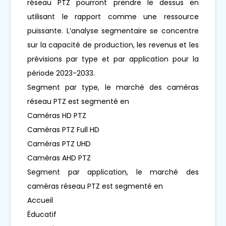
réseau PTZ pourront prendre le dessus en
utilisant le rapport comme une ressource
puissante. L’analyse segmentaire se concentre
sur la capacité de production, les revenus et les
prévisions par type et par application pour la
période 2023-2033.
Segment par type, le marché des caméras
réseau PTZ est segmenté en
Caméras HD PTZ
Caméras PTZ Full HD
Caméras PTZ UHD
Caméras AHD PTZ
Segment par application, le marché des
caméras réseau PTZ est segmenté en
Accueil
Éducatif