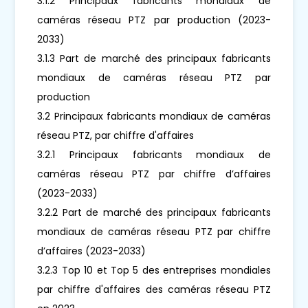
3.1.2 Principaux fabricants mondiaux de
caméras réseau PTZ par production (2023-
2033)
3.1.3 Part de marché des principaux fabricants
mondiaux de caméras réseau PTZ par
production
3.2 Principaux fabricants mondiaux de caméras
réseau PTZ, par chiffre d'affaires
3.2.1 Principaux fabricants mondiaux de
caméras réseau PTZ par chiffre d’affaires
(2023-2033)
3.2.2 Part de marché des principaux fabricants
mondiaux de caméras réseau PTZ par chiffre
d’affaires (2023-2033)
3.2.3 Top 10 et Top 5 des entreprises mondiales
par chiffre d'affaires des caméras réseau PTZ