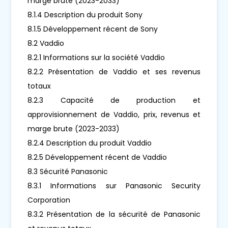
marge brute (2023-2033)
8.1.4 Description du produit Sony
8.1.5 Développement récent de Sony
8.2 Vaddio
8.2.1 Informations sur la société Vaddio
8.2.2 Présentation de Vaddio et ses revenus
totaux
8.2.3 Capacité de production et
approvisionnement de Vaddio, prix, revenus et
marge brute (2023-2033)
8.2.4 Description du produit Vaddio
8.2.5 Développement récent de Vaddio
8.3 Sécurité Panasonic
8.3.1 Informations sur Panasonic Security
Corporation
8.3.2 Présentation de la sécurité de Panasonic