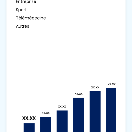
Entreprise
Sport
Télémédecine
Autres