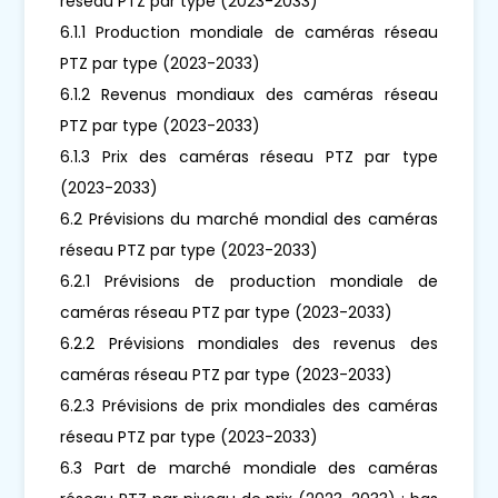
réseau PTZ par type (2023-2033)
6.1.1 Production mondiale de caméras réseau
PTZ par type (2023-2033)
6.1.2 Revenus mondiaux des caméras réseau
PTZ par type (2023-2033)
6.1.3 Prix des caméras réseau PTZ par type
(2023-2033)
6.2 Prévisions du marché mondial des caméras
réseau PTZ par type (2023-2033)
6.2.1 Prévisions de production mondiale de
caméras réseau PTZ par type (2023-2033)
6.2.2 Prévisions mondiales des revenus des
caméras réseau PTZ par type (2023-2033)
6.2.3 Prévisions de prix mondiales des caméras
réseau PTZ par type (2023-2033)
6.3 Part de marché mondiale des caméras