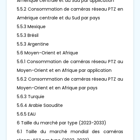
Amérique centrale et du Sud par application
5.5.2 Consommation de caméras réseau PTZ en
Amérique centrale et du Sud par pays
5.5.3 Mexique
5.5.3 Brésil
5.5.3 Argentine
5.6 Moyen-Orient et Afrique
5.6.1 Consommation de caméras réseau PTZ au
Moyen-Orient et en Afrique par application
5.6.2 Consommation de caméras réseau PTZ au
Moyen-Orient et en Afrique par pays
5.6.3 Turquie
5.6.4 Arabie Saoudite
5.6.5 EAU
6 Taille du marché par type (2023-2033)
6.1 Taille du marché mondial des caméras