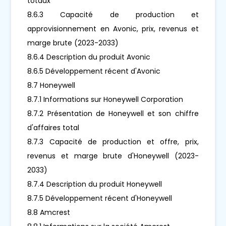
totaux
8.6.3 Capacité de production et
approvisionnement en Avonic, prix, revenus et
marge brute (2023-2033)
8.6.4 Description du produit Avonic
8.6.5 Développement récent d'Avonic
8.7 Honeywell
8.7.1 Informations sur Honeywell Corporation
8.7.2 Présentation de Honeywell et son chiffre
d'affaires total
8.7.3 Capacité de production et offre, prix,
revenus et marge brute d'Honeywell (2023-
2033)
8.7.4 Description du produit Honeywell
8.7.5 Développement récent d'Honeywell
8.8 Amcrest