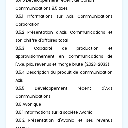
8.4.5 Développement récent de Canon
Communications 8,5 axes
8.5.1 Informations sur Axis Communications
Corporation
8.5.2 Présentation d'Axis Communications et
son chiffre d'affaires total
8.5.3 Capacité de production et
approvisionnement en communications de
l'Axe, prix, revenus et marge brute (2023-2033)
8.5.4 Description du produit de communication
Axis
8.5.5 Développement récent d'Axis
Communications
8.6 Avonique
8.6.1 Informations sur la société Avonic
8.6.2 Présentation d'Avonic et ses revenus