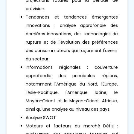
projections futures pour la période de
prévision.
Tendances et tendances émergentes
Innovations : analyse approfondie des
dernières innovations, des technologies de
rupture et de l'évolution des préférences
des consommateurs qui façonnent l'avenir
du secteur.
Informations régionales : couverture
approfondie des principales régions,
notamment l'Amérique du Nord, l'Europe,
l'Asie-Pacifique, l'Amérique latine, le
Moyen-Orient et le Moyen-Orient. Afrique,
ainsi qu'une analyse au niveau des pays.
Analyse SWOT
Moteurs et facteurs du marché Défis :