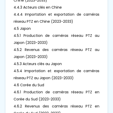
Chine (2023-2033)
4.4.3 Acteurs clés en Chine
4.4.4 Importation et exportation de caméras
réseau PTZ en Chine (2023-2033)
4.5 Japon
4.5.1 Production de caméras réseau PTZ au
Japon (2023-2033)
4.5.2 Revenus des caméras réseau PTZ au
Japon (2023-2033)
4.5.3 Acteurs clés au Japon
4.5.4 Importation et exportation de caméras
réseau PTZ au Japon (2023-2033)
4.6 Corée du Sud
4.6.1 Production de caméras réseau PTZ en
Corée du Sud (2023-2033)
4.6.2 Revenus des caméras réseau PTZ en