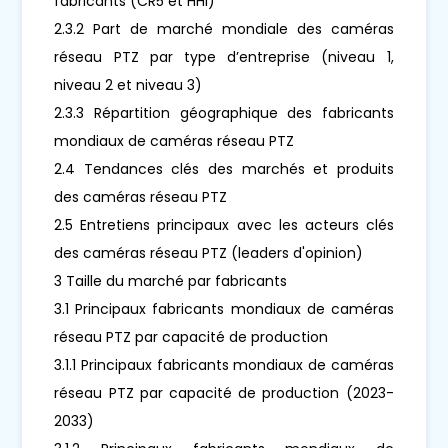
fabricants (CR5 et HHI)
2.3.2 Part de marché mondiale des caméras
réseau PTZ par type d’entreprise (niveau 1,
niveau 2 et niveau 3)
2.3.3 Répartition géographique des fabricants
mondiaux de caméras réseau PTZ
2.4 Tendances clés des marchés et produits
des caméras réseau PTZ
2.5 Entretiens principaux avec les acteurs clés
des caméras réseau PTZ (leaders d'opinion)
3 Taille du marché par fabricants
3.1 Principaux fabricants mondiaux de caméras
réseau PTZ par capacité de production
3.1.1 Principaux fabricants mondiaux de caméras
réseau PTZ par capacité de production (2023-
2033)