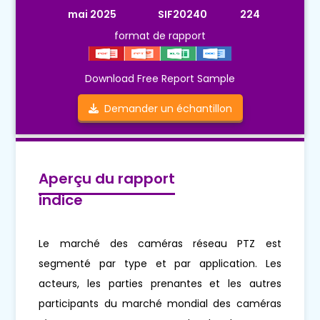
mai 2025
SIF20240
224
format de rapport
Download Free Report Sample
Demander un échantillon
Aperçu du rapport
indice
Le marché des caméras réseau PTZ est
segmenté par type et par application. Les
acteurs, les parties prenantes et les autres
participants du marché mondial des caméras