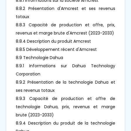
8.8.1 Informations sur la société Amcrest
8.8.2 Présentation d'Amcrest et ses revenus
totaux
8.8.3 Capacité de production et offre, prix,
revenus et marge brute d'Amcrest (2023-2033)
8.8.4 Description du produit Amcrest
8.8.5 Développement récent d'Amcrest
8.9 Technologie Dahua
8.9.1 Informations sur Dahua Technology
Corporation
8.9.2 Présentation de la technologie Dahua et
ses revenus totaux
8.9.3 Capacité de production et offre de
technologie Dahua, prix, revenus et marge
brute (2023-2033)
8.9.4 Description du produit de la technologie