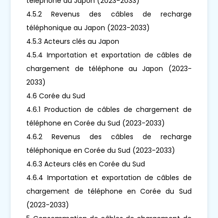
téléphone au Japon (2023-2033)
4.5.2 Revenus des câbles de recharge
téléphonique au Japon (2023-2033)
4.5.3 Acteurs clés au Japon
4.5.4 Importation et exportation de câbles de
chargement de téléphone au Japon (2023-
2033)
4.6 Corée du Sud
4.6.1 Production de câbles de chargement de
téléphone en Corée du Sud (2023-2033)
4.6.2 Revenus des câbles de recharge
téléphonique en Corée du Sud (2023-2033)
4.6.3 Acteurs clés en Corée du Sud
4.6.4 Importation et exportation de câbles de
chargement de téléphone en Corée du Sud
(2023-2033)