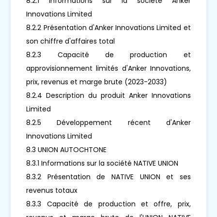
8.2.1 Informations sur la société Anker
Innovations Limited
8.2.2 Présentation d'Anker Innovations Limited et
son chiffre d'affaires total
8.2.3 Capacité de production et
approvisionnement limités d'Anker Innovations,
prix, revenus et marge brute (2023-2033)
8.2.4 Description du produit Anker Innovations
Limited
8.2.5 Développement récent d'Anker
Innovations Limited
8.3 UNION AUTOCHTONE
8.3.1 Informations sur la société NATIVE UNION
8.3.2 Présentation de NATIVE UNION et ses
revenus totaux
8.3.3 Capacité de production et offre, prix,