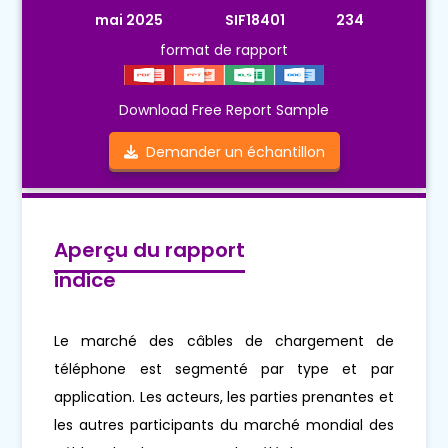
mai 2025
SIF18401
234
format de rapport
Download Free Report Sample
Demander un échantillon
Aperçu du rapport
indice
Le marché des câbles de chargement de
téléphone est segmenté par type et par
application. Les acteurs, les parties prenantes et
les autres participants du marché mondial des