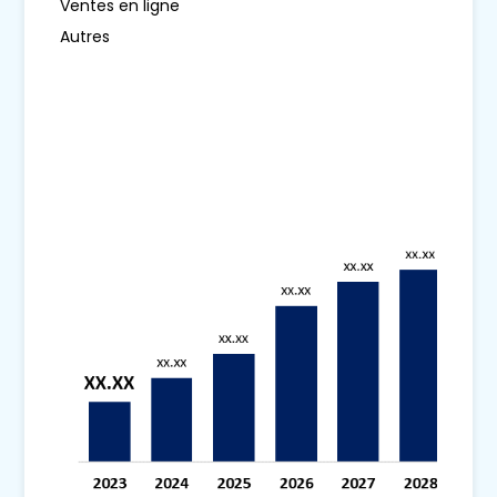
Ventes en ligne
Autres