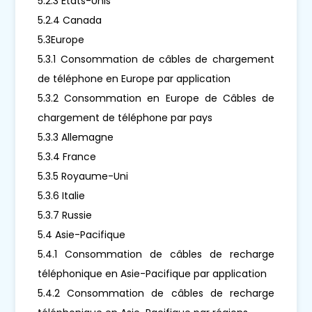
5.2.3 États-Unis
5.2.4 Canada
5.3Europe
5.3.1 Consommation de câbles de chargement
de téléphone en Europe par application
5.3.2 Consommation en Europe de Câbles de
chargement de téléphone par pays
5.3.3 Allemagne
5.3.4 France
5.3.5 Royaume-Uni
5.3.6 Italie
5.3.7 Russie
5.4 Asie-Pacifique
5.4.1 Consommation de câbles de recharge
téléphonique en Asie-Pacifique par application
5.4.2 Consommation de câbles de recharge