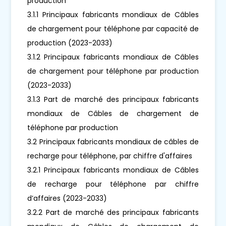
production
3.1.1 Principaux fabricants mondiaux de Câbles
de chargement pour téléphone par capacité de
production (2023-2033)
3.1.2 Principaux fabricants mondiaux de Câbles
de chargement pour téléphone par production
(2023-2033)
3.1.3 Part de marché des principaux fabricants
mondiaux de Câbles de chargement de
téléphone par production
3.2 Principaux fabricants mondiaux de câbles de
recharge pour téléphone, par chiffre d'affaires
3.2.1 Principaux fabricants mondiaux de Câbles
de recharge pour téléphone par chiffre
d’affaires (2023-2033)
3.2.2 Part de marché des principaux fabricants