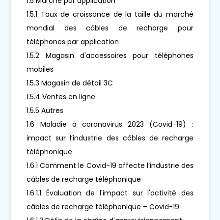
1.5 Marché par application
1.5.1 Taux de croissance de la taille du marché
mondial des câbles de recharge pour
téléphones par application
1.5.2 Magasin d'accessoires pour téléphones
mobiles
1.5.3 Magasin de détail 3C
1.5.4 Ventes en ligne
1.5.5 Autres
1.6 Maladie à coronavirus 2023 (Covid-19) :
impact sur l’industrie des câbles de recharge
téléphonique
1.6.1 Comment le Covid-19 affecte l’industrie des
câbles de recharge téléphonique
1.6.1.1 Évaluation de l'impact sur l'activité des
câbles de recharge téléphonique – Covid-19