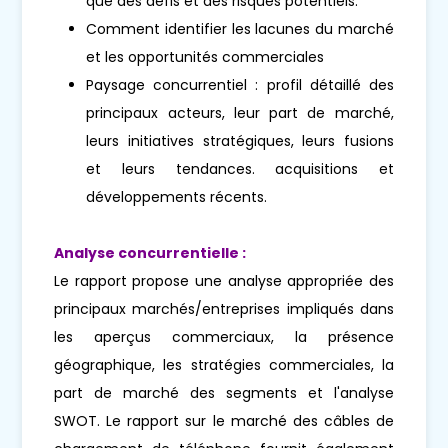
que des défis et des risques potentiels.
Comment identifier les lacunes du marché
et les opportunités commerciales
Paysage concurrentiel : profil détaillé des
principaux acteurs, leur part de marché,
leurs initiatives stratégiques, leurs fusions
et leurs tendances. acquisitions et
développements récents.
Analyse concurrentielle :
Le rapport propose une analyse appropriée des
principaux marchés/entreprises impliqués dans
les aperçus commerciaux, la présence
géographique, les stratégies commerciales, la
part de marché des segments et l'analyse
SWOT. Le rapport sur le marché des câbles de