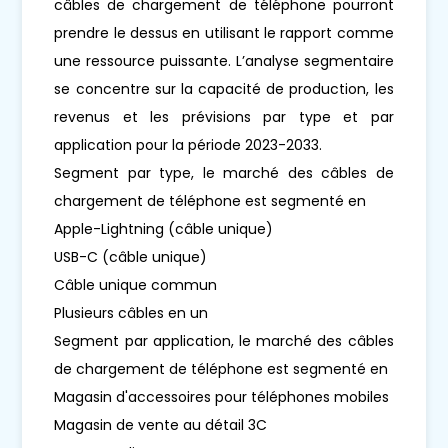
câbles de chargement de téléphone pourront
prendre le dessus en utilisant le rapport comme
une ressource puissante. L’analyse segmentaire
se concentre sur la capacité de production, les
revenus et les prévisions par type et par
application pour la période 2023-2033.
Segment par type, le marché des câbles de
chargement de téléphone est segmenté en
Apple-Lightning (câble unique)
USB-C (câble unique)
Câble unique commun
Plusieurs câbles en un
Segment par application, le marché des câbles
de chargement de téléphone est segmenté en
Magasin d'accessoires pour téléphones mobiles
Magasin de vente au détail 3C