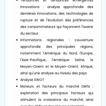
Tendances et tendances émergentes
Innovations : analyse approfondie des
dernières innovations, des technologies de
rupture et de l'évolution des préférences
des consommateurs qui façonnent l'avenir
du secteur.
Informations régionales : couverture
approfondie des principales régions,
notamment l'Amérique du Nord, l'Europe,
l'Asie-Pacifique, l'Amérique latine, le
Moyen-Orient et le Moyen-Orient. Afrique,
ainsi qu'une analyse au niveau des pays.
Analyse SWOT
Moteurs et facteurs du marché Défis :
exploration des principaux facteurs qui
stimulent la croissance du marché, ainsi