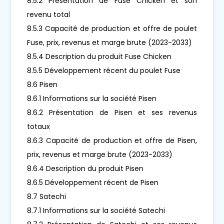
8.5.2 Présentation de Fuse Chicken et son
revenu total
8.5.3 Capacité de production et offre de poulet
Fuse, prix, revenus et marge brute (2023-2033)
8.5.4 Description du produit Fuse Chicken
8.5.5 Développement récent du poulet Fuse
8.6 Pisen
8.6.1 Informations sur la société Pisen
8.6.2 Présentation de Pisen et ses revenus
totaux
8.6.3 Capacité de production et offre de Pisen,
prix, revenus et marge brute (2023-2033)
8.6.4 Description du produit Pisen
8.6.5 Développement récent de Pisen
8.7 Satechi
8.7.1 Informations sur la société Satechi