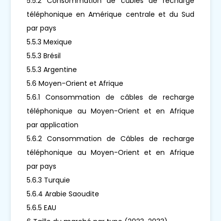
5.5.2 Consommation de câbles de recharge
téléphonique en Amérique centrale et du Sud
par pays
5.5.3 Mexique
5.5.3 Brésil
5.5.3 Argentine
5.6 Moyen-Orient et Afrique
5.6.1 Consommation de câbles de recharge
téléphonique au Moyen-Orient et en Afrique
par application
5.6.2 Consommation de Câbles de recharge
téléphonique au Moyen-Orient et en Afrique
par pays
5.6.3 Turquie
5.6.4 Arabie Saoudite
5.6.5 EAU