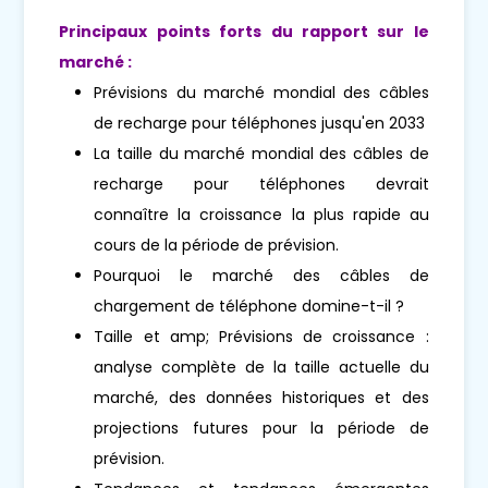
Principaux points forts du rapport sur le
marché :
Prévisions du marché mondial des câbles
de recharge pour téléphones jusqu'en 2033
La taille du marché mondial des câbles de
recharge pour téléphones devrait
connaître la croissance la plus rapide au
cours de la période de prévision.
Pourquoi le marché des câbles de
chargement de téléphone domine-t-il ?
Taille et amp; Prévisions de croissance :
analyse complète de la taille actuelle du
marché, des données historiques et des
projections futures pour la période de
prévision.