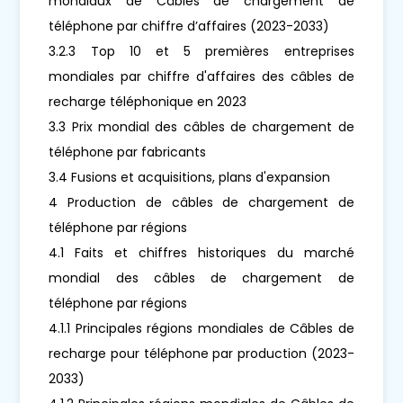
mondiaux de Câbles de chargement de
téléphone par chiffre d’affaires (2023-2033)
3.2.3 Top 10 et 5 premières entreprises
mondiales par chiffre d'affaires des câbles de
recharge téléphonique en 2023
3.3 Prix mondial des câbles de chargement de
téléphone par fabricants
3.4 Fusions et acquisitions, plans d'expansion
4 Production de câbles de chargement de
téléphone par régions
4.1 Faits et chiffres historiques du marché
mondial des câbles de chargement de
téléphone par régions
4.1.1 Principales régions mondiales de Câbles de
recharge pour téléphone par production (2023-
2033)