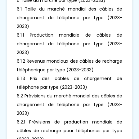
6 Taille du marché par type (2023-2033)
6.1 Taille du marché mondial des câbles de
chargement de téléphone par type (2023-
2033)
6.1.1 Production mondiale de câbles de
chargement de téléphone par type (2023-
2033)
6.1.2 Revenus mondiaux des câbles de recharge
téléphonique par type (2023-2033)
6.1.3 Prix des câbles de chargement de
téléphone par type (2023-2033)
6.2 Prévisions du marché mondial des câbles de
chargement de téléphone par type (2023-
2033)
6.2.1 Prévisions de production mondiale de
câbles de recharge pour téléphones par type