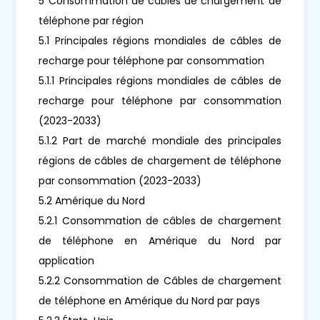
5 Consommation de câbles de chargement de
téléphone par région
5.1 Principales régions mondiales de câbles de
recharge pour téléphone par consommation
5.1.1 Principales régions mondiales de câbles de
recharge pour téléphone par consommation
(2023-2033)
5.1.2 Part de marché mondiale des principales
régions de câbles de chargement de téléphone
par consommation (2023-2033)
5.2 Amérique du Nord
5.2.1 Consommation de câbles de chargement
de téléphone en Amérique du Nord par
application
5.2.2 Consommation de Câbles de chargement
de téléphone en Amérique du Nord par pays