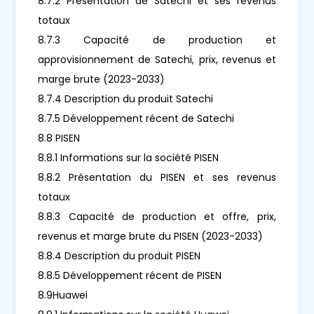
8.7.2 Présentation de Satechi et ses revenus
totaux
8.7.3 Capacité de production et
approvisionnement de Satechi, prix, revenus et
marge brute (2023-2033)
8.7.4 Description du produit Satechi
8.7.5 Développement récent de Satechi
8.8 PISEN
8.8.1 Informations sur la société PISEN
8.8.2 Présentation du PISEN et ses revenus
totaux
8.8.3 Capacité de production et offre, prix,
revenus et marge brute du PISEN (2023-2033)
8.8.4 Description du produit PISEN
8.8.5 Développement récent de PISEN
8.9Huawei