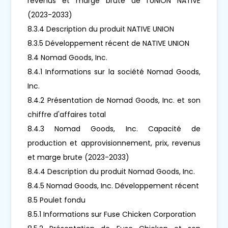
revenus et marge brute de l'UNION NATIVE
(2023-2033)
8.3.4 Description du produit NATIVE UNION
8.3.5 Développement récent de NATIVE UNION
8.4 Nomad Goods, Inc.
8.4.1 Informations sur la société Nomad Goods,
Inc.
8.4.2 Présentation de Nomad Goods, Inc. et son
chiffre d'affaires total
8.4.3 Nomad Goods, Inc. Capacité de
production et approvisionnement, prix, revenus
et marge brute (2023-2033)
8.4.4 Description du produit Nomad Goods, Inc.
8.4.5 Nomad Goods, Inc. Développement récent
8.5 Poulet fondu
8.5.1 Informations sur Fuse Chicken Corporation