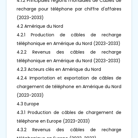
4.1.2 Principales régions mondiales de Câbles de
recharge pour téléphone par chiffre d'affaires
(2023-2033)
4.2 Amérique du Nord
4.2.1 Production de câbles de recharge
téléphonique en Amérique du Nord (2023-2033)
4.2.2 Revenus des câbles de recharge
téléphonique en Amérique du Nord (2023-2033)
4.2.3 Acteurs clés en Amérique du Nord
4.2.4 Importation et exportation de câbles de
chargement de téléphone en Amérique du Nord
(2023-2033)
4.3 Europe
4.3.1 Production de câbles de chargement de
téléphone en Europe (2023-2033)
4.3.2 Revenus des câbles de recharge