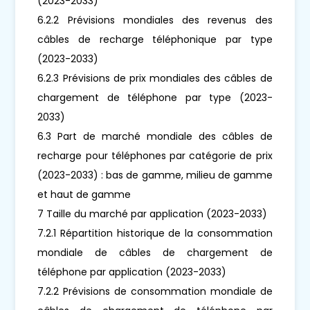
(2023-2033)
6.2.2 Prévisions mondiales des revenus des
câbles de recharge téléphonique par type
(2023-2033)
6.2.3 Prévisions de prix mondiales des câbles de
chargement de téléphone par type (2023-
2033)
6.3 Part de marché mondiale des câbles de
recharge pour téléphones par catégorie de prix
(2023-2033) : bas de gamme, milieu de gamme
et haut de gamme
7 Taille du marché par application (2023-2033)
7.2.1 Répartition historique de la consommation
mondiale de câbles de chargement de
téléphone par application (2023-2033)
7.2.2 Prévisions de consommation mondiale de