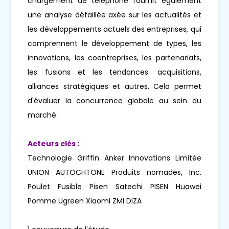
chargement de téléphone fournit également
une analyse détaillée axée sur les actualités et
les développements actuels des entreprises, qui
comprennent le développement de types, les
innovations, les coentreprises, les partenariats,
les fusions et les tendances. acquisitions,
alliances stratégiques et autres. Cela permet
d'évaluer la concurrence globale au sein du
marché.
Acteurs clés :
Technologie Griffin Anker Innovations Limitée
UNION AUTOCHTONE Produits nomades, Inc.
Poulet Fusible Pisen Satechi PISEN Huawei
Pomme Ugreen Xiaomi ZMI DIZA