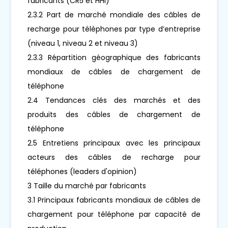
fabricants (CR5 et HHI)
2.3.2 Part de marché mondiale des câbles de
recharge pour téléphones par type d’entreprise
(niveau 1, niveau 2 et niveau 3)
2.3.3 Répartition géographique des fabricants
mondiaux de câbles de chargement de
téléphone
2.4 Tendances clés des marchés et des
produits des câbles de chargement de
téléphone
2.5 Entretiens principaux avec les principaux
acteurs des câbles de recharge pour
téléphones (leaders d'opinion)
3 Taille du marché par fabricants
3.1 Principaux fabricants mondiaux de câbles de
chargement pour téléphone par capacité de