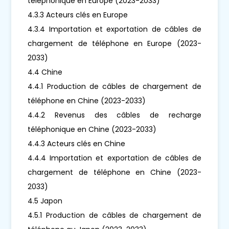
téléphonique en Europe (2023-2033)
4.3.3 Acteurs clés en Europe
4.3.4 Importation et exportation de câbles de
chargement de téléphone en Europe (2023-
2033)
4.4 Chine
4.4.1 Production de câbles de chargement de
téléphone en Chine (2023-2033)
4.4.2 Revenus des câbles de recharge
téléphonique en Chine (2023-2033)
4.4.3 Acteurs clés en Chine
4.4.4 Importation et exportation de câbles de
chargement de téléphone en Chine (2023-
2033)
4.5 Japon
4.5.1 Production de câbles de chargement de