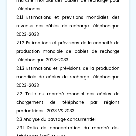
marché mondial des câbles de recharge pour
téléphones
2.1.1 Estimations et prévisions mondiales des
revenus des câbles de recharge téléphonique
2023-2033
2.1.2 Estimations et prévisions de la capacité de
production mondiale de câbles de recharge
téléphonique 2023-2033
2.1.3 Estimations et prévisions de la production
mondiale de câbles de recharge téléphonique
2023-2033
2.2 Taille du marché mondial des câbles de
chargement de téléphone par régions
productrices : 2023 VS 2033
2.3 Analyse du paysage concurrentiel
2.3.1 Ratio de concentration du marché des