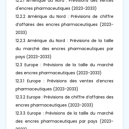
12.2.1 Amérique du Nord : Prévisions des ventes
d'encres pharmaceutiques (2023-2033)
12.2.2 Amérique du Nord : Prévisions de chiffre
d’affaires des encres pharmaceutiques (2023-
2033)
12.2.3 Amérique du Nord : Prévisions de la taille
du marché des encres pharmaceutiques par
pays (2023-2033)
12.3 Europe : Prévisions de la taille du marché
des encres pharmaceutiques (2023-2033)
12.3.1 Europe : Prévisions des ventes d’encres
pharmaceutiques (2023-2033)
12.3.2 Europe : Prévisions de chiffre d’affaires des
encres pharmaceutiques (2023-2033)
12.3.3 Europe : Prévisions de la taille du marché
des encres pharmaceutiques par pays (2023-