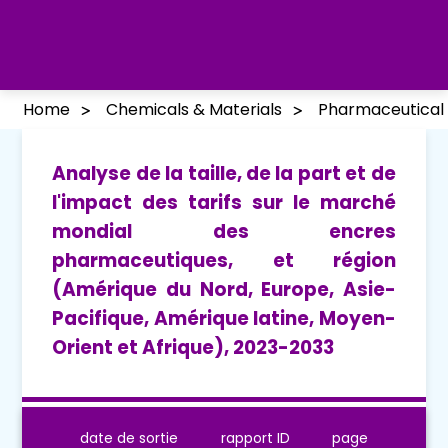
Home
Chemicals & Materials
Pharmaceutical 
Analyse de la taille, de la part et de
l'impact des tarifs sur le marché
mondial des encres
pharmaceutiques, et région
(Amérique du Nord, Europe, Asie-
Pacifique, Amérique latine, Moyen-
Orient et Afrique), 2023-2033
date de sortie
rapport ID
page