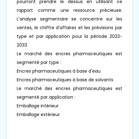
pourront prendre le dessus en utilisant ce
rapport comme une ressource précieuse.
L'analyse segmentaire se concentre sur les
ventes, le chiffre d'affaires et les prévisions par
type et par application pour la période 2023-
2033.
Le marché des encres pharmaceutiques est
segmenté par type :
Encres pharmaceutiques à base d'eau
Encres pharmaceutiques à base de solvants
Le marché des encres pharmaceutiques est
segmenté par application :
Emballage intérieur
Emballage extérieur