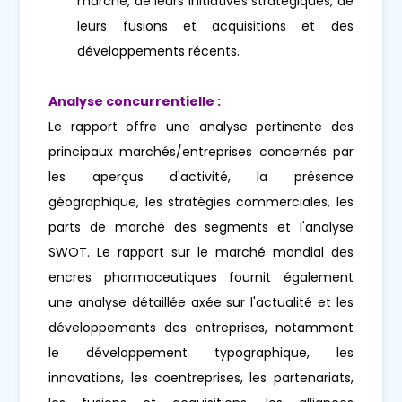
marché, de leurs initiatives stratégiques, de
leurs fusions et acquisitions et des
développements récents.
Analyse concurrentielle :
Le rapport offre une analyse pertinente des
principaux marchés/entreprises concernés par
les aperçus d'activité, la présence
géographique, les stratégies commerciales, les
parts de marché des segments et l'analyse
SWOT. Le rapport sur le marché mondial des
encres pharmaceutiques fournit également
une analyse détaillée axée sur l'actualité et les
développements des entreprises, notamment
le développement typographique, les
innovations, les coentreprises, les partenariats,