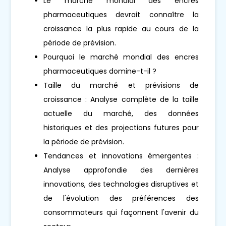
Le marché mondial des encres
pharmaceutiques devrait connaître la
croissance la plus rapide au cours de la
période de prévision.
Pourquoi le marché mondial des encres
pharmaceutiques domine-t-il ?
Taille du marché et prévisions de
croissance : Analyse complète de la taille
actuelle du marché, des données
historiques et des projections futures pour
la période de prévision.
Tendances et innovations émergentes :
Analyse approfondie des dernières
innovations, des technologies disruptives et
de l'évolution des préférences des
consommateurs qui façonnent l'avenir du