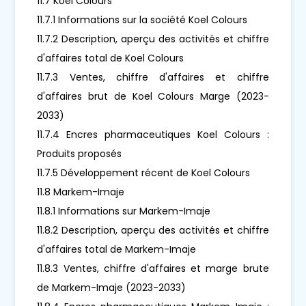
11.7 Koel Colours
11.7.1 Informations sur la société Koel Colours
11.7.2 Description, aperçu des activités et chiffre
d'affaires total de Koel Colours
11.7.3 Ventes, chiffre d'affaires et chiffre
d'affaires brut de Koel Colours Marge (2023-
2033)
11.7.4 Encres pharmaceutiques Koel Colours :
Produits proposés
11.7.5 Développement récent de Koel Colours
11.8 Markem-Imaje
11.8.1 Informations sur Markem-Imaje
11.8.2 Description, aperçu des activités et chiffre
d'affaires total de Markem-Imaje
11.8.3 Ventes, chiffre d'affaires et marge brute
de Markem-Imaje (2023-2033)