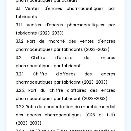
pharmaceutiques par acteurs
3.1 Ventes d'encres pharmaceutiques par
fabricants
3.1.1 Ventes d'encres pharmaceutiques par
fabricants (2023-2033)
3.1.2 Part de marché des ventes d'encres
pharmaceutiques par fabricants (2023-2033)
3.2 Chiffre d'affaires des encres
pharmaceutiques par fabricant
3.2.1 Chiffre d'affaires des encres
pharmaceutiques par fabricant (2023-2033)
3.2.2 Part du chiffre d'affaires des encres
pharmaceutiques par fabricant (2023-2033)
3.2.3 Ratio de concentration du marché mondial
des encres pharmaceutiques (CR5 et HHI)
(2023-2033)