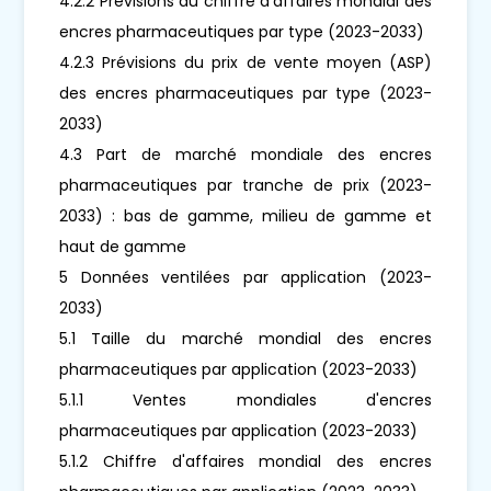
4.2.2 Prévisions du chiffre d'affaires mondial des
encres pharmaceutiques par type (2023-2033)
4.2.3 Prévisions du prix de vente moyen (ASP)
des encres pharmaceutiques par type (2023-
2033)
4.3 Part de marché mondiale des encres
pharmaceutiques par tranche de prix (2023-
2033) : bas de gamme, milieu de gamme et
haut de gamme
5 Données ventilées par application (2023-
2033)
5.1 Taille du marché mondial des encres
pharmaceutiques par application (2023-2033)
5.1.1 Ventes mondiales d'encres
pharmaceutiques par application (2023-2033)
5.1.2 Chiffre d'affaires mondial des encres