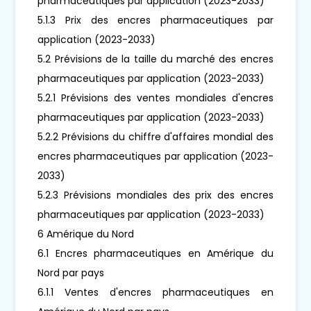
pharmaceutiques par application (2023-2033)
5.1.3 Prix des encres pharmaceutiques par
application (2023-2033)
5.2 Prévisions de la taille du marché des encres
pharmaceutiques par application (2023-2033)
5.2.1 Prévisions des ventes mondiales d'encres
pharmaceutiques par application (2023-2033)
5.2.2 Prévisions du chiffre d'affaires mondial des
encres pharmaceutiques par application (2023-
2033)
5.2.3 Prévisions mondiales des prix des encres
pharmaceutiques par application (2023-2033)
6 Amérique du Nord
6.1 Encres pharmaceutiques en Amérique du
Nord par pays
6.1.1 Ventes d'encres pharmaceutiques en