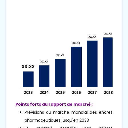
Points forts du rapport de marché :
Prévisions du marché mondial des encres
pharmaceutiques jusqu'en 2033