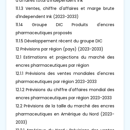
d'affaires total d'Independent Ink
11.1.3 Ventes, chiffre d'affaires et marge brute
d'Independent Ink (2023-2033)
11.14 Groupe DIC Produits d'encres
pharmaceutiques proposés
11.1.5 Développement récent du groupe DIC
12 Prévisions par région (pays) (2023-2033)
12.1 Estimations et projections du marché des
encres pharmaceutiques par région
12.1.1 Prévisions des ventes mondiales d'encres
pharmaceutiques par région 2023-2033
12.1.2 Prévisions du chiffre d'affaires mondial des
encres pharmaceutiques par région 2023-2033
12.2 Prévisions de la taille du marché des encres
pharmaceutiques en Amérique du Nord (2023-
2033)