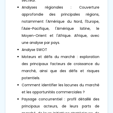
secteur.
Analyses régionales : Couverture
approfondie des principales régions,
notamment l'Amérique du Nord, l'Europe,
l'Asie-Pacifique, l'Amérique latine, le
Moyen-Orient et l'Afrique. Afrique, avec
une analyse par pays.
Analyse SWOT
Moteurs et défis du marché : exploration
des principaux facteurs de croissance du
marché, ainsi que des défis et risques
potentiels.
Comment identifier les lacunes du marché
et les opportunités commerciales ?
Paysage concurrentiel : profil détaillé des
principaux acteurs, de leurs parts de