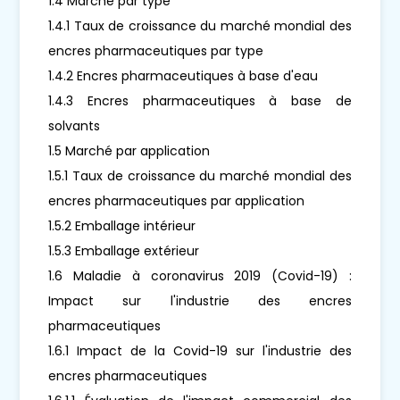
1.4 Marché par type
1.4.1 Taux de croissance du marché mondial des
encres pharmaceutiques par type
1.4.2 Encres pharmaceutiques à base d'eau
1.4.3 Encres pharmaceutiques à base de
solvants
1.5 Marché par application
1.5.1 Taux de croissance du marché mondial des
encres pharmaceutiques par application
1.5.2 Emballage intérieur
1.5.3 Emballage extérieur
1.6 Maladie à coronavirus 2019 (Covid-19) :
Impact sur l'industrie des encres
pharmaceutiques
1.6.1 Impact de la Covid-19 sur l'industrie des
encres pharmaceutiques