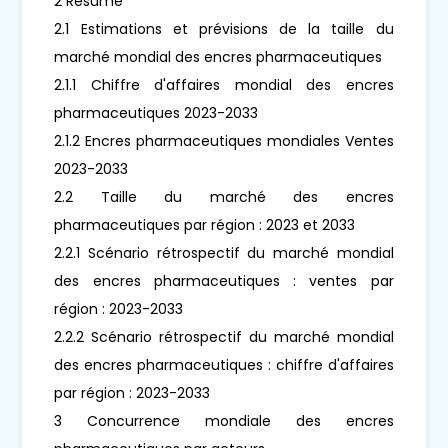
2 Résumé
2.1 Estimations et prévisions de la taille du
marché mondial des encres pharmaceutiques
2.1.1 Chiffre d'affaires mondial des encres
pharmaceutiques 2023-2033
2.1.2 Encres pharmaceutiques mondiales Ventes
2023-2033
2.2 Taille du marché des encres
pharmaceutiques par région : 2023 et 2033
2.2.1 Scénario rétrospectif du marché mondial
des encres pharmaceutiques : ventes par
région : 2023-2033
2.2.2 Scénario rétrospectif du marché mondial
des encres pharmaceutiques : chiffre d'affaires
par région : 2023-2033
3 Concurrence mondiale des encres