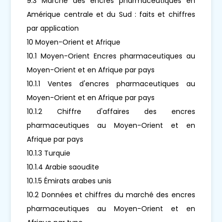
9.3 Marché des encres pharmaceutiques en
Amérique centrale et du Sud : faits et chiffres
par application
10 Moyen-Orient et Afrique
10.1 Moyen-Orient Encres pharmaceutiques au
Moyen-Orient et en Afrique par pays
10.1.1 Ventes d'encres pharmaceutiques au
Moyen-Orient et en Afrique par pays
10.1.2 Chiffre d'affaires des encres
pharmaceutiques au Moyen-Orient et en
Afrique par pays
10.1.3 Turquie
10.1.4 Arabie saoudite
10.1.5 Émirats arabes unis
10.2 Données et chiffres du marché des encres
pharmaceutiques au Moyen-Orient et en