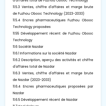
d'affaires total de Fuzhou Obooc Technology
11.5.3 Ventes, chiffre d'affaires et marge brute
de Fuzhou Obooc Technology (2023-2033)
11.5.4 Encres pharmaceutiques Fuzhou Obooc
Technology proposées
11.55 Développement récent de Fuzhou Obooc
Technology
11.6 Société Nazdar
11.6.1 Informations sur la société Nazdar
11.6.2 Description, aperçu des activités et chiffre
d'affaires total de Nazdar
11.6.3 Ventes, chiffre d'affaires et marge brute
de Nazdar (2023-2033)
11.6.4 Encres pharmaceutiques proposées par
Nazdar
11.6.5 Développement récent de Nazdar