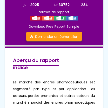
juil. 2025
SIF30752
234
format de rapport
Download Free Report Sample
Demander un échantillon
Aperçu du rapport
indice
Le marché des encres pharmaceutiques est
segmenté par type et par application. Les
acteurs, parties prenantes et autres acteurs du
marché mondial des encres pharmaceutiques