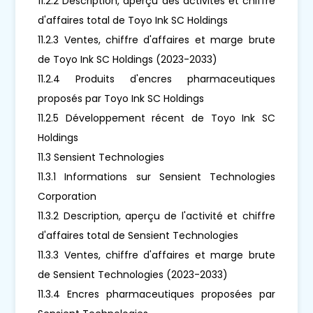
11.2.2 Description, aperçu des activités et chiffre
d'affaires total de Toyo Ink SC Holdings
11.2.3 Ventes, chiffre d'affaires et marge brute
de Toyo Ink SC Holdings (2023-2033)
11.2.4 Produits d'encres pharmaceutiques
proposés par Toyo Ink SC Holdings
11.2.5 Développement récent de Toyo Ink SC
Holdings
11.3 Sensient Technologies
11.3.1 Informations sur Sensient Technologies
Corporation
11.3.2 Description, aperçu de l'activité et chiffre
d'affaires total de Sensient Technologies
11.3.3 Ventes, chiffre d'affaires et marge brute
de Sensient Technologies (2023-2033)
11.3.4 Encres pharmaceutiques proposées par