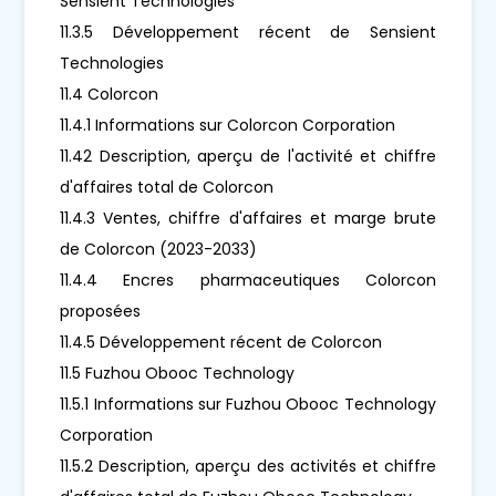
Sensient Technologies
11.3.5 Développement récent de Sensient
Technologies
11.4 Colorcon
11.4.1 Informations sur Colorcon Corporation
11.42 Description, aperçu de l'activité et chiffre
d'affaires total de Colorcon
11.4.3 Ventes, chiffre d'affaires et marge brute
de Colorcon (2023-2033)
11.4.4 Encres pharmaceutiques Colorcon
proposées
11.4.5 Développement récent de Colorcon
11.5 Fuzhou Obooc Technology
11.5.1 Informations sur Fuzhou Obooc Technology
Corporation
11.5.2 Description, aperçu des activités et chiffre