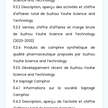
Science and Technology
11.3.2 Description, aperçu des activités et chiffre
d'affaires total de Suzhou Youhe Science and
Technology
11.3.3 Ventes, chiffre d'affaires et marge brute
de Suzhou Youhe Science and Technology
(2023-2033)
11.3.4 Produits de camphre synthétique de
qualité pharmaceutique proposés par Suzhou
Youhe Science and Technology
11.3.5 Développement récent de Suzhou Youhe
Science and Technology
11.4 Saptagir Camphor
11.4.1 Informations sur la société Saptagir
Camphor
11.4.2 Description, aperçu de l'activité et chiffre