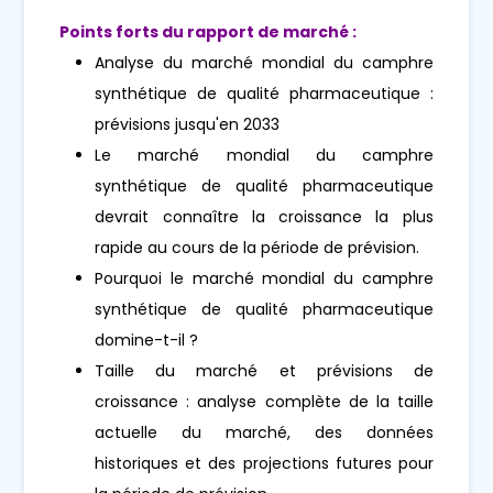
Points forts du rapport de marché :
Analyse du marché mondial du camphre
synthétique de qualité pharmaceutique :
prévisions jusqu'en 2033
Le marché mondial du camphre
synthétique de qualité pharmaceutique
devrait connaître la croissance la plus
rapide au cours de la période de prévision.
Pourquoi le marché mondial du camphre
synthétique de qualité pharmaceutique
domine-t-il ?
Taille du marché et prévisions de
croissance : analyse complète de la taille
actuelle du marché, des données
historiques et des projections futures pour