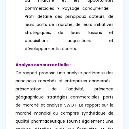
du marché et les opportunités
commerciales ? Paysage concurrentiel :
Profil détaillé des principaux acteurs, de
leurs parts de marché, de leurs initiatives
stratégiques, de leurs fusions et
acquisitions. acquisitions et
développements récents.
Analyse concurrentielle :
Ce rapport propose une analyse pertinente des
principaux marchés et entreprises concernés :
présentation de l'activité, présence
géographique, stratégies commerciales, parts
de marché et analyse SWOT. Le rapport sur le
marché mondial du camphre synthétique de
qualité pharmaceutique fournit également une