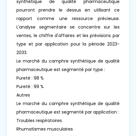
synthétique de qualité pharmaceutique
pourront prendre le dessus en utilisant ce
rapport comme une ressource précieuse.
L'analyse segmentaire se concentre sur les
ventes, le chiffre d'affaires et les prévisions par
type et par application pour la période 2023-
2033.
Le marché du camphre synthétique de qualité
pharmaceutique est segmenté par type :
Pureté : 98 %
Pureté : 99 %
Autres
Le marché du camphre synthétique de qualité
pharmaceutique est segmenté par application :
Troubles respiratoires
Rhumatismes musculaires