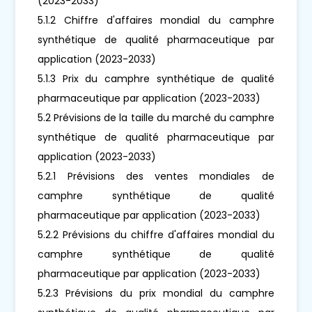
(2023-2033)
5.1.2 Chiffre d'affaires mondial du camphre
synthétique de qualité pharmaceutique par
application (2023-2033)
5.1.3 Prix du camphre synthétique de qualité
pharmaceutique par application (2023-2033)
5.2 Prévisions de la taille du marché du camphre
synthétique de qualité pharmaceutique par
application (2023-2033)
5.2.1 Prévisions des ventes mondiales de
camphre synthétique de qualité
pharmaceutique par application (2023-2033)
5.2.2 Prévisions du chiffre d'affaires mondial du
camphre synthétique de qualité
pharmaceutique par application (2023-2033)
5.2.3 Prévisions du prix mondial du camphre