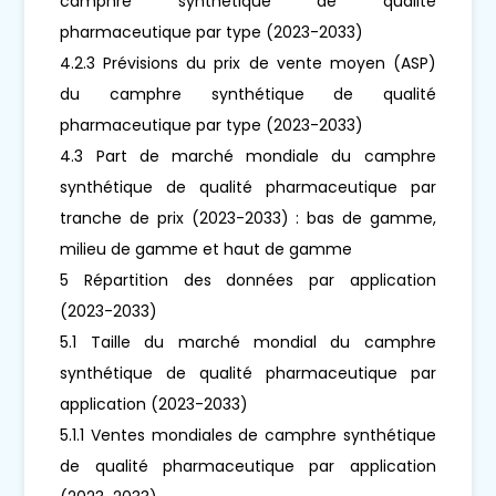
camphre synthétique de qualité
pharmaceutique par type (2023-2033)
4.2.3 Prévisions du prix de vente moyen (ASP)
du camphre synthétique de qualité
pharmaceutique par type (2023-2033)
4.3 Part de marché mondiale du camphre
synthétique de qualité pharmaceutique par
tranche de prix (2023-2033) : bas de gamme,
milieu de gamme et haut de gamme
5 Répartition des données par application
(2023-2033)
5.1 Taille du marché mondial du camphre
synthétique de qualité pharmaceutique par
application (2023-2033)
5.1.1 Ventes mondiales de camphre synthétique
de qualité pharmaceutique par application