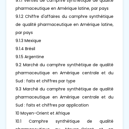
9.1.1 Ventes de camphre synthétique de qualité
pharmaceutique en Amérique latine, par pays
9.1.2 Chiffre d'affaires du camphre synthétique
de qualité pharmaceutique en Amérique latine,
par pays
9.1.3 Mexique
9.1.4 Brésil
9.1.5 Argentine
9.2 Marché du camphre synthétique de qualité
pharmaceutique en Amérique centrale et du
Sud : faits et chiffres par type
9.3 Marché du camphre synthétique de qualité
pharmaceutique en Amérique centrale et du
Sud : faits et chiffres par application
10 Moyen-Orient et Afrique
10.1 Camphre synthétique de qualité