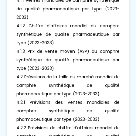
4.1.1 Ventes mondiales de camphre synthétique
de qualité pharmaceutique par type (2023-
2033)
4.1.2 Chiffre d'affaires mondial du camphre
synthétique de qualité pharmaceutique par
type (2023-2033)
4.1.3 Prix de vente moyen (ASP) du camphre
synthétique de qualité pharmaceutique par
type (2023-2033)
4.2 Prévisions de la taille du marché mondial du
camphre synthétique de qualité
pharmaceutique par type (2023-2033)
4.2.1 Prévisions des ventes mondiales de
camphre synthétique de qualité
pharmaceutique par type (2023-2033)
4.2.2 Prévisions de chiffre d'affaires mondial du