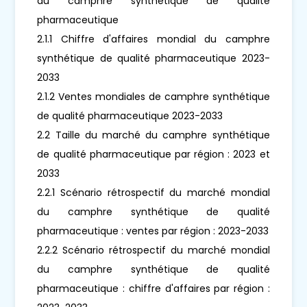
du camphre synthétique de qualité
pharmaceutique
2.1.1 Chiffre d'affaires mondial du camphre
synthétique de qualité pharmaceutique 2023-
2033
2.1.2 Ventes mondiales de camphre synthétique
de qualité pharmaceutique 2023-2033
2.2 Taille du marché du camphre synthétique
de qualité pharmaceutique par région : 2023 et
2033
2.2.1 Scénario rétrospectif du marché mondial
du camphre synthétique de qualité
pharmaceutique : ventes par région : 2023-2033
2.2.2 Scénario rétrospectif du marché mondial
du camphre synthétique de qualité
pharmaceutique : chiffre d'affaires par région :