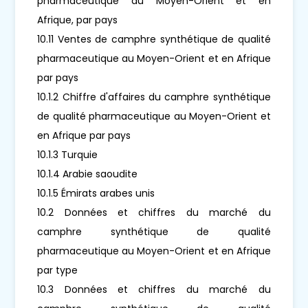
pharmaceutique au Moyen-Orient et en
Afrique, par pays
10.11 Ventes de camphre synthétique de qualité
pharmaceutique au Moyen-Orient et en Afrique
par pays
10.1.2 Chiffre d'affaires du camphre synthétique
de qualité pharmaceutique au Moyen-Orient et
en Afrique par pays
10.1.3 Turquie
10.1.4 Arabie saoudite
10.1.5 Émirats arabes unis
10.2 Données et chiffres du marché du
camphre synthétique de qualité
pharmaceutique au Moyen-Orient et en Afrique
par type
10.3 Données et chiffres du marché du