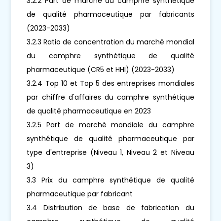
3.2.2 Part de marché du camphre synthétique
de qualité pharmaceutique par fabricants
(2023-2033)
3.2.3 Ratio de concentration du marché mondial
du camphre synthétique de qualité
pharmaceutique (CR5 et HHI) (2023-2033)
3.2.4 Top 10 et Top 5 des entreprises mondiales
par chiffre d'affaires du camphre synthétique
de qualité pharmaceutique en 2023
3.2.5 Part de marché mondiale du camphre
synthétique de qualité pharmaceutique par
type d'entreprise (Niveau 1, Niveau 2 et Niveau
3)
3.3 Prix du camphre synthétique de qualité
pharmaceutique par fabricant
3.4 Distribution de base de fabrication du