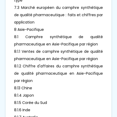
type
7.3 Marché européen du camphre synthétique
de qualité pharmaceutique : faits et chiffres par
application
8 Asie-Pacifique
8.1 Camphre synthétique de qualité
pharmaceutique en Asie-Pacifique par région
8.1.1 Ventes de camphre synthétique de qualité
pharmaceutique en Asie-Pacifique par région
8.1.2 Chiffre d'affaires du camphre synthétique
de qualité pharmaceutique en Asie-Pacifique
par région
8.13 Chine
8.1.4 Japon
8.1.5 Corée du Sud
8.1.6 Inde