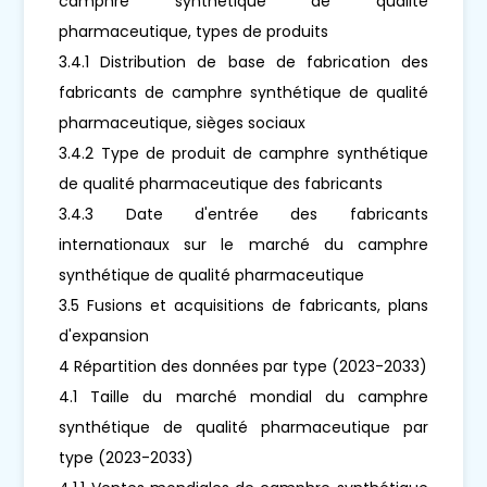
camphre synthétique de qualité
pharmaceutique, types de produits
3.4.1 Distribution de base de fabrication des
fabricants de camphre synthétique de qualité
pharmaceutique, sièges sociaux
3.4.2 Type de produit de camphre synthétique
de qualité pharmaceutique des fabricants
3.4.3 Date d'entrée des fabricants
internationaux sur le marché du camphre
synthétique de qualité pharmaceutique
3.5 Fusions et acquisitions de fabricants, plans
d'expansion
4 Répartition des données par type (2023-2033)
4.1 Taille du marché mondial du camphre
synthétique de qualité pharmaceutique par
type (2023-2033)