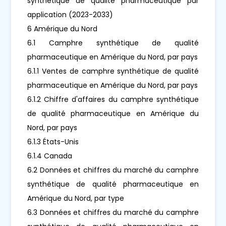
synthétique de qualité pharmaceutique par
application (2023-2033)
6 Amérique du Nord
6.1 Camphre synthétique de qualité
pharmaceutique en Amérique du Nord, par pays
6.1.1 Ventes de camphre synthétique de qualité
pharmaceutique en Amérique du Nord, par pays
6.1.2 Chiffre d'affaires du camphre synthétique
de qualité pharmaceutique en Amérique du
Nord, par pays
6.1.3 États-Unis
6.1.4 Canada
6.2 Données et chiffres du marché du camphre
synthétique de qualité pharmaceutique en
Amérique du Nord, par type
6.3 Données et chiffres du marché du camphre