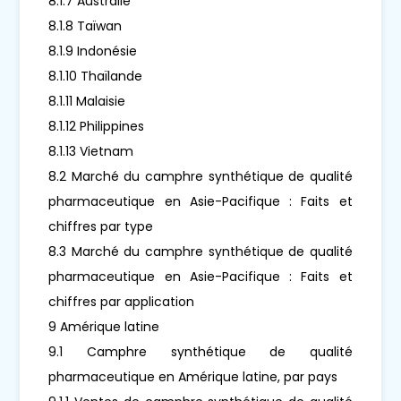
8.1.7 Australie
8.1.8 Taïwan
8.1.9 Indonésie
8.1.10 Thaïlande
8.1.11 Malaisie
8.1.12 Philippines
8.1.13 Vietnam
8.2 Marché du camphre synthétique de qualité
pharmaceutique en Asie-Pacifique : Faits et
chiffres par type
8.3 Marché du camphre synthétique de qualité
pharmaceutique en Asie-Pacifique : Faits et
chiffres par application
9 Amérique latine
9.1 Camphre synthétique de qualité
pharmaceutique en Amérique latine, par pays