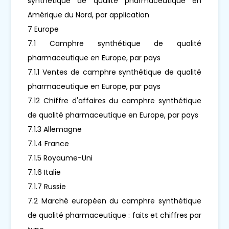
synthétique de qualité pharmaceutique en
Amérique du Nord, par application
7 Europe
7.1 Camphre synthétique de qualité
pharmaceutique en Europe, par pays
7.1.1 Ventes de camphre synthétique de qualité
pharmaceutique en Europe, par pays
7.12 Chiffre d'affaires du camphre synthétique
de qualité pharmaceutique en Europe, par pays
7.1.3 Allemagne
7.1.4 France
7.1.5 Royaume-Uni
7.1.6 Italie
7.1.7 Russie
7.2 Marché européen du camphre synthétique
de qualité pharmaceutique : faits et chiffres par