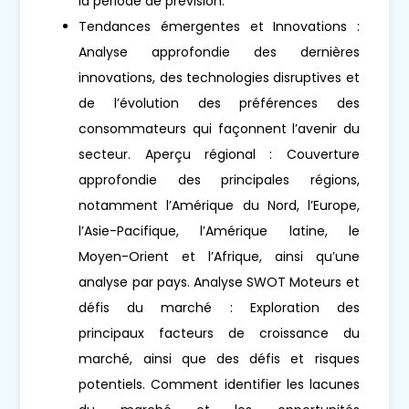
la période de prévision.
Tendances émergentes et Innovations :
Analyse approfondie des dernières
innovations, des technologies disruptives et
de l’évolution des préférences des
consommateurs qui façonnent l’avenir du
secteur. Aperçu régional : Couverture
approfondie des principales régions,
notamment l’Amérique du Nord, l’Europe,
l’Asie-Pacifique, l’Amérique latine, le
Moyen-Orient et l’Afrique, ainsi qu’une
analyse par pays. Analyse SWOT Moteurs et
défis du marché : Exploration des
principaux facteurs de croissance du
marché, ainsi que des défis et risques
potentiels. Comment identifier les lacunes