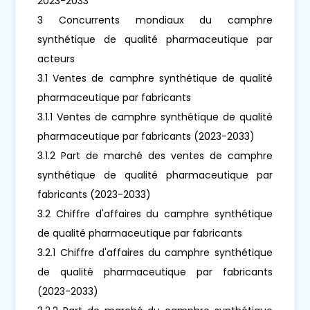
2023-2033
3 Concurrents mondiaux du camphre
synthétique de qualité pharmaceutique par
acteurs
3.1 Ventes de camphre synthétique de qualité
pharmaceutique par fabricants
3.1.1 Ventes de camphre synthétique de qualité
pharmaceutique par fabricants (2023-2033)
3.1.2 Part de marché des ventes de camphre
synthétique de qualité pharmaceutique par
fabricants (2023-2033)
3.2 Chiffre d'affaires du camphre synthétique
de qualité pharmaceutique par fabricants
3.2.1 Chiffre d'affaires du camphre synthétique
de qualité pharmaceutique par fabricants
(2023-2033)