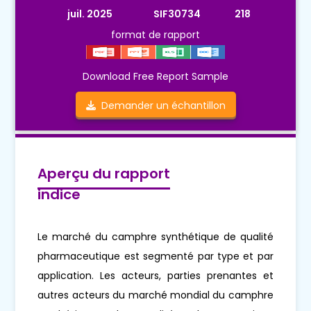
juil. 2025
SIF30734
218
format de rapport
Download Free Report Sample
Demander un échantillon
Aperçu du rapport
indice
Le marché du camphre synthétique de qualité
pharmaceutique est segmenté par type et par
application. Les acteurs, parties prenantes et
autres acteurs du marché mondial du camphre