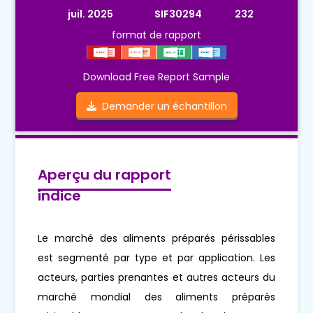
juil. 2025
SIF30294
232
format de rapport
Download Free Report Sample
Demander un échantillon
Aperçu du rapport
indice
Le marché des aliments préparés périssables
est segmenté par type et par application. Les
acteurs, parties prenantes et autres acteurs du
marché mondial des aliments préparés