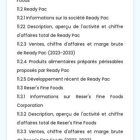
Foods
11.2 Ready Pac
11.2.1 Informations sur la société Ready Pac
11.22 Description, aperçu de l'activité et chiffre
d'affaires total de Ready Pac
11.2.3 Ventes, chiffre d'affaires et marge brute
de Ready Pac (2023-2033)
11.2.4 Produits alimentaires préparés périssables
proposés par Ready Pac
11.2.5 Développement récent de Ready Pac
11.3 Reser's Fine Foods
11.3.1 Informations sur Reser's Fine Foods
Corporation
11.3.2 Description, aperçu de l'activité et chiffre
d'affaires total de Reser's Fine Foods
11.3.3 Ventes, chiffre d'affaires et marge brute