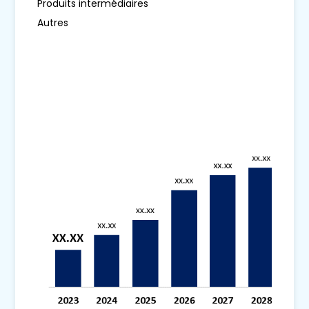
Produits intermédiaires
Autres