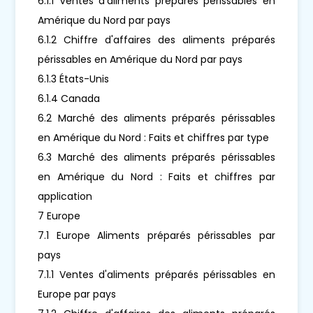
6.1.1 Ventes d'aliments préparés périssables en
Amérique du Nord par pays
6.1.2 Chiffre d'affaires des aliments préparés
périssables en Amérique du Nord par pays
6.1.3 États-Unis
6.1.4 Canada
6.2 Marché des aliments préparés périssables
en Amérique du Nord : Faits et chiffres par type
6.3 Marché des aliments préparés périssables
en Amérique du Nord : Faits et chiffres par
application
7 Europe
7.1 Europe Aliments préparés périssables par
pays
7.1.1 Ventes d'aliments préparés périssables en
Europe par pays