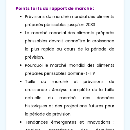
Points forts du rapport de marché :
Prévisions du marché mondial des aliments
préparés périssables jusqu'en 2033
Le marché mondial des aliments préparés
périssables devrait connaître la croissance
la plus rapide au cours de la période de
prévision.
Pourquoi le marché mondial des aliments
préparés périssables domine-t-il ?
Taille du marché et prévisions de
croissance : Analyse complète de la taille
actuelle du marché, des données
historiques et des projections futures pour
la période de prévision.
Tendances émergentes et Innovations :