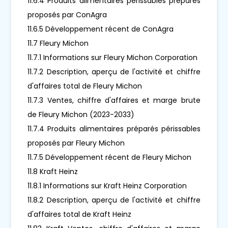
11.6.4 Produits alimentaires périssables préparés
proposés par ConAgra
11.6.5 Développement récent de ConAgra
11.7 Fleury Michon
11.7.1 Informations sur Fleury Michon Corporation
11.7.2 Description, aperçu de l'activité et chiffre
d'affaires total de Fleury Michon
11.7.3 Ventes, chiffre d'affaires et marge brute
de Fleury Michon (2023-2033)
11.7.4 Produits alimentaires préparés périssables
proposés par Fleury Michon
11.7.5 Développement récent de Fleury Michon
11.8 Kraft Heinz
11.8.1 Informations sur Kraft Heinz Corporation
11.8.2 Description, aperçu de l'activité et chiffre
d'affaires total de Kraft Heinz