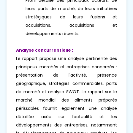
Profil détaillé des principaux acteurs, de
leurs parts de marché, de leurs initiatives
stratégiques, de leurs fusions et
acquisitions. acquisitions et
développements récents.
Analyse concurrentielle :
Le rapport propose une analyse pertinente des
principaux marchés et entreprises concernés :
présentation de l'activité, présence
géographique, stratégies commerciales, parts
de marché et analyse SWOT. Le rapport sur le
marché mondial des aliments préparés
périssables fournit également une analyse
détaillée axée sur l'actualité et les
développements des entreprises, notamment