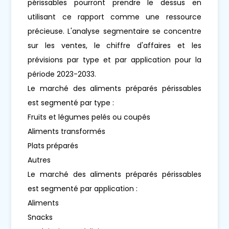
périssables pourront prendre le dessus en
utilisant ce rapport comme une ressource
précieuse. L'analyse segmentaire se concentre
sur les ventes, le chiffre d'affaires et les
prévisions par type et par application pour la
période 2023-2033.
Le marché des aliments préparés périssables
est segmenté par type :
Fruits et légumes pelés ou coupés
Aliments transformés
Plats préparés
Autres
Le marché des aliments préparés périssables
est segmenté par application :
Aliments
Snacks