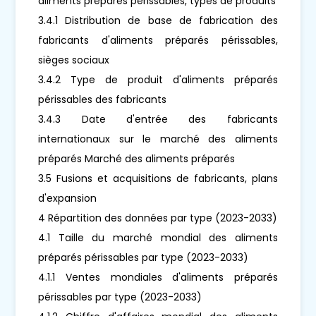
aliments préparés périssables, types de produits
3.4.1 Distribution de base de fabrication des
fabricants d'aliments préparés périssables,
sièges sociaux
3.4.2 Type de produit d'aliments préparés
périssables des fabricants
3.4.3 Date d'entrée des fabricants
internationaux sur le marché des aliments
préparés Marché des aliments préparés
3.5 Fusions et acquisitions de fabricants, plans
d'expansion
4 Répartition des données par type (2023-2033)
4.1 Taille du marché mondial des aliments
préparés périssables par type (2023-2033)
4.1.1 Ventes mondiales d'aliments préparés
périssables par type (2023-2033)