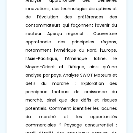
Analyse approfondie des dernières
innovations, des technologies disruptives et
de l’évolution des préférences des
consommateurs qui façonnent l’avenir du
secteur. Aperçu régional : Couverture
approfondie des principales régions,
notamment l’Amérique du Nord, l’Europe,
l’Asie-Pacifique, l’Amérique latine, le
Moyen-Orient et l’Afrique, ainsi qu’une
analyse par pays. Analyse SWOT Moteurs et
défis du marché : Exploration des
principaux facteurs de croissance du
marché, ainsi que des défis et risques
potentiels. Comment identifier les lacunes
du marché et les opportunités
commerciales ? Paysage concurrentiel :