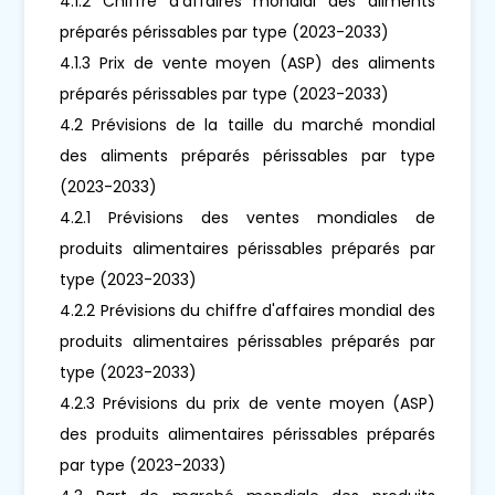
4.1.2 Chiffre d'affaires mondial des aliments
préparés périssables par type (2023-2033)
4.1.3 Prix de vente moyen (ASP) des aliments
préparés périssables par type (2023-2033)
4.2 Prévisions de la taille du marché mondial
des aliments préparés périssables par type
(2023-2033)
4.2.1 Prévisions des ventes mondiales de
produits alimentaires périssables préparés par
type (2023-2033)
4.2.2 Prévisions du chiffre d'affaires mondial des
produits alimentaires périssables préparés par
type (2023-2033)
4.2.3 Prévisions du prix de vente moyen (ASP)
des produits alimentaires périssables préparés
par type (2023-2033)