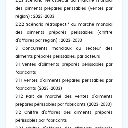
2.2.1 Scénario rétrospectif du marché mondial
des aliments préparés périssables (ventes par
région) : 2023-2033
2.2.2 Scénario rétrospectif du marché mondial
des aliments préparés périssables (chiffre
d'affaires par région) : 2023-2033
3 Concurrents mondiaux du secteur des
aliments préparés périssables, par acteurs
3.1 Ventes d'aliments préparés périssables par
fabricants
3.1.1 Ventes d'aliments préparés périssables par
fabricants (2023-2033)
3.1.2 Part de marché des ventes d'aliments
préparés périssables par fabricants (2023-2033)
3.2 Chiffre d'affaires des aliments préparés
périssables par fabricants