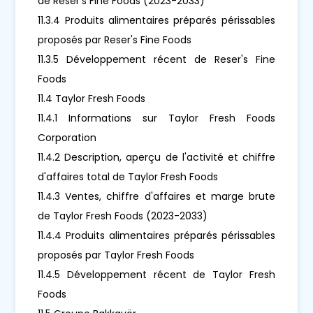
de Reser's Fine Foods (2023-2033)
11.3.4 Produits alimentaires préparés périssables
proposés par Reser's Fine Foods
11.3.5 Développement récent de Reser's Fine
Foods
11.4 Taylor Fresh Foods
11.4.1 Informations sur Taylor Fresh Foods
Corporation
11.4.2 Description, aperçu de l'activité et chiffre
d'affaires total de Taylor Fresh Foods
11.4.3 Ventes, chiffre d'affaires et marge brute
de Taylor Fresh Foods (2023-2033)
11.4.4 Produits alimentaires préparés périssables
proposés par Taylor Fresh Foods
11.4.5 Développement récent de Taylor Fresh
Foods