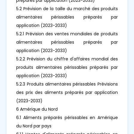
préparés par application (2023-2033)
5.2 Prévision de la taille du marché des produits
alimentaires périssables préparés par
application (2023-2033)
5.2.1 Prévision des ventes mondiales de produits
alimentaires périssables préparés par
application (2023-2033)
5.2.2 Prévision du chiffre d'affaires mondial des
produits alimentaires périssables préparés par
application (2023-2033)
5.2.3 Produits alimentaires périssables Prévisions
des prix des aliments préparés par application
(2023-2033)
6 Amérique du Nord
6.1 Aliments préparés périssables en Amérique
du Nord par pays