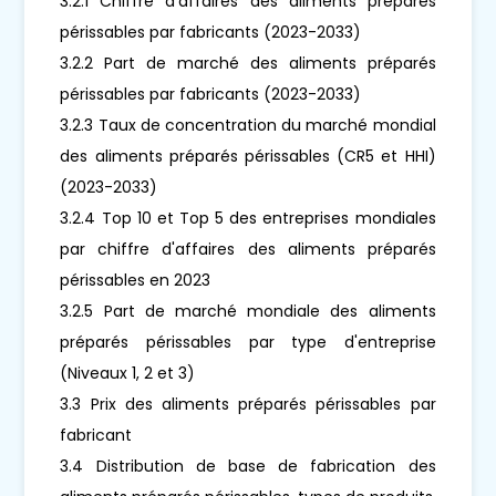
3.2.1 Chiffre d'affaires des aliments préparés
périssables par fabricants (2023-2033)
3.2.2 Part de marché des aliments préparés
périssables par fabricants (2023-2033)
3.2.3 Taux de concentration du marché mondial
des aliments préparés périssables (CR5 et HHI)
(2023-2033)
3.2.4 Top 10 et Top 5 des entreprises mondiales
par chiffre d'affaires des aliments préparés
périssables en 2023
3.2.5 Part de marché mondiale des aliments
préparés périssables par type d'entreprise
(Niveaux 1, 2 et 3)
3.3 Prix des aliments préparés périssables par
fabricant
3.4 Distribution de base de fabrication des