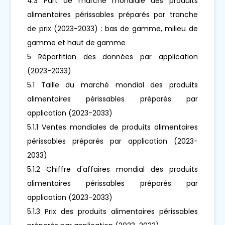
4.3 Part de marché mondiale des produits
alimentaires périssables préparés par tranche
de prix (2023-2033) : bas de gamme, milieu de
gamme et haut de gamme
5 Répartition des données par application
(2023-2033)
5.1 Taille du marché mondial des produits
alimentaires périssables préparés par
application (2023-2033)
5.1.1 Ventes mondiales de produits alimentaires
périssables préparés par application (2023-
2033)
5.1.2 Chiffre d'affaires mondial des produits
alimentaires périssables préparés par
application (2023-2033)
5.1.3 Prix des produits alimentaires périssables