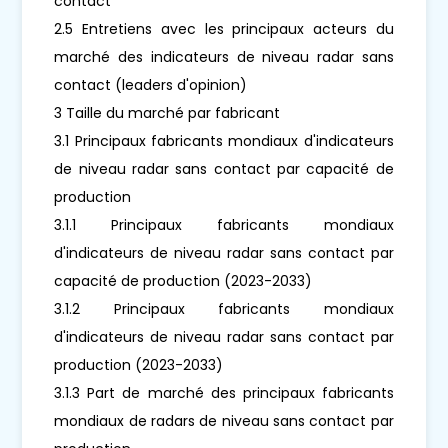
contact
2.5 Entretiens avec les principaux acteurs du
marché des indicateurs de niveau radar sans
contact (leaders d'opinion)
3 Taille du marché par fabricant
3.1 Principaux fabricants mondiaux d'indicateurs
de niveau radar sans contact par capacité de
production
3.1.1 Principaux fabricants mondiaux
d'indicateurs de niveau radar sans contact par
capacité de production (2023-2033)
3.1.2 Principaux fabricants mondiaux
d'indicateurs de niveau radar sans contact par
production (2023-2033)
3.1.3 Part de marché des principaux fabricants
mondiaux de radars de niveau sans contact par