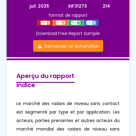
juil. 2025
SIF31273
214
format de rapport
Download Free Report Sample
Demander un échantillon
Aperçu du rapport
indice
Le marché des radars de niveau sans contact
est segmenté par type et par application. Les
acteurs, parties prenantes et autres acteurs du
marché mondial des radars de niveau sans