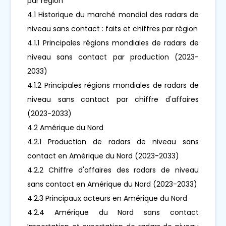
par région
4.1 Historique du marché mondial des radars de
niveau sans contact : faits et chiffres par région
4.1.1 Principales régions mondiales de radars de
niveau sans contact par production (2023-
2033)
4.1.2 Principales régions mondiales de radars de
niveau sans contact par chiffre d'affaires
(2023-2033)
4.2 Amérique du Nord
4.2.1 Production de radars de niveau sans
contact en Amérique du Nord (2023-2033)
4.2.2 Chiffre d'affaires des radars de niveau
sans contact en Amérique du Nord (2023-2033)
4.2.3 Principaux acteurs en Amérique du Nord
4.2.4 Amérique du Nord sans contact