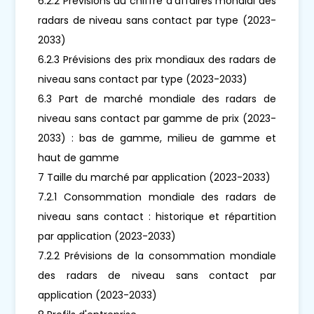
6.2.2 Prévisions du chiffre d'affaires mondial des
radars de niveau sans contact par type (2023-
2033)
6.2.3 Prévisions des prix mondiaux des radars de
niveau sans contact par type (2023-2033)
6.3 Part de marché mondiale des radars de
niveau sans contact par gamme de prix (2023-
2033) : bas de gamme, milieu de gamme et
haut de gamme
7 Taille du marché par application (2023-2033)
7.2.1 Consommation mondiale des radars de
niveau sans contact : historique et répartition
par application (2023-2033)
7.2.2 Prévisions de la consommation mondiale
des radars de niveau sans contact par
application (2023-2033)