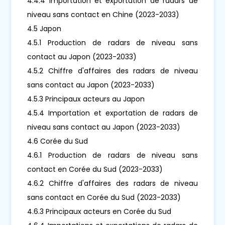
4.4.4 Importation et exportation de radars de
niveau sans contact en Chine (2023-2033)
4.5 Japon
4.5.1 Production de radars de niveau sans
contact au Japon (2023-2033)
4.5.2 Chiffre d'affaires des radars de niveau
sans contact au Japon (2023-2033)
4.5.3 Principaux acteurs au Japon
4.5.4 Importation et exportation de radars de
niveau sans contact au Japon (2023-2033)
4.6 Corée du Sud
4.6.1 Production de radars de niveau sans
contact en Corée du Sud (2023-2033)
4.6.2 Chiffre d'affaires des radars de niveau
sans contact en Corée du Sud (2023-2033)
4.6.3 Principaux acteurs en Corée du Sud