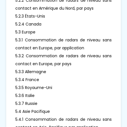
5.2.2 Consommation de radars de niveau sans
contact en Amérique du Nord, par pays
5.2.3 États-Unis
5.2.4 Canada
5.3 Europe
5.3.1 Consommation de radars de niveau sans
contact en Europe, par application
5.3.2 Consommation de radars de niveau sans
contact en Europe, par pays
5.3.3 Allemagne
5.3.4 France
5.3.5 Royaume-Uni
5.3.6 Italie
5.3.7 Russie
5.4 Asie Pacifique
5.4.1 Consommation de radars de niveau sans