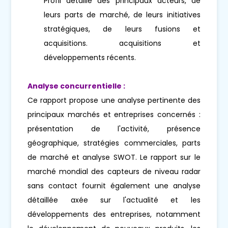
Profil détaillé des principaux acteurs, de
leurs parts de marché, de leurs initiatives
stratégiques, de leurs fusions et
acquisitions. acquisitions et
développements récents.
Analyse concurrentielle :
Ce rapport propose une analyse pertinente des
principaux marchés et entreprises concernés :
présentation de l'activité, présence
géographique, stratégies commerciales, parts
de marché et analyse SWOT. Le rapport sur le
marché mondial des capteurs de niveau radar
sans contact fournit également une analyse
détaillée axée sur l'actualité et les
développements des entreprises, notamment