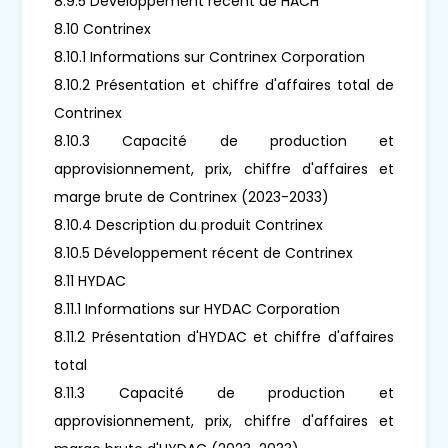
8.9.5 Développement récent de HACH
8.10 Contrinex
8.10.1 Informations sur Contrinex Corporation
8.10.2 Présentation et chiffre d'affaires total de
Contrinex
8.10.3 Capacité de production et
approvisionnement, prix, chiffre d'affaires et
marge brute de Contrinex (2023-2033)
8.10.4 Description du produit Contrinex
8.10.5 Développement récent de Contrinex
8.11 HYDAC
8.11.1 Informations sur HYDAC Corporation
8.11.2 Présentation d'HYDAC et chiffre d'affaires
total
8.11.3 Capacité de production et
approvisionnement, prix, chiffre d'affaires et