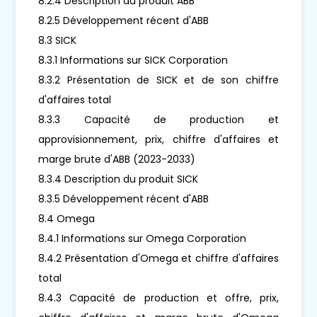
8.2.4 Description du produit ABB
8.2.5 Développement récent d'ABB
8.3 SICK
8.3.1 Informations sur SICK Corporation
8.3.2 Présentation de SICK et de son chiffre
d'affaires total
8.3.3 Capacité de production et
approvisionnement, prix, chiffre d'affaires et
marge brute d'ABB (2023-2033)
8.3.4 Description du produit SICK
8.3.5 Développement récent d'ABB
8.4 Omega
8.4.1 Informations sur Omega Corporation
8.4.2 Présentation d'Omega et chiffre d'affaires
total
8.4.3 Capacité de production et offre, prix,