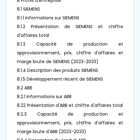
8 Profils d'entreprise
8.1 SIEMENS
8.1.1 Informations sur SIEMENS
8.1.2 Présentation de SIEMENS et chiffre
d'affaires total
8.1.3 Capacité de production et
approvisionnement, prix, chiffre d'affaires et
marge brute de SIEMENS (2023-2033)
8.1.4 Description des produits SIEMENS
8.1.5 Développement récent de SIEMENS
8.2 ABB
8.2.1 Informations sur ABB
8.22 Présentation d'ABB et chiffre d'affaires total
8.2.3 Capacité de production et
approvisionnement, prix, chiffre d'affaires et
marge brute d'ABB (2023-2033)