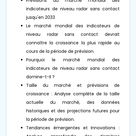
Prévisions du marché mondial des
indicateurs de niveau radar sans contact
jusqu'en 2033
Le marché mondial des indicateurs de
niveau radar sans contact devrait
connaître la croissance la plus rapide au
cours de la période de prévision.
Pourquoi le marché mondial des
indicateurs de niveau radar sans contact
domine-t-il ?
Taille du marché et prévisions de
croissance : Analyse complète de la taille
actuelle du marché, des données
historiques et des projections futures pour
la période de prévision.
Tendances émergentes et Innovations :