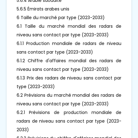
5.6.4 Arabie saoudite
5.6.5 Émirats arabes unis
6 Taille du marché par type (2023-2033)
6.1 Taille du marché mondial des radars de
niveau sans contact par type (2023-2033)
6.1.1 Production mondiale de radars de niveau
sans contact par type (2023-2033)
6.1.2 Chiffre d'affaires mondial des radars de
niveau sans contact par type (2023-2033)
6.1.3 Prix des radars de niveau sans contact par
type (2023-2033)
6.2 Prévisions du marché mondial des radars de
niveau sans contact par type (2023-2033)
6.2.1 Prévisions de production mondiale de
radars de niveau sans contact par type (2023-
2033)