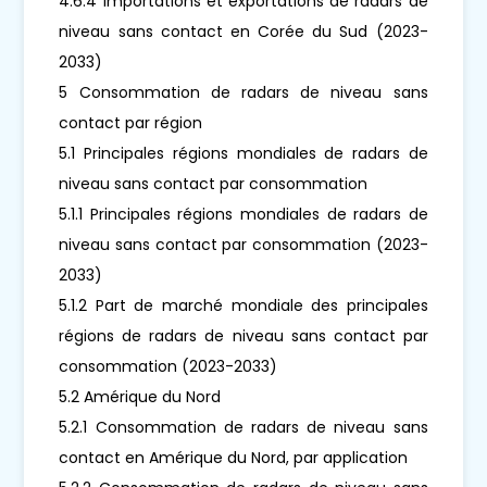
4.6.4 Importations et exportations de radars de
niveau sans contact en Corée du Sud (2023-
2033)
5 Consommation de radars de niveau sans
contact par région
5.1 Principales régions mondiales de radars de
niveau sans contact par consommation
5.1.1 Principales régions mondiales de radars de
niveau sans contact par consommation (2023-
2033)
5.1.2 Part de marché mondiale des principales
régions de radars de niveau sans contact par
consommation (2023-2033)
5.2 Amérique du Nord
5.2.1 Consommation de radars de niveau sans
contact en Amérique du Nord, par application