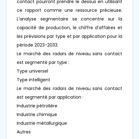
contact pourront prendre le dessus en utilisant
ce rapport comme une ressource précieuse.
L'analyse segmentaire se concentre sur la
capacité de production, le chiffre d'affaires et
les prévisions par type et par application pour la
période 2023-2033.
Le marché des radars de niveau sans contact
est segmenté par type :
Type universel
Type intelligent
Le marché des radars de niveau sans contact
est segmenté par application :
Industrie pétrolière
Industrie chimique
Industrie métallurgique
Autres