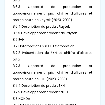
total
8.6.3 Capacité de production et
approvisionnement, prix, chiffre d'affaires et
marge brute de Raytek (2023-2033)
8.6.4 Description du produit Raytek
8.6.5 Développement récent de Raytek
8.7 E+H
8.7.1 Informations sur E+H Corporation
8.7.2 Présentation de E+H et chiffre d'affaires
total
8.7.3 Capacité de production et
approvisionnement, prix, chiffre d'affaires et
marge brute de E+H (2023-2033)
8.7.4 Description du produit E+H
8.7.5 Développement récent d'E+H
8.8 HONDA