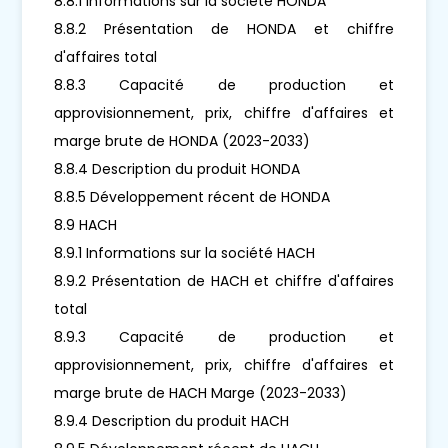
8.8.1 Informations sur la société HONDA
8.8.2 Présentation de HONDA et chiffre
d'affaires total
8.8.3 Capacité de production et
approvisionnement, prix, chiffre d'affaires et
marge brute de HONDA (2023-2033)
8.8.4 Description du produit HONDA
8.8.5 Développement récent de HONDA
8.9 HACH
8.9.1 Informations sur la société HACH
8.9.2 Présentation de HACH et chiffre d'affaires
total
8.9.3 Capacité de production et
approvisionnement, prix, chiffre d'affaires et
marge brute de HACH Marge (2023-2033)
8.9.4 Description du produit HACH