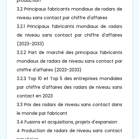
production
3.2 Principaux fabricants mondiaux de radars de
niveau sans contact par chiffre d'affaires
3.2.1 Principaux fabricants mondiaux de radars
de niveau sans contact par chiffre d'affaires
(2023-2033)
3.2.2 Part de marché des principaux fabricants
mondiaux de radars de niveau sans contact par
chiffre d'affaires (2023-2033)
3.2.3 Top 10 et Top 5 des entreprises mondiales
par chiffre d'affaires des radars de niveau sans
contact en 2023
3.3 Prix des radars de niveau sans contact dans
le monde par fabricant
3.4 Fusions et acquisitions, projets d'expansion
4 Production de radars de niveau sans contact