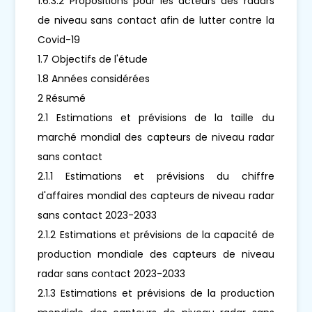
1.6.3.2 Propositions pour les acteurs des radars
de niveau sans contact afin de lutter contre la
Covid-19
1.7 Objectifs de l'étude
1.8 Années considérées
2 Résumé
2.1 Estimations et prévisions de la taille du
marché mondial des capteurs de niveau radar
sans contact
2.1.1 Estimations et prévisions du chiffre
d'affaires mondial des capteurs de niveau radar
sans contact 2023-2033
2.1.2 Estimations et prévisions de la capacité de
production mondiale des capteurs de niveau
radar sans contact 2023-2033
2.1.3 Estimations et prévisions de la production