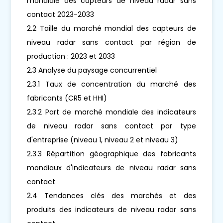
mondiale des capteurs de niveau radar sans
contact 2023-2033
2.2 Taille du marché mondial des capteurs de
niveau radar sans contact par région de
production : 2023 et 2033
2.3 Analyse du paysage concurrentiel
2.3.1 Taux de concentration du marché des
fabricants (CR5 et HHI)
2.3.2 Part de marché mondiale des indicateurs
de niveau radar sans contact par type
d'entreprise (niveau 1, niveau 2 et niveau 3)
2.3.3 Répartition géographique des fabricants
mondiaux d'indicateurs de niveau radar sans
contact
2.4 Tendances clés des marchés et des
produits des indicateurs de niveau radar sans