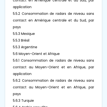
contact en Amérique centrale et du Sud, par
application
5.5.2 Consommation de radars de niveau sans
contact en Amérique centrale et du Sud, par
pays
5.5.3 Mexique
5.5.3 Brésil
5.5.3 Argentine
5.6 Moyen-Orient et Afrique
5.6.1 Consommation de radars de niveau sans
contact au Moyen-Orient et en Afrique, par
application
5.6.2 Consommation de radars de niveau sans
contact au Moyen-Orient et en Afrique, par
pays
5.6.3 Turquie