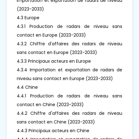
Importation et exportation de radars de niveau
(2023-2033)
4.3 Europe
4.3.1 Production de radars de niveau sans
contact en Europe (2023-2033)
4.3.2 Chiffre d'affaires des radars de niveau
sans contact en Europe (2023-2033)
4.3.3 Principaux acteurs en Europe
4.3.4 Importation et exportation de radars de
niveau sans contact en Europe (2023-2033)
4.4 Chine
4.4.1 Production de radars de niveau sans
contact en Chine (2023-2033)
4.4.2 Chiffre d'affaires des radars de niveau
sans contact en Chine (2023-2033)
4.4.3 Principaux acteurs en Chine