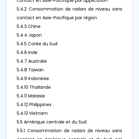
contact en Asie-Pacifique par application
5.4.2 Consommation de radars de niveau sans
contact en Asie-Pacifique par région
5.4.3 Chine
5.4.4 Japon
5.4.5 Corée du Sud
5.4.6 Inde
5.4.7 Australie
5.4.8 Taïwan
5.4.9 Indonésie
5.4.10 Thaïlande
5.4.11 Malaisie
5.4.12 Philippines
5.4.13 Vietnam
5.5 Amérique centrale et du Sud
5.5.1 Consommation de radars de niveau sans