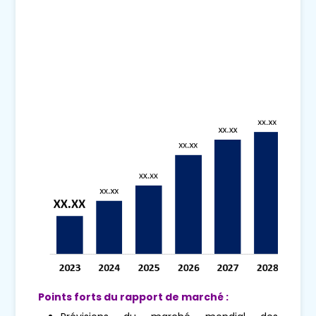
Points forts du rapport de marché :