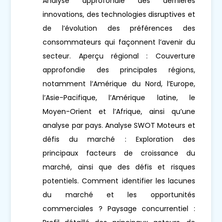
Analyse approfondie des dernières
innovations, des technologies disruptives et
de l’évolution des préférences des
consommateurs qui façonnent l’avenir du
secteur. Aperçu régional : Couverture
approfondie des principales régions,
notamment l’Amérique du Nord, l’Europe,
l’Asie-Pacifique, l’Amérique latine, le
Moyen-Orient et l’Afrique, ainsi qu’une
analyse par pays. Analyse SWOT Moteurs et
défis du marché : Exploration des
principaux facteurs de croissance du
marché, ainsi que des défis et risques
potentiels. Comment identifier les lacunes
du marché et les opportunités
commerciales ? Paysage concurrentiel :