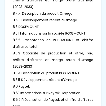
chiffre d'affaires et marge brute d'Omega
(2023-2033)
8.4.4 Description du produit Omega
8.4.5 Développement récent d'Omega
8.5 ROSEMOUNT
8.5.1 Informations sur la société ROSEMOUNT
8.5.2 Présentation de ROSEMOUNT et chiffre
d'affaires total
8.5.3 Capacité de production et offre, prix,
chiffre d'affaires et marge brute d'Omega
(2023-2033)
8.5.4 Description du produit ROSEMOUNT
8.5.5 Développement récent d'Omega
8.6 Raytek
8.6.1 Informations sur Raytek Corporation
8.6.2 Présentation de Raytek et chiffre d'affaires