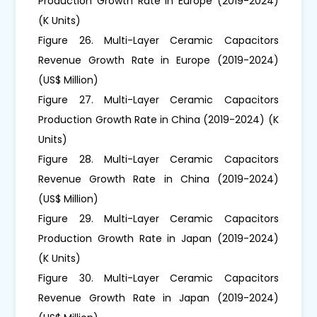
Production Growth Rate in Europe (2019-2024)
(K Units)
Figure 26. Multi-Layer Ceramic Capacitors
Revenue Growth Rate in Europe (2019-2024)
(US$ Million)
Figure 27. Multi-Layer Ceramic Capacitors
Production Growth Rate in China (2019-2024) (K
Units)
Figure 28. Multi-Layer Ceramic Capacitors
Revenue Growth Rate in China (2019-2024)
(US$ Million)
Figure 29. Multi-Layer Ceramic Capacitors
Production Growth Rate in Japan (2019-2024)
(K Units)
Figure 30. Multi-Layer Ceramic Capacitors
Revenue Growth Rate in Japan (2019-2024)