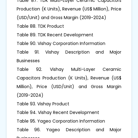
Table 87. TDK Multi-Layer Ceramic Capacitors
Production (K Units), Revenue (US$ Million), Price
(USD/Unit) and Gross Margin (2019-2024)
Table 88. TDK Product
Table 89. TDK Recent Development
Table 90. Vishay Corporation Information
Table 91. Vishay Description and Major
Businesses
Table 92. Vishay Multi-Layer Ceramic
Capacitors Production (K Units), Revenue (US$
Million), Price (USD/Unit) and Gross Margin
(2019-2024)
Table 93. Vishay Product
Table 94. Vishay Recent Development
Table 95. Yageo Corporation Information
Table 96. Yageo Description and Major