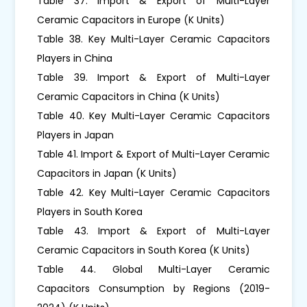
Table 37. Import & Export of Multi-Layer
Ceramic Capacitors in Europe (K Units)
Table 38. Key Multi-Layer Ceramic Capacitors
Players in China
Table 39. Import & Export of Multi-Layer
Ceramic Capacitors in China (K Units)
Table 40. Key Multi-Layer Ceramic Capacitors
Players in Japan
Table 41. Import & Export of Multi-Layer Ceramic
Capacitors in Japan (K Units)
Table 42. Key Multi-Layer Ceramic Capacitors
Players in South Korea
Table 43. Import & Export of Multi-Layer
Ceramic Capacitors in South Korea (K Units)
Table 44. Global Multi-Layer Ceramic
Capacitors Consumption by Regions (2019-