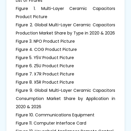
List of Fifures
Figure 1. Multi-Layer Ceramic Capacitors
Product Picture
Figure 2. Global Multi-Layer Ceramic Capacitors
Production Market Share by Type in 2020 & 2026
Figure 3. NPO Product Picture
Figure 4. COG Product Picture
Figure 5. Y5V Product Picture
Figure 6. Z5U Product Picture
Figure 7. X7R Product Picture
Figure 8. X5R Product Picture
Figure 9. Global Multi-Layer Ceramic Capacitors
Consumption Market Share by Application in
2020 & 2026
Figure 10. Communications Equipment
Figure 11. Computer Interface Card