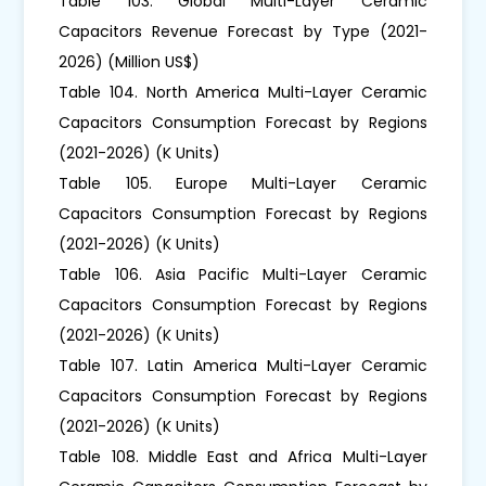
Table 103. Global Multi-Layer Ceramic
Capacitors Revenue Forecast by Type (2021-
2026) (Million US$)
Table 104. North America Multi-Layer Ceramic
Capacitors Consumption Forecast by Regions
(2021-2026) (K Units)
Table 105. Europe Multi-Layer Ceramic
Capacitors Consumption Forecast by Regions
(2021-2026) (K Units)
Table 106. Asia Pacific Multi-Layer Ceramic
Capacitors Consumption Forecast by Regions
(2021-2026) (K Units)
Table 107. Latin America Multi-Layer Ceramic
Capacitors Consumption Forecast by Regions
(2021-2026) (K Units)
Table 108. Middle East and Africa Multi-Layer