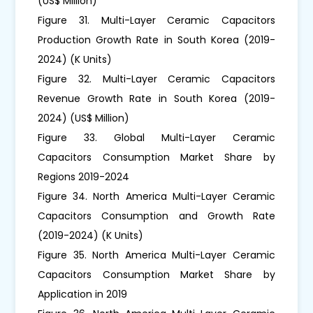
(US$ Million)
Figure 31. Multi-Layer Ceramic Capacitors
Production Growth Rate in South Korea (2019-
2024) (K Units)
Figure 32. Multi-Layer Ceramic Capacitors
Revenue Growth Rate in South Korea (2019-
2024) (US$ Million)
Figure 33. Global Multi-Layer Ceramic
Capacitors Consumption Market Share by
Regions 2019-2024
Figure 34. North America Multi-Layer Ceramic
Capacitors Consumption and Growth Rate
(2019-2024) (K Units)
Figure 35. North America Multi-Layer Ceramic
Capacitors Consumption Market Share by
Application in 2019