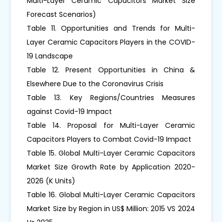
Multi-Layer Ceramic Capacitors Market Size
Forecast Scenarios)
Table 11. Opportunities and Trends for Multi-
Layer Ceramic Capacitors Players in the COVID-
19 Landscape
Table 12. Present Opportunities in China &
Elsewhere Due to the Coronavirus Crisis
Table 13. Key Regions/Countries Measures
against Covid-19 Impact
Table 14. Proposal for Multi-Layer Ceramic
Capacitors Players to Combat Covid-19 Impact
Table 15. Global Multi-Layer Ceramic Capacitors
Market Size Growth Rate by Application 2020-
2026 (K Units)
Table 16. Global Multi-Layer Ceramic Capacitors
Market Size by Region in US$ Million: 2015 VS 2024