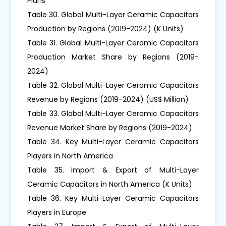
Plans
Table 30. Global Multi-Layer Ceramic Capacitors
Production by Regions (2019-2024) (K Units)
Table 31. Global Multi-Layer Ceramic Capacitors
Production Market Share by Regions (2019-
2024)
Table 32. Global Multi-Layer Ceramic Capacitors
Revenue by Regions (2019-2024) (US$ Million)
Table 33. Global Multi-Layer Ceramic Capacitors
Revenue Market Share by Regions (2019-2024)
Table 34. Key Multi-Layer Ceramic Capacitors
Players in North America
Table 35. Import & Export of Multi-Layer
Ceramic Capacitors in North America (K Units)
Table 36. Key Multi-Layer Ceramic Capacitors
Players in Europe