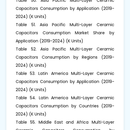
Table 50. Asia Pacific Multi-Layer Ceramic
Capacitors Consumption by Application (2019-
2024) (K Units)
Table 51. Asia Pacific Multi-Layer Ceramic
Capacitors Consumption Market Share by
Application (2019-2024) (K Units)
Table 52. Asia Pacific Multi-Layer Ceramic
Capacitors Consumption by Regions (2019-
2024) (K Units)
Table 53. Latin America Multi-Layer Ceramic
Capacitors Consumption by Application (2019-
2024) (K Units)
Table 54. Latin America Multi-Layer Ceramic
Capacitors Consumption by Countries (2019-
2024) (K Units)
Table 55. Middle East and Africa Multi-Layer