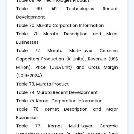
Table 68. API Technologies Product
Table 69. API Technologies Recent
Development
Table 70. Murata Corporation Information
Table 71. Murata Description and Major
Businesses
Table 72. Murata Multi-Layer Ceramic
Capacitors Production (K Units), Revenue (US$
Million), Price (USD/Unit) and Gross Margin
(2019-2024)
Table 73. Murata Product
Table 74. Murata Recent Development
Table 75. Kemet Corporation Information
Table 76. Kemet Description and Major
Businesses
Table 77. Kemet Multi-Layer Ceramic