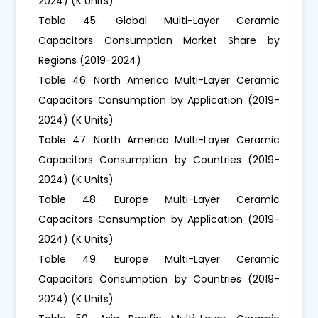
2024) (K Units)
Table 45. Global Multi-Layer Ceramic
Capacitors Consumption Market Share by
Regions (2019-2024)
Table 46. North America Multi-Layer Ceramic
Capacitors Consumption by Application (2019-
2024) (K Units)
Table 47. North America Multi-Layer Ceramic
Capacitors Consumption by Countries (2019-
2024) (K Units)
Table 48. Europe Multi-Layer Ceramic
Capacitors Consumption by Application (2019-
2024) (K Units)
Table 49. Europe Multi-Layer Ceramic
Capacitors Consumption by Countries (2019-
2024) (K Units)