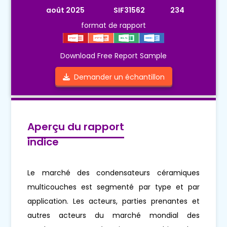
août 2025
SIF31562
234
format de rapport
Download Free Report Sample
Demander un échantillon
Aperçu du rapport
indice
Le marché des condensateurs céramiques
multicouches est segmenté par type et par
application. Les acteurs, parties prenantes et
autres acteurs du marché mondial des