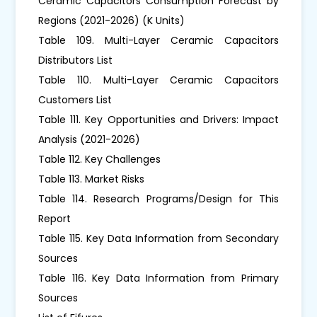
Ceramic Capacitors Consumption Forecast by
Regions (2021-2026) (K Units)
Table 109. Multi-Layer Ceramic Capacitors
Distributors List
Table 110. Multi-Layer Ceramic Capacitors
Customers List
Table 111. Key Opportunities and Drivers: Impact
Analysis (2021-2026)
Table 112. Key Challenges
Table 113. Market Risks
Table 114. Research Programs/Design for This
Report
Table 115. Key Data Information from Secondary
Sources
Table 116. Key Data Information from Primary
Sources