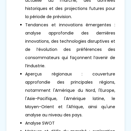
actuelle du marché, des données
historiques et des projections futures pour
la période de prévision.
Tendances et innovations émergentes :
analyse approfondie des dernières
innovations, des technologies disruptives et
de l’évolution des préférences des
consommateurs qui façonnent l’avenir de
l’industrie.
Aperçus régionaux : couverture
approfondie des principales régions,
notamment l'Amérique du Nord, l'Europe,
l'Asie-Pacifique, l'Amérique latine, le
Moyen-Orient et l'Afrique, ainsi qu'une
analyse au niveau des pays.
Analyse SWOT