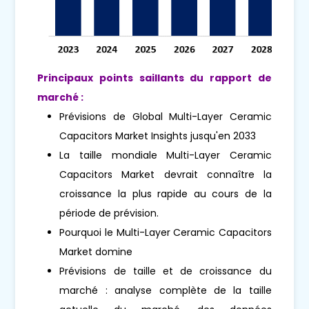
Principaux points saillants du rapport de
marché :
Prévisions de Global Multi-Layer Ceramic
Capacitors Market Insights jusqu'en 2033
La taille mondiale Multi-Layer Ceramic
Capacitors Market devrait connaître la
croissance la plus rapide au cours de la
période de prévision.
Pourquoi le Multi-Layer Ceramic Capacitors
Market domine
Prévisions de taille et de croissance du
marché : analyse complète de la taille