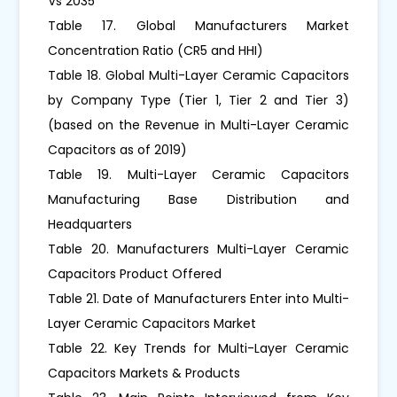
Vs 2035
Table 17. Global Manufacturers Market
Concentration Ratio (CR5 and HHI)
Table 18. Global Multi-Layer Ceramic Capacitors
by Company Type (Tier 1, Tier 2 and Tier 3)
(based on the Revenue in Multi-Layer Ceramic
Capacitors as of 2019)
Table 19. Multi-Layer Ceramic Capacitors
Manufacturing Base Distribution and
Headquarters
Table 20. Manufacturers Multi-Layer Ceramic
Capacitors Product Offered
Table 21. Date of Manufacturers Enter into Multi-
Layer Ceramic Capacitors Market
Table 22. Key Trends for Multi-Layer Ceramic
Capacitors Markets & Products