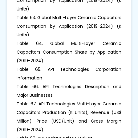
Consumption by Application (2019-2024) (K
Units)
Table 63. Global Multi-Layer Ceramic Capacitors
Consumption by Application (2019-2024) (K
Units)
Table 64. Global Multi-Layer Ceramic
Capacitors Consumption Share by Application
(2019-2024)
Table 65. API Technologies Corporation
Information
Table 66. API Technologies Description and
Major Businesses
Table 67. API Technologies Multi-Layer Ceramic
Capacitors Production (K Units), Revenue (US$
Million), Price (USD/Unit) and Gross Margin
(2019-2024)