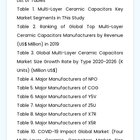
List of Tables
Table 1. Multi-Layer Ceramic Capacitors Key
Market Segments in This Study
Table 2. Ranking of Global Top Multi-Layer
Ceramic Capacitors Manufacturers by Revenue
(US$ Million) in 2019
Table 3. Global Multi-Layer Ceramic Capacitors
Market Size Growth Rate by Type 2020-2026 (K
Units) (Million US$)
Table 4. Major Manufacturers of NPO
Table 5. Major Manufacturers of COG
Table 6. Major Manufacturers of Y5V
Table 7. Major Manufacturers of Z5U
Table 8. Major Manufacturers of X7R
Table 9. Major Manufacturers of X5R
Table 10. COVID-19 Impact Global Market: (Four