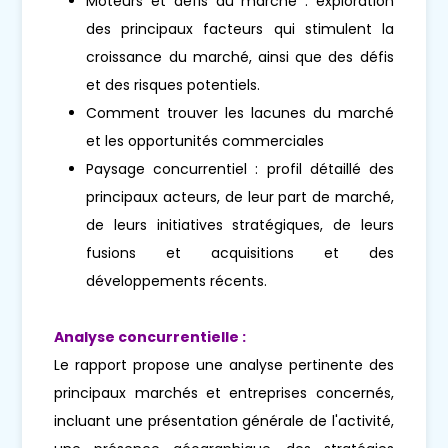
Moteurs et défis du marché : exploration
des principaux facteurs qui stimulent la
croissance du marché, ainsi que des défis
et des risques potentiels.
Comment trouver les lacunes du marché
et les opportunités commerciales
Paysage concurrentiel : profil détaillé des
principaux acteurs, de leur part de marché,
de leurs initiatives stratégiques, de leurs
fusions et acquisitions et des
développements récents.
Analyse concurrentielle :
Le rapport propose une analyse pertinente des
principaux marchés et entreprises concernés,
incluant une présentation générale de l'activité,