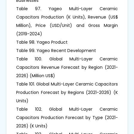
Businesses
Table 97. Yageo Multi-Layer Ceramic
Capacitors Production (K Units), Revenue (US$
Million), Price (USD/Unit) and Gross Margin
(2019-2024)
Table 98. Yageo Product
Table 99. Yageo Recent Development
Table 100. Global Multi-Layer Ceramic
Capacitors Revenue Forecast by Region (2021-
2026) (Million US$)
Table 101. Global Multi-Layer Ceramic Capacitors
Production Forecast by Regions (2021-2026) (K
Units)
Table 102. Global Multi-Layer Ceramic
Capacitors Production Forecast by Type (2021-
2026) (K Units)