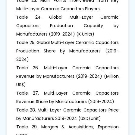
Table 23. Main Points Interviewed from Key
Multi-Layer Ceramic Capacitors Players
Table 24. Global Multi-Layer Ceramic
Capacitors Production Capacity by
Manufacturers (2019-2024) (K Units)
Table 25. Global Multi-Layer Ceramic Capacitors
Production Share by Manufacturers (2019-
2024)
Table 26. Multi-Layer Ceramic Capacitors
Revenue by Manufacturers (2019-2024) (Million
US$)
Table 27. Multi-Layer Ceramic Capacitors
Revenue Share by Manufacturers (2019-2024)
Table 28. Multi-Layer Ceramic Capacitors Price
by Manufacturers 2019-2024 (USD/Unit)
Table 29. Mergers & Acquisitions, Expansion