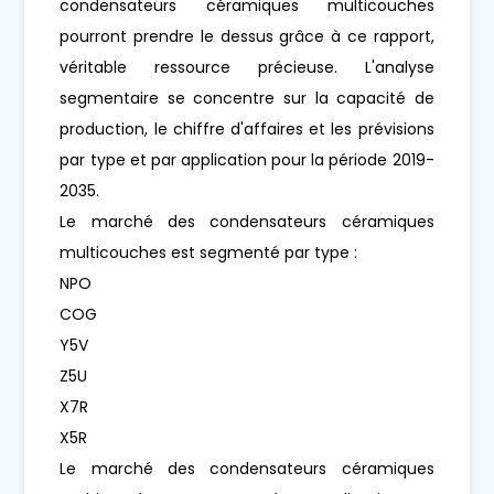
condensateurs céramiques multicouches
pourront prendre le dessus grâce à ce rapport,
véritable ressource précieuse. L'analyse
segmentaire se concentre sur la capacité de
production, le chiffre d'affaires et les prévisions
par type et par application pour la période 2019-
2035.
Le marché des condensateurs céramiques
multicouches est segmenté par type :
NPO
COG
Y5V
Z5U
X7R
X5R
Le marché des condensateurs céramiques