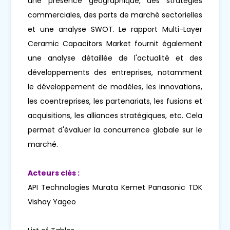
une présence géographique, des stratégies
commerciales, des parts de marché sectorielles
et une analyse SWOT. Le rapport Multi-Layer
Ceramic Capacitors Market fournit également
une analyse détaillée de l'actualité et des
développements des entreprises, notamment
le développement de modèles, les innovations,
les coentreprises, les partenariats, les fusions et
acquisitions, les alliances stratégiques, etc. Cela
permet d'évaluer la concurrence globale sur le
marché.
Acteurs clés :
API Technologies Murata Kemet Panasonic TDK
Vishay Yageo