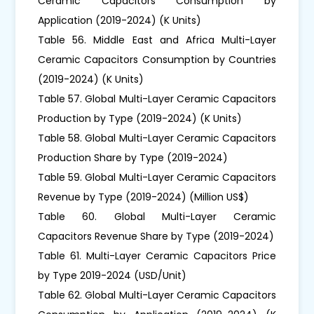
Ceramic Capacitors Consumption by
Application (2019-2024) (K Units)
Table 56. Middle East and Africa Multi-Layer
Ceramic Capacitors Consumption by Countries
(2019-2024) (K Units)
Table 57. Global Multi-Layer Ceramic Capacitors
Production by Type (2019-2024) (K Units)
Table 58. Global Multi-Layer Ceramic Capacitors
Production Share by Type (2019-2024)
Table 59. Global Multi-Layer Ceramic Capacitors
Revenue by Type (2019-2024) (Million US$)
Table 60. Global Multi-Layer Ceramic
Capacitors Revenue Share by Type (2019-2024)
Table 61. Multi-Layer Ceramic Capacitors Price
by Type 2019-2024 (USD/Unit)
Table 62. Global Multi-Layer Ceramic Capacitors