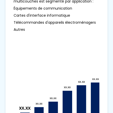
multicouches est segmenté par application :
Équipements de communication
Cartes d'interface informatique
Télécommandes d'appareils électroménagers
Autres