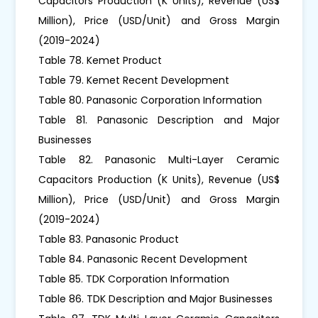
Capacitors Production (K Units), Revenue (US$
Million), Price (USD/Unit) and Gross Margin
(2019-2024)
Table 78. Kemet Product
Table 79. Kemet Recent Development
Table 80. Panasonic Corporation Information
Table 81. Panasonic Description and Major
Businesses
Table 82. Panasonic Multi-Layer Ceramic
Capacitors Production (K Units), Revenue (US$
Million), Price (USD/Unit) and Gross Margin
(2019-2024)
Table 83. Panasonic Product
Table 84. Panasonic Recent Development
Table 85. TDK Corporation Information
Table 86. TDK Description and Major Businesses