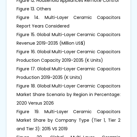
Figure 12. Household Appliances Remote Control
Figure 13. Others
Figure 14. Multi-Layer Ceramic Capacitors
Report Years Considered
Figure 15. Global Multi-Layer Ceramic Capacitors
Revenue 2019-2035 (Million US$)
Figure 16. Global Multi-Layer Ceramic Capacitors
Production Capacity 2019-2035 (K Units)
Figure 17. Global Multi-Layer Ceramic Capacitors
Production 2019-2035 (K Units)
Figure 18. Global Multi-Layer Ceramic Capacitors
Market Share Scenario by Region in Percentage:
2020 Versus 2026
Figure 19. Multi-Layer Ceramic Capacitors
Market Share by Company Type (Tier 1, Tier 2
and Tier 3): 2015 VS 2019