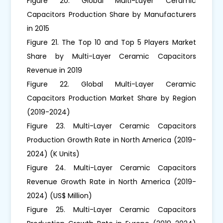
Figure 20. Global Multi-Layer Ceramic
Capacitors Production Share by Manufacturers
in 2015
Figure 21. The Top 10 and Top 5 Players Market
Share by Multi-Layer Ceramic Capacitors
Revenue in 2019
Figure 22. Global Multi-Layer Ceramic
Capacitors Production Market Share by Region
(2019-2024)
Figure 23. Multi-Layer Ceramic Capacitors
Production Growth Rate in North America (2019-
2024) (K Units)
Figure 24. Multi-Layer Ceramic Capacitors
Revenue Growth Rate in North America (2019-
2024) (US$ Million)
Figure 25. Multi-Layer Ceramic Capacitors