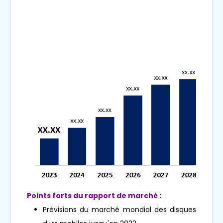
Points forts du rapport de marché :
Prévisions du marché mondial des disques