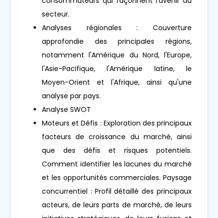
consommateurs qui façonnent l'avenir du
secteur.
Analyses régionales : Couverture
approfondie des principales régions,
notamment l'Amérique du Nord, l'Europe,
l'Asie-Pacifique, l'Amérique latine, le
Moyen-Orient et l'Afrique, ainsi qu'une
analyse par pays.
Analyse SWOT
Moteurs et Défis : Exploration des principaux
facteurs de croissance du marché, ainsi
que des défis et risques potentiels.
Comment identifier les lacunes du marché
et les opportunités commerciales. Paysage
concurrentiel : Profil détaillé des principaux
acteurs, de leurs parts de marché, de leurs