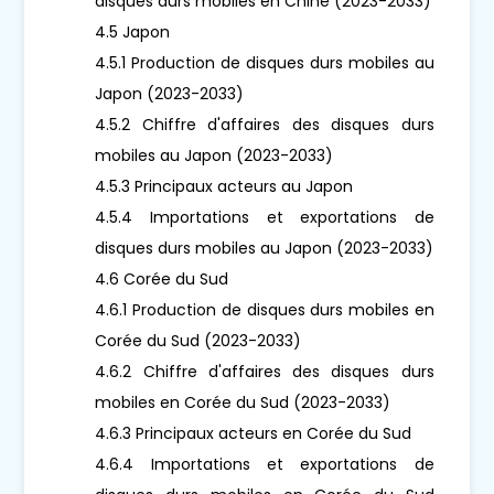
disques durs mobiles en Chine (2023-2033)
4.5 Japon
4.5.1 Production de disques durs mobiles au
Japon (2023-2033)
4.5.2 Chiffre d'affaires des disques durs
mobiles au Japon (2023-2033)
4.5.3 Principaux acteurs au Japon
4.5.4 Importations et exportations de
disques durs mobiles au Japon (2023-2033)
4.6 Corée du Sud
4.6.1 Production de disques durs mobiles en
Corée du Sud (2023-2033)
4.6.2 Chiffre d'affaires des disques durs
mobiles en Corée du Sud (2023-2033)
4.6.3 Principaux acteurs en Corée du Sud
4.6.4 Importations et exportations de