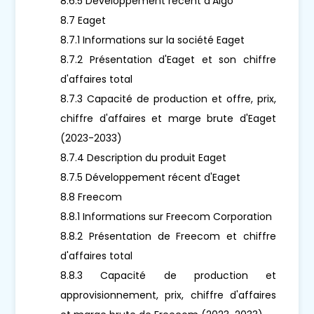
8.6.5 Développement récent d'Aigo
8.7 Eaget
8.7.1 Informations sur la société Eaget
8.7.2 Présentation d'Eaget et son chiffre
d'affaires total
8.7.3 Capacité de production et offre, prix,
chiffre d'affaires et marge brute d'Eaget
(2023-2033)
8.7.4 Description du produit Eaget
8.7.5 Développement récent d'Eaget
8.8 Freecom
8.8.1 Informations sur Freecom Corporation
8.8.2 Présentation de Freecom et chiffre
d'affaires total
8.8.3 Capacité de production et
approvisionnement, prix, chiffre d'affaires