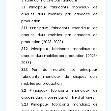
3 Taille du marché par fabricant
3.1 Principaux fabricants mondiaux de
disques durs mobiles par capacité de
production
3.1.1 Principaux fabricants mondiaux de
disques durs mobiles par capacité de
production (2023-2033)
3.1.2 Principaux fabricants mondiaux de
disques durs mobiles par production (2023-
2033)
3.1.3 Part de marché des principaux
fabricants mondiaux de disques durs
mobiles par production
3.2 Principaux fabricants mondiaux de
disques durs mobiles par chiffre d'affaires
3.2.1 Principaux fabricants mondiaux de