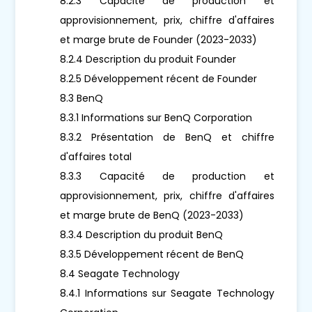
8.2.3 Capacité de production et
approvisionnement, prix, chiffre d'affaires
et marge brute de Founder (2023-2033)
8.2.4 Description du produit Founder
8.2.5 Développement récent de Founder
8.3 BenQ
8.3.1 Informations sur BenQ Corporation
8.3.2 Présentation de BenQ et chiffre
d'affaires total
8.3.3 Capacité de production et
approvisionnement, prix, chiffre d'affaires
et marge brute de BenQ (2023-2033)
8.3.4 Description du produit BenQ
8.3.5 Développement récent de BenQ
8.4 Seagate Technology
8.4.1 Informations sur Seagate Technology