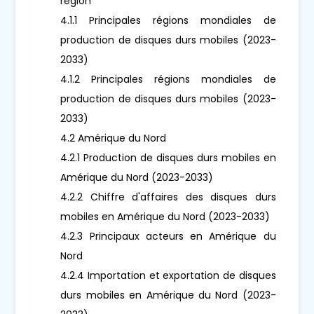
région
4.1.1 Principales régions mondiales de
production de disques durs mobiles (2023-
2033)
4.1.2 Principales régions mondiales de
production de disques durs mobiles (2023-
2033)
4.2 Amérique du Nord
4.2.1 Production de disques durs mobiles en
Amérique du Nord (2023-2033)
4.2.2 Chiffre d'affaires des disques durs
mobiles en Amérique du Nord (2023-2033)
4.2.3 Principaux acteurs en Amérique du
Nord
4.2.4 Importation et exportation de disques
durs mobiles en Amérique du Nord (2023-