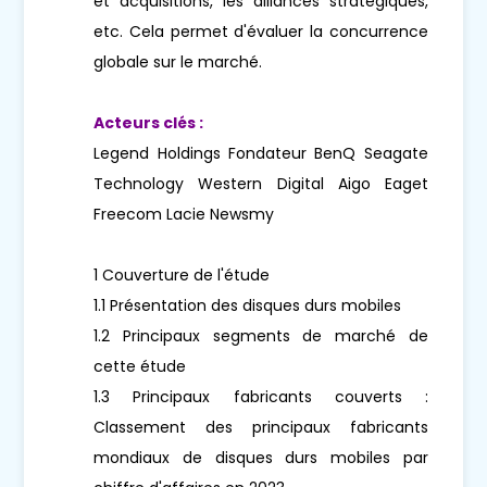
et acquisitions, les alliances stratégiques,
etc. Cela permet d'évaluer la concurrence
globale sur le marché.
Acteurs clés :
Legend Holdings Fondateur BenQ Seagate
Technology Western Digital Aigo Eaget
Freecom Lacie Newsmy
1 Couverture de l'étude
1.1 Présentation des disques durs mobiles
1.2 Principaux segments de marché de
cette étude
1.3 Principaux fabricants couverts :
Classement des principaux fabricants
mondiaux de disques durs mobiles par