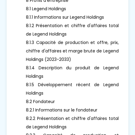
8 Profils d'entreprise
8.1 Legend Holdings
8.1.1 Informations sur Legend Holdings
8.1.2 Présentation et chiffre d'affaires total
de Legend Holdings
8.1.3 Capacité de production et offre, prix,
chiffre d'affaires et marge brute de Legend
Holdings (2023-2033)
8.1.4 Description du produit de Legend
Holdings
8.1.5 Développement récent de Legend
Holdings
8.2 Fondateur
8.2.1 Informations sur le fondateur
8.2.2 Présentation et chiffre d'affaires total
de Legend Holdings