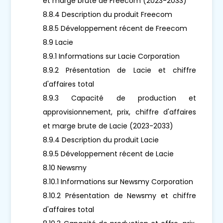
et marge brute de Freecom (2023-2033)
8.8.4 Description du produit Freecom
8.8.5 Développement récent de Freecom
8.9 Lacie
8.9.1 Informations sur Lacie Corporation
8.9.2 Présentation de Lacie et chiffre
d'affaires total
8.9.3 Capacité de production et
approvisionnement, prix, chiffre d'affaires
et marge brute de Lacie (2023-2033)
8.9.4 Description du produit Lacie
8.9.5 Développement récent de Lacie
8.10 Newsmy
8.10.1 Informations sur Newsmy Corporation
8.10.2 Présentation de Newsmy et chiffre
d'affaires total