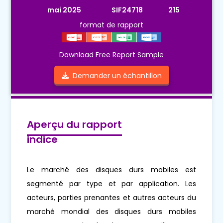
mai 2025
SIF24718
215
format de rapport
Download Free Report Sample
Demander un échantillon
Aperçu du rapport
indice
Le marché des disques durs mobiles est
segmenté par type et par application. Les
acteurs, parties prenantes et autres acteurs du
marché mondial des disques durs mobiles