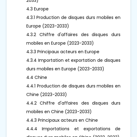
2033)
4.3 Europe
4.3.1 Production de disques durs mobiles en
Europe (2023-2033)
4.3.2 Chiffre d'affaires des disques durs
mobiles en Europe (2023-2033)
4.3.3 Principaux acteurs en Europe
4.3.4 Importation et exportation de disques
durs mobiles en Europe (2023-2033)
4.4 Chine
4.4.1 Production de disques durs mobiles en
Chine (2023-2033)
4.4.2 Chiffre d'affaires des disques durs
mobiles en Chine (2023-2033)
4.4.3 Principaux acteurs en Chine
4.4.4 Importations et exportations de