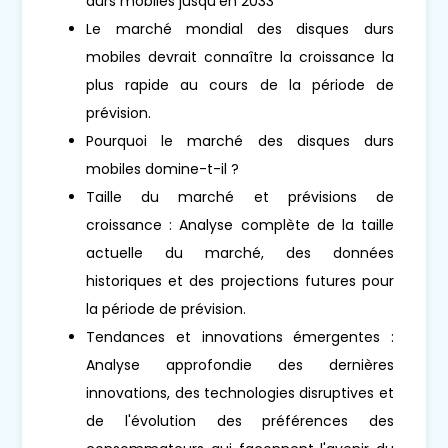
durs mobiles jusqu'en 2033
Le marché mondial des disques durs
mobiles devrait connaître la croissance la
plus rapide au cours de la période de
prévision.
Pourquoi le marché des disques durs
mobiles domine-t-il ?
Taille du marché et prévisions de
croissance : Analyse complète de la taille
actuelle du marché, des données
historiques et des projections futures pour
la période de prévision.
Tendances et innovations émergentes :
Analyse approfondie des dernières
innovations, des technologies disruptives et
de l'évolution des préférences des