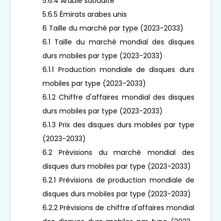
5.6.4 Arabie saoudite
5.6.5 Émirats arabes unis
6 Taille du marché par type (2023-2033)
6.1 Taille du marché mondial des disques
durs mobiles par type (2023-2033)
6.1.1 Production mondiale de disques durs
mobiles par type (2023-2033)
6.1.2 Chiffre d'affaires mondial des disques
durs mobiles par type (2023-2033)
6.1.3 Prix des disques durs mobiles par type
(2023-2033)
6.2 Prévisions du marché mondial des
disques durs mobiles par type (2023-2033)
6.2.1 Prévisions de production mondiale de
disques durs mobiles par type (2023-2033)
6.2.2 Prévisions de chiffre d'affaires mondial