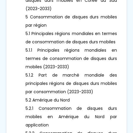
disques durs mobiles en Corée du Sud
(2023-2033)
5 Consommation de disques durs mobiles
par région
5.1 Principales régions mondiales en termes
de consommation de disques durs mobiles
5.1.1 Principales régions mondiales en
termes de consommation de disques durs
mobiles (2023-2033)
5.1.2 Part de marché mondiale des
principales régions de disques durs mobiles
par consommation (2023-2033)
5.2 Amérique du Nord
5.2.1 Consommation de disques durs
mobiles en Amérique du Nord par
application