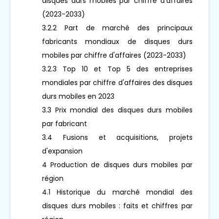
disques durs mobiles par chiffre d'affaires
(2023-2033)
3.2.2 Part de marché des principaux
fabricants mondiaux de disques durs
mobiles par chiffre d'affaires (2023-2033)
3.2.3 Top 10 et Top 5 des entreprises
mondiales par chiffre d'affaires des disques
durs mobiles en 2023
3.3 Prix mondial des disques durs mobiles
par fabricant
3.4 Fusions et acquisitions, projets
d'expansion
4 Production de disques durs mobiles par
région
4.1 Historique du marché mondial des
disques durs mobiles : faits et chiffres par