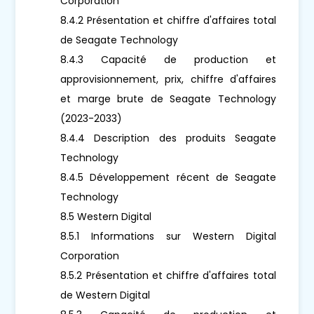
Corporation
8.4.2 Présentation et chiffre d'affaires total
de Seagate Technology
8.4.3 Capacité de production et
approvisionnement, prix, chiffre d'affaires
et marge brute de Seagate Technology
(2023-2033)
8.4.4 Description des produits Seagate
Technology
8.4.5 Développement récent de Seagate
Technology
8.5 Western Digital
8.5.1 Informations sur Western Digital
Corporation
8.5.2 Présentation et chiffre d'affaires total
de Western Digital