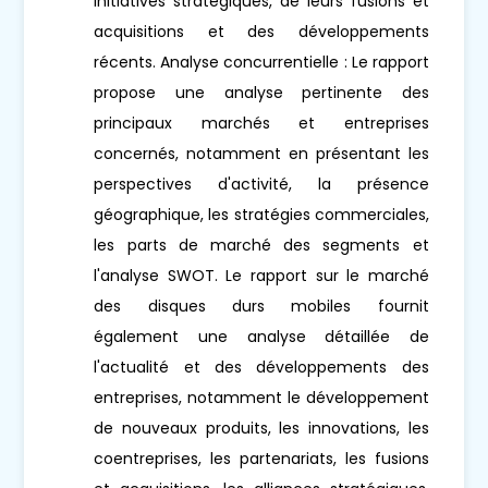
initiatives stratégiques, de leurs fusions et
acquisitions et des développements
récents. Analyse concurrentielle : Le rapport
propose une analyse pertinente des
principaux marchés et entreprises
concernés, notamment en présentant les
perspectives d'activité, la présence
géographique, les stratégies commerciales,
les parts de marché des segments et
l'analyse SWOT. Le rapport sur le marché
des disques durs mobiles fournit
également une analyse détaillée de
l'actualité et des développements des
entreprises, notamment le développement
de nouveaux produits, les innovations, les
coentreprises, les partenariats, les fusions