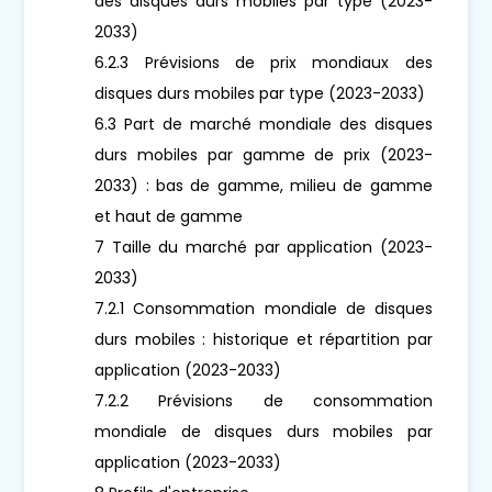
des disques durs mobiles par type (2023-
2033)
6.2.3 Prévisions de prix mondiaux des
disques durs mobiles par type (2023-2033)
6.3 Part de marché mondiale des disques
durs mobiles par gamme de prix (2023-
2033) : bas de gamme, milieu de gamme
et haut de gamme
7 Taille du marché par application (2023-
2033)
7.2.1 Consommation mondiale de disques
durs mobiles : historique et répartition par
application (2023-2033)
7.2.2 Prévisions de consommation
mondiale de disques durs mobiles par
application (2023-2033)