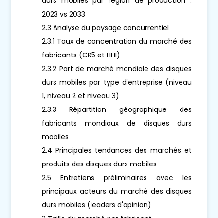
durs mobiles par région de production :
2023 vs 2033
2.3 Analyse du paysage concurrentiel
2.3.1 Taux de concentration du marché des
fabricants (CR5 et HHI)
2.3.2 Part de marché mondiale des disques
durs mobiles par type d'entreprise (niveau
1, niveau 2 et niveau 3)
2.3.3 Répartition géographique des
fabricants mondiaux de disques durs
mobiles
2.4 Principales tendances des marchés et
produits des disques durs mobiles
2.5 Entretiens préliminaires avec les
principaux acteurs du marché des disques
durs mobiles (leaders d'opinion)