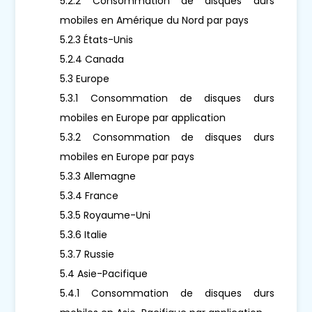
5.2.2 Consommation de disques durs
mobiles en Amérique du Nord par pays
5.2.3 États-Unis
5.2.4 Canada
5.3 Europe
5.3.1 Consommation de disques durs
mobiles en Europe par application
5.3.2 Consommation de disques durs
mobiles en Europe par pays
5.3.3 Allemagne
5.3.4 France
5.3.5 Royaume-Uni
5.3.6 Italie
5.3.7 Russie
5.4 Asie-Pacifique
5.4.1 Consommation de disques durs