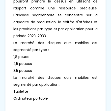
pourront prendre le dessus en utilisant ce
rapport comme une ressource précieuse.
L'analyse segmentaire se concentre sur la
capacité de production, le chiffre d'affaires et
les prévisions par type et par application pour la
période 2023-2033.
Le marché des disques durs mobiles est
segmenté par type :
1,8 pouce
2,5 pouces
3,5 pouces
Le marché des disques durs mobiles est
segmenté par application :
Tablette
Ordinateur portable