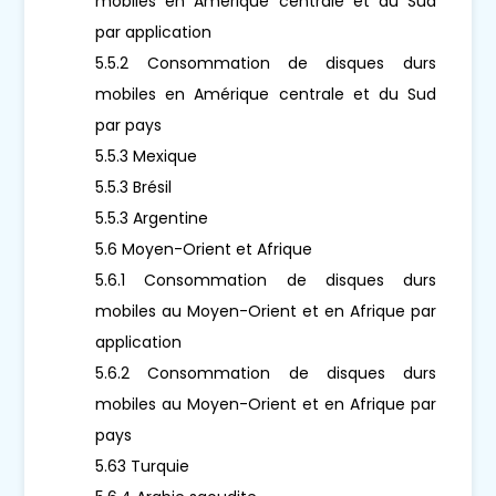
mobiles en Amérique centrale et du Sud
par application
5.5.2 Consommation de disques durs
mobiles en Amérique centrale et du Sud
par pays
5.5.3 Mexique
5.5.3 Brésil
5.5.3 Argentine
5.6 Moyen-Orient et Afrique
5.6.1 Consommation de disques durs
mobiles au Moyen-Orient et en Afrique par
application
5.6.2 Consommation de disques durs
mobiles au Moyen-Orient et en Afrique par
pays
5.63 Turquie