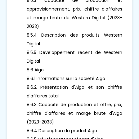
8.5.3 Capacité de production et
approvisionnement, prix, chiffre d'affaires
et marge brute de Western Digital (2023-
2033)
8.5.4 Description des produits Western
Digital
8.5.5 Développement récent de Western
Digital
8.6 Aigo
8.6.1 Informations sur la société Aigo
8.6.2 Présentation d'Aigo et son chiffre
d'affaires total
8.6.3 Capacité de production et offre, prix,
chiffre d'affaires et marge brute d'Aigo
(2023-2033)
8.6.4 Description du produit Aigo