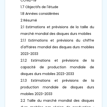
COVID-19
1.7 Objectifs de l'étude
1.8 Années considérées
2 Résumé
2.1 Estimations et prévisions de la taille du
marché mondial des disques durs mobiles
2.1.1 Estimations et prévisions du chiffre
d'affaires mondial des disques durs mobiles
2023-2033
2.1.2 Estimations et prévisions de la
capacité de production mondiale de
disques durs mobiles 2023-2033
2.1.3 Estimations et prévisions de la
production mondiale de disques durs
mobiles 2023-2033
2.2 Taille du marché mondial des disques