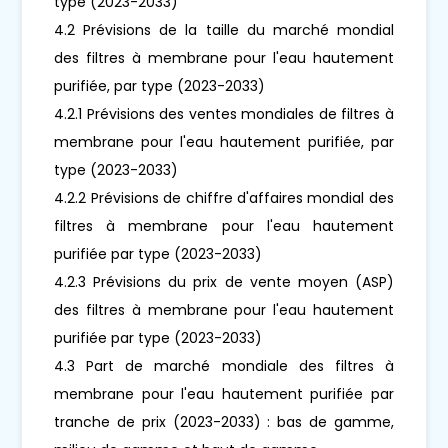
type (2023-2033)
4.2 Prévisions de la taille du marché mondial
des filtres à membrane pour l'eau hautement
purifiée, par type (2023-2033)
4.2.1 Prévisions des ventes mondiales de filtres à
membrane pour l'eau hautement purifiée, par
type (2023-2033)
4.2.2 Prévisions de chiffre d'affaires mondial des
filtres à membrane pour l'eau hautement
purifiée par type (2023-2033)
4.2.3 Prévisions du prix de vente moyen (ASP)
des filtres à membrane pour l'eau hautement
purifiée par type (2023-2033)
4.3 Part de marché mondiale des filtres à
membrane pour l'eau hautement purifiée par
tranche de prix (2023-2033) : bas de gamme,