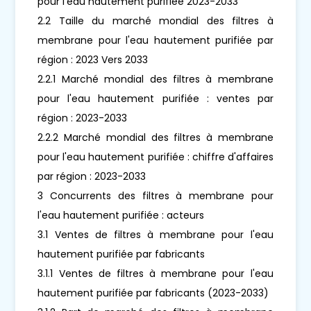
pour l'eau hautement purifiée 2023-2033
2.2 Taille du marché mondial des filtres à
membrane pour l'eau hautement purifiée par
région : 2023 Vers 2033
2.2.1 Marché mondial des filtres à membrane
pour l'eau hautement purifiée : ventes par
région : 2023-2033
2.2.2 Marché mondial des filtres à membrane
pour l'eau hautement purifiée : chiffre d'affaires
par région : 2023-2033
3 Concurrents des filtres à membrane pour
l'eau hautement purifiée : acteurs
3.1 Ventes de filtres à membrane pour l'eau
hautement purifiée par fabricants
3.1.1 Ventes de filtres à membrane pour l'eau
hautement purifiée par fabricants (2023-2033)