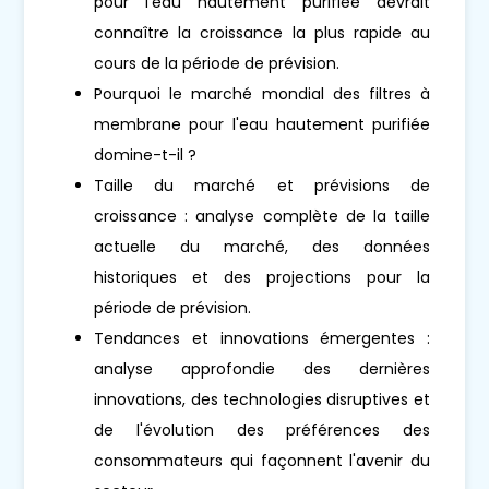
pour l'eau hautement purifiée devrait
connaître la croissance la plus rapide au
cours de la période de prévision.
Pourquoi le marché mondial des filtres à
membrane pour l'eau hautement purifiée
domine-t-il ?
Taille du marché et prévisions de
croissance : analyse complète de la taille
actuelle du marché, des données
historiques et des projections pour la
période de prévision.
Tendances et innovations émergentes :
analyse approfondie des dernières
innovations, des technologies disruptives et
de l'évolution des préférences des
consommateurs qui façonnent l'avenir du