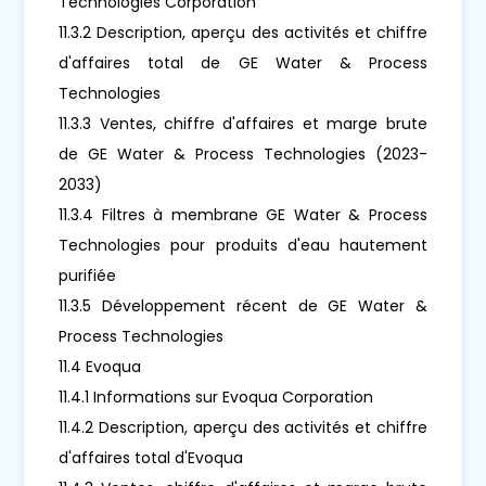
Technologies Corporation
11.3.2 Description, aperçu des activités et chiffre
d'affaires total de GE Water & Process
Technologies
11.3.3 Ventes, chiffre d'affaires et marge brute
de GE Water & Process Technologies (2023-
2033)
11.3.4 Filtres à membrane GE Water & Process
Technologies pour produits d'eau hautement
purifiée
11.3.5 Développement récent de GE Water &
Process Technologies
11.4 Evoqua
11.4.1 Informations sur Evoqua Corporation
11.4.2 Description, aperçu des activités et chiffre
d'affaires total d'Evoqua