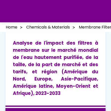
Home
Chemicals & Materials
Membrane Filters
Analyse de l'impact des filtres à
membrane sur le marché mondial
de l'eau hautement purifiée, de la
taille, de la part de marché et des
tarifs, et région (Amérique du
Nord, Europe, Asie-Pacifique,
Amérique latine, Moyen-Orient et
Afrique), 2023-2033