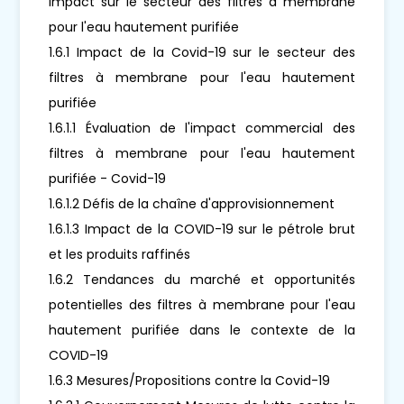
Impact sur le secteur des filtres à membrane
pour l'eau hautement purifiée
1.6.1 Impact de la Covid-19 sur le secteur des
filtres à membrane pour l'eau hautement
purifiée
1.6.1.1 Évaluation de l'impact commercial des
filtres à membrane pour l'eau hautement
purifiée - Covid-19
1.6.1.2 Défis de la chaîne d'approvisionnement
1.6.1.3 Impact de la COVID-19 sur le pétrole brut
et les produits raffinés
1.6.2 Tendances du marché et opportunités
potentielles des filtres à membrane pour l'eau
hautement purifiée dans le contexte de la
COVID-19
1.6.3 Mesures/Propositions contre la Covid-19