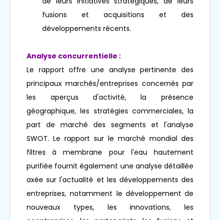
de leurs initiatives stratégiques, de leurs
fusions et acquisitions et des
développements récents.
Analyse concurrentielle :
Le rapport offre une analyse pertinente des
principaux marchés/entreprises concernés par
les aperçus d'activité, la présence
géographique, les stratégies commerciales, la
part de marché des segments et l'analyse
SWOT. Le rapport sur le marché mondial des
filtres à membrane pour l'eau hautement
purifiée fournit également une analyse détaillée
axée sur l'actualité et les développements des
entreprises, notamment le développement de
nouveaux types, les innovations, les