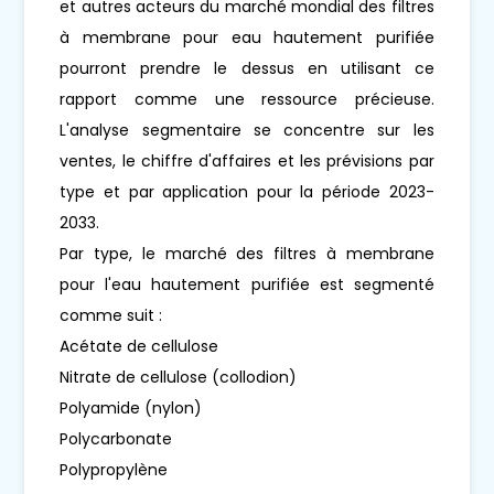
et autres acteurs du marché mondial des filtres
à membrane pour eau hautement purifiée
pourront prendre le dessus en utilisant ce
rapport comme une ressource précieuse.
L'analyse segmentaire se concentre sur les
ventes, le chiffre d'affaires et les prévisions par
type et par application pour la période 2023-
2033.
Par type, le marché des filtres à membrane
pour l'eau hautement purifiée est segmenté
comme suit :
Acétate de cellulose
Nitrate de cellulose (collodion)
Polyamide (nylon)
Polycarbonate
Polypropylène