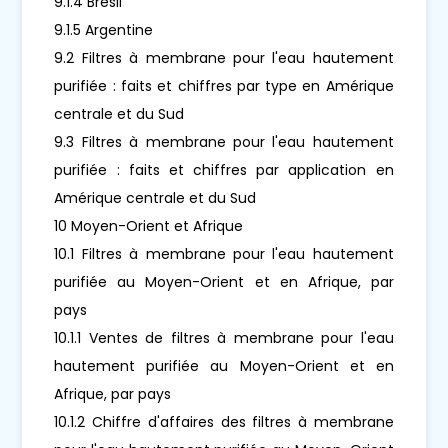
9.1.4 Brésil
9.1.5 Argentine
9.2 Filtres à membrane pour l'eau hautement
purifiée : faits et chiffres par type en Amérique
centrale et du Sud
9.3 Filtres à membrane pour l'eau hautement
purifiée : faits et chiffres par application en
Amérique centrale et du Sud
10 Moyen-Orient et Afrique
10.1 Filtres à membrane pour l'eau hautement
purifiée au Moyen-Orient et en Afrique, par
pays
10.1.1 Ventes de filtres à membrane pour l'eau
hautement purifiée au Moyen-Orient et en
Afrique, par pays
10.1.2 Chiffre d'affaires des filtres à membrane