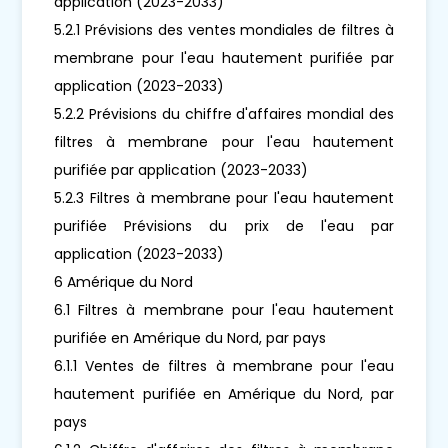
application (2023-2033)
5.2.1 Prévisions des ventes mondiales de filtres à
membrane pour l'eau hautement purifiée par
application (2023-2033)
5.2.2 Prévisions du chiffre d'affaires mondial des
filtres à membrane pour l'eau hautement
purifiée par application (2023-2033)
5.2.3 Filtres à membrane pour l'eau hautement
purifiée Prévisions du prix de l'eau par
application (2023-2033)
6 Amérique du Nord
6.1 Filtres à membrane pour l'eau hautement
purifiée en Amérique du Nord, par pays
6.1.1 Ventes de filtres à membrane pour l'eau
hautement purifiée en Amérique du Nord, par
pays