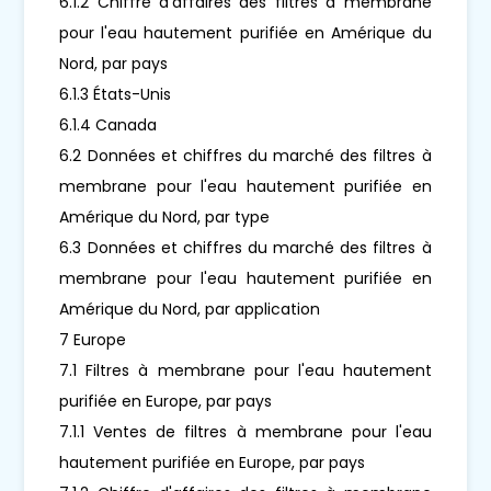
6.1.2 Chiffre d'affaires des filtres à membrane
pour l'eau hautement purifiée en Amérique du
Nord, par pays
6.1.3 États-Unis
6.1.4 Canada
6.2 Données et chiffres du marché des filtres à
membrane pour l'eau hautement purifiée en
Amérique du Nord, par type
6.3 Données et chiffres du marché des filtres à
membrane pour l'eau hautement purifiée en
Amérique du Nord, par application
7 Europe
7.1 Filtres à membrane pour l'eau hautement
purifiée en Europe, par pays
7.1.1 Ventes de filtres à membrane pour l'eau
hautement purifiée en Europe, par pays