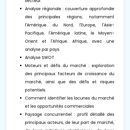
secteur.
Analyse régionale : couverture approfondie
des principales régions, notamment
l'Amérique du Nord, l'Europe, l'Asie-
Pacifique, l'Amérique latine, le Moyen-
Orient et l'Afrique. Afrique, avec une
analyse par pays.
Analyse SWOT
Moteurs et défis du marché : exploration
des principaux facteurs de croissance du
marché, ainsi que des défis et risques
potentiels.
Comment identifier les lacunes du marché
et les opportunités commerciales
Paysage concurrentiel : profil détaillé des
principaux acteurs, de leur part de marché,