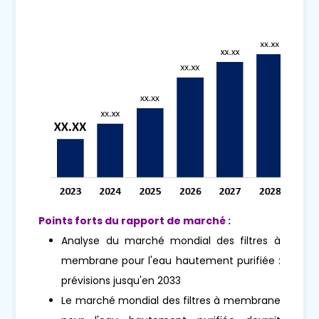
Points forts du rapport de marché :
Analyse du marché mondial des filtres à
membrane pour l'eau hautement purifiée :
prévisions jusqu'en 2033
Le marché mondial des filtres à membrane