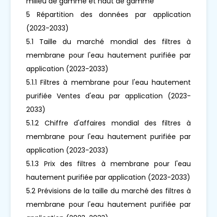
milieu de gamme et haut de gamme
5 Répartition des données par application
(2023-2033)
5.1 Taille du marché mondial des filtres à
membrane pour l'eau hautement purifiée par
application (2023-2033)
5.1.1 Filtres à membrane pour l'eau hautement
purifiée Ventes d'eau par application (2023-
2033)
5.1.2 Chiffre d'affaires mondial des filtres à
membrane pour l'eau hautement purifiée par
application (2023-2033)
5.1.3 Prix des filtres à membrane pour l'eau
hautement purifiée par application (2023-2033)
5.2 Prévisions de la taille du marché des filtres à
membrane pour l'eau hautement purifiée par