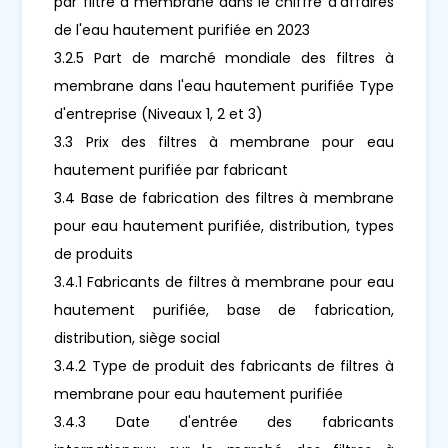
par filtre à membrane dans le chiffre d'affaires
de l'eau hautement purifiée en 2023
3.2.5 Part de marché mondiale des filtres à
membrane dans l'eau hautement purifiée Type
d'entreprise (Niveaux 1, 2 et 3)
3.3 Prix des filtres à membrane pour eau
hautement purifiée par fabricant
3.4 Base de fabrication des filtres à membrane
pour eau hautement purifiée, distribution, types
de produits
3.4.1 Fabricants de filtres à membrane pour eau
hautement purifiée, base de fabrication,
distribution, siège social
3.4.2 Type de produit des fabricants de filtres à
membrane pour eau hautement purifiée
3.4.3 Date d'entrée des fabricants