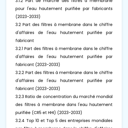
3.1.2 Part de marché des filtres à membrane
pour l'eau hautement purifiée par fabricants
(2023-2033)
3.2 Part des filtres à membrane dans le chiffre
d'affaires de l'eau hautement purifiée par
fabricant
3.2.1 Part des filtres à membrane dans le chiffre
d'affaires de l'eau hautement purifiée par
fabricant (2023-2033)
3.2.2 Part des filtres à membrane dans le chiffre
d'affaires de l'eau hautement purifiée par
fabricant (2023-2033)
3.2.3 Ratio de concentration du marché mondial
des filtres à membrane dans l'eau hautement
purifiée (CR5 et HHI) (2023-2033)
3.2.4 Top 10 et Top 5 des entreprises mondiales