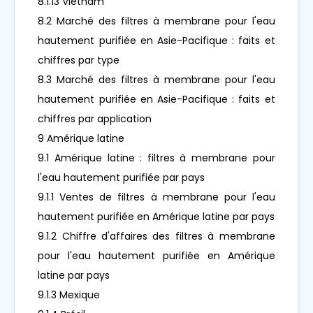
8.1.13 Vietnam
8.2 Marché des filtres à membrane pour l'eau
hautement purifiée en Asie-Pacifique : faits et
chiffres par type
8.3 Marché des filtres à membrane pour l'eau
hautement purifiée en Asie-Pacifique : faits et
chiffres par application
9 Amérique latine
9.1 Amérique latine : filtres à membrane pour
l'eau hautement purifiée par pays
9.1.1 Ventes de filtres à membrane pour l'eau
hautement purifiée en Amérique latine par pays
9.1.2 Chiffre d'affaires des filtres à membrane
pour l'eau hautement purifiée en Amérique
latine par pays
9.1.3 Mexique