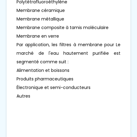
Polytétrafluoroéthylène
Membrane céramique
Membrane métallique
Membrane composite à tamis moléculaire
Membrane en verre
Par application, les filtres à membrane pour Le
marché de l'eau hautement purifiée est
segmenté comme suit :
Alimentation et boissons
Produits pharmaceutiques
Électronique et semi-conducteurs
Autres