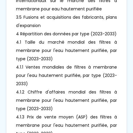
internationaux sur le marché des filtres à
membrane pour eau hautement purifiée
3.5 Fusions et acquisitions des fabricants, plans
d'expansion
4 Répartition des données par type (2023-2033)
4.1 Taille du marché mondial des filtres à
membrane pour l'eau hautement purifiée, par
type (2023-2033)
4.1.1 Ventes mondiales de filtres à membrane
pour l'eau hautement purifiée, par type (2023-
2033)
4.1.2 Chiffre d'affaires mondial des filtres à
membrane pour l'eau hautement purifiée, par
type (2023-2033)
4.1.3 Prix de vente moyen (ASP) des filtres à
membrane pour l'eau hautement purifiée, par