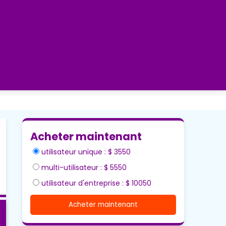
Acheter maintenant
utilisateur unique : $ 3550
multi-utilisateur : $ 5550
utilisateur d'entreprise : $ 10050
Acheter maintenant