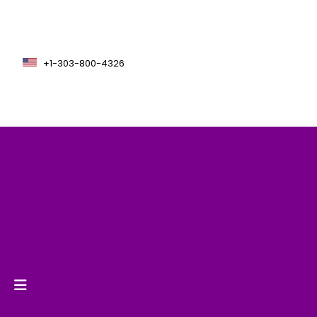
+1-303-800-4326