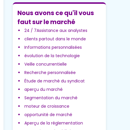
Nous avons ce qu'il vous
faut sur le marché
24 / 7Assistance aux analystes
clients partout dans le monde
Informations personnalisées
évolution de la technologie
Veille concurrentielle
Recherche personnalisée
Étude de marché du syndicat
aperçu du marché
Segmentation du marché
moteur de croissance
opportunité de marché
Aperçu de la réglementation