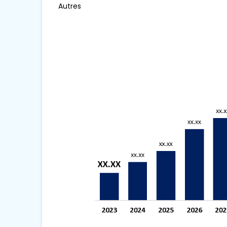
Autres