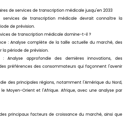
ires de services de transcription médicale jusqu'en 2033
services de transcription médicale devrait connaître la
iode de prévision.
vices de transcription médicale domine-t-il ?
nce : Analyse complète de la taille actuelle du marché, des
 la période de prévision.
: Analyse approfondie des dernières innovations, des
on des préférences des consommateurs qui façonnent l'avenir
ndie des principales régions, notamment l'Amérique du Nord,
ne, le Moyen-Orient et l'Afrique. Afrique, avec une analyse par
 des principaux facteurs de croissance du marché, ainsi que