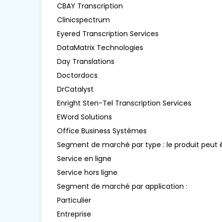
CBAY Transcription
Clinicspectrum
Eyered Transcription Services
DataMatrix Technologies
Day Translations
Doctordocs
DrCatalyst
Enright Sten-Tel Transcription Services
EWord Solutions
Office Business Systèmes
Segment de marché par type : le produit peut ê
Service en ligne
Service hors ligne
Segment de marché par application :
Particulier
Entreprise