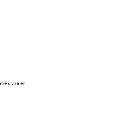
tre divisé en