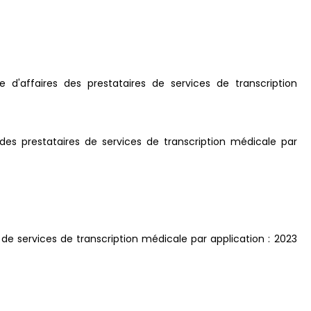
e d'affaires des prestataires de services de transcription
es prestataires de services de transcription médicale par
 de services de transcription médicale par application : 2023