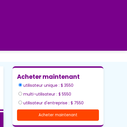
Acheter maintenant
utilisateur unique : $ 3550
multi-utilisateur : $ 5550
utilisateur d'entreprise : $ 7550
Acheter maintenant