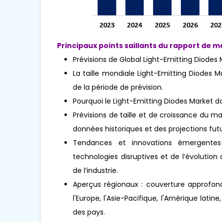
Principaux points saillants du rapport de m
Prévisions de Global Light-Emitting Diodes 
La taille mondiale Light-Emitting Diodes M
de la période de prévision.
Pourquoi le Light-Emitting Diodes Market 
Prévisions de taille et de croissance du m
données historiques et des projections futu
Tendances et innovations émergentes 
technologies disruptives et de l’évoluti
de l’industrie.
Aperçus régionaux : couverture approfond
l'Europe, l'Asie-Pacifique, l'Amérique latin
des pays.