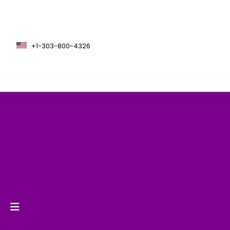
+1-303-800-4326