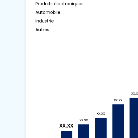
Produits électroniques
Automobile
Industrie
Autres