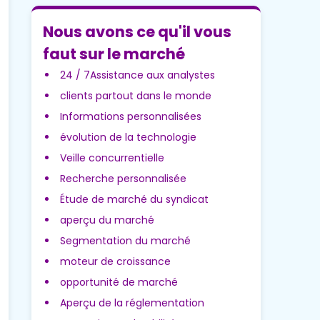
Nous avons ce qu'il vous
faut sur le marché
24 / 7Assistance aux analystes
clients partout dans le monde
Informations personnalisées
évolution de la technologie
Veille concurrentielle
Recherche personnalisée
Étude de marché du syndicat
aperçu du marché
Segmentation du marché
moteur de croissance
opportunité de marché
Aperçu de la réglementation