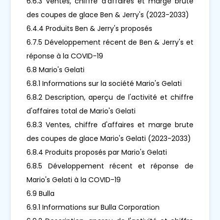
6.6.3 Ventes, chiffre d'affaires et marge brute
des coupes de glace Ben & Jerry's (2023-2033)
6.4.4 Produits Ben & Jerry's proposés
6.7.5 Développement récent de Ben & Jerry's et
réponse à la COVID-19
6.8 Mario's Gelati
6.8.1 Informations sur la société Mario's Gelati
6.8.2 Description, aperçu de l'activité et chiffre
d'affaires total de Mario's Gelati
6.8.3 Ventes, chiffre d'affaires et marge brute
des coupes de glace Mario's Gelati (2023-2033)
6.8.4 Produits proposés par Mario's Gelati
6.8.5 Développement récent et réponse de
Mario's Gelati à la COVID-19
6.9 Bulla
6.9.1 Informations sur Bulla Corporation