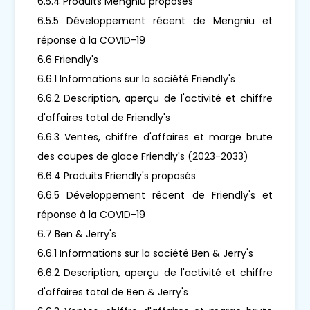
6.5.4 Produits Mengniu proposés
6.5.5 Développement récent de Mengniu et
réponse à la COVID-19
6.6 Friendly's
6.6.1 Informations sur la société Friendly's
6.6.2 Description, aperçu de l'activité et chiffre
d'affaires total de Friendly's
6.6.3 Ventes, chiffre d'affaires et marge brute
des coupes de glace Friendly's (2023-2033)
6.6.4 Produits Friendly's proposés
6.6.5 Développement récent de Friendly's et
réponse à la COVID-19
6.7 Ben & Jerry's
6.6.1 Informations sur la société Ben & Jerry's
6.6.2 Description, aperçu de l'activité et chiffre
d'affaires total de Ben & Jerry's