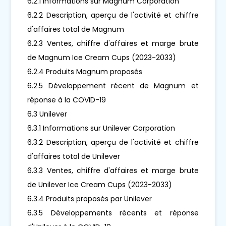
6.2.1 Informations sur Magnum Corporation
6.2.2 Description, aperçu de l'activité et chiffre
d'affaires total de Magnum
6.2.3 Ventes, chiffre d'affaires et marge brute
de Magnum Ice Cream Cups (2023-2033)
6.2.4 Produits Magnum proposés
6.2.5 Développement récent de Magnum et
réponse à la COVID-19
6.3 Unilever
6.3.1 Informations sur Unilever Corporation
6.3.2 Description, aperçu de l'activité et chiffre
d'affaires total de Unilever
6.3.3 Ventes, chiffre d'affaires et marge brute
de Unilever Ice Cream Cups (2023-2033)
6.3.4 Produits proposés par Unilever
6.3.5 Développements récents et réponse