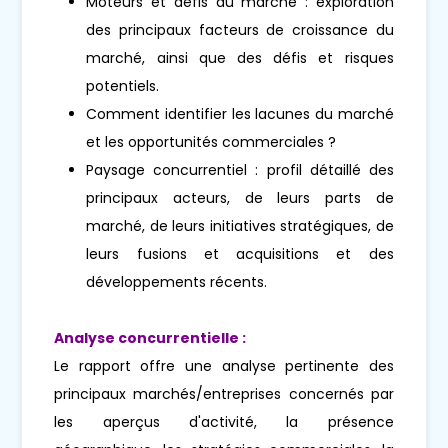
Moteurs et défis du marché : exploration
des principaux facteurs de croissance du
marché, ainsi que des défis et risques
potentiels.
Comment identifier les lacunes du marché
et les opportunités commerciales ?
Paysage concurrentiel : profil détaillé des
principaux acteurs, de leurs parts de
marché, de leurs initiatives stratégiques, de
leurs fusions et acquisitions et des
développements récents.
Analyse concurrentielle :
Le rapport offre une analyse pertinente des
principaux marchés/entreprises concernés par
les aperçus d'activité, la présence