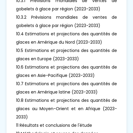
10.3.1 Prévisions mondiales de ventes de
gobelets à glace par région (2023-2033)
10.3.2 Prévisions mondiales de ventes de
gobelets à glace par région (2023-2033)
10.4 Estimations et projections des quantités de
glaces en Amérique du Nord (2023-2033)
10.5 Estimations et projections des quantités de
glaces en Europe (2023-2033)
10.6 Estimations et projections des quantités de
glaces en Asie-Pacifique (2023-2033)
10.7 Estimations et projections des quantités de
glaces en Amérique latine (2023-2033)
10.8 Estimations et projections des quantités de
glaces au Moyen-Orient et en Afrique (2023-
2033)
11 Résultats et conclusions de l'étude