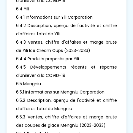
d'Unilever à la COVID-19
6.4 Yili
6.4.1 Informations sur Yili Corporation
6.4.2 Description, aperçu de l'activité et chiffre
d'affaires total de Yili
6.4.3 Ventes, chiffre d'affaires et marge brute
de Yili Ice Cream Cups (2023-2033)
6.4.4 Produits proposés par Yili
6.4.5 Développements récents et réponse
d'Unilever à la COVID-19
6.5 Mengniu
6.5.1 Informations sur Mengniu Corporation
6.5.2 Description, aperçu de l'activité et chiffre
d'affaires total de Mengniu
6.5.3 Ventes, chiffre d'affaires et marge brute
des coupes de glace Mengniu (2023-2033)