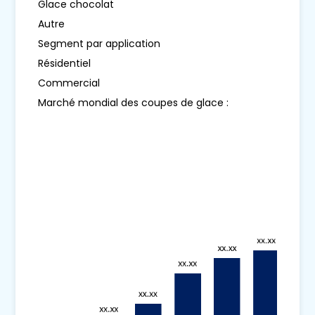
Glace chocolat
Autre
Segment par application
Résidentiel
Commercial
Marché mondial des coupes de glace :