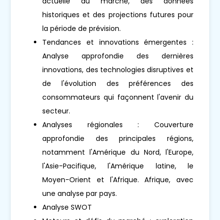
actuelle du marché, des données
historiques et des projections futures pour
la période de prévision.
Tendances et innovations émergentes :
Analyse approfondie des dernières
innovations, des technologies disruptives et
de l'évolution des préférences des
consommateurs qui façonnent l'avenir du
secteur.
Analyses régionales : Couverture
approfondie des principales régions,
notamment l'Amérique du Nord, l'Europe,
l'Asie-Pacifique, l'Amérique latine, le
Moyen-Orient et l'Afrique. Afrique, avec
une analyse par pays.
Analyse SWOT