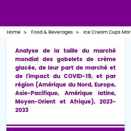
Home
Food & Beverages
Ice Cream Cups Mar
Analyse de la taille du marché
mondial des gobelets de crème
glacée, de leur part de marché et
de l'impact du COVID-19, et par
région (Amérique du Nord, Europe,
Asie-Pacifique, Amérique latine,
Moyen-Orient et Afrique), 2023-
2033