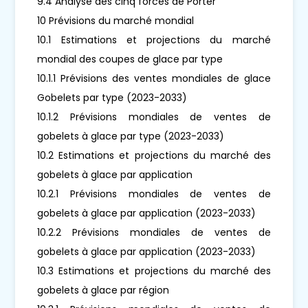
9.4 Analyse des cinq forces de Porter
10 Prévisions du marché mondial
10.1 Estimations et projections du marché
mondial des coupes de glace par type
10.1.1 Prévisions des ventes mondiales de glace
Gobelets par type (2023-2033)
10.1.2 Prévisions mondiales de ventes de
gobelets à glace par type (2023-2033)
10.2 Estimations et projections du marché des
gobelets à glace par application
10.2.1 Prévisions mondiales de ventes de
gobelets à glace par application (2023-2033)
10.2.2 Prévisions mondiales de ventes de
gobelets à glace par application (2023-2033)
10.3 Estimations et projections du marché des
gobelets à glace par région