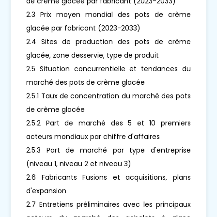
de crème glacée par fabricant (2023-2033)
2.3 Prix moyen mondial des pots de crème
glacée par fabricant (2023-2033)
2.4 Sites de production des pots de crème
glacée, zone desservie, type de produit
2.5 Situation concurrentielle et tendances du
marché des pots de crème glacée
2.5.1 Taux de concentration du marché des pots
de crème glacée
2.5.2 Part de marché des 5 et 10 premiers
acteurs mondiaux par chiffre d'affaires
2.5.3 Part de marché par type d'entreprise
(niveau 1, niveau 2 et niveau 3)
2.6 Fabricants Fusions et acquisitions, plans
d'expansion
2.7 Entretiens préliminaires avec les principaux