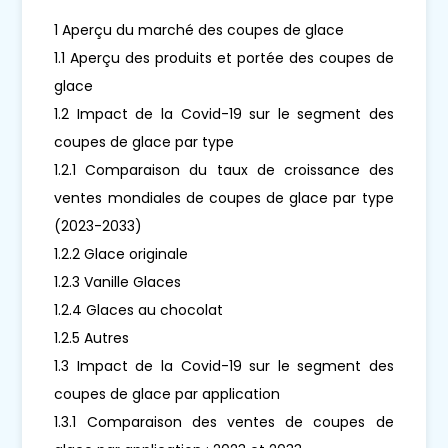
1 Aperçu du marché des coupes de glace
1.1 Aperçu des produits et portée des coupes de
glace
1.2 Impact de la Covid-19 sur le segment des
coupes de glace par type
1.2.1 Comparaison du taux de croissance des
ventes mondiales de coupes de glace par type
(2023-2033)
1.2.2 Glace originale
1.2.3 Vanille Glaces
1.2.4 Glaces au chocolat
1.2.5 Autres
1.3 Impact de la Covid-19 sur le segment des
coupes de glace par application
1.3.1 Comparaison des ventes de coupes de