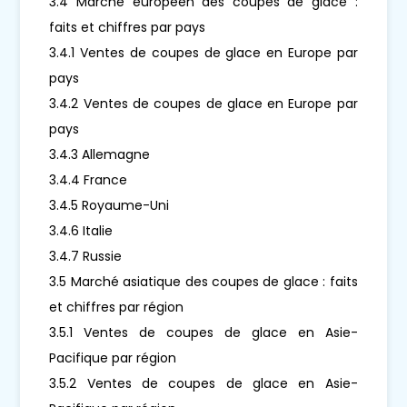
3.4 Marché européen des coupes de glace :
faits et chiffres par pays
3.4.1 Ventes de coupes de glace en Europe par
pays
3.4.2 Ventes de coupes de glace en Europe par
pays
3.4.3 Allemagne
3.4.4 France
3.4.5 Royaume-Uni
3.4.6 Italie
3.4.7 Russie
3.5 Marché asiatique des coupes de glace : faits
et chiffres par région
3.5.1 Ventes de coupes de glace en Asie-
Pacifique par région
3.5.2 Ventes de coupes de glace en Asie-