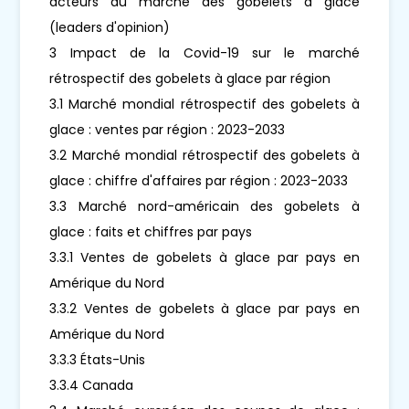
acteurs du marché des gobelets à glace
(leaders d'opinion)
3 Impact de la Covid-19 sur le marché
rétrospectif des gobelets à glace par région
3.1 Marché mondial rétrospectif des gobelets à
glace : ventes par région : 2023-2033
3.2 Marché mondial rétrospectif des gobelets à
glace : chiffre d'affaires par région : 2023-2033
3.3 Marché nord-américain des gobelets à
glace : faits et chiffres par pays
3.3.1 Ventes de gobelets à glace par pays en
Amérique du Nord
3.3.2 Ventes de gobelets à glace par pays en
Amérique du Nord
3.3.3 États-Unis
3.3.4 Canada