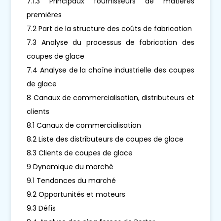
7.1.3 Principaux fournisseurs de matières
premières
7.2 Part de la structure des coûts de fabrication
7.3 Analyse du processus de fabrication des
coupes de glace
7.4 Analyse de la chaîne industrielle des coupes
de glace
8 Canaux de commercialisation, distributeurs et
clients
8.1 Canaux de commercialisation
8.2 Liste des distributeurs de coupes de glace
8.3 Clients de coupes de glace
9 Dynamique du marché
9.1 Tendances du marché
9.2 Opportunités et moteurs
9.3 Défis