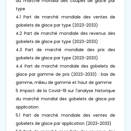
du marché mondial des coupes de glace par
type
4.1 Part de marché mondiale des ventes de
gobelets de glace par type (2023-2033)
4.2 Part de marché mondiale des revenus des
gobelets de glace par type (2023-2033)
4.3 Part de marché mondiale des prix des
gobelets de glace par type (2023-2033)
4.4 Part de marché mondiale des gobelets de
glace par gamme de prix (2023-2033) : bas de
gamme, milieu de gamme et haut de gamme
5 Impact de la Covid-19 sur l'analyse historique
du marché mondial des gobelets de glace par
application
5.1 Part de marché mondiale des ventes de
gobelets de glace par application (2023-2033)