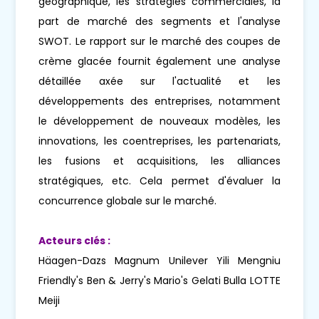
géographique, les stratégies commerciales, la
part de marché des segments et l'analyse
SWOT. Le rapport sur le marché des coupes de
crème glacée fournit également une analyse
détaillée axée sur l'actualité et les
développements des entreprises, notamment
le développement de nouveaux modèles, les
innovations, les coentreprises, les partenariats,
les fusions et acquisitions, les alliances
stratégiques, etc. Cela permet d'évaluer la
concurrence globale sur le marché.
Acteurs clés :
Häagen-Dazs Magnum Unilever Yili Mengniu
Friendly's Ben & Jerry's Mario's Gelati Bulla LOTTE
Meiji