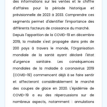
des informations sur les ventes et le chiffre
d'affaires pour la période historique et
prévisionnelle de 2023 à 2033. Comprendre ces
segments permet d'identifier l'importance des
différents facteurs de croissance du marché.
Depuis l'apparition de la COVID-19 en décembre
2019, la maladie s'est propagée dans près de
200 pays à travers le monde, l'Organisation
mondiale de la santé ayant déclaré l'état
d'urgence sanitaire. Les conséquences
mondiales de la maladie à coronavirus 2019
(COVID-19) commencent déjà à se faire sentir
et affecteront considérablement le marché
des coupes de glace en 2020. L'épidémie de
COVID-19 a eu des répercussions sur de
nombreux aspects, notamment : annulations