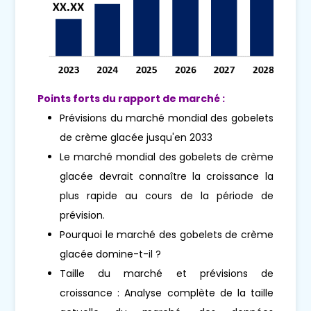
Points forts du rapport de marché :
Prévisions du marché mondial des gobelets
de crème glacée jusqu'en 2033
Le marché mondial des gobelets de crème
glacée devrait connaître la croissance la
plus rapide au cours de la période de
prévision.
Pourquoi le marché des gobelets de crème
glacée domine-t-il ?
Taille du marché et prévisions de
croissance : Analyse complète de la taille