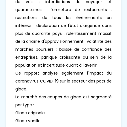
de vols ; interdictions de voyager et
quarantaines ; fermeture de restaurants ;
restrictions de tous les événements en
intérieur ; déclaration de l'état d'urgence dans
plus de quarante pays ; ralentissement massif
de la chaîne d'approvisionnement ; volatilité des
marchés boursiers ; baisse de confiance des
entreprises, panique croissante au sein de la
population et incertitude quant à l'avenir.
Ce rapport analyse également l'impact du
coronavirus COVID-19 sur le secteur des pots de
glace.
Le marché des coupes de glace est segmenté
par type :
Glace originale
Glace vanille