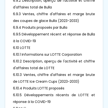
6.9.2 Description, aperçu de l'activité et chiffre
d'affaires total de Bulla
6.9.3 Ventes, chiffre d'affaires et marge brute
des coupes de glace Bulla (2023-2033)
6.9.4 Produits proposés par Bulla
6.9.5 Développement récent et réponse de Bulla
à la COVID-19
6.10 LOTTE
6.10.1 Informations sur LOTTE Corporation
6.10.2 Description, aperçu de l'activité et chiffre
d'affaires total de LOTTE
6.10.3 Ventes, chiffre d'affaires et marge brute
de LOTTE Ice Cream Cups (2023-2033)
6.10.4 Produits LOTTE proposés
6.10.5 Développements récents de LOTTE et
réponse à la COVID-19