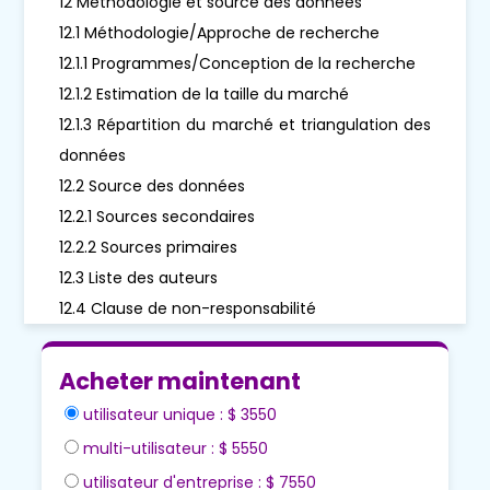
12 Méthodologie et source des données
12.1 Méthodologie/Approche de recherche
12.1.1 Programmes/Conception de la recherche
12.1.2 Estimation de la taille du marché
12.1.3 Répartition du marché et triangulation des
données
12.2 Source des données
12.2.1 Sources secondaires
12.2.2 Sources primaires
12.3 Liste des auteurs
12.4 Clause de non-responsabilité
Acheter maintenant
utilisateur unique : $ 3550
multi-utilisateur : $ 5550
utilisateur d'entreprise : $ 7550