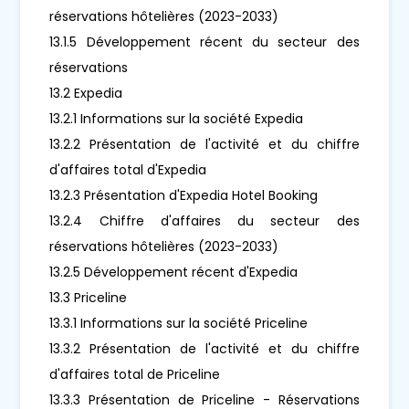
réservations hôtelières (2023-2033)
13.1.5 Développement récent du secteur des
réservations
13.2 Expedia
13.2.1 Informations sur la société Expedia
13.2.2 Présentation de l'activité et du chiffre
d'affaires total d'Expedia
13.2.3 Présentation d'Expedia Hotel Booking
13.2.4 Chiffre d'affaires du secteur des
réservations hôtelières (2023-2033)
13.2.5 Développement récent d'Expedia
13.3 Priceline
13.3.1 Informations sur la société Priceline
13.3.2 Présentation de l'activité et du chiffre
d'affaires total de Priceline
13.3.3 Présentation de Priceline - Réservations