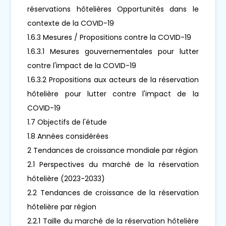
réservations hôtelières Opportunités dans le
contexte de la COVID-19
1.6.3 Mesures / Propositions contre la COVID-19
1.6.3.1 Mesures gouvernementales pour lutter
contre l'impact de la COVID-19
1.6.3.2 Propositions aux acteurs de la réservation
hôtelière pour lutter contre l'impact de la
COVID-19
1.7 Objectifs de l'étude
1.8 Années considérées
2 Tendances de croissance mondiale par région
2.1 Perspectives du marché de la réservation
hôtelière (2023-2033)
2.2 Tendances de croissance de la réservation
hôtelière par région
2.2.1 Taille du marché de la réservation hôtelière