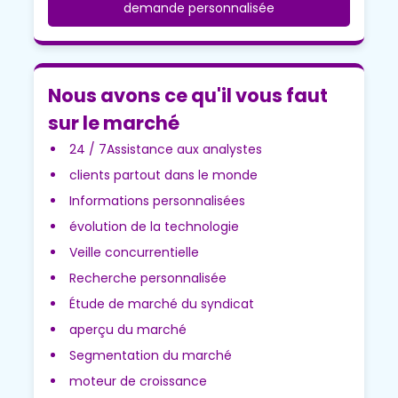
demande personnalisée
Nous avons ce qu'il vous faut
sur le marché
24 / 7Assistance aux analystes
clients partout dans le monde
Informations personnalisées
évolution de la technologie
Veille concurrentielle
Recherche personnalisée
Étude de marché du syndicat
aperçu du marché
Segmentation du marché
moteur de croissance