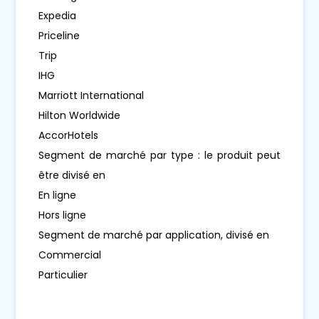
Expedia
Priceline
Trip
IHG
Marriott International
Hilton Worldwide
AccorHotels
Segment de marché par type : le produit peut
être divisé en
En ligne
Hors ligne
Segment de marché par application, divisé en
Commercial
Particulier