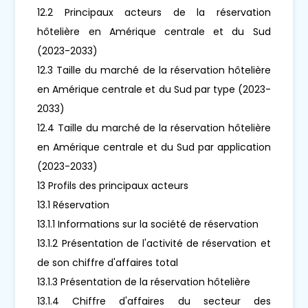
12.2 Principaux acteurs de la réservation
hôtelière en Amérique centrale et du Sud
(2023-2033)
12.3 Taille du marché de la réservation hôtelière
en Amérique centrale et du Sud par type (2023-
2033)
12.4 Taille du marché de la réservation hôtelière
en Amérique centrale et du Sud par application
(2023-2033)
13 Profils des principaux acteurs
13.1 Réservation
13.1.1 Informations sur la société de réservation
13.1.2 Présentation de l'activité de réservation et
de son chiffre d'affaires total
13.1.3 Présentation de la réservation hôtelière
13.1.4 Chiffre d'affaires du secteur des