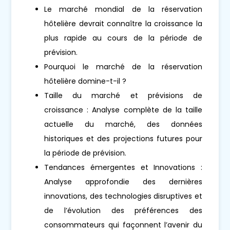
Le marché mondial de la réservation
hôtelière devrait connaître la croissance la
plus rapide au cours de la période de
prévision.
Pourquoi le marché de la réservation
hôtelière domine-t-il ?
Taille du marché et prévisions de
croissance : Analyse complète de la taille
actuelle du marché, des données
historiques et des projections futures pour
la période de prévision.
Tendances émergentes et Innovations :
Analyse approfondie des dernières
innovations, des technologies disruptives et
de l’évolution des préférences des
consommateurs qui façonnent l’avenir du