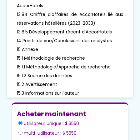
AccorHotels
13.84 Chiffre d'affaires de AccorHotels lié aux
réservations hôtelières (2023-2033)
13.8.5 Développement récent d'AccorHotels
14 Points de vue/Conclusions des analystes
15 Annexe
15.1 Méthodologie de recherche
15.1.1 Méthodologie/Approche de recherche
15.1.2 Source des données
15.2 Avertissement
15.3 Informations sur l'auteur
Acheter maintenant
utilisateur unique : $ 3550
multi-utilisateur : $ 5550