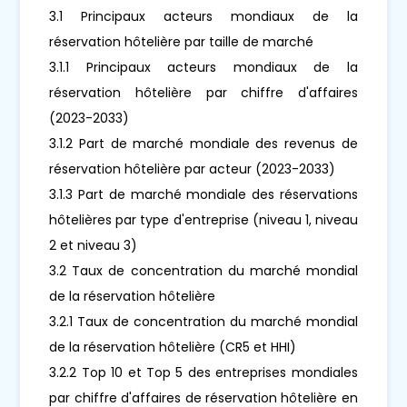
3.1 Principaux acteurs mondiaux de la
réservation hôtelière par taille de marché
3.1.1 Principaux acteurs mondiaux de la
réservation hôtelière par chiffre d'affaires
(2023-2033)
3.1.2 Part de marché mondiale des revenus de
réservation hôtelière par acteur (2023-2033)
3.1.3 Part de marché mondiale des réservations
hôtelières par type d'entreprise (niveau 1, niveau
2 et niveau 3)
3.2 Taux de concentration du marché mondial
de la réservation hôtelière
3.2.1 Taux de concentration du marché mondial
de la réservation hôtelière (CR5 et HHI)
3.2.2 Top 10 et Top 5 des entreprises mondiales
par chiffre d'affaires de réservation hôtelière en