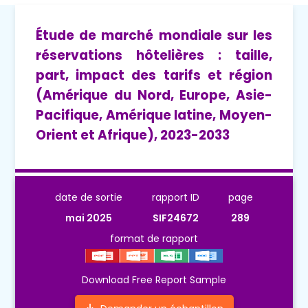
Étude de marché mondiale sur les
réservations hôtelières : taille,
part, impact des tarifs et région
(Amérique du Nord, Europe, Asie-
Pacifique, Amérique latine, Moyen-
Orient et Afrique), 2023-2033
date de sortie
rapport ID
page
mai 2025
SIF24672
289
format de rapport
Download Free Report Sample