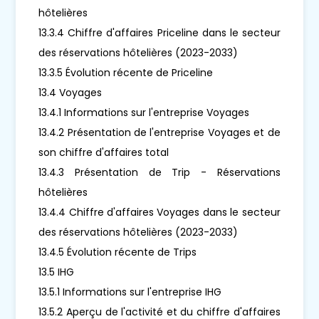
hôtelières
13.3.4 Chiffre d'affaires Priceline dans le secteur
des réservations hôtelières (2023-2033)
13.3.5 Évolution récente de Priceline
13.4 Voyages
13.4.1 Informations sur l'entreprise Voyages
13.4.2 Présentation de l'entreprise Voyages et de
son chiffre d'affaires total
13.4.3 Présentation de Trip - Réservations
hôtelières
13.4.4 Chiffre d'affaires Voyages dans le secteur
des réservations hôtelières (2023-2033)
13.4.5 Évolution récente de Trips
13.5 IHG
13.5.1 Informations sur l'entreprise IHG
13.5.2 Aperçu de l'activité et du chiffre d'affaires