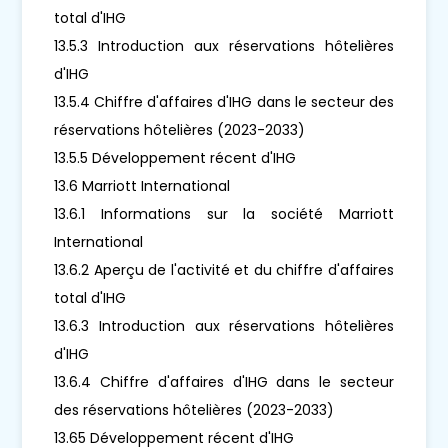
total d'IHG
13.5.3 Introduction aux réservations hôtelières
d'IHG
13.5.4 Chiffre d'affaires d'IHG dans le secteur des
réservations hôtelières (2023-2033)
13.5.5 Développement récent d'IHG
13.6 Marriott International
13.6.1 Informations sur la société Marriott
International
13.6.2 Aperçu de l'activité et du chiffre d'affaires
total d'IHG
13.6.3 Introduction aux réservations hôtelières
d'IHG
13.6.4 Chiffre d'affaires d'IHG dans le secteur
des réservations hôtelières (2023-2033)
13.65 Développement récent d'IHG