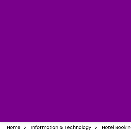
Home
Information & Technology
Hotel Booki