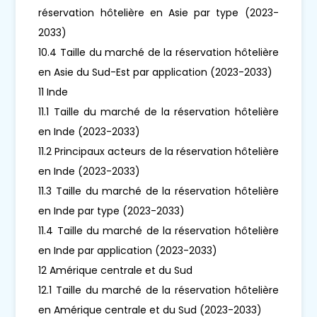
réservation hôtelière en Asie par type (2023-
2033)
10.4 Taille du marché de la réservation hôtelière
en Asie du Sud-Est par application (2023-2033)
11 Inde
11.1 Taille du marché de la réservation hôtelière
en Inde (2023-2033)
11.2 Principaux acteurs de la réservation hôtelière
en Inde (2023-2033)
11.3 Taille du marché de la réservation hôtelière
en Inde par type (2023-2033)
11.4 Taille du marché de la réservation hôtelière
en Inde par application (2023-2033)
12 Amérique centrale et du Sud
12.1 Taille du marché de la réservation hôtelière
en Amérique centrale et du Sud (2023-2033)