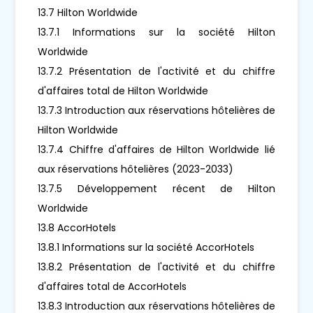
13.7 Hilton Worldwide
13.7.1 Informations sur la société Hilton
Worldwide
13.7.2 Présentation de l'activité et du chiffre
d'affaires total de Hilton Worldwide
13.7.3 Introduction aux réservations hôtelières de
Hilton Worldwide
13.7.4 Chiffre d'affaires de Hilton Worldwide lié
aux réservations hôtelières (2023-2033)
13.7.5 Développement récent de Hilton
Worldwide
13.8 AccorHotels
13.8.1 Informations sur la société AccorHotels
13.8.2 Présentation de l'activité et du chiffre
d'affaires total de AccorHotels
13.8.3 Introduction aux réservations hôtelières de