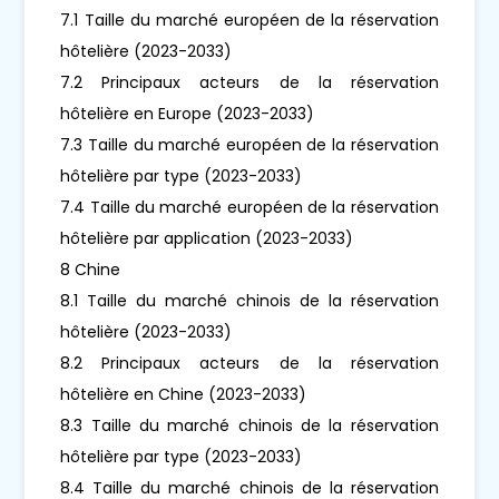
7.1 Taille du marché européen de la réservation
hôtelière (2023-2033)
7.2 Principaux acteurs de la réservation
hôtelière en Europe (2023-2033)
7.3 Taille du marché européen de la réservation
hôtelière par type (2023-2033)
7.4 Taille du marché européen de la réservation
hôtelière par application (2023-2033)
8 Chine
8.1 Taille du marché chinois de la réservation
hôtelière (2023-2033)
8.2 Principaux acteurs de la réservation
hôtelière en Chine (2023-2033)
8.3 Taille du marché chinois de la réservation
hôtelière par type (2023-2033)
8.4 Taille du marché chinois de la réservation