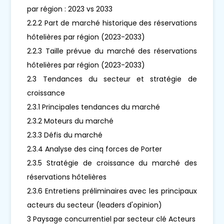
par région : 2023 vs 2033
2.2.2 Part de marché historique des réservations
hôtelières par région (2023-2033)
2.2.3 Taille prévue du marché des réservations
hôtelières par région (2023-2033)
2.3 Tendances du secteur et stratégie de
croissance
2.3.1 Principales tendances du marché
2.3.2 Moteurs du marché
2.3.3 Défis du marché
2.3.4 Analyse des cinq forces de Porter
2.3.5 Stratégie de croissance du marché des
réservations hôtelières
2.3.6 Entretiens préliminaires avec les principaux
acteurs du secteur (leaders d'opinion)
3 Paysage concurrentiel par secteur clé Acteurs