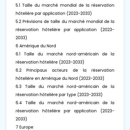
5.1 Taille du marché mondial de la réservation
hôtelière par application (2023-2033)
5.2 Prévisions de taille du marché mondial de la
réservation hôtelière par application (2023-
2033)
6 Amérique du Nord
6.1 Taille du marché nord-américain de la
réservation hôtelière (2023-2033)
6.2 Principaux acteurs de la réservation
hôtelière en Amérique du Nord (2023-2033)
6.3 Taille du marché nord-américain de la
réservation hôtelière par type (2023-2033)
6.4 Taille du marché nord-américain de la
réservation hôtelière par application (2023-
2033)
7 Europe