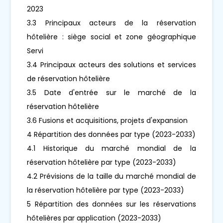
2023
3.3 Principaux acteurs de la réservation
hôtelière : siège social et zone géographique
Servi
3.4 Principaux acteurs des solutions et services
de réservation hôtelière
3.5 Date d'entrée sur le marché de la
réservation hôtelière
3.6 Fusions et acquisitions, projets d'expansion
4 Répartition des données par type (2023-2033)
4.1 Historique du marché mondial de la
réservation hôtelière par type (2023-2033)
4.2 Prévisions de la taille du marché mondial de
la réservation hôtelière par type (2023-2033)
5 Répartition des données sur les réservations
hôtelières par application (2023-2033)