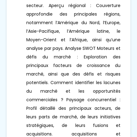
secteur. Aperçu régional : Couverture
approfondie des principales régions,
notamment l’Amérique du Nord, l’Europe,
l’Asie-Pacifique, l’Amérique latine, le
Moyen-Orient et l’Afrique, ainsi qu’une
analyse par pays. Analyse SWOT Moteurs et
défis du marché : Exploration des
principaux facteurs de croissance du
marché, ainsi que des défis et risques
potentiels. Comment identifier les lacunes
du marché et les opportunités
commerciales ? Paysage concurrentiel :
Profil détaillé des principaux acteurs, de
leurs parts de marché, de leurs initiatives
stratégiques, de leurs fusions et
acquisitions. acquisitions et