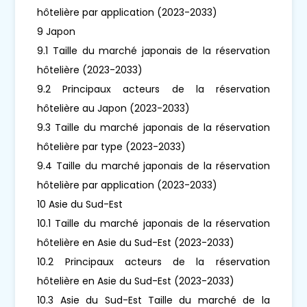
hôtelière par application (2023-2033)
9 Japon
9.1 Taille du marché japonais de la réservation
hôtelière (2023-2033)
9.2 Principaux acteurs de la réservation
hôtelière au Japon (2023-2033)
9.3 Taille du marché japonais de la réservation
hôtelière par type (2023-2033)
9.4 Taille du marché japonais de la réservation
hôtelière par application (2023-2033)
10 Asie du Sud-Est
10.1 Taille du marché japonais de la réservation
hôtelière en Asie du Sud-Est (2023-2033)
10.2 Principaux acteurs de la réservation
hôtelière en Asie du Sud-Est (2023-2033)
10.3 Asie du Sud-Est Taille du marché de la