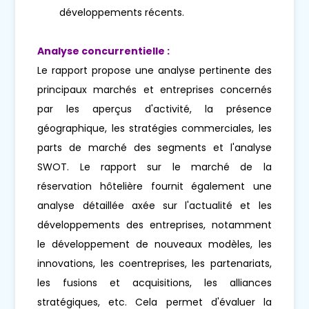
développements récents.
Analyse concurrentielle :
Le rapport propose une analyse pertinente des
principaux marchés et entreprises concernés
par les aperçus d'activité, la présence
géographique, les stratégies commerciales, les
parts de marché des segments et l'analyse
SWOT. Le rapport sur le marché de la
réservation hôtelière fournit également une
analyse détaillée axée sur l'actualité et les
développements des entreprises, notamment
le développement de nouveaux modèles, les
innovations, les coentreprises, les partenariats,
les fusions et acquisitions, les alliances
stratégiques, etc. Cela permet d'évaluer la