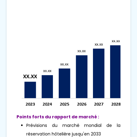
Points forts du rapport de marché :
Prévisions du marché mondial de la
réservation hôtelière jusqu'en 2033