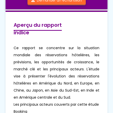
Demander un échantillon
Aperçu du rapport
indice
Ce rapport se concentre sur la situation
mondiale des réservations hôtelières, les
prévisions, les opportunités de croissance, le
marché clé et les principaux acteurs. L'étude
vise à présenter l'évolution des réservations
hôtelières en Amérique du Nord, en Europe, en
Chine, au Japon, en Asie du Sud-Est, en Inde et
en Amérique centrale et du Sud.
Les principaux acteurs couverts par cette étude
Booking