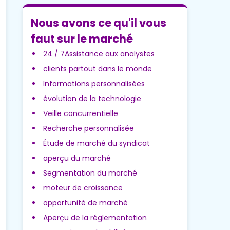
Nous avons ce qu'il vous
faut sur le marché
24 / 7Assistance aux analystes
clients partout dans le monde
Informations personnalisées
évolution de la technologie
Veille concurrentielle
Recherche personnalisée
Étude de marché du syndicat
aperçu du marché
Segmentation du marché
moteur de croissance
opportunité de marché
Aperçu de la réglementation