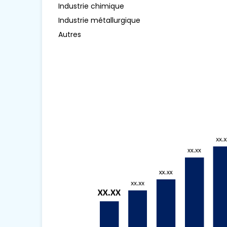
Industrie chimique
Industrie métallurgique
Autres