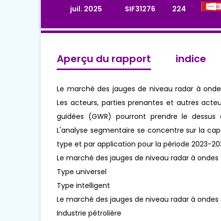
juil. 2025
SIF31276
224
Aperçu du rapport
indice
Le marché des jauges de niveau radar à onde
Les acteurs, parties prenantes et autres act
guidées (GWR) pourront prendre le dessus 
L'analyse segmentaire se concentre sur la capac
type et par application pour la période 2023-20
Le marché des jauges de niveau radar à ondes
Type universel
Type intelligent
Le marché des jauges de niveau radar à ondes 
Industrie pétrolière