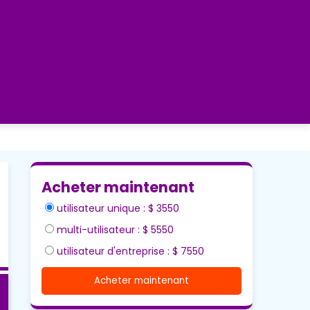
Acheter maintenant
utilisateur unique : $ 3550
multi-utilisateur : $ 5550
utilisateur d'entreprise : $ 7550
Acheter maintenant