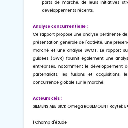
parts de marché, de leurs initiatives str
développements récents.
Analyse concurrentielle :
Ce rapport propose une analyse pertinente des
présentation générale de l'activité, une prés
marché et une analyse SWOT. Le rapport su
guidées (GWR) fournit également une analyse
entreprises, notamment le développement de n
partenariats, les fusions et acquisitions, 
concurrence globale sur le marché.
Acteurs clés :
SIEMENS ABB SICK Omega ROSEMOUNT Raytek E+
1 Champ d'étude