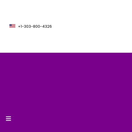
+1-303-800-4326