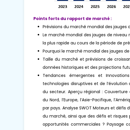
Points forts du rapport de marché :
Prévisions du marché mondial des jauges 
Le marché mondial des jauges de niveau r
la plus rapide au cours de la période de pré
Pourquoi le marché mondial des jauges de
Taille du marché et prévisions de croissa
données historiques et des projections futu
Tendances émergentes et Innovations 
technologies disruptives et de l’évoluti
du secteur. Aperçu régional : Couverture
du Nord, l’Europe, l’Asie-Pacifique, l’Amér
par pays. Analyse SWOT Moteurs et défis d
du marché, ainsi que des défis et risques
opportunités commerciales ? Paysage concu