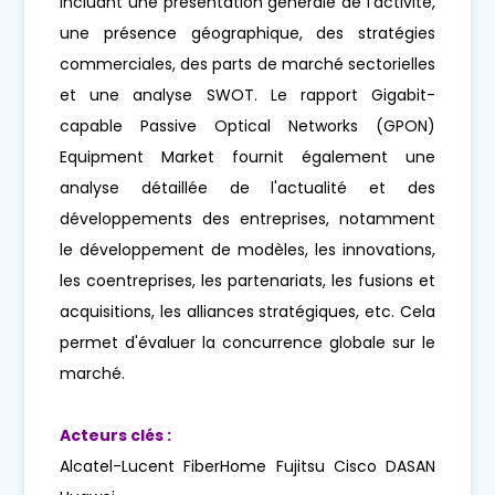
incluant une présentation générale de l'activité,
une présence géographique, des stratégies
commerciales, des parts de marché sectorielles
et une analyse SWOT. Le rapport Gigabit-
capable Passive Optical Networks (GPON)
Equipment Market fournit également une
analyse détaillée de l'actualité et des
développements des entreprises, notamment
le développement de modèles, les innovations,
les coentreprises, les partenariats, les fusions et
acquisitions, les alliances stratégiques, etc. Cela
permet d'évaluer la concurrence globale sur le
marché.
Acteurs clés :
Alcatel-Lucent FiberHome Fujitsu Cisco DASAN