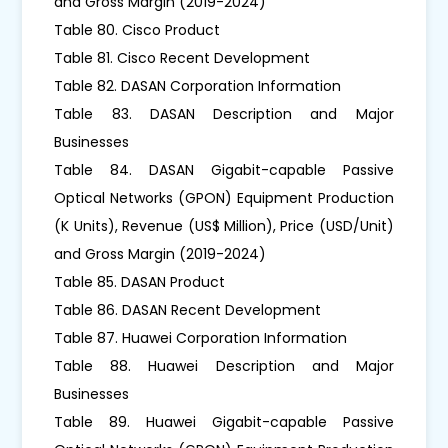
and Gross Margin (2019-2024)
Table 80. Cisco Product
Table 81. Cisco Recent Development
Table 82. DASAN Corporation Information
Table 83. DASAN Description and Major
Businesses
Table 84. DASAN Gigabit-capable Passive
Optical Networks (GPON) Equipment Production
(K Units), Revenue (US$ Million), Price (USD/Unit)
and Gross Margin (2019-2024)
Table 85. DASAN Product
Table 86. DASAN Recent Development
Table 87. Huawei Corporation Information
Table 88. Huawei Description and Major
Businesses
Table 89. Huawei Gigabit-capable Passive