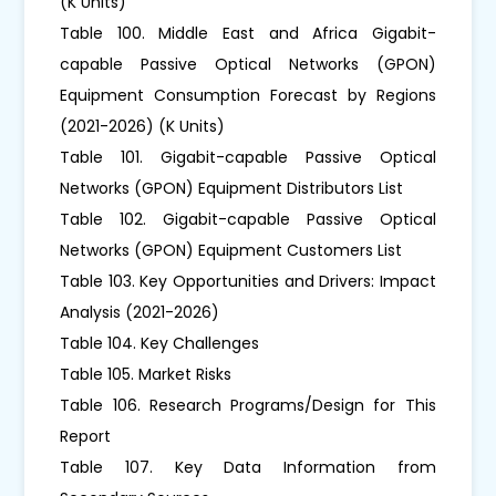
(K Units)
Table 100. Middle East and Africa Gigabit-
capable Passive Optical Networks (GPON)
Equipment Consumption Forecast by Regions
(2021-2026) (K Units)
Table 101. Gigabit-capable Passive Optical
Networks (GPON) Equipment Distributors List
Table 102. Gigabit-capable Passive Optical
Networks (GPON) Equipment Customers List
Table 103. Key Opportunities and Drivers: Impact
Analysis (2021-2026)
Table 104. Key Challenges
Table 105. Market Risks
Table 106. Research Programs/Design for This
Report
Table 107. Key Data Information from