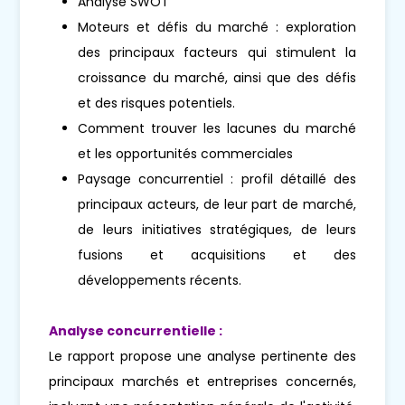
Analyse SWOT
Moteurs et défis du marché : exploration
des principaux facteurs qui stimulent la
croissance du marché, ainsi que des défis
et des risques potentiels.
Comment trouver les lacunes du marché
et les opportunités commerciales
Paysage concurrentiel : profil détaillé des
principaux acteurs, de leur part de marché,
de leurs initiatives stratégiques, de leurs
fusions et acquisitions et des
développements récents.
Analyse concurrentielle :
Le rapport propose une analyse pertinente des
principaux marchés et entreprises concernés,