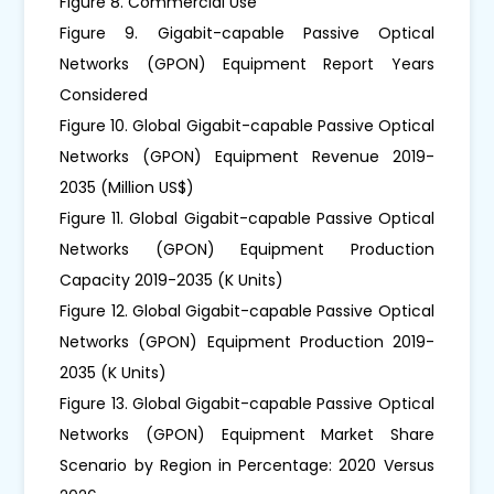
Figure 8. Commercial Use
Figure 9. Gigabit-capable Passive Optical
Networks (GPON) Equipment Report Years
Considered
Figure 10. Global Gigabit-capable Passive Optical
Networks (GPON) Equipment Revenue 2019-
2035 (Million US$)
Figure 11. Global Gigabit-capable Passive Optical
Networks (GPON) Equipment Production
Capacity 2019-2035 (K Units)
Figure 12. Global Gigabit-capable Passive Optical
Networks (GPON) Equipment Production 2019-
2035 (K Units)
Figure 13. Global Gigabit-capable Passive Optical
Networks (GPON) Equipment Market Share
Scenario by Region in Percentage: 2020 Versus