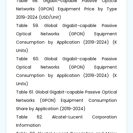
Table 58. Gigabit-capable Passive Optical
Networks (GPON) Equipment Price by Type
2019-2024 (USD/Unit)
Table 59. Global Gigabit-capable Passive
Optical Networks (GPON) Equipment
Consumption by Application (2019-2024) (K
Units)
Table 60. Global Gigabit-capable Passive
Optical Networks (GPON) Equipment
Consumption by Application (2019-2024) (K
Units)
Table 61. Global Gigabit-capable Passive Optical
Networks (GPON) Equipment Consumption
Share by Application (2019-2024)
Table 62. Alcatel-Lucent Corporation
Information