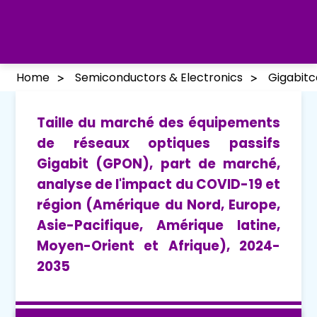
Home
Semiconductors & Electronics
Gigabitc
Taille du marché des équipements
de réseaux optiques passifs
Gigabit (GPON), part de marché,
analyse de l'impact du COVID-19 et
région (Amérique du Nord, Europe,
Asie-Pacifique, Amérique latine,
Moyen-Orient et Afrique), 2024-
2035