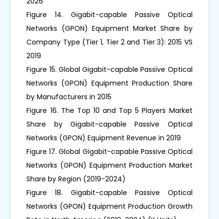
2026
Figure 14. Gigabit-capable Passive Optical
Networks (GPON) Equipment Market Share by
Company Type (Tier 1, Tier 2 and Tier 3): 2015 VS
2019
Figure 15. Global Gigabit-capable Passive Optical
Networks (GPON) Equipment Production Share
by Manufacturers in 2015
Figure 16. The Top 10 and Top 5 Players Market
Share by Gigabit-capable Passive Optical
Networks (GPON) Equipment Revenue in 2019
Figure 17. Global Gigabit-capable Passive Optical
Networks (GPON) Equipment Production Market
Share by Region (2019-2024)
Figure 18. Gigabit-capable Passive Optical
Networks (GPON) Equipment Production Growth