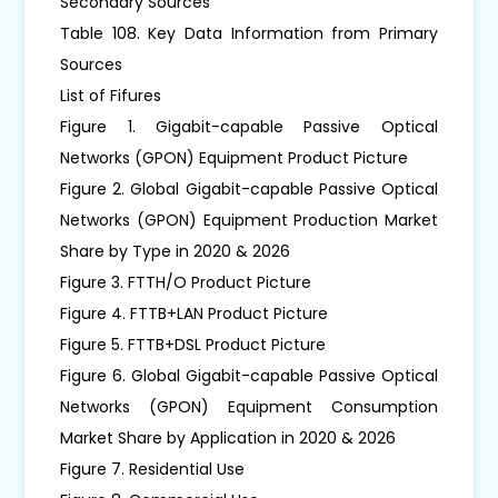
Secondary Sources
Table 108. Key Data Information from Primary
Sources
List of Fifures
Figure 1. Gigabit-capable Passive Optical
Networks (GPON) Equipment Product Picture
Figure 2. Global Gigabit-capable Passive Optical
Networks (GPON) Equipment Production Market
Share by Type in 2020 & 2026
Figure 3. FTTH/O Product Picture
Figure 4. FTTB+LAN Product Picture
Figure 5. FTTB+DSL Product Picture
Figure 6. Global Gigabit-capable Passive Optical
Networks (GPON) Equipment Consumption
Market Share by Application in 2020 & 2026
Figure 7. Residential Use