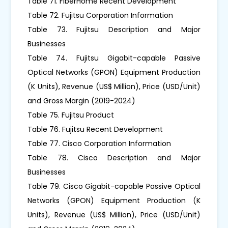
Table 71. FiberHome Recent Development
Table 72. Fujitsu Corporation Information
Table 73. Fujitsu Description and Major
Businesses
Table 74. Fujitsu Gigabit-capable Passive
Optical Networks (GPON) Equipment Production
(K Units), Revenue (US$ Million), Price (USD/Unit)
and Gross Margin (2019-2024)
Table 75. Fujitsu Product
Table 76. Fujitsu Recent Development
Table 77. Cisco Corporation Information
Table 78. Cisco Description and Major
Businesses
Table 79. Cisco Gigabit-capable Passive Optical
Networks (GPON) Equipment Production (K
Units), Revenue (US$ Million), Price (USD/Unit)