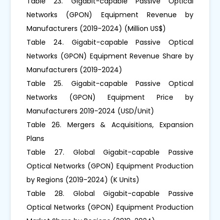
Table 23. Gigabit-capable Passive Optical
Networks (GPON) Equipment Revenue by
Manufacturers (2019-2024) (Million US$)
Table 24. Gigabit-capable Passive Optical
Networks (GPON) Equipment Revenue Share by
Manufacturers (2019-2024)
Table 25. Gigabit-capable Passive Optical
Networks (GPON) Equipment Price by
Manufacturers 2019-2024 (USD/Unit)
Table 26. Mergers & Acquisitions, Expansion
Plans
Table 27. Global Gigabit-capable Passive
Optical Networks (GPON) Equipment Production
by Regions (2019-2024) (K Units)
Table 28. Global Gigabit-capable Passive
Optical Networks (GPON) Equipment Production