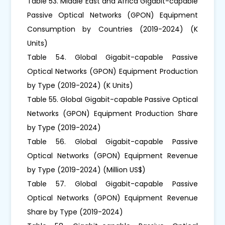
Table 53. Middle East and Africa Gigabit-capable
Passive Optical Networks (GPON) Equipment
Consumption by Countries (2019-2024) (K
Units)
Table 54. Global Gigabit-capable Passive
Optical Networks (GPON) Equipment Production
by Type (2019-2024) (K Units)
Table 55. Global Gigabit-capable Passive Optical
Networks (GPON) Equipment Production Share
by Type (2019-2024)
Table 56. Global Gigabit-capable Passive
Optical Networks (GPON) Equipment Revenue
by Type (2019-2024) (Million US$)
Table 57. Global Gigabit-capable Passive
Optical Networks (GPON) Equipment Revenue
Share by Type (2019-2024)