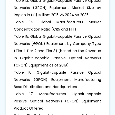
Table 13. Global Gigabit-capable Passive Optical
Networks (GPON) Equipment Market Size by
Region in US$ Million: 2015 VS 2024 Vs 2035
Table 14. Global Manufacturers Market
Concentration Ratio (CR5 and HHI)
Table 15. Global Gigabit-capable Passive Optical
Networks (GPON) Equipment by Company Type
(Tier 1, Tier 2 and Tier 3) (based on the Revenue
in Gigabit-capable Passive Optical Networks
(GPON) Equipment as of 2019)
Table 16. Gigabit-capable Passive Optical
Networks (GPON) Equipment Manufacturing
Base Distribution and Headquarters
Table 17. Manufacturers Gigabit-capable
Passive Optical Networks (GPON) Equipment
Product Offered