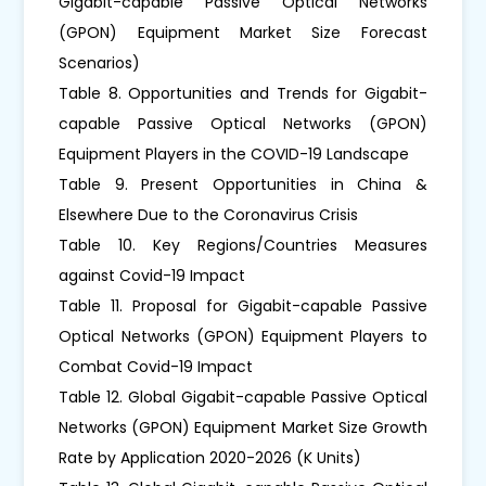
Gigabit-capable Passive Optical Networks
(GPON) Equipment Market Size Forecast
Scenarios)
Table 8. Opportunities and Trends for Gigabit-
capable Passive Optical Networks (GPON)
Equipment Players in the COVID-19 Landscape
Table 9. Present Opportunities in China &
Elsewhere Due to the Coronavirus Crisis
Table 10. Key Regions/Countries Measures
against Covid-19 Impact
Table 11. Proposal for Gigabit-capable Passive
Optical Networks (GPON) Equipment Players to
Combat Covid-19 Impact
Table 12. Global Gigabit-capable Passive Optical
Networks (GPON) Equipment Market Size Growth
Rate by Application 2020-2026 (K Units)