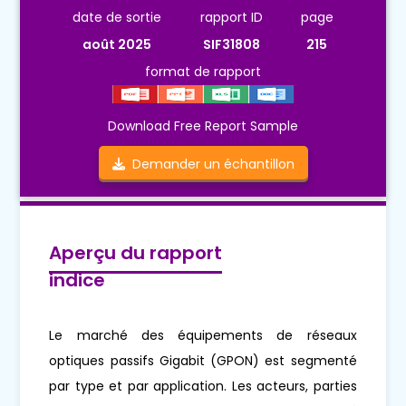
date de sortie
rapport ID
page
août 2025
SIF31808
215
format de rapport
Download Free Report Sample
Demander un échantillon
Aperçu du rapport
indice
Le marché des équipements de réseaux
optiques passifs Gigabit (GPON) est segmenté
par type et par application. Les acteurs, parties