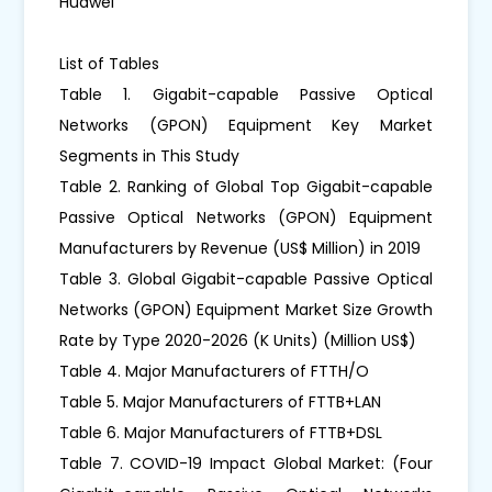
Huawei
List of Tables
Table 1. Gigabit-capable Passive Optical
Networks (GPON) Equipment Key Market
Segments in This Study
Table 2. Ranking of Global Top Gigabit-capable
Passive Optical Networks (GPON) Equipment
Manufacturers by Revenue (US$ Million) in 2019
Table 3. Global Gigabit-capable Passive Optical
Networks (GPON) Equipment Market Size Growth
Rate by Type 2020-2026 (K Units) (Million US$)
Table 4. Major Manufacturers of FTTH/O
Table 5. Major Manufacturers of FTTB+LAN
Table 6. Major Manufacturers of FTTB+DSL
Table 7. COVID-19 Impact Global Market: (Four