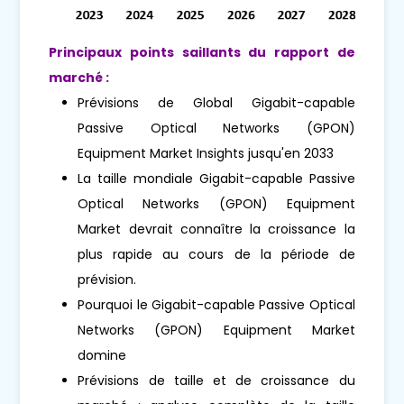
Principaux points saillants du rapport de
marché :
Prévisions de Global Gigabit-capable
Passive Optical Networks (GPON)
Equipment Market Insights jusqu'en 2033
La taille mondiale Gigabit-capable Passive
Optical Networks (GPON) Equipment
Market devrait connaître la croissance la
plus rapide au cours de la période de
prévision.
Pourquoi le Gigabit-capable Passive Optical
Networks (GPON) Equipment Market
domine
Prévisions de taille et de croissance du