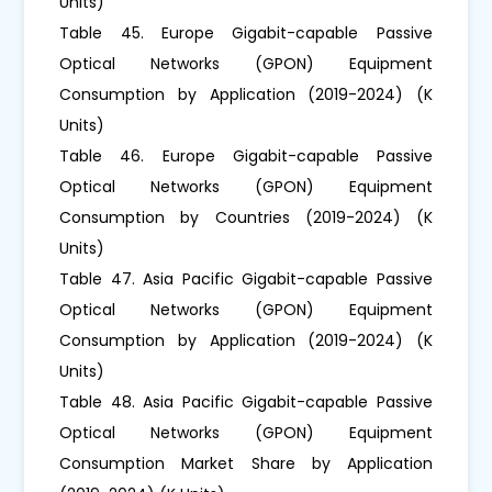
Units)
Table 45. Europe Gigabit-capable Passive
Optical Networks (GPON) Equipment
Consumption by Application (2019-2024) (K
Units)
Table 46. Europe Gigabit-capable Passive
Optical Networks (GPON) Equipment
Consumption by Countries (2019-2024) (K
Units)
Table 47. Asia Pacific Gigabit-capable Passive
Optical Networks (GPON) Equipment
Consumption by Application (2019-2024) (K
Units)
Table 48. Asia Pacific Gigabit-capable Passive
Optical Networks (GPON) Equipment
Consumption Market Share by Application