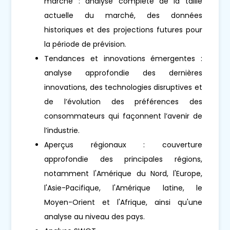
marché : analyse complète de la taille
actuelle du marché, des données
historiques et des projections futures pour
la période de prévision.
Tendances et innovations émergentes :
analyse approfondie des dernières
innovations, des technologies disruptives et
de l’évolution des préférences des
consommateurs qui façonnent l’avenir de
l’industrie.
Aperçus régionaux : couverture
approfondie des principales régions,
notamment l'Amérique du Nord, l'Europe,
l'Asie-Pacifique, l'Amérique latine, le
Moyen-Orient et l'Afrique, ainsi qu'une
analyse au niveau des pays.