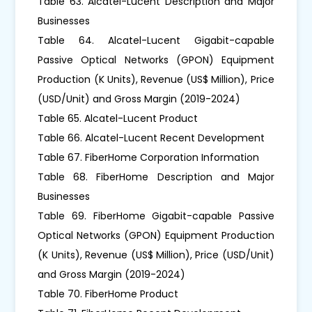
Table 63. Alcatel-Lucent Description and Major
Businesses
Table 64. Alcatel-Lucent Gigabit-capable
Passive Optical Networks (GPON) Equipment
Production (K Units), Revenue (US$ Million), Price
(USD/Unit) and Gross Margin (2019-2024)
Table 65. Alcatel-Lucent Product
Table 66. Alcatel-Lucent Recent Development
Table 67. FiberHome Corporation Information
Table 68. FiberHome Description and Major
Businesses
Table 69. FiberHome Gigabit-capable Passive
Optical Networks (GPON) Equipment Production
(K Units), Revenue (US$ Million), Price (USD/Unit)
and Gross Margin (2019-2024)
Table 70. FiberHome Product