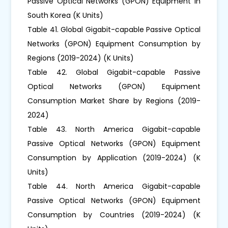
Passive Optical Networks (GPON) Equipment in
South Korea (K Units)
Table 41. Global Gigabit-capable Passive Optical
Networks (GPON) Equipment Consumption by
Regions (2019-2024) (K Units)
Table 42. Global Gigabit-capable Passive
Optical Networks (GPON) Equipment
Consumption Market Share by Regions (2019-
2024)
Table 43. North America Gigabit-capable
Passive Optical Networks (GPON) Equipment
Consumption by Application (2019-2024) (K
Units)
Table 44. North America Gigabit-capable
Passive Optical Networks (GPON) Equipment
Consumption by Countries (2019-2024) (K