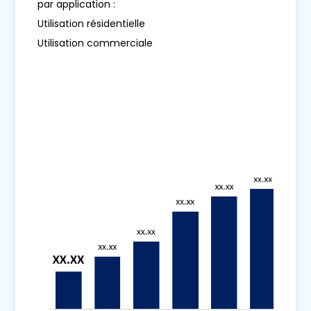
par application :
Utilisation résidentielle
Utilisation commerciale