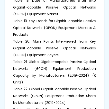
Table 18. Date of Manufacturers Enter into
Gigabit-capable Passive Optical Networks
(GPON) Equipment Market
Table 19. Key Trends for Gigabit-capable Passive
Optical Networks (GPON) Equipment Markets &
Products
Table 20. Main Points Interviewed from Key
Gigabit-capable Passive Optical Networks
(GPON) Equipment Players
Table 21. Global Gigabit-capable Passive Optical
Networks (GPON) Equipment Production
Capacity by Manufacturers (2019-2024) (K
Units)
Table 22. Global Gigabit-capable Passive Optical
Networks (GPON) Equipment Production Share
by Manufacturers (2019-2024)