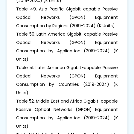
(2019-2024) (K Units)
Table 49. Asia Pacific Gigabit-capable Passive
Optical Networks (GPON) Equipment
Consumption by Regions (2019-2024) (K Units)
Table 50. Latin America Gigabit-capable Passive
Optical Networks (GPON) Equipment
Consumption by Application (2019-2024) (K
Units)
Table 51. Latin America Gigabit-capable Passive
Optical Networks (GPON) Equipment
Consumption by Countries (2019-2024) (K
Units)
Table 52. Middle East and Africa Gigabit-capable
Passive Optical Networks (GPON) Equipment
Consumption by Application (2019-2024) (K
Units)