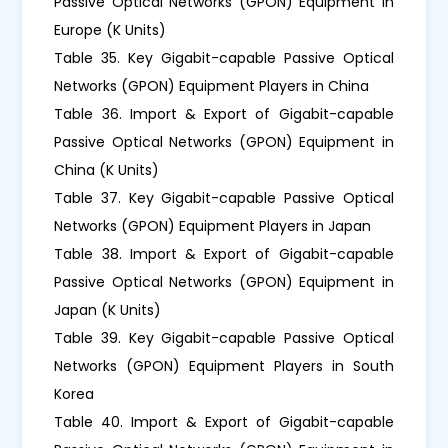
Passive Optical Networks (GPON) Equipment in
Europe (K Units)
Table 35. Key Gigabit-capable Passive Optical
Networks (GPON) Equipment Players in China
Table 36. Import & Export of Gigabit-capable
Passive Optical Networks (GPON) Equipment in
China (K Units)
Table 37. Key Gigabit-capable Passive Optical
Networks (GPON) Equipment Players in Japan
Table 38. Import & Export of Gigabit-capable
Passive Optical Networks (GPON) Equipment in
Japan (K Units)
Table 39. Key Gigabit-capable Passive Optical
Networks (GPON) Equipment Players in South
Korea
Table 40. Import & Export of Gigabit-capable