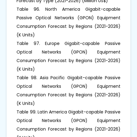
Forecast by Type (2021-2026) (Million US$)
Table 96. North America Gigabit-capable
Passive Optical Networks (GPON) Equipment
Consumption Forecast by Regions (2021-2026)
(K Units)
Table 97. Europe Gigabit-capable Passive
Optical Networks (GPON) Equipment
Consumption Forecast by Regions (2021-2026)
(K Units)
Table 98. Asia Pacific Gigabit-capable Passive
Optical Networks (GPON) Equipment
Consumption Forecast by Regions (2021-2026)
(K Units)
Table 99. Latin America Gigabit-capable Passive
Optical Networks (GPON) Equipment
Consumption Forecast by Regions (2021-2026)