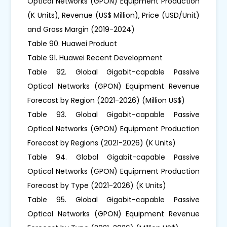
Optical Networks (GPON) Equipment Production
(K Units), Revenue (US$ Million), Price (USD/Unit)
and Gross Margin (2019-2024)
Table 90. Huawei Product
Table 91. Huawei Recent Development
Table 92. Global Gigabit-capable Passive
Optical Networks (GPON) Equipment Revenue
Forecast by Region (2021-2026) (Million US$)
Table 93. Global Gigabit-capable Passive
Optical Networks (GPON) Equipment Production
Forecast by Regions (2021-2026) (K Units)
Table 94. Global Gigabit-capable Passive
Optical Networks (GPON) Equipment Production
Forecast by Type (2021-2026) (K Units)
Table 95. Global Gigabit-capable Passive
Optical Networks (GPON) Equipment Revenue