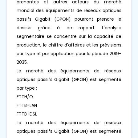
prenantes et autres acteurs du marché
mondial des équipements de réseaux optiques
passifs Gigabit (GPON) pourront prendre le
dessus grâce à ce rapport. L'analyse
segmentaire se concentre sur la capacité de
production, le chiffre d'affaires et les prévisions
par type et par application pour la période 2019-
2035.
Le marché des équipements de réseaux
optiques passifs Gigabit (GPON) est segmenté
par type :
FTTH/O
FTTB+LAN
FTTB+DSL
Le marché des équipements de réseaux
optiques passifs Gigabit (GPON) est segmenté