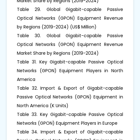
Market Share by Regions (2019-2024)
Table 29. Global Gigabit-capable Passive
Optical Networks (GPON) Equipment Revenue
by Regions (2019-2024) (US$ Million)
Table 30. Global Gigabit-capable Passive
Optical Networks (GPON) Equipment Revenue
Market Share by Regions (2019-2024)
Table 31. Key Gigabit-capable Passive Optical
Networks (GPON) Equipment Players in North
America
Table 32. Import & Export of Gigabit-capable
Passive Optical Networks (GPON) Equipment in
North America (K Units)
Table 33. Key Gigabit-capable Passive Optical
Networks (GPON) Equipment Players in Europe
Table 34. Import & Export of Gigabit-capable