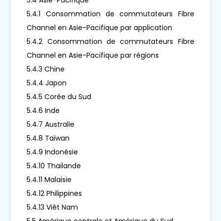
5.4.1 Consommation de commutateurs Fibre
Channel en Asie-Pacifique par application
5.4.2 Consommation de commutateurs Fibre
Channel en Asie-Pacifique par régions
5.4.3 Chine
5.4.4 Japon
5.4.5 Corée du Sud
5.4.6 Inde
5.4.7 Australie
5.4.8 Taïwan
5.4.9 Indonésie
5.4.10 Thaïlande
5.4.11 Malaisie
5.4.12 Philippines
5.4.13 Viêt Nam
5.5 Amérique centrale et Amérique du Sud