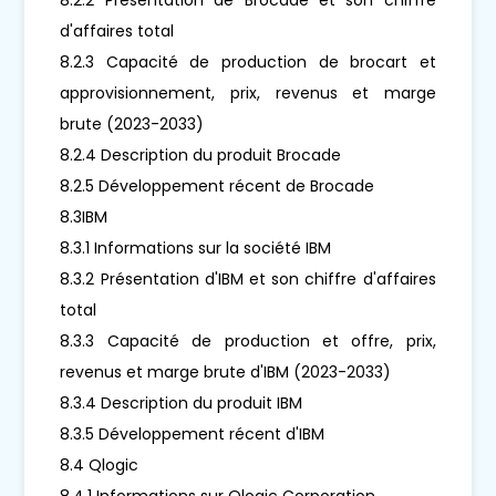
d'affaires total
8.2.3 Capacité de production de brocart et
approvisionnement, prix, revenus et marge
brute (2023-2033)
8.2.4 Description du produit Brocade
8.2.5 Développement récent de Brocade
8.3IBM
8.3.1 Informations sur la société IBM
8.3.2 Présentation d'IBM et son chiffre d'affaires
total
8.3.3 Capacité de production et offre, prix,
revenus et marge brute d'IBM (2023-2033)
8.3.4 Description du produit IBM
8.3.5 Développement récent d'IBM
8.4 Qlogic
8.4.1 Informations sur Qlogic Corporation