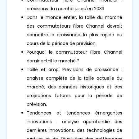
prévisions du marché jusqu'en 2033
Dans le monde entier, la taille du marché
des commutateurs Fibre Channel devrait
connaître la croissance la plus rapide au
cours de la période de prévision.
Pourquoi le commutateur Fibre Channel
domine-t-il le marché ?
Taille et amp; Prévisions de croissance :
analyse complète de la taille actuelle du
marché, des données historiques et des
projections futures pour la période de
prévision.
Tendances et tendances émergentes
Innovations : analyse approfondie des
dernières innovations, des technologies de
rupture et de l'évolution des préférences