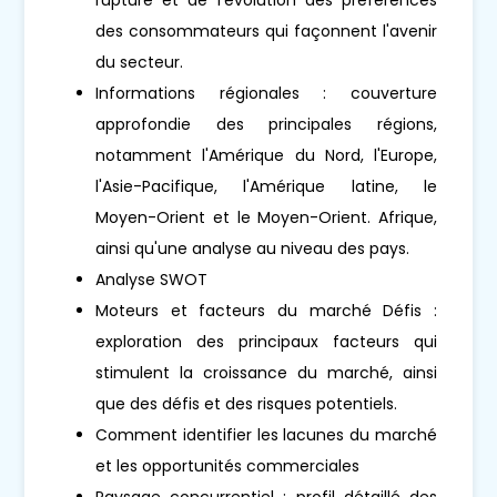
des consommateurs qui façonnent l'avenir
du secteur.
Informations régionales : couverture
approfondie des principales régions,
notamment l'Amérique du Nord, l'Europe,
l'Asie-Pacifique, l'Amérique latine, le
Moyen-Orient et le Moyen-Orient. Afrique,
ainsi qu'une analyse au niveau des pays.
Analyse SWOT
Moteurs et facteurs du marché Défis :
exploration des principaux facteurs qui
stimulent la croissance du marché, ainsi
que des défis et des risques potentiels.
Comment identifier les lacunes du marché
et les opportunités commerciales
Paysage concurrentiel : profil détaillé des