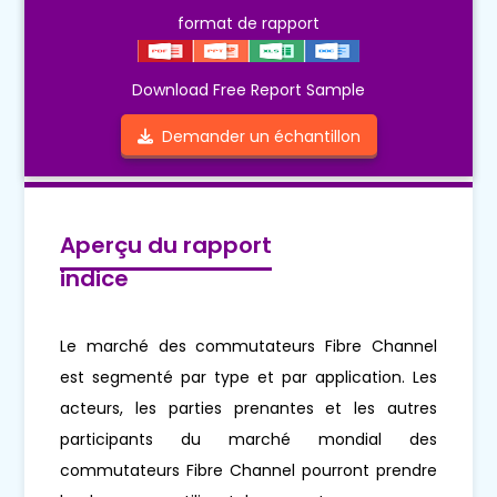
format de rapport
Download Free Report Sample
Demander un échantillon
Aperçu du rapport
indice
Le marché des commutateurs Fibre Channel
est segmenté par type et par application. Les
acteurs, les parties prenantes et les autres
participants du marché mondial des
commutateurs Fibre Channel pourront prendre