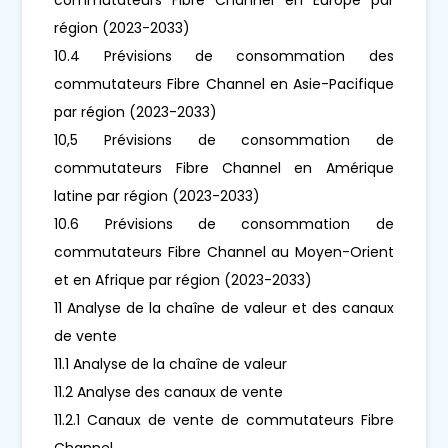
région (2023-2033)
10.4 Prévisions de consommation des
commutateurs Fibre Channel en Asie-Pacifique
par région (2023-2033)
10,5 Prévisions de consommation de
commutateurs Fibre Channel en Amérique
latine par région (2023-2033)
10.6 Prévisions de consommation de
commutateurs Fibre Channel au Moyen-Orient
et en Afrique par région (2023-2033)
11 Analyse de la chaîne de valeur et des canaux
de vente
11.1 Analyse de la chaîne de valeur
11.2 Analyse des canaux de vente
11.2.1 Canaux de vente de commutateurs Fibre
Channel