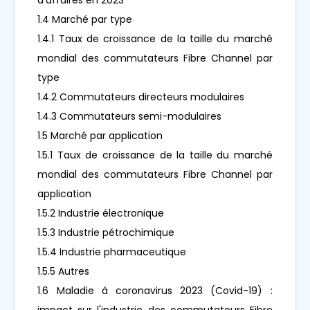
1.4 Marché par type
1.4.1 Taux de croissance de la taille du marché
mondial des commutateurs Fibre Channel par
type
1.4.2 Commutateurs directeurs modulaires
1.4.3 Commutateurs semi-modulaires
1.5 Marché par application
1.5.1 Taux de croissance de la taille du marché
mondial des commutateurs Fibre Channel par
application
1.5.2 Industrie électronique
1.5.3 Industrie pétrochimique
1.5.4 Industrie pharmaceutique
1.5.5 Autres
1.6 Maladie à coronavirus 2023 (Covid-19) :
impact sur l'industrie des commutateurs Fibre