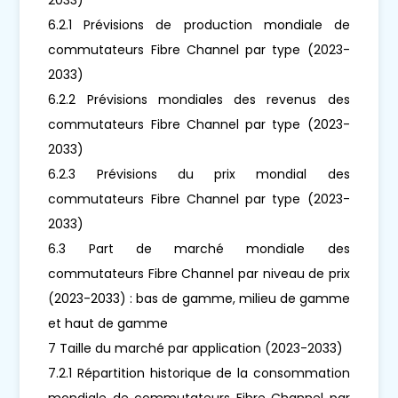
6.2.1 Prévisions de production mondiale de
commutateurs Fibre Channel par type (2023-
2033)
6.2.2 Prévisions mondiales des revenus des
commutateurs Fibre Channel par type (2023-
2033)
6.2.3 Prévisions du prix mondial des
commutateurs Fibre Channel par type (2023-
2033)
6.3 Part de marché mondiale des
commutateurs Fibre Channel par niveau de prix
(2023-2033) : bas de gamme, milieu de gamme
et haut de gamme
7 Taille du marché par application (2023-2033)
7.2.1 Répartition historique de la consommation
mondiale de commutateurs Fibre Channel par