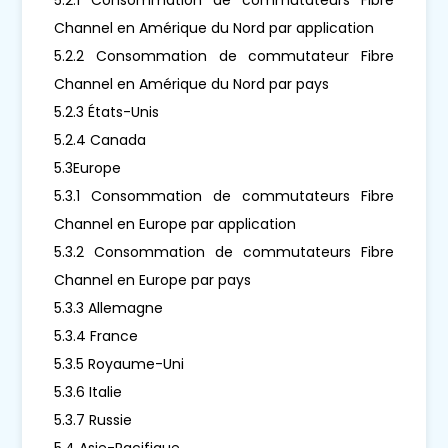
Channel en Amérique du Nord par application
5.2.2 Consommation de commutateur Fibre
Channel en Amérique du Nord par pays
5.2.3 États-Unis
5.2.4 Canada
5.3Europe
5.3.1 Consommation de commutateurs Fibre
Channel en Europe par application
5.3.2 Consommation de commutateurs Fibre
Channel en Europe par pays
5.3.3 Allemagne
5.3.4 France
5.3.5 Royaume-Uni
5.3.6 Italie
5.3.7 Russie
5.4 Asie-Pacifique