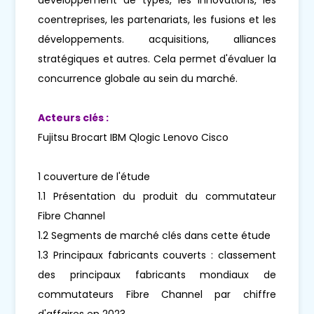
coentreprises, les partenariats, les fusions et les
développements. acquisitions, alliances
stratégiques et autres. Cela permet d'évaluer la
concurrence globale au sein du marché.
Acteurs clés :
Fujitsu Brocart IBM Qlogic Lenovo Cisco
1 couverture de l'étude
1.1 Présentation du produit du commutateur
Fibre Channel
1.2 Segments de marché clés dans cette étude
1.3 Principaux fabricants couverts : classement
des principaux fabricants mondiaux de
commutateurs Fibre Channel par chiffre
d'affaires en 2023