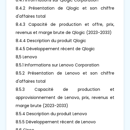
8.4.2 Présentation de Qlogic et son chiffre
d'affaires total
8.4.3 Capacité de production et offre, prix,
revenus et marge brute de Qlogic (2023-2033)
8.4.4 Description du produit Qlogic
8.4.5 Développement récent de Qlogic
8,5 Lenovo
8.5.1 Informations sur Lenovo Corporation
8.5.2 Présentation de Lenovo et son chiffre
d'affaires total
8.5.3 Capacité de production et
approvisionnement de Lenovo, prix, revenus et
marge brute (2023-2033)
8.5.4 Description du produit Lenovo
8.5.5 Développement récent de Lenovo
8.6 Cisco