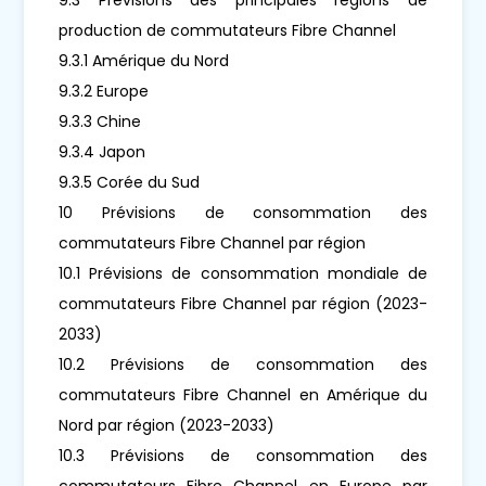
production de commutateurs Fibre Channel
9.3.1 Amérique du Nord
9.3.2 Europe
9.3.3 Chine
9.3.4 Japon
9.3.5 Corée du Sud
10 Prévisions de consommation des
commutateurs Fibre Channel par région
10.1 Prévisions de consommation mondiale de
commutateurs Fibre Channel par région (2023-
2033)
10.2 Prévisions de consommation des
commutateurs Fibre Channel en Amérique du
Nord par région (2023-2033)
10.3 Prévisions de consommation des
commutateurs Fibre Channel en Europe par