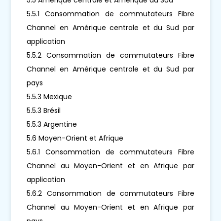
5.5.1 Consommation de commutateurs Fibre
Channel en Amérique centrale et du Sud par
application
5.5.2 Consommation de commutateurs Fibre
Channel en Amérique centrale et du Sud par
pays
5.5.3 Mexique
5.5.3 Brésil
5.5.3 Argentine
5.6 Moyen-Orient et Afrique
5.6.1 Consommation de commutateurs Fibre
Channel au Moyen-Orient et en Afrique par
application
5.6.2 Consommation de commutateurs Fibre
Channel au Moyen-Orient et en Afrique par
pays