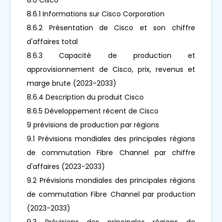
8.6.1 Informations sur Cisco Corporation
8.6.2 Présentation de Cisco et son chiffre
d'affaires total
8.6.3 Capacité de production et
approvisionnement de Cisco, prix, revenus et
marge brute (2023-2033)
8.6.4 Description du produit Cisco
8.6.5 Développement récent de Cisco
9 prévisions de production par régions
9.1 Prévisions mondiales des principales régions
de commutation Fibre Channel par chiffre
d'affaires (2023-2033)
9.2 Prévisions mondiales des principales régions
de commutation Fibre Channel par production
(2023-2033)
9.3 Prévisions des principales régions de