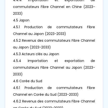
commutateurs Fibre Channel en Chine (2023-
2033)
4.5 Japon
4.5.1 Production de commutateurs Fibre
Channel au Japon (2023-2033)
4.5.2 Revenus des commutateurs Fibre Channel
au Japon (2023-2033)
4.5.3 Acteurs clés au Japon
4.5.4 Importation et exportation de
commutateurs Fibre Channel au Japon (2023-
2033)
4.6 Corée du Sud
4.6.1 Production de commutateurs Fibre
Channel en Corée du Sud (2023-2033)
4.6.2 Revenus des commutateurs Fibre Channel
en Corée du Sud (2023-2033)