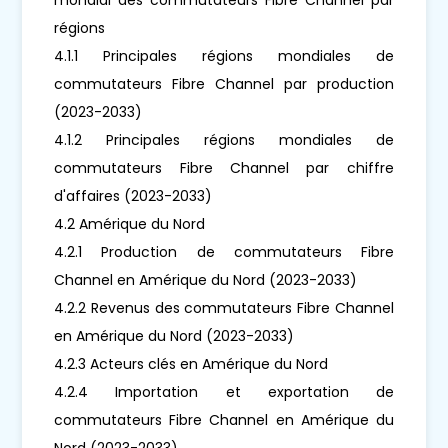
régions
4.1.1 Principales régions mondiales de
commutateurs Fibre Channel par production
(2023-2033)
4.1.2 Principales régions mondiales de
commutateurs Fibre Channel par chiffre
d'affaires (2023-2033)
4.2 Amérique du Nord
4.2.1 Production de commutateurs Fibre
Channel en Amérique du Nord (2023-2033)
4.2.2 Revenus des commutateurs Fibre Channel
en Amérique du Nord (2023-2033)
4.2.3 Acteurs clés en Amérique du Nord
4.2.4 Importation et exportation de
commutateurs Fibre Channel en Amérique du
Nord (2023-2033)