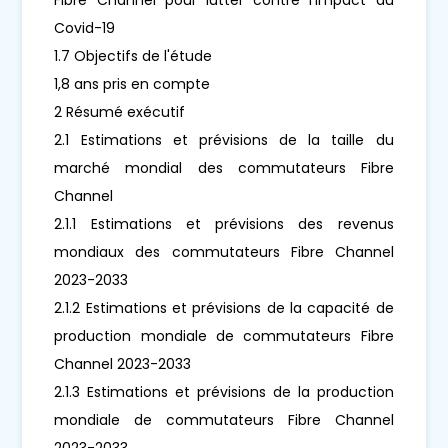
Covid-19
1.7 Objectifs de l'étude
1,8 ans pris en compte
2 Résumé exécutif
2.1 Estimations et prévisions de la taille du
marché mondial des commutateurs Fibre
Channel
2.1.1 Estimations et prévisions des revenus
mondiaux des commutateurs Fibre Channel
2023-2033
2.1.2 Estimations et prévisions de la capacité de
production mondiale de commutateurs Fibre
Channel 2023-2033
2.1.3 Estimations et prévisions de la production
mondiale de commutateurs Fibre Channel
2023-2033