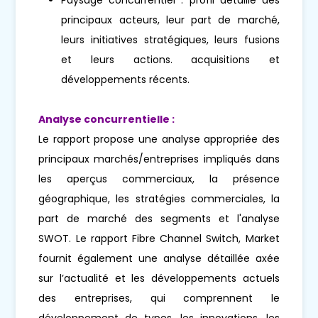
principaux acteurs, leur part de marché,
leurs initiatives stratégiques, leurs fusions
et leurs actions. acquisitions et
développements récents.
Analyse concurrentielle :
Le rapport propose une analyse appropriée des
principaux marchés/entreprises impliqués dans
les aperçus commerciaux, la présence
géographique, les stratégies commerciales, la
part de marché des segments et l'analyse
SWOT. Le rapport Fibre Channel Switch, Market
fournit également une analyse détaillée axée
sur l’actualité et les développements actuels
des entreprises, qui comprennent le
développement de types, les innovations, les