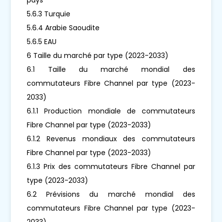
5.6.3 Turquie
5.6.4 Arabie Saoudite
5.6.5 EAU
6 Taille du marché par type (2023-2033)
6.1 Taille du marché mondial des
commutateurs Fibre Channel par type (2023-
2033)
6.1.1 Production mondiale de commutateurs
Fibre Channel par type (2023-2033)
6.1.2 Revenus mondiaux des commutateurs
Fibre Channel par type (2023-2033)
6.1.3 Prix des commutateurs Fibre Channel par
type (2023-2033)
6.2 Prévisions du marché mondial des
commutateurs Fibre Channel par type (2023-
2033)