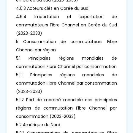
4.6.3 Acteurs clés en Corée du Sud
4.6.4 Importation et exportation de
commutateurs Fibre Channel en Corée du Sud
(2023-2033)
5 Consommation de commutateurs Fibre
Channel par région
5.1 Principales régions mondiales de
commutation Fibre Channel par consommation
5.1.1 Principales régions mondiales de
commutation Fibre Channel par consommation
(2023-2033)
5.1.2 Part de marché mondiale des principales
régions de commutation Fibre Channel par
consommation (2023-2033)
5.2 Amérique du Nord
5.2.1 Consommation de commutateurs Fibre