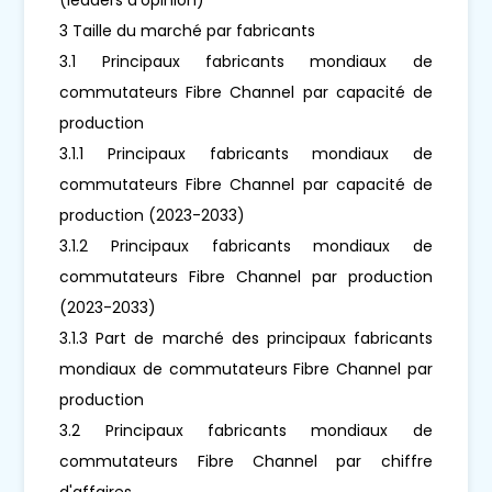
3 Taille du marché par fabricants
3.1 Principaux fabricants mondiaux de
commutateurs Fibre Channel par capacité de
production
3.1.1 Principaux fabricants mondiaux de
commutateurs Fibre Channel par capacité de
production (2023-2033)
3.1.2 Principaux fabricants mondiaux de
commutateurs Fibre Channel par production
(2023-2033)
3.1.3 Part de marché des principaux fabricants
mondiaux de commutateurs Fibre Channel par
production
3.2 Principaux fabricants mondiaux de
commutateurs Fibre Channel par chiffre
d'affaires