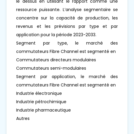
le dessus en utilisant le rapport comme une
ressource puissante. L’analyse segmentaire se
concentre sur la capacité de production, les
revenus et les prévisions par type et par
application pour la période 2023-2033.
Segment par type, le marché des
commutateurs Fibre Channel est segmenté en
Commutateurs directeurs modulaires
Commutateurs semi-modulaires
Segment par application, le marché des
commutateurs Fibre Channel est segmenté en
Industrie électronique
Industrie pétrochimique
Industrie pharmaceutique
Autres