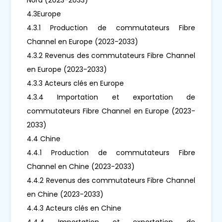
4.3Europe
4.3.1 Production de commutateurs Fibre
Channel en Europe (2023-2033)
4.3.2 Revenus des commutateurs Fibre Channel
en Europe (2023-2033)
4.3.3 Acteurs clés en Europe
4.3.4 Importation et exportation de
commutateurs Fibre Channel en Europe (2023-
2033)
4.4 Chine
4.4.1 Production de commutateurs Fibre
Channel en Chine (2023-2033)
4.4.2 Revenus des commutateurs Fibre Channel
en Chine (2023-2033)
4.4.3 Acteurs clés en Chine
4.4.4 Importation et exportation de