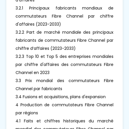
3.2.1 Principaux fabricants mondiaux de
commutateurs Fibre Channel par chiffre
d'affaires (2023-2033)
3.2.2 Part de marché mondiale des principaux
fabricants de commutateurs Fibre Channel par
chiffre d’affaires (2023-2033)
3.2.3 Top 10 et Top 5 des entreprises mondiales
par chiffre d'affaires des commutateurs Fibre
Channel en 2023
3.3 Prix mondial des commutateurs Fibre
Channel par fabricants
3.4 Fusions et acquisitions, plans d'expansion
4 Production de commutateurs Fibre Channel
par régions
4.1 Faits et chiffres historiques du marché
mondial des commutateurs Fibre Channel par