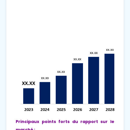
Principaux points forts du rapport sur le
marché :