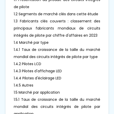
de pilote
1.2 Segments de marché clés dans cette étude
1.3 Fabricants clés couverts : classement des
principaux fabricants mondiaux de circuits
intégrés de pilote par chiffre d'affaires en 2023
1.4 Marché par type
1.4.1 Taux de croissance de la taille du marché
mondial des circuits intégrés de pilote par type
1.4.2 Pilotes LCD
1.4.3 Pilotes d'affichage LED
1.4.4 Pilotes d'éclairage LED
1.4.5 Autres
1.5 Marché par application
1.5.1 Taux de croissance de la taille du marché
mondial des circuits intégrés de pilote par
application