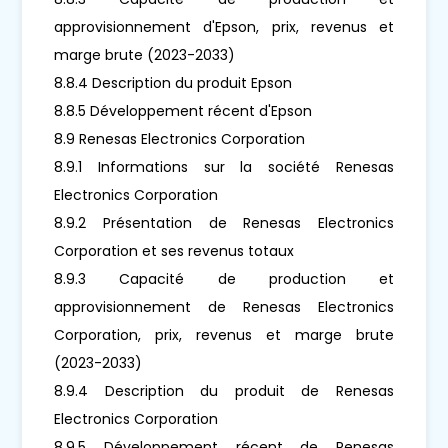
approvisionnement d'Epson, prix, revenus et
marge brute (2023-2033)
8.8.4 Description du produit Epson
8.8.5 Développement récent d'Epson
8.9 Renesas Electronics Corporation
8.9.1 Informations sur la société Renesas
Electronics Corporation
8.9.2 Présentation de Renesas Electronics
Corporation et ses revenus totaux
8.9.3 Capacité de production et
approvisionnement de Renesas Electronics
Corporation, prix, revenus et marge brute
(2023-2033)
8.9.4 Description du produit de Renesas
Electronics Corporation
8.9.5 Développement récent de Renesas