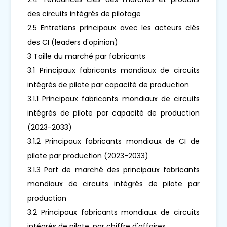
des circuits intégrés de pilotage
2.5 Entretiens principaux avec les acteurs clés
des CI (leaders d'opinion)
3 Taille du marché par fabricants
3.1 Principaux fabricants mondiaux de circuits
intégrés de pilote par capacité de production
3.1.1 Principaux fabricants mondiaux de circuits
intégrés de pilote par capacité de production
(2023-2033)
3.1.2 Principaux fabricants mondiaux de CI de
pilote par production (2023-2033)
3.1.3 Part de marché des principaux fabricants
mondiaux de circuits intégrés de pilote par
production
3.2 Principaux fabricants mondiaux de circuits
intégrés de pilote, par chiffre d'affaires