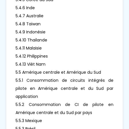
5.4.6 Inde
5.4.7 Australie
5.4.8 Taïwan
5.4.9 Indonésie
5.4.10 Thaïlande
5.4.11 Malaisie
5.4.12 Philippines
5.4.13 Viêt Nam
5.5 Amérique centrale et Amérique du Sud
5.5.1 Consommation de circuits intégrés de
pilote en Amérique centrale et du Sud par
application
5.5.2 Consommation de CI de pilote en
Amérique centrale et du Sud par pays
5.5.3 Mexique
5.5.3 Brésil