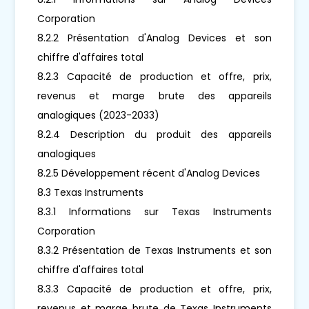
Corporation
8.2.2 Présentation d'Analog Devices et son
chiffre d'affaires total
8.2.3 Capacité de production et offre, prix,
revenus et marge brute des appareils
analogiques (2023-2033)
8.2.4 Description du produit des appareils
analogiques
8.2.5 Développement récent d'Analog Devices
8.3 Texas Instruments
8.3.1 Informations sur Texas Instruments
Corporation
8.3.2 Présentation de Texas Instruments et son
chiffre d'affaires total
8.3.3 Capacité de production et offre, prix,
revenus et marge brute de Texas Instruments