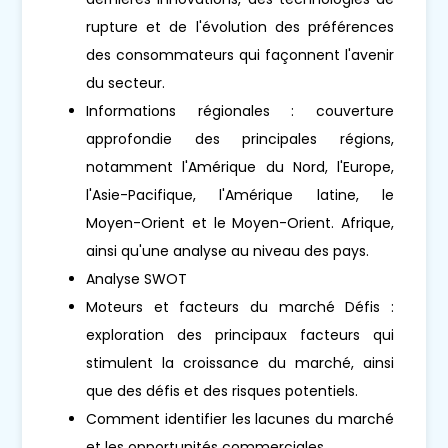
rupture et de l'évolution des préférences
des consommateurs qui façonnent l'avenir
du secteur.
Informations régionales : couverture
approfondie des principales régions,
notamment l'Amérique du Nord, l'Europe,
l'Asie-Pacifique, l'Amérique latine, le
Moyen-Orient et le Moyen-Orient. Afrique,
ainsi qu'une analyse au niveau des pays.
Analyse SWOT
Moteurs et facteurs du marché Défis :
exploration des principaux facteurs qui
stimulent la croissance du marché, ainsi
que des défis et des risques potentiels.
Comment identifier les lacunes du marché
et les opportunités commerciales