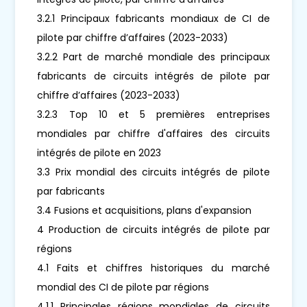
3.2.1 Principaux fabricants mondiaux de CI de
pilote par chiffre d’affaires (2023-2033)
3.2.2 Part de marché mondiale des principaux
fabricants de circuits intégrés de pilote par
chiffre d’affaires (2023-2033)
3.2.3 Top 10 et 5 premières entreprises
mondiales par chiffre d'affaires des circuits
intégrés de pilote en 2023
3.3 Prix mondial des circuits intégrés de pilote
par fabricants
3.4 Fusions et acquisitions, plans d'expansion
4 Production de circuits intégrés de pilote par
régions
4.1 Faits et chiffres historiques du marché
mondial des CI de pilote par régions
4.1.1 Principales régions mondiales de circuits