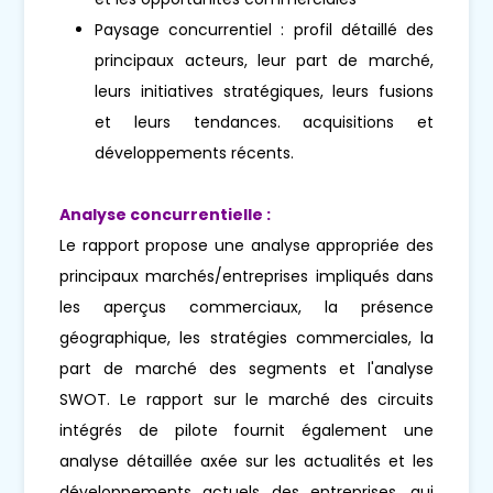
Paysage concurrentiel : profil détaillé des
principaux acteurs, leur part de marché,
leurs initiatives stratégiques, leurs fusions
et leurs tendances. acquisitions et
développements récents.
Analyse concurrentielle :
Le rapport propose une analyse appropriée des
principaux marchés/entreprises impliqués dans
les aperçus commerciaux, la présence
géographique, les stratégies commerciales, la
part de marché des segments et l'analyse
SWOT. Le rapport sur le marché des circuits
intégrés de pilote fournit également une
analyse détaillée axée sur les actualités et les
développements actuels des entreprises, qui