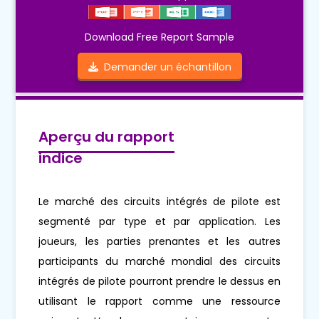
Download Free Report Sample
Demander un échantillon
Aperçu du rapport
indice
Le marché des circuits intégrés de pilote est
segmenté par type et par application. Les
joueurs, les parties prenantes et les autres
participants du marché mondial des circuits
intégrés de pilote pourront prendre le dessus en
utilisant le rapport comme une ressource