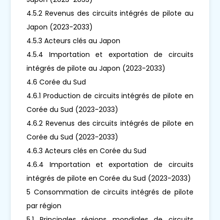
4.5.2 Revenus des circuits intégrés de pilote au
Japon (2023-2033)
4.5.3 Acteurs clés au Japon
4.5.4 Importation et exportation de circuits
intégrés de pilote au Japon (2023-2033)
4.6 Corée du Sud
4.6.1 Production de circuits intégrés de pilote en
Corée du Sud (2023-2033)
4.6.2 Revenus des circuits intégrés de pilote en
Corée du Sud (2023-2033)
4.6.3 Acteurs clés en Corée du Sud
4.6.4 Importation et exportation de circuits
intégrés de pilote en Corée du Sud (2023-2033)
5 Consommation de circuits intégrés de pilote
par région
5.1 Principales régions mondiales de circuits