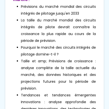
Prévisions du marché mondial des circuits
intégrés de pilotage jusqu'en 2033
La taille du marché mondial des circuits
intégrés de pilote devrait connaître la
croissance la plus rapide au cours de la
période de prévision.
Pourquoi le marché des circuits intégrés de
pilotage domine-t-il ?
Taille et amp; Prévisions de croissance :
analyse complète de la taille actuelle du
marché, des données historiques et des
projections futures pour la période de
prévision.
Tendances et tendances émergentes
Innovations : analyse approfondie des
dernières innovations, des technologies de