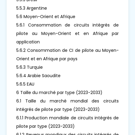
5.5.3 Argentine
5.6 Moyen-Orient et Afrique
5.6.1 Consommation de circuits intégrés de
pilote au Moyen-Orient et en Afrique par
application
5.6.2 Consommation de CI de pilote au Moyen-
Orient et en Afrique par pays
5.6.3 Turquie
5.6.4 Arabie Saoudite
5.6.5 EAU
6 Taille du marché par type (2023-2033)
6.1 Taille du marché mondial des circuits
intégrés de pilote par type (2023-2033)
6.1.1 Production mondiale de circuits intégrés de
pilote par type (2023-2033)
6.1.2 Revenus mondiaux des circuits intégrés de