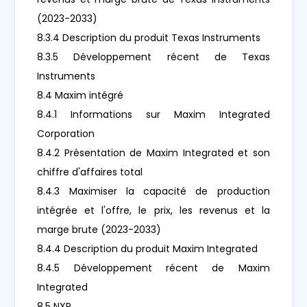
(2023-2033)
8.3.4 Description du produit Texas Instruments
8.3.5 Développement récent de Texas
Instruments
8.4 Maxim intégré
8.4.1 Informations sur Maxim Integrated
Corporation
8.4.2 Présentation de Maxim Integrated et son
chiffre d'affaires total
8.4.3 Maximiser la capacité de production
intégrée et l'offre, le prix, les revenus et la
marge brute (2023-2033)
8.4.4 Description du produit Maxim Integrated
8.4.5 Développement récent de Maxim
Integrated
8.5 NXP