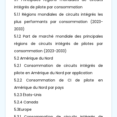
intégrés de pilote par consommation
5.1.1 Régions mondiales de circuits intégrés les
plus performants par consommation (2023-
2033)
5.1.2 Part de marché mondiale des principales
régions de circuits intégrés de pilotes par
consommation (2023-2033)
5.2 Amérique du Nord
5.2.1 Consommation de circuits intégrés de
pilote en Amérique du Nord par application
5.2.2 Consommation de CI de pilote en
Amérique du Nord par pays
5.2.3 États-Unis
5.2.4 Canada
5.3Europe
5.3.1 Consommation de circuits intégrés de