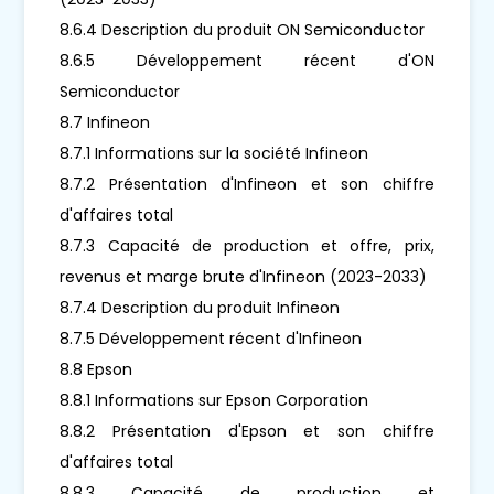
8.6.4 Description du produit ON Semiconductor
8.6.5 Développement récent d'ON
Semiconductor
8.7 Infineon
8.7.1 Informations sur la société Infineon
8.7.2 Présentation d'Infineon et son chiffre
d'affaires total
8.7.3 Capacité de production et offre, prix,
revenus et marge brute d'Infineon (2023-2033)
8.7.4 Description du produit Infineon
8.7.5 Développement récent d'Infineon
8.8 Epson
8.8.1 Informations sur Epson Corporation
8.8.2 Présentation d'Epson et son chiffre
d'affaires total
8.8.3 Capacité de production et