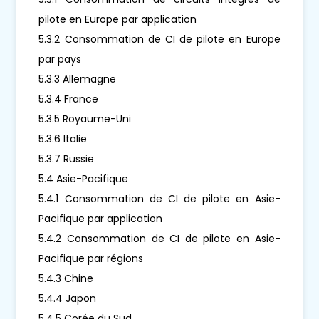
pilote en Europe par application
5.3.2 Consommation de CI de pilote en Europe
par pays
5.3.3 Allemagne
5.3.4 France
5.3.5 Royaume-Uni
5.3.6 Italie
5.3.7 Russie
5.4 Asie-Pacifique
5.4.1 Consommation de CI de pilote en Asie-
Pacifique par application
5.4.2 Consommation de CI de pilote en Asie-
Pacifique par régions
5.4.3 Chine
5.4.4 Japon
5.4.5 Corée du Sud