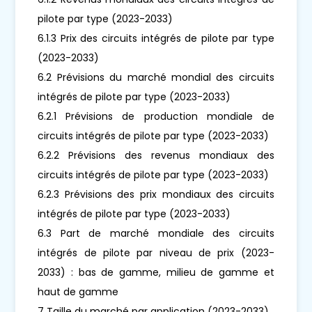
pilote par type (2023-2033)
6.1.3 Prix des circuits intégrés de pilote par type
(2023-2033)
6.2 Prévisions du marché mondial des circuits
intégrés de pilote par type (2023-2033)
6.2.1 Prévisions de production mondiale de
circuits intégrés de pilote par type (2023-2033)
6.2.2 Prévisions des revenus mondiaux des
circuits intégrés de pilote par type (2023-2033)
6.2.3 Prévisions des prix mondiaux des circuits
intégrés de pilote par type (2023-2033)
6.3 Part de marché mondiale des circuits
intégrés de pilote par niveau de prix (2023-
2033) : bas de gamme, milieu de gamme et
haut de gamme
7 Taille du marché par application (2023-2033)