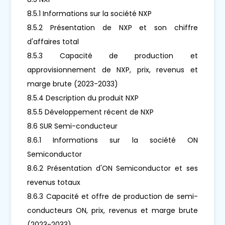
8.5.1 Informations sur la société NXP
8.5.2 Présentation de NXP et son chiffre
d'affaires total
8.5.3 Capacité de production et
approvisionnement de NXP, prix, revenus et
marge brute (2023-2033)
8.5.4 Description du produit NXP
8.5.5 Développement récent de NXP
8.6 SUR Semi-conducteur
8.6.1 Informations sur la société ON
Semiconductor
8.6.2 Présentation d'ON Semiconductor et ses
revenus totaux
8.6.3 Capacité et offre de production de semi-
conducteurs ON, prix, revenus et marge brute
(2023-2033)