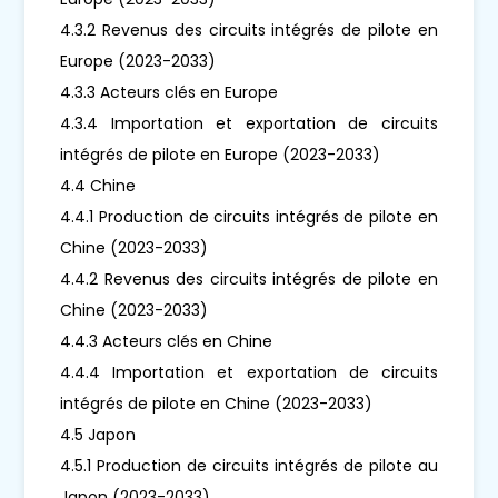
4.3.2 Revenus des circuits intégrés de pilote en
Europe (2023-2033)
4.3.3 Acteurs clés en Europe
4.3.4 Importation et exportation de circuits
intégrés de pilote en Europe (2023-2033)
4.4 Chine
4.4.1 Production de circuits intégrés de pilote en
Chine (2023-2033)
4.4.2 Revenus des circuits intégrés de pilote en
Chine (2023-2033)
4.4.3 Acteurs clés en Chine
4.4.4 Importation et exportation de circuits
intégrés de pilote en Chine (2023-2033)
4.5 Japon
4.5.1 Production de circuits intégrés de pilote au
Japon (2023-2033)