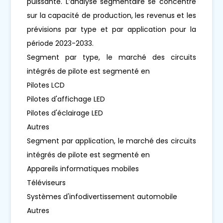
puissante. L’analyse segmentaire se concentre
sur la capacité de production, les revenus et les
prévisions par type et par application pour la
période 2023-2033.
Segment par type, le marché des circuits
intégrés de pilote est segmenté en
Pilotes LCD
Pilotes d'affichage LED
Pilotes d'éclairage LED
Autres
Segment par application, le marché des circuits
intégrés de pilote est segmenté en
Appareils informatiques mobiles
Téléviseurs
Systèmes d'infodivertissement automobile
Autres