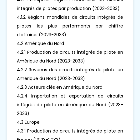
intégrés de pilotes par production (2023-2033)
4.1.2 Régions mondiales de circuits intégrés de
pilotes les plus performants par chiffre
d'affaires (2023-2033)
4.2 Amérique du Nord
4.2.1 Production de circuits intégrés de pilote en
Amérique du Nord (2023-2033)
4.2.2 Revenus des circuits intégrés de pilote en
Amérique du Nord (2023-2033)
4.2.3 Acteurs clés en Amérique du Nord
4.2.4 Importation et exportation de circuits
intégrés de pilote en Amérique du Nord (2023-
2033)
4.3 Europe
4.3.1 Production de circuits intégrés de pilote en
Europe (2023-2033)