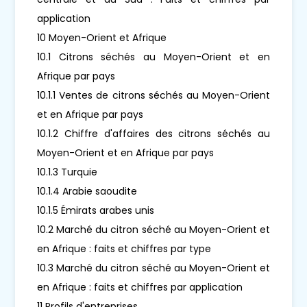
application
10 Moyen-Orient et Afrique
10.1 Citrons séchés au Moyen-Orient et en
Afrique par pays
10.1.1 Ventes de citrons séchés au Moyen-Orient
et en Afrique par pays
10.1.2 Chiffre d'affaires des citrons séchés au
Moyen-Orient et en Afrique par pays
10.1.3 Turquie
10.1.4 Arabie saoudite
10.1.5 Émirats arabes unis
10.2 Marché du citron séché au Moyen-Orient et
en Afrique : faits et chiffres par type
10.3 Marché du citron séché au Moyen-Orient et
en Afrique : faits et chiffres par application
11 Profils d'entreprises