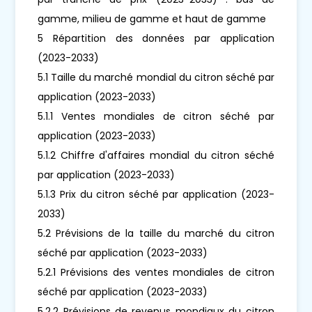
gamme, milieu de gamme et haut de gamme
5 Répartition des données par application
(2023-2033)
5.1 Taille du marché mondial du citron séché par
application (2023-2033)
5.1.1 Ventes mondiales de citron séché par
application (2023-2033)
5.1.2 Chiffre d'affaires mondial du citron séché
par application (2023-2033)
5.1.3 Prix du citron séché par application (2023-
2033)
5.2 Prévisions de la taille du marché du citron
séché par application (2023-2033)
5.2.1 Prévisions des ventes mondiales de citron
séché par application (2023-2033)
5.2.2 Prévisions de revenus mondiaux du citron