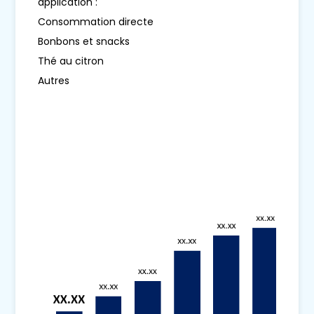
application :
Consommation directe
Bonbons et snacks
Thé au citron
Autres