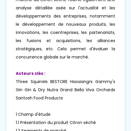
analyse détaillée axée sur l'actualité et les
développements des entreprises, notamment
le développement de nouveaux produits, les
innovations, les coentreprises, les partenariats,
les fusions et acquisitions, les alliances
stratégiques, etc. Cela permet d'évaluer la
concurrence globale sur le marché.
Acteurs clés :
Three Squirrels BESTORE Haoxiangni Gammy's
Gin Gin & Dry Nutra Grand Bella Viva Orchards
Santosh Food Products
1 Champ d'étude
1.1 Présentation du produit Citron séché
1.2 Segments de marché