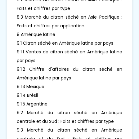
Faits et chiffres par type
8.3 Marché du citron séché en Asie-Pacifique :
Faits et chiffres par application
9 Amérique latine
9.1 Citron séché en Amérique latine par pays
9.1.1 Ventes de citron séché en Amérique latine
par pays
9.1.2 Chiffre d'affaires du citron séché en
Amérique latine par pays
9.1.3 Mexique
9.1.4 Brésil
9.1.5 Argentine
9.2 Marché du citron séché en Amérique
centrale et du Sud : Faits et chiffres par type
9.3 Marché du citron séché en Amérique
centrale et du Sud : Faits et chiffres par