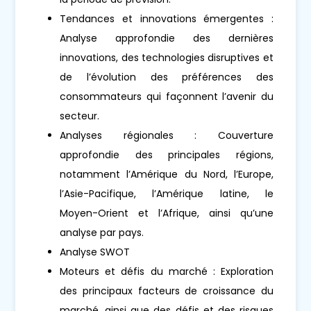
Tendances et innovations émergentes :
Analyse approfondie des dernières
innovations, des technologies disruptives et
de l’évolution des préférences des
consommateurs qui façonnent l’avenir du
secteur.
Analyses régionales : Couverture
approfondie des principales régions,
notamment l’Amérique du Nord, l’Europe,
l’Asie-Pacifique, l’Amérique latine, le
Moyen-Orient et l’Afrique, ainsi qu’une
analyse par pays.
Analyse SWOT
Moteurs et défis du marché : Exploration
des principaux facteurs de croissance du
marché, ainsi que des défis et des risques