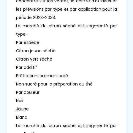
concentre sur les ventes, le chiffre d'affaires et
les prévisions par type et par application pour la
période 2023-2033.
Le marché du citron séché est segmenté par
type :
Par espèce
Citron jaune séché
Citron vert séché
Par additif
Prêt à consommer sucré
Non sucré pour la préparation du thé
Par couleur
Noir
Jaune
Blanc
Le marché du citron séché est segmenté par