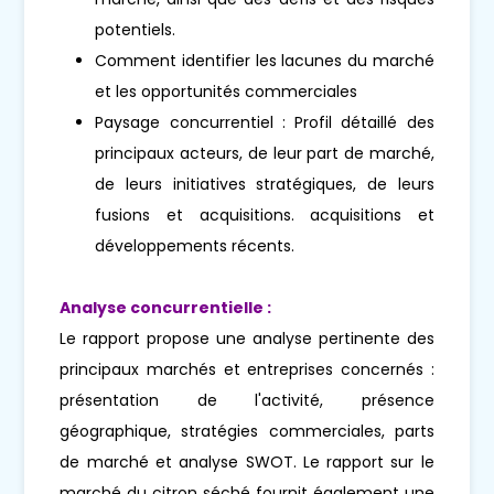
potentiels.
Comment identifier les lacunes du marché
et les opportunités commerciales
Paysage concurrentiel : Profil détaillé des
principaux acteurs, de leur part de marché,
de leurs initiatives stratégiques, de leurs
fusions et acquisitions. acquisitions et
développements récents.
Analyse concurrentielle :
Le rapport propose une analyse pertinente des
principaux marchés et entreprises concernés :
présentation de l'activité, présence
géographique, stratégies commerciales, parts
de marché et analyse SWOT. Le rapport sur le
marché du citron séché fournit également une