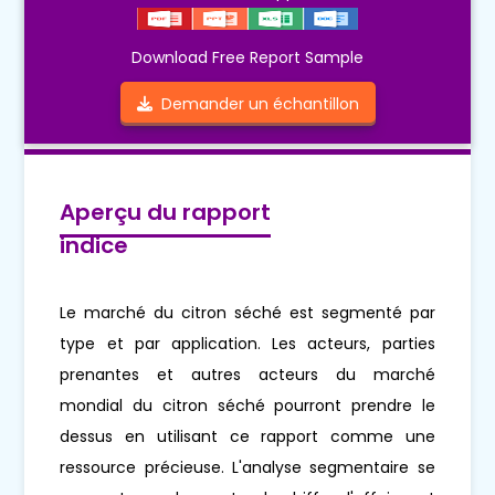
Download Free Report Sample
Demander un échantillon
Aperçu du rapport
indice
Le marché du citron séché est segmenté par
type et par application. Les acteurs, parties
prenantes et autres acteurs du marché
mondial du citron séché pourront prendre le
dessus en utilisant ce rapport comme une
ressource précieuse. L'analyse segmentaire se