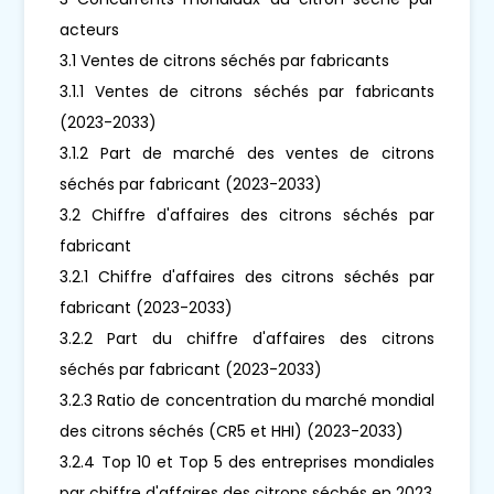
acteurs
3.1 Ventes de citrons séchés par fabricants
3.1.1 Ventes de citrons séchés par fabricants
(2023-2033)
3.1.2 Part de marché des ventes de citrons
séchés par fabricant (2023-2033)
3.2 Chiffre d'affaires des citrons séchés par
fabricant
3.2.1 Chiffre d'affaires des citrons séchés par
fabricant (2023-2033)
3.2.2 Part du chiffre d'affaires des citrons
séchés par fabricant (2023-2033)
3.2.3 Ratio de concentration du marché mondial
des citrons séchés (CR5 et HHI) (2023-2033)
3.2.4 Top 10 et Top 5 des entreprises mondiales
par chiffre d'affaires des citrons séchés en 2023