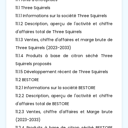
11.1 Three Squirrels
11.1.1 Informations sur la société Three Squirrels
11.1.2 Description, aperçu de l'activité et chiffre
d'affaires total de Three Squirrels
11.1.3 Ventes, chiffre d'affaires et marge brute de
Three Squirrels (2023-2033)
11.1.4 Produits à base de citron séché Three
Squirrels proposés
11.1.5 Développement récent de Three Squirrels
11.2 BESTORE
11.2.1 Informations sur la société BESTORE
11.2.2 Description, aperçu de l'activité et chiffre
d'affaires total de BESTORE
11.2.3 Ventes, chiffre d'affaires et Marge brute
(2023-2033)
11.2.4 Produits à base de citron séché BESTORE