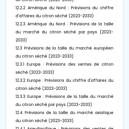
12.2.2 Amérique du Nord : Prévisions du chiffre
d'affaires du citron séché (2023-2033)
12.2.3 Amérique du Nord : Prévisions de la taille
du marché du citron séché par pays (2023-
2033)
12.3 Prévisions de la taille du marché européen
du citron séché (2023-2033)
12.3.1 Europe : Prévisions des ventes de citron
séché (2023-2033)
12.3.2 Europe : Prévisions du chiffre d'affaires du
citron séché (2023-2033)
12.3.3 Europe : Prévisions de la taille du marché
du citron séché par pays (2023-2033)
12.4 Prévisions de la taille du marché asiatique
du citron séché (2023-2033)
12.4.1 Asie-Pacifique : Prévisions des ventes de