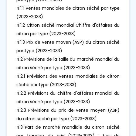
4.1.1 Ventes mondiales de citron séché par type
(2023-2033)
4.1.2 Citron séché mondial Chiffre d'affaires du
citron par type (2023-2033)
4.1.3 Prix de vente moyen (ASP) du citron séché
par type (2023-2033)
4.2 Prévisions de la taille du marché mondial du
citron séché par type (2023-2033)
4.2.1 Prévisions des ventes mondiales de citron
séché par type (2023-2033)
4.2.2 Prévisions du chiffre d'affaires mondial du
citron séché par type (2023-2033)
4.2.3 Prévisions du prix de vente moyen (ASP)
du citron séché par type (2023-2033)
4.3 Part de marché mondiale du citron séché
par tranche de prix (2023-2033) : bas de