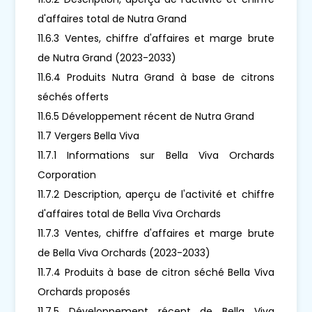
d'affaires total de Nutra Grand
11.6.3 Ventes, chiffre d'affaires et marge brute
de Nutra Grand (2023-2033)
11.6.4 Produits Nutra Grand à base de citrons
séchés offerts
11.6.5 Développement récent de Nutra Grand
11.7 Vergers Bella Viva
11.7.1 Informations sur Bella Viva Orchards
Corporation
11.7.2 Description, aperçu de l'activité et chiffre
d'affaires total de Bella Viva Orchards
11.7.3 Ventes, chiffre d'affaires et marge brute
de Bella Viva Orchards (2023-2033)
11.7.4 Produits à base de citron séché Bella Viva
Orchards proposés
11.7.5 Développement récent de Bella Viva