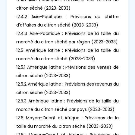
citron séché (2023-2033)
12.4.2 Asie-Pacifique : Prévisions du chiffre
d'affaires du citron séché (2023-2033)
12.4.3 Asie-Pacifique : Prévisions de la taille du
marché du citron séché par région (2023-2033)
12.5 Amérique latine : Prévisions de la taille du
marché du citron séché (2023-2033)
12.5.1 Amérique latine : Prévisions des ventes de
citron séché (2023-2033)
12.5.2 Amérique latine : Prévisions des revenus du
citron séché (2023-2033)
12.5.3 Amérique latine : Prévisions de la taille du
marché du citron séché par pays (2023-2033)
12.6 Moyen-Orient et Afrique : Prévisions de la
taille du marché du citron séché (2023-2033)
12.6.1 Moyen-Orient et Afrique : Prévisions de