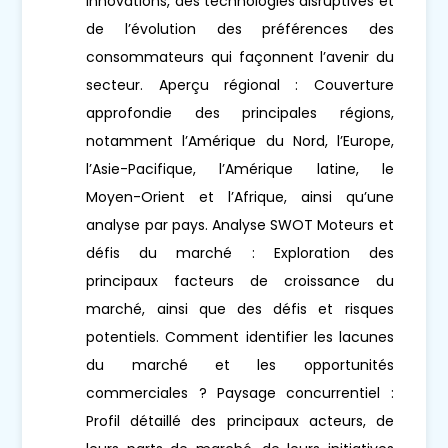
innovations, des technologies disruptives et
de l’évolution des préférences des
consommateurs qui façonnent l’avenir du
secteur. Aperçu régional : Couverture
approfondie des principales régions,
notamment l’Amérique du Nord, l’Europe,
l’Asie-Pacifique, l’Amérique latine, le
Moyen-Orient et l’Afrique, ainsi qu’une
analyse par pays. Analyse SWOT Moteurs et
défis du marché : Exploration des
principaux facteurs de croissance du
marché, ainsi que des défis et risques
potentiels. Comment identifier les lacunes
du marché et les opportunités
commerciales ? Paysage concurrentiel :
Profil détaillé des principaux acteurs, de