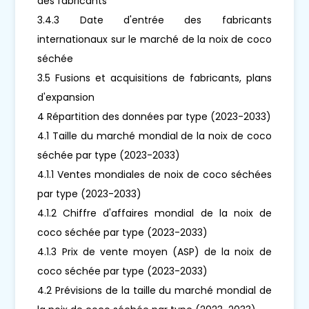
des fabricants
3.4.3 Date d'entrée des fabricants
internationaux sur le marché de la noix de coco
séchée
3.5 Fusions et acquisitions de fabricants, plans
d'expansion
4 Répartition des données par type (2023-2033)
4.1 Taille du marché mondial de la noix de coco
séchée par type (2023-2033)
4.1.1 Ventes mondiales de noix de coco séchées
par type (2023-2033)
4.1.2 Chiffre d'affaires mondial de la noix de
coco séchée par type (2023-2033)
4.1.3 Prix de vente moyen (ASP) de la noix de
coco séchée par type (2023-2033)
4.2 Prévisions de la taille du marché mondial de