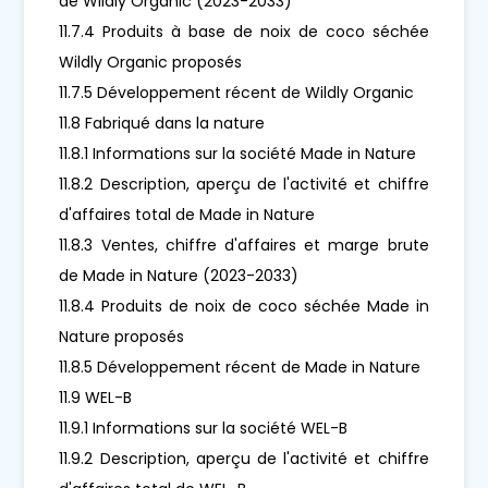
de Wildly Organic (2023-2033)
11.7.4 Produits à base de noix de coco séchée
Wildly Organic proposés
11.7.5 Développement récent de Wildly Organic
11.8 Fabriqué dans la nature
11.8.1 Informations sur la société Made in Nature
11.8.2 Description, aperçu de l'activité et chiffre
d'affaires total de Made in Nature
11.8.3 Ventes, chiffre d'affaires et marge brute
de Made in Nature (2023-2033)
11.8.4 Produits de noix de coco séchée Made in
Nature proposés
11.8.5 Développement récent de Made in Nature
11.9 WEL-B
11.9.1 Informations sur la société WEL-B
11.9.2 Description, aperçu de l'activité et chiffre