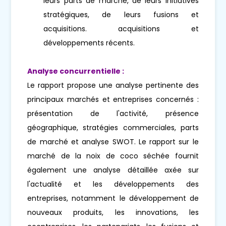
leurs parts de marché, de leurs initiatives
stratégiques, de leurs fusions et
acquisitions. acquisitions et
développements récents.
Analyse concurrentielle :
Le rapport propose une analyse pertinente des
principaux marchés et entreprises concernés :
présentation de l'activité, présence
géographique, stratégies commerciales, parts
de marché et analyse SWOT. Le rapport sur le
marché de la noix de coco séchée fournit
également une analyse détaillée axée sur
l'actualité et les développements des
entreprises, notamment le développement de
nouveaux produits, les innovations, les