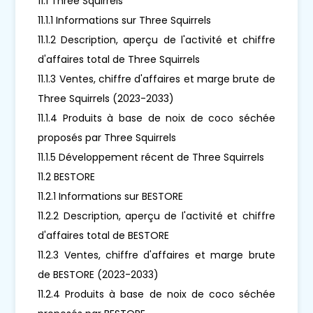
11.1 Three Squirrels
11.1.1 Informations sur Three Squirrels
11.1.2 Description, aperçu de l'activité et chiffre
d'affaires total de Three Squirrels
11.1.3 Ventes, chiffre d'affaires et marge brute de
Three Squirrels (2023-2033)
11.1.4 Produits à base de noix de coco séchée
proposés par Three Squirrels
11.1.5 Développement récent de Three Squirrels
11.2 BESTORE
11.2.1 Informations sur BESTORE
11.2.2 Description, aperçu de l'activité et chiffre
d'affaires total de BESTORE
11.2.3 Ventes, chiffre d'affaires et marge brute
de BESTORE (2023-2033)
11.2.4 Produits à base de noix de coco séchée