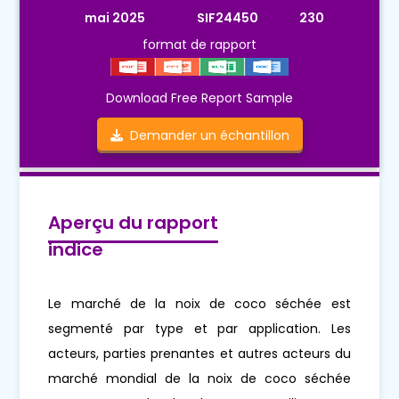
mai 2025
SIF24450
230
format de rapport
Download Free Report Sample
Demander un échantillon
Aperçu du rapport
indice
Le marché de la noix de coco séchée est
segmenté par type et par application. Les
acteurs, parties prenantes et autres acteurs du
marché mondial de la noix de coco séchée