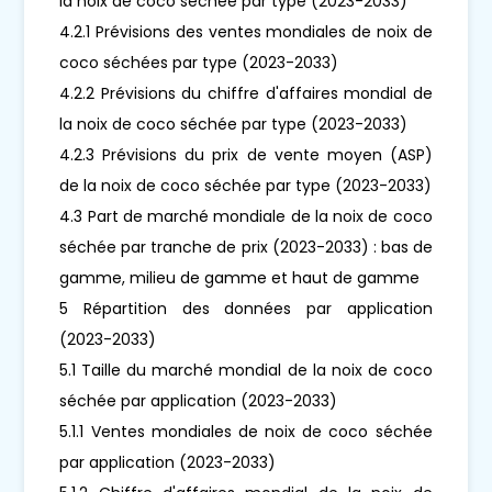
la noix de coco séchée par type (2023-2033)
4.2.1 Prévisions des ventes mondiales de noix de
coco séchées par type (2023-2033)
4.2.2 Prévisions du chiffre d'affaires mondial de
la noix de coco séchée par type (2023-2033)
4.2.3 Prévisions du prix de vente moyen (ASP)
de la noix de coco séchée par type (2023-2033)
4.3 Part de marché mondiale de la noix de coco
séchée par tranche de prix (2023-2033) : bas de
gamme, milieu de gamme et haut de gamme
5 Répartition des données par application
(2023-2033)
5.1 Taille du marché mondial de la noix de coco
séchée par application (2023-2033)
5.1.1 Ventes mondiales de noix de coco séchée
par application (2023-2033)