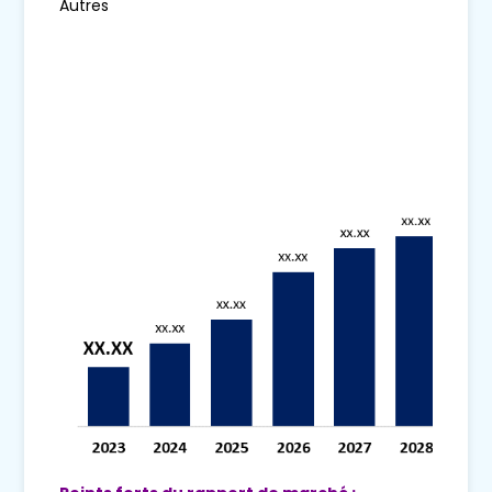
Autres