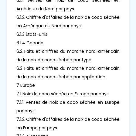
6.1.1 Ventes de noix de coco séchées en
Amérique du Nord par pays
6.1.2 Chiffre d'affaires de la noix de coco séchée
en Amérique du Nord par pays
6.1.3 États-Unis
6.1.4 Canada
6.2 Faits et chiffres du marché nord-américain
de la noix de coco séchée par type
6.3 Faits et chiffres du marché nord-américain
de la noix de coco séchée par application
7 Europe
7.1 Noix de coco séchée en Europe par pays
7.1.1 Ventes de noix de coco séchée en Europe
par pays
7.1.2 Chiffre d'affaires de la noix de coco séchée
en Europe par pays