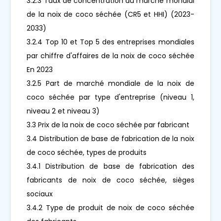
3.2.3 Taux de concentration du marché mondial
de la noix de coco séchée (CR5 et HHI) (2023-
2033)
3.2.4 Top 10 et Top 5 des entreprises mondiales
par chiffre d'affaires de la noix de coco séchée
En 2023
3.2.5 Part de marché mondiale de la noix de
coco séchée par type d'entreprise (niveau 1,
niveau 2 et niveau 3)
3.3 Prix de la noix de coco séchée par fabricant
3.4 Distribution de base de fabrication de la noix
de coco séchée, types de produits
3.4.1 Distribution de base de fabrication des
fabricants de noix de coco séchée, sièges
sociaux
3.4.2 Type de produit de noix de coco séchée