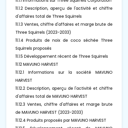
11.1.1 Informations sur Three Squirrels Corporation
11.1.2 Description, aperçu de l'activité et chiffre
d'affaires total de Three Squirrels
11.1.3 Ventes, chiffre d'affaires et marge brute de
Three Squirrels (2023-2033)
11.1.4 Produits de noix de coco séchée Three
Squirrels proposés
11.1.5 Développement récent de Three Squirrels
11.12 MAVUNO HARVEST
11.12.1 Informations sur la société MAVUNO
HARVEST
11.12.2 Description, aperçu de l'activité et chiffre
d'affaires total de MAVUNO HARVEST
11.12.3 Ventes, chiffre d'affaires et marge brute
de MAVUNO HARVEST (2023-2033)
11.12.4 Produits proposés par MAVUNO HARVEST