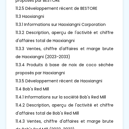
proposés par BESTORE
11.2.5 Développement récent de BESTORE
11.3 Haoxiangni
11.3.1 Informations sur Haoxiangni Corporation
11.3.2 Description, aperçu de l'activité et chiffre
d'affaires total de Haoxiangni
11.3.3 Ventes, chiffre d'affaires et marge brute
de Haoxiangni (2023-2033)
11.3.4 Produits à base de noix de coco séchée
proposés par Haoxiangni
11.3.5 Développement récent de Haoxiangni
11.4 Bob's Red Mill
11.4.1 Informations sur la société Bob's Red Mill
11.4.2 Description, aperçu de l'activité et chiffre
d'affaires total de Bob's Red Mill
11.4.3 Ventes, chiffre d'affaires et marge brute