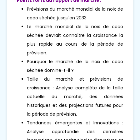
Points forts du rapport de marché :
Prévisions du marché mondial de la noix de
coco séchée jusqu'en 2033
Le marché mondial de la noix de coco
séchée devrait connaître la croissance la
plus rapide au cours de la période de
prévision.
Pourquoi le marché de la noix de coco
séchée domine-t-il ?
Taille du marché et prévisions de
croissance : Analyse complète de la taille
actuelle du marché, des données
historiques et des projections futures pour
la période de prévision.
Tendances émergentes et Innovations :
Analyse approfondie des dernières