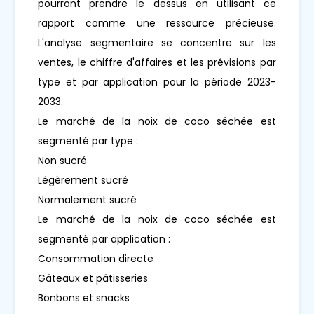
pourront prendre le dessus en utilisant ce
rapport comme une ressource précieuse.
L'analyse segmentaire se concentre sur les
ventes, le chiffre d'affaires et les prévisions par
type et par application pour la période 2023-
2033.
Le marché de la noix de coco séchée est
segmenté par type :
Non sucré
Légèrement sucré
Normalement sucré
Le marché de la noix de coco séchée est
segmenté par application :
Consommation directe
Gâteaux et pâtisseries
Bonbons et snacks