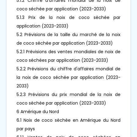
5.1.2 Chiffre d'affaires mondial de la noix de
coco séchée par application (2023-2033)
5.1.3 Prix de la noix de coco séchée par
application (2023-2033)
5.2 Prévisions de la taille du marché de la noix
de coco séchée par application (2023-2033)
5.2.1 Prévisions des ventes mondiales de noix de
coco séchées par application (2023-2033)
5.2.2 Prévisions du chiffre d'affaires mondial de
la noix de coco séchée par application (2023-
2033)
5.2.3 Prévisions du prix mondial de la noix de
coco séchée par application (2023-2033)
6 Amérique du Nord
6.1 Noix de coco séchée en Amérique du Nord
par pays