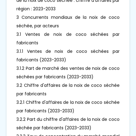
de la noix de coco séchée : chiffre d'affaires par
région : 2023-2033
3 Concurrents mondiaux de la noix de coco
séchée, par acteurs
3.1 Ventes de noix de coco séchées par
fabricants
3.1.1 Ventes de noix de coco séchées par
fabricants (2023-2033)
3.1.2 Part de marché des ventes de noix de coco
séchées par fabricants (2023-2033)
3.2 Chiffre d'affaires de la noix de coco séchée
par fabricants
3.2.1 Chiffre d'affaires de la noix de coco séchée
par fabricants (2023-2033)
3.2.2 Part du chiffre d'affaires de la noix de coco
séchée par fabricants (2023-2033)