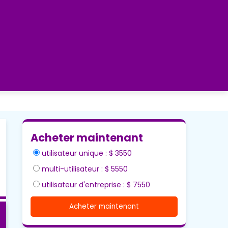
Acheter maintenant
utilisateur unique : $ 3550
multi-utilisateur : $ 5550
utilisateur d'entreprise : $ 7550
Acheter maintenant