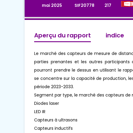
mai 2025
SIF20778
217
Aperçu du rapport
indice
Le marché des capteurs de mesure de distance 
parties prenantes et les autres participan
pourront prendre le dessus en utilisant le ra
se concentre sur la capacité de production, les
période 2023-2033.
Segment par type, le marché des capteurs de
Diodes laser
LED IR
Capteurs à ultrasons
Capteurs inductifs