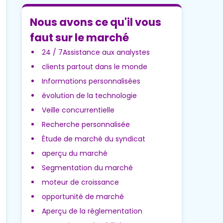
Nous avons ce qu'il vous
faut sur le marché
24 / 7Assistance aux analystes
clients partout dans le monde
Informations personnalisées
évolution de la technologie
Veille concurrentielle
Recherche personnalisée
Étude de marché du syndicat
aperçu du marché
Segmentation du marché
moteur de croissance
opportunité de marché
Aperçu de la réglementation