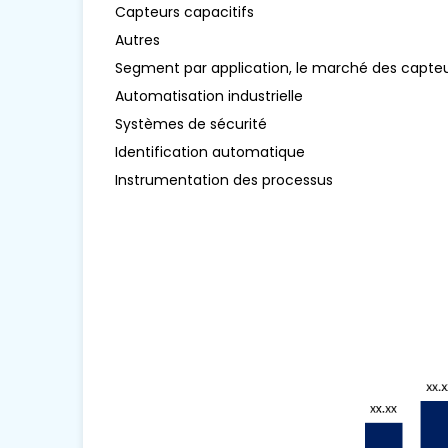
Capteurs capacitifs
Autres
Segment par application, le marché des capte
Automatisation industrielle
Systèmes de sécurité
Identification automatique
Instrumentation des processus