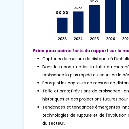
Principaux points forts du rapport sur le ma
Capteurs de mesure de distance à l'échell
Dans le monde entier, la taille du march
croissance la plus rapide au cours de la pér
Pourquoi les capteurs de mesure de dista
Taille et amp; Prévisions de croissance : 
historiques et des projections futures pour 
Tendances et tendances émergentes Innova
technologies de rupture et de l'évolutio
du secteur.