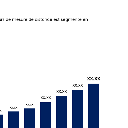
urs de mesure de distance est segmenté en