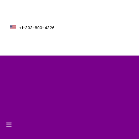
+1-303-800-4326