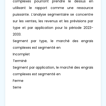
complexes pourront prendre le dessus en
utilisant le rapport comme une ressource
puissante. L’analyse segmentaire se concentre
sur les ventes, les revenus et les prévisions par
type et par application pour la période 2023-
2033.
Segment par type, le marché des engrais
complexes est segmenté en
Incomplet
Terminé
Segment par application, le marché des engrais
complexes est segmenté en
Ferme
Serre