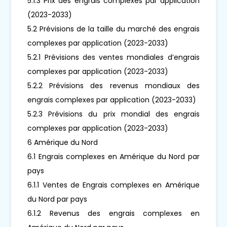
5.1.3 Prix des engrais complexes par application
(2023-2033)
5.2 Prévisions de la taille du marché des engrais
complexes par application (2023-2033)
5.2.1 Prévisions des ventes mondiales d’engrais
complexes par application (2023-2033)
5.2.2 Prévisions des revenus mondiaux des
engrais complexes par application (2023-2033)
5.2.3 Prévisions du prix mondial des engrais
complexes par application (2023-2033)
6 Amérique du Nord
6.1 Engrais complexes en Amérique du Nord par
pays
6.1.1 Ventes de Engrais complexes en Amérique
du Nord par pays
6.1.2 Revenus des engrais complexes en