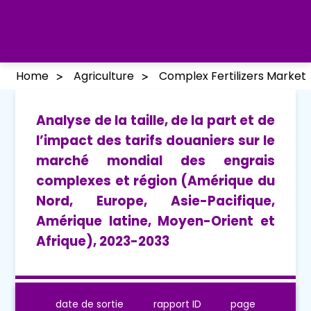
Home
Agriculture
Complex Fertilizers Market
Analyse de la taille, de la part et de
l’impact des tarifs douaniers sur le
marché mondial des engrais
complexes et région (Amérique du
Nord, Europe, Asie-Pacifique,
Amérique latine, Moyen-Orient et
Afrique), 2023-2033
date de sortie
rapport ID
page