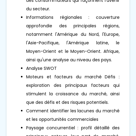
des consommateurs qui façonnent l'avenir
du secteur.
Informations régionales : couverture
approfondie des principales régions,
notamment l'Amérique du Nord, l'Europe,
l'Asie-Pacifique, l'Amérique latine, le
Moyen-Orient et le Moyen-Orient. Afrique,
ainsi qu'une analyse au niveau des pays.
Analyse SWOT
Moteurs et facteurs du marché Défis :
exploration des principaux facteurs qui
stimulent la croissance du marché, ainsi
que des défis et des risques potentiels.
Comment identifier les lacunes du marché
et les opportunités commerciales
Paysage concurrentiel : profil détaillé des