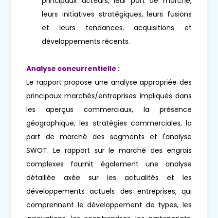
principaux acteurs, leur part de marché,
leurs initiatives stratégiques, leurs fusions
et leurs tendances. acquisitions et
développements récents.
Analyse concurrentielle :
Le rapport propose une analyse appropriée des
principaux marchés/entreprises impliqués dans
les aperçus commerciaux, la présence
géographique, les stratégies commerciales, la
part de marché des segments et l'analyse
SWOT. Le rapport sur le marché des engrais
complexes fournit également une analyse
détaillée axée sur les actualités et les
développements actuels des entreprises, qui
comprennent le développement de types, les