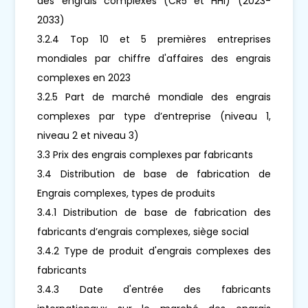
des engrais complexes (CR5 et HHI) (2023-
2033)
3.2.4 Top 10 et 5 premières entreprises
mondiales par chiffre d'affaires des engrais
complexes en 2023
3.2.5 Part de marché mondiale des engrais
complexes par type d’entreprise (niveau 1,
niveau 2 et niveau 3)
3.3 Prix des engrais complexes par fabricants
3.4 Distribution de base de fabrication de
Engrais complexes, types de produits
3.4.1 Distribution de base de fabrication des
fabricants d’engrais complexes, siège social
3.4.2 Type de produit d'engrais complexes des
fabricants
3.4.3 Date d'entrée des fabricants