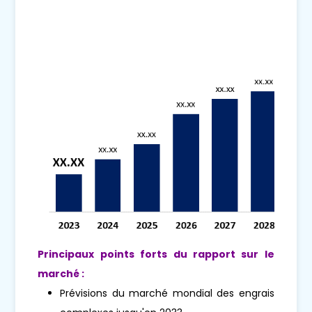
Principaux points forts du rapport sur le
marché :
Prévisions du marché mondial des engrais