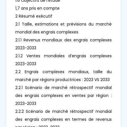
1.6 Objectifs de l'étude
1,7 ans pris en compte
2 Résumé exécutif
2.1 Taille, estimations et prévisions du marché
mondial des engrais complexes
2.1.1 Revenus mondiaux des engrais complexes
2023-2033
2.1.2 Ventes mondiales d’engrais complexes
2023-2033
2.2 Engrais complexes mondiaux, taille du
marché par régions productrices : 2023 VS 2033
2.2.1 Scénario de marché rétrospectif mondial
des engrais complexes en ventes par région :
2023-2033
2.2.2 Scénario de marché rétrospectif mondial
des engrais complexes en termes de revenus