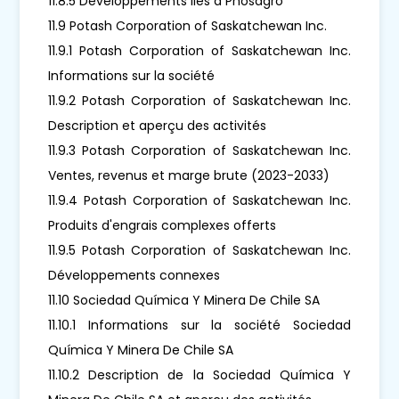
11.8.5 Développements liés à Phosagro
11.9 Potash Corporation of Saskatchewan Inc.
11.9.1 Potash Corporation of Saskatchewan Inc.
Informations sur la société
11.9.2 Potash Corporation of Saskatchewan Inc.
Description et aperçu des activités
11.9.3 Potash Corporation of Saskatchewan Inc.
Ventes, revenus et marge brute (2023-2033)
11.9.4 Potash Corporation of Saskatchewan Inc.
Produits d'engrais complexes offerts
11.9.5 Potash Corporation of Saskatchewan Inc.
Développements connexes
11.10 Sociedad Química Y Minera De Chile SA
11.10.1 Informations sur la société Sociedad
Química Y Minera De Chile SA
11.10.2 Description de la Sociedad Química Y