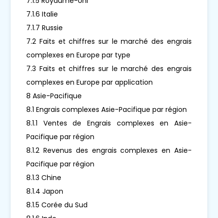
7.1.5 Royaume-Uni
7.1.6 Italie
7.1.7 Russie
7.2 Faits et chiffres sur le marché des engrais
complexes en Europe par type
7.3 Faits et chiffres sur le marché des engrais
complexes en Europe par application
8 Asie-Pacifique
8.1 Engrais complexes Asie-Pacifique par région
8.1.1 Ventes de Engrais complexes en Asie-
Pacifique par région
8.1.2 Revenus des engrais complexes en Asie-
Pacifique par région
8.1.3 Chine
8.1.4 Japon
8.1.5 Corée du Sud