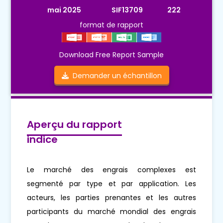
mai 2025
SIF13709
222
format de rapport
Download Free Report Sample
Demander un échantillon
Aperçu du rapport
indice
Le marché des engrais complexes est
segmenté par type et par application. Les
acteurs, les parties prenantes et les autres
participants du marché mondial des engrais