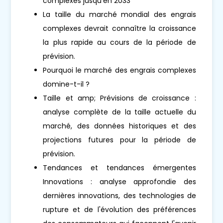
complexes jusqu'en 2033
La taille du marché mondial des engrais
complexes devrait connaître la croissance
la plus rapide au cours de la période de
prévision.
Pourquoi le marché des engrais complexes
domine-t-il ?
Taille et amp; Prévisions de croissance :
analyse complète de la taille actuelle du
marché, des données historiques et des
projections futures pour la période de
prévision.
Tendances et tendances émergentes
Innovations : analyse approfondie des
dernières innovations, des technologies de
rupture et de l'évolution des préférences