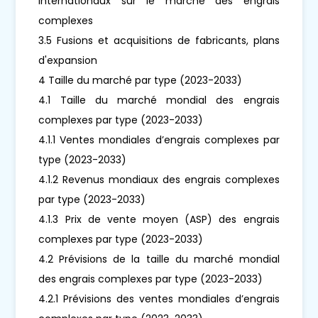
internationaux sur le marché des engrais
complexes
3.5 Fusions et acquisitions de fabricants, plans
d'expansion
4 Taille du marché par type (2023-2033)
4.1 Taille du marché mondial des engrais
complexes par type (2023-2033)
4.1.1 Ventes mondiales d’engrais complexes par
type (2023-2033)
4.1.2 Revenus mondiaux des engrais complexes
par type (2023-2033)
4.1.3 Prix de vente moyen (ASP) des engrais
complexes par type (2023-2033)
4.2 Prévisions de la taille du marché mondial
des engrais complexes par type (2023-2033)
4.2.1 Prévisions des ventes mondiales d’engrais