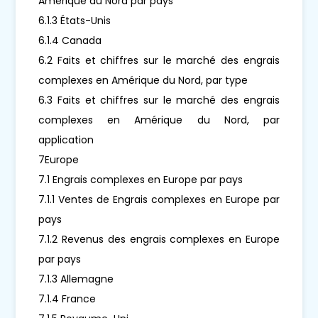
Amérique du Nord par pays
6.1.3 États-Unis
6.1.4 Canada
6.2 Faits et chiffres sur le marché des engrais
complexes en Amérique du Nord, par type
6.3 Faits et chiffres sur le marché des engrais
complexes en Amérique du Nord, par
application
7Europe
7.1 Engrais complexes en Europe par pays
7.1.1 Ventes de Engrais complexes en Europe par
pays
7.1.2 Revenus des engrais complexes en Europe
par pays
7.1.3 Allemagne
7.1.4 France