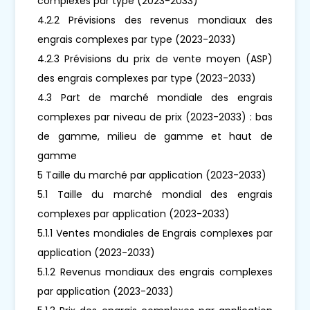
complexes par type (2023-2033)
4.2.2 Prévisions des revenus mondiaux des
engrais complexes par type (2023-2033)
4.2.3 Prévisions du prix de vente moyen (ASP)
des engrais complexes par type (2023-2033)
4.3 Part de marché mondiale des engrais
complexes par niveau de prix (2023-2033) : bas
de gamme, milieu de gamme et haut de
gamme
5 Taille du marché par application (2023-2033)
5.1 Taille du marché mondial des engrais
complexes par application (2023-2033)
5.1.1 Ventes mondiales de Engrais complexes par
application (2023-2033)
5.1.2 Revenus mondiaux des engrais complexes
par application (2023-2033)