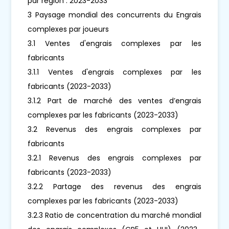
par région : 2023-2033
3 Paysage mondial des concurrents du Engrais
complexes par joueurs
3.1 Ventes d'engrais complexes par les
fabricants
3.1.1 Ventes d'engrais complexes par les
fabricants (2023-2033)
3.1.2 Part de marché des ventes d’engrais
complexes par les fabricants (2023-2033)
3.2 Revenus des engrais complexes par
fabricants
3.2.1 Revenus des engrais complexes par
fabricants (2023-2033)
3.2.2 Partage des revenus des engrais
complexes par les fabricants (2023-2033)
3.2.3 Ratio de concentration du marché mondial