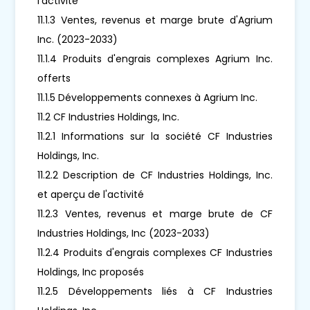
l'activité
11.1.3 Ventes, revenus et marge brute d'Agrium
Inc. (2023-2033)
11.1.4 Produits d'engrais complexes Agrium Inc.
offerts
11.1.5 Développements connexes à Agrium Inc.
11.2 CF Industries Holdings, Inc.
11.2.1 Informations sur la société CF Industries
Holdings, Inc.
11.2.2 Description de CF Industries Holdings, Inc.
et aperçu de l'activité
11.2.3 Ventes, revenus et marge brute de CF
Industries Holdings, Inc (2023-2033)
11.2.4 Produits d'engrais complexes CF Industries
Holdings, Inc proposés
11.2.5 Développements liés à CF Industries