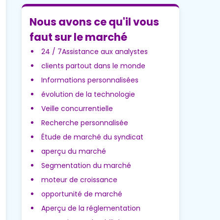
Nous avons ce qu'il vous
faut sur le marché
24 / 7Assistance aux analystes
clients partout dans le monde
Informations personnalisées
évolution de la technologie
Veille concurrentielle
Recherche personnalisée
Étude de marché du syndicat
aperçu du marché
Segmentation du marché
moteur de croissance
opportunité de marché
Aperçu de la réglementation