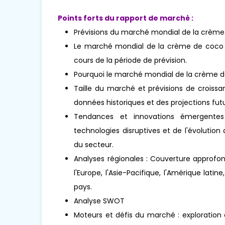
Points forts du rapport de marché :
Prévisions du marché mondial de la crème
Le marché mondial de la crème de coco en
cours de la période de prévision.
Pourquoi le marché mondial de la crème d
Taille du marché et prévisions de croissa
données historiques et des projections futu
Tendances et innovations émergentes 
technologies disruptives et de l'évoluti
du secteur.
Analyses régionales : Couverture approfo
l'Europe, l'Asie-Pacifique, l'Amérique lati
pays.
Analyse SWOT
Moteurs et défis du marché : exploration