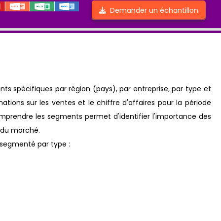
Demander un échantillon
 spécifiques par région (pays), par entreprise, par type et
ations sur les ventes et le chiffre d'affaires pour la période
Comprendre les segments permet d'identifier l'importance des
e du marché.
segmenté par type :