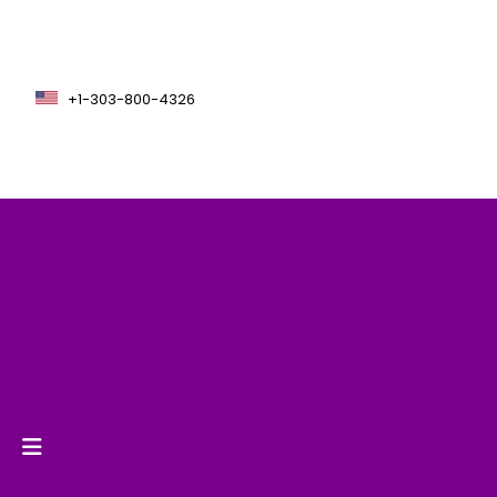
+1-303-800-4326