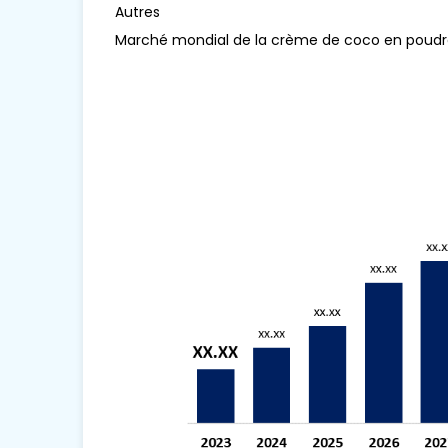
Autres
Marché mondial de la crème de coco en poud