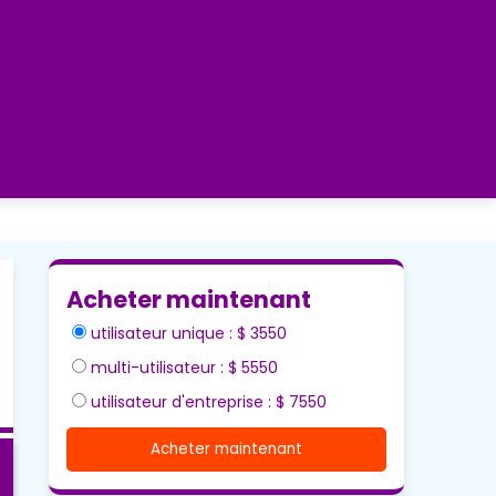
Acheter maintenant
utilisateur unique : $ 3550
multi-utilisateur : $ 5550
utilisateur d'entreprise : $ 7550
Acheter maintenant