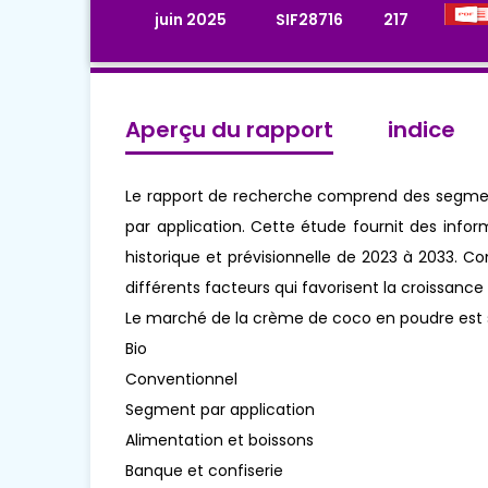
juin 2025
SIF28716
217
Aperçu du rapport
indice
Le rapport de recherche comprend des segments
par application. Cette étude fournit des inform
historique et prévisionnelle de 2023 à 2033. 
différents facteurs qui favorisent la croissanc
Le marché de la crème de coco en poudre est 
Bio
Conventionnel
Segment par application
Alimentation et boissons
Banque et confiserie