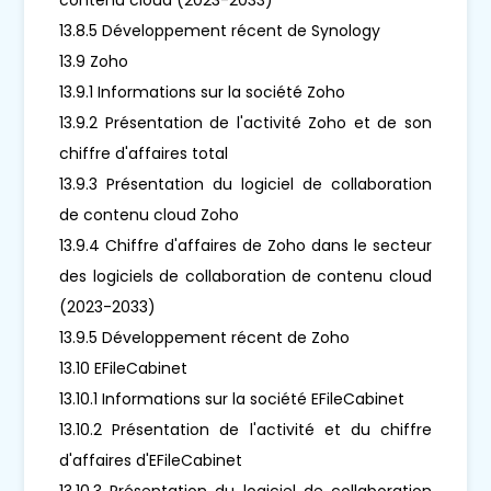
13.8.5 Développement récent de Synology
13.9 Zoho
13.9.1 Informations sur la société Zoho
13.9.2 Présentation de l'activité Zoho et de son
chiffre d'affaires total
13.9.3 Présentation du logiciel de collaboration
de contenu cloud Zoho
13.9.4 Chiffre d'affaires de Zoho dans le secteur
des logiciels de collaboration de contenu cloud
(2023-2033)
13.9.5 Développement récent de Zoho
13.10 EFileCabinet
13.10.1 Informations sur la société EFileCabinet
13.10.2 Présentation de l'activité et du chiffre
d'affaires d'EFileCabinet
13.10.3 Présentation du logiciel de collaboration