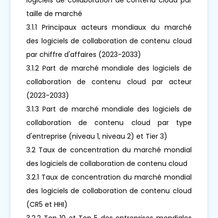
taille de marché
3.1.1 Principaux acteurs mondiaux du marché
des logiciels de collaboration de contenu cloud
par chiffre d'affaires (2023-2033)
3.1.2 Part de marché mondiale des logiciels de
collaboration de contenu cloud par acteur
(2023-2033)
3.1.3 Part de marché mondiale des logiciels de
collaboration de contenu cloud par type
d'entreprise (niveau 1, niveau 2) et Tier 3)
3.2 Taux de concentration du marché mondial
des logiciels de collaboration de contenu cloud
3.2.1 Taux de concentration du marché mondial
des logiciels de collaboration de contenu cloud
(CR5 et HHI)
3.2.2 Top 10 et Top 5 des entreprises mondiales