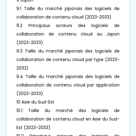
9.1 Taille du marché japonais des logiciels de
collaboration de contenu cloud (2023-2033)
9.2 Principaux acteurs des logiciels de
collaboration de contenu cloud au Japon
(2023-2033)
9.3 Taille du marché japonais des logiciels de
collaboration de contenu cloud par type (2023-
2033)
9.4 Taille du marché japonais des logiciels de
collaboration de contenu cloud par application
(2023-2033)
10 Asie du Sud-Est
10.1 Taille du marché des logiciels de
collaboration de contenu cloud en Asie du Sud-
Est (2023-2033)
10.2 Principaux acteurs des logiciels de