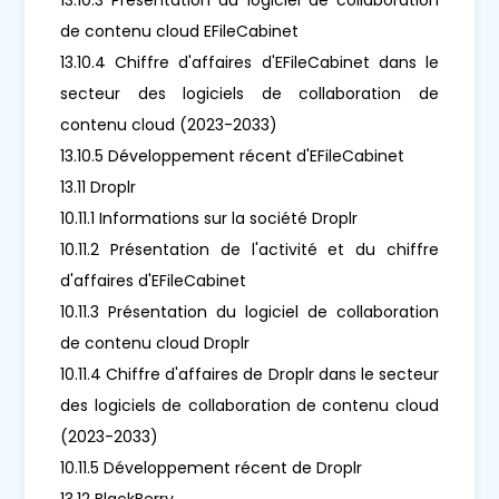
de contenu cloud EFileCabinet
13.10.4 Chiffre d'affaires d'EFileCabinet dans le
secteur des logiciels de collaboration de
contenu cloud (2023-2033)
13.10.5 Développement récent d'EFileCabinet
13.11 Droplr
10.11.1 Informations sur la société Droplr
10.11.2 Présentation de l'activité et du chiffre
d'affaires d'EFileCabinet
10.11.3 Présentation du logiciel de collaboration
de contenu cloud Droplr
10.11.4 Chiffre d'affaires de Droplr dans le secteur
des logiciels de collaboration de contenu cloud
(2023-2033)
10.11.5 Développement récent de Droplr
13.12 BlackBerry