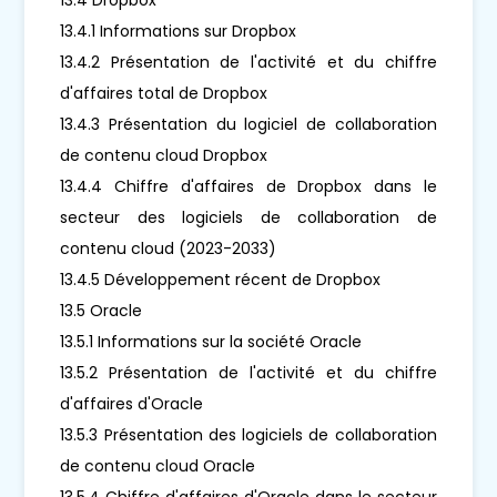
13.4.1 Informations sur Dropbox
13.4.2 Présentation de l'activité et du chiffre
d'affaires total de Dropbox
13.4.3 Présentation du logiciel de collaboration
de contenu cloud Dropbox
13.4.4 Chiffre d'affaires de Dropbox dans le
secteur des logiciels de collaboration de
contenu cloud (2023-2033)
13.4.5 Développement récent de Dropbox
13.5 Oracle
13.5.1 Informations sur la société Oracle
13.5.2 Présentation de l'activité et du chiffre
d'affaires d'Oracle
13.5.3 Présentation des logiciels de collaboration
de contenu cloud Oracle
13.5.4 Chiffre d'affaires d'Oracle dans le secteur