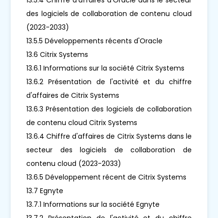
des logiciels de collaboration de contenu cloud
(2023-2033)
13.5.5 Développements récents d'Oracle
13.6 Citrix Systems
13.6.1 Informations sur la société Citrix Systems
13.6.2 Présentation de l'activité et du chiffre
d'affaires de Citrix Systems
13.6.3 Présentation des logiciels de collaboration
de contenu cloud Citrix Systems
13.6.4 Chiffre d'affaires de Citrix Systems dans le
secteur des logiciels de collaboration de
contenu cloud (2023-2033)
13.6.5 Développement récent de Citrix Systems
13.7 Egnyte
13.7.1 Informations sur la société Egnyte
13.7.2 Présentation de l'activité et du chiffre