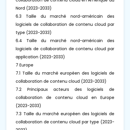
Nord (2023-2033)
6.3 Taille du marché nord-américain des
logiciels de collaboration de contenu cloud par
type (2023-2033)
6.4 Taille du marché nord-américain des
logiciels de collaboration de contenu cloud par
application (2023-2033)
7 Europe
7.1 Taille du marché européen des logiciels de
collaboration de contenu cloud (2023-2033)
7.2 Principaux acteurs des logiciels de
collaboration de contenu cloud en Europe
(2023-2033)
7.3 Taille du marché européen des logiciels de
collaboration de contenu cloud par type (2023-
2033)