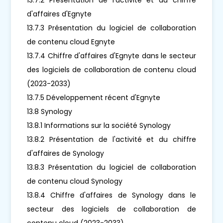
d'affaires d'Egnyte
13.7.3 Présentation du logiciel de collaboration
de contenu cloud Egnyte
13.7.4 Chiffre d'affaires d'Egnyte dans le secteur
des logiciels de collaboration de contenu cloud
(2023-2033)
13.7.5 Développement récent d'Egnyte
13.8 Synology
13.8.1 Informations sur la société Synology
13.8.2 Présentation de l'activité et du chiffre
d'affaires de Synology
13.8.3 Présentation du logiciel de collaboration
de contenu cloud Synology
13.8.4 Chiffre d'affaires de Synology dans le
secteur des logiciels de collaboration de
contenu cloud (2023-2033)