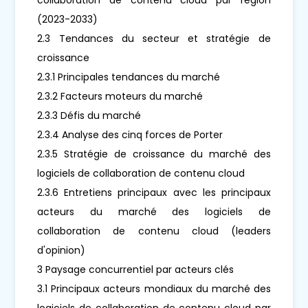
(2023-2033)
2.3 Tendances du secteur et stratégie de
croissance
2.3.1 Principales tendances du marché
2.3.2 Facteurs moteurs du marché
2.3.3 Défis du marché
2.3.4 Analyse des cinq forces de Porter
2.3.5 Stratégie de croissance du marché des
logiciels de collaboration de contenu cloud
2.3.6 Entretiens principaux avec les principaux
acteurs du marché des logiciels de
collaboration de contenu cloud (leaders
d'opinion)
3 Paysage concurrentiel par acteurs clés
3.1 Principaux acteurs mondiaux du marché des
logiciels de collaboration de contenu cloud par