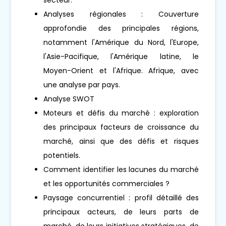
Analyses régionales : Couverture
approfondie des principales régions,
notamment l'Amérique du Nord, l'Europe,
l'Asie-Pacifique, l'Amérique latine, le
Moyen-Orient et l'Afrique. Afrique, avec
une analyse par pays.
Analyse SWOT
Moteurs et défis du marché : exploration
des principaux facteurs de croissance du
marché, ainsi que des défis et risques
potentiels.
Comment identifier les lacunes du marché
et les opportunités commerciales ?
Paysage concurrentiel : profil détaillé des
principaux acteurs, de leurs parts de
marché, de leurs initiatives stratégiques, de