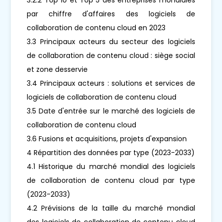
par chiffre d'affaires des logiciels de
collaboration de contenu cloud en 2023
3.3 Principaux acteurs du secteur des logiciels
de collaboration de contenu cloud : siège social
et zone desservie
3.4 Principaux acteurs : solutions et services de
logiciels de collaboration de contenu cloud
3.5 Date d'entrée sur le marché des logiciels de
collaboration de contenu cloud
3.6 Fusions et acquisitions, projets d'expansion
4 Répartition des données par type (2023-2033)
4.1 Historique du marché mondial des logiciels
de collaboration de contenu cloud par type
(2023-2033)
4.2 Prévisions de la taille du marché mondial
des logiciels de collaboration de contenu cloud