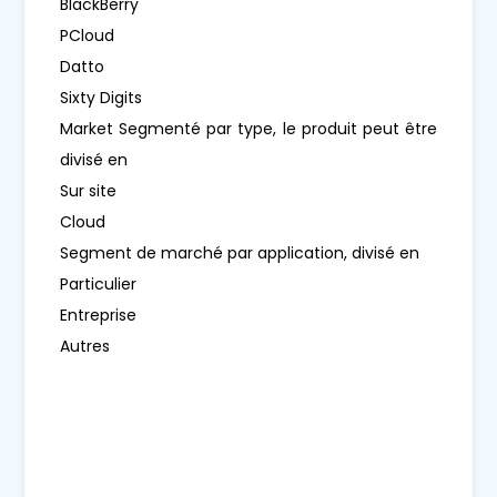
BlackBerry
PCloud
Datto
Sixty Digits
Market Segmenté par type, le produit peut être
divisé en
Sur site
Cloud
Segment de marché par application, divisé en
Particulier
Entreprise
Autres