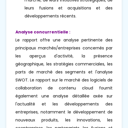
leurs fusions et acquisitions et des
développements récents.
Analyse concurrentielle :
Le rapport offre une analyse pertinente des
principaux marchés/entreprises concernés par
les aperçus d'activité, la présence
géographique, les stratégies commerciales, les
parts de marché des segments et l'analyse
SWOT. Le rapport sur le marché des logiciels de
collaboration de contenu cloud fournit
également une analyse détaillée axée sur
l'actualité et les développements des
entreprises, notamment le développement de
nouveaux produits, les innovations, les
coentreprises, les partenariats, les fusions et