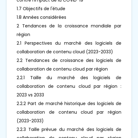
1.7 Objectifs de l'étude
1.8 Années considérées
2 Tendances de la croissance mondiale par
région
2.1 Perspectives du marché des logiciels de
collaboration de contenu cloud (2023-2033)
2.2 Tendances de croissance des logiciels de
collaboration de contenu cloud par région
2.2.1 Taille du marché des logiciels de
collaboration de contenu cloud par région :
2023 vs 2033
2.2.2 Part de marché historique des logiciels de
collaboration de contenu cloud par région
(2023-2033)
2.2.3 Taille prévue du marché des logiciels de
collaboration de contenu cloud par région