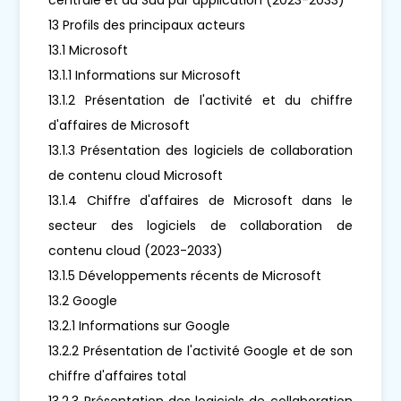
13 Profils des principaux acteurs
13.1 Microsoft
13.1.1 Informations sur Microsoft
13.1.2 Présentation de l'activité et du chiffre
d'affaires de Microsoft
13.1.3 Présentation des logiciels de collaboration
de contenu cloud Microsoft
13.1.4 Chiffre d'affaires de Microsoft dans le
secteur des logiciels de collaboration de
contenu cloud (2023-2033)
13.1.5 Développements récents de Microsoft
13.2 Google
13.2.1 Informations sur Google
13.2.2 Présentation de l'activité Google et de son
chiffre d'affaires total
13.2.3 Présentation des logiciels de collaboration