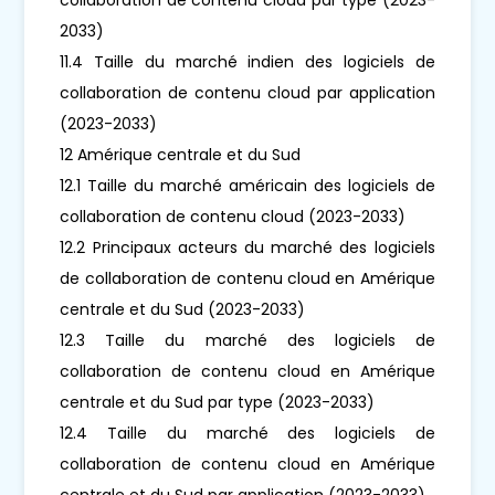
2033)
11.4 Taille du marché indien des logiciels de
collaboration de contenu cloud par application
(2023-2033)
12 Amérique centrale et du Sud
12.1 Taille du marché américain des logiciels de
collaboration de contenu cloud (2023-2033)
12.2 Principaux acteurs du marché des logiciels
de collaboration de contenu cloud en Amérique
centrale et du Sud (2023-2033)
12.3 Taille du marché des logiciels de
collaboration de contenu cloud en Amérique
centrale et du Sud par type (2023-2033)
12.4 Taille du marché des logiciels de
collaboration de contenu cloud en Amérique
centrale et du Sud par application (2023-2033)