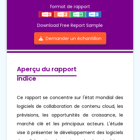
format de rapport
Download Free Report Sample
Demander un échantillon
Aperçu du rapport
indice
Ce rapport se concentre sur l'état mondial des
logiciels de collaboration de contenu cloud, les
prévisions, les opportunités de croissance, le
marché clé et les principaux acteurs. L'étude
vise à présenter le développement des logiciels