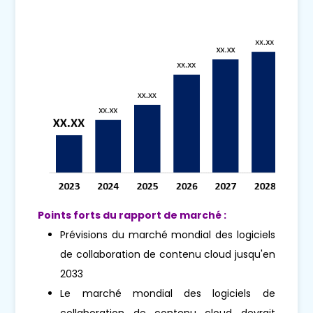
Points forts du rapport de marché :
Prévisions du marché mondial des logiciels
de collaboration de contenu cloud jusqu'en
2033
Le marché mondial des logiciels de
collaboration de contenu cloud devrait