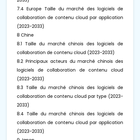
7.4 Europe Taille du marché des logiciels de
collaboration de contenu cloud par application
(2023-2033)
8 Chine
8.1 Taille du marché chinois des logiciels de
collaboration de contenu cloud (2023-2033)
8.2 Principaux acteurs du marché chinois des
logiciels de collaboration de contenu cloud
(2023-2033)
8.3 Taille du marché chinois des logiciels de
collaboration de contenu cloud par type (2023-
2033)
8.4 Taille du marché chinois des logiciels de
collaboration de contenu cloud par application
(2023-2033)
9 Japon