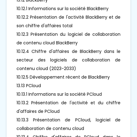
10.12.1 Informations sur la société BlackBerry
10.12.2 Présentation de l'activité BlackBerry et de
son chiffre d'affaires total
10.12.3 Présentation du logiciel de collaboration
de contenu cloud BlackBerry
10.12.4 Chiffre d'affaires de BlackBerry dans le
secteur des logiciels de collaboration de
contenu cloud (2023-2033)
10.12.5 Développement récent de BlackBerry
13.13 PCloud
10.13.1 Informations sur la société PCloud
10.13.2 Présentation de l'activité et du chiffre
d'affaires de PCloud
10.13.3 Présentation de PCloud, logiciel de
collaboration de contenu cloud
10.13.4 Chiffre d'affaires de PCloud dans le