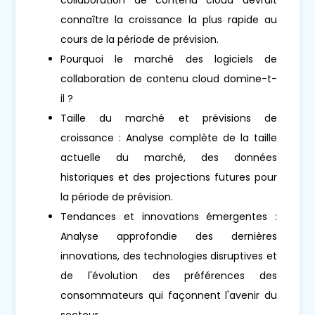
connaître la croissance la plus rapide au
cours de la période de prévision.
Pourquoi le marché des logiciels de
collaboration de contenu cloud domine-t-
il ?
Taille du marché et prévisions de
croissance : Analyse complète de la taille
actuelle du marché, des données
historiques et des projections futures pour
la période de prévision.
Tendances et innovations émergentes :
Analyse approfondie des dernières
innovations, des technologies disruptives et
de l'évolution des préférences des
consommateurs qui façonnent l'avenir du
secteur.