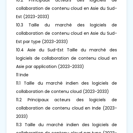
collaboration de contenu cloud en Asie du Sud-
Est (2023-2033)
10.3 Taille du marché des logiciels de
collaboration de contenu cloud en Asie du Sud-
Est par type (2023-2033)
10.4 Asie du Sud-Est Taille du marché des
logiciels de collaboration de contenu cloud en
Asie par application (2023-2033)
11 Inde
11.1 Taille du marché indien des logiciels de
collaboration de contenu cloud (2023-2033)
11.2 Principaux acteurs des logiciels de
collaboration de contenu cloud en Inde (2023-
2033)
11.3 Taille du marché indien des logiciels de
collaboration de contenu cloud par type (2023-