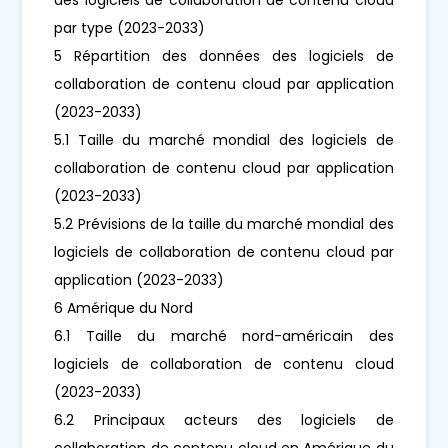
par type (2023-2033)
5 Répartition des données des logiciels de
collaboration de contenu cloud par application
(2023-2033)
5.1 Taille du marché mondial des logiciels de
collaboration de contenu cloud par application
(2023-2033)
5.2 Prévisions de la taille du marché mondial des
logiciels de collaboration de contenu cloud par
application (2023-2033)
6 Amérique du Nord
6.1 Taille du marché nord-américain des
logiciels de collaboration de contenu cloud
(2023-2033)
6.2 Principaux acteurs des logiciels de
collaboration de contenu cloud en Amérique du