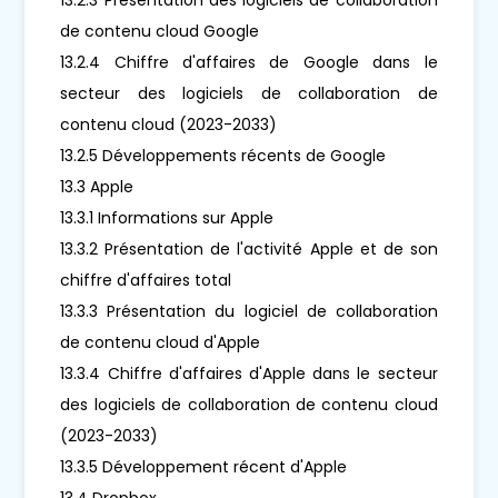
de contenu cloud Google
13.2.4 Chiffre d'affaires de Google dans le
secteur des logiciels de collaboration de
contenu cloud (2023-2033)
13.2.5 Développements récents de Google
13.3 Apple
13.3.1 Informations sur Apple
13.3.2 Présentation de l'activité Apple et de son
chiffre d'affaires total
13.3.3 Présentation du logiciel de collaboration
de contenu cloud d'Apple
13.3.4 Chiffre d'affaires d'Apple dans le secteur
des logiciels de collaboration de contenu cloud
(2023-2033)
13.3.5 Développement récent d'Apple
13.4 Dropbox