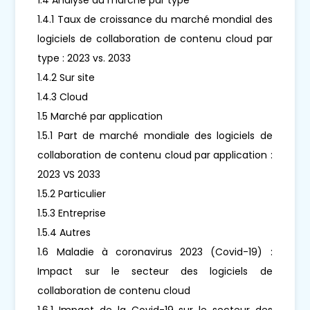
1.4.1 Taux de croissance du marché mondial des
logiciels de collaboration de contenu cloud par
type : 2023 vs. 2033
1.4.2 Sur site
1.4.3 Cloud
1.5 Marché par application
1.5.1 Part de marché mondiale des logiciels de
collaboration de contenu cloud par application :
2023 VS 2033
1.5.2 Particulier
1.5.3 Entreprise
1.5.4 Autres
1.6 Maladie à coronavirus 2023 (Covid-19) :
Impact sur le secteur des logiciels de
collaboration de contenu cloud
1.6.1 Impact de la Covid-19 sur le secteur des