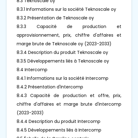
8.3 Teknoscale oy
8.3.1 Informations sur la société Teknoscale oy
8.3.2 Présentation de Teknoscale oy
8.3.3 Capacité de production et
approvisionnement, prix, chiffre d'affaires et
marge brute de Teknoscale oy (2023-2033)
8.3.4 Description du produit Teknoscale oy
8.3.5 Développements liés à Teknoscale oy
8.4 Intercomp
8.4.1 Informations sur la société Intercomp
8.4.2 Présentation d'Intercomp
8.4.3 Capacité de production et offre, prix,
chiffre d'affaires et marge brute d'Intercomp
(2023-2033)
8.4.4 Description du produit Intercomp
8.4.5 Développements liés à Intercomp