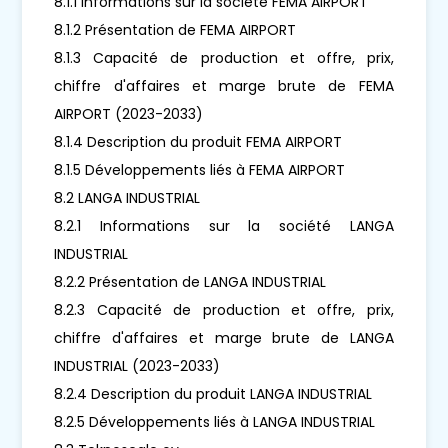
8.1.1 Informations sur la société FEMA AIRPORT
8.1.2 Présentation de FEMA AIRPORT
8.1.3 Capacité de production et offre, prix,
chiffre d'affaires et marge brute de FEMA
AIRPORT (2023-2033)
8.1.4 Description du produit FEMA AIRPORT
8.1.5 Développements liés à FEMA AIRPORT
8.2 LANGA INDUSTRIAL
8.2.1 Informations sur la société LANGA
INDUSTRIAL
8.2.2 Présentation de LANGA INDUSTRIAL
8.2.3 Capacité de production et offre, prix,
chiffre d'affaires et marge brute de LANGA
INDUSTRIAL (2023-2033)
8.2.4 Description du produit LANGA INDUSTRIAL
8.2.5 Développements liés à LANGA INDUSTRIAL