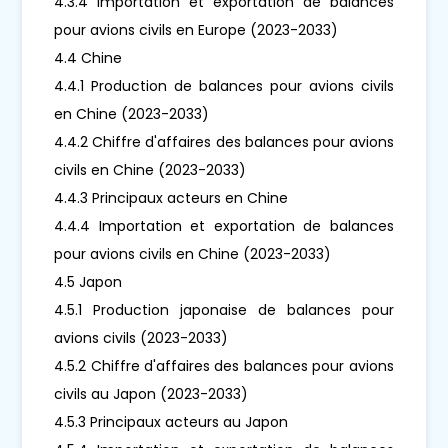
4.3.4 Importation et exportation de balances
pour avions civils en Europe (2023-2033)
4.4 Chine
4.4.1 Production de balances pour avions civils
en Chine (2023-2033)
4.4.2 Chiffre d'affaires des balances pour avions
civils en Chine (2023-2033)
4.4.3 Principaux acteurs en Chine
4.4.4 Importation et exportation de balances
pour avions civils en Chine (2023-2033)
4.5 Japon
4.5.1 Production japonaise de balances pour
avions civils (2023-2033)
4.5.2 Chiffre d'affaires des balances pour avions
civils au Japon (2023-2033)
4.5.3 Principaux acteurs au Japon