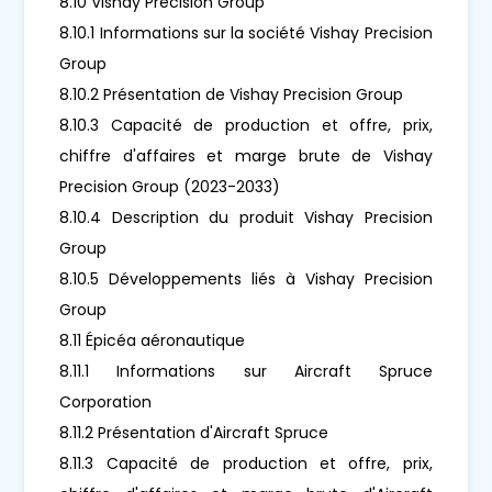
8.10 Vishay Precision Group
8.10.1 Informations sur la société Vishay Precision
Group
8.10.2 Présentation de Vishay Precision Group
8.10.3 Capacité de production et offre, prix,
chiffre d'affaires et marge brute de Vishay
Precision Group (2023-2033)
8.10.4 Description du produit Vishay Precision
Group
8.10.5 Développements liés à Vishay Precision
Group
8.11 Épicéa aéronautique
8.11.1 Informations sur Aircraft Spruce
Corporation
8.11.2 Présentation d'Aircraft Spruce
8.11.3 Capacité de production et offre, prix,