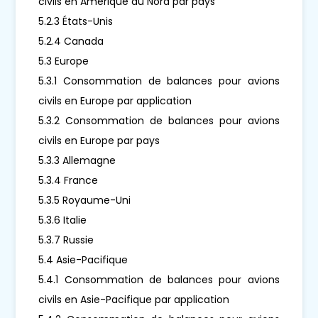
civils en Amérique du Nord par pays
5.2.3 États-Unis
5.2.4 Canada
5.3 Europe
5.3.1 Consommation de balances pour avions
civils en Europe par application
5.3.2 Consommation de balances pour avions
civils en Europe par pays
5.3.3 Allemagne
5.3.4 France
5.3.5 Royaume-Uni
5.3.6 Italie
5.3.7 Russie
5.4 Asie-Pacifique
5.4.1 Consommation de balances pour avions
civils en Asie-Pacifique par application