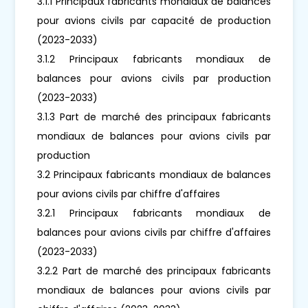
3.1.1 Principaux fabricants mondiaux de balances
pour avions civils par capacité de production
(2023-2033)
3.1.2 Principaux fabricants mondiaux de
balances pour avions civils par production
(2023-2033)
3.1.3 Part de marché des principaux fabricants
mondiaux de balances pour avions civils par
production
3.2 Principaux fabricants mondiaux de balances
pour avions civils par chiffre d'affaires
3.2.1 Principaux fabricants mondiaux de
balances pour avions civils par chiffre d'affaires
(2023-2033)
3.2.2 Part de marché des principaux fabricants
mondiaux de balances pour avions civils par