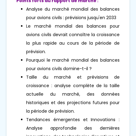
Points forts du rapport de marché :
Analyse du marché mondial des balances
pour avions civils : prévisions jusqu'en 2033
Le marché mondial des balances pour
avions civils devrait connaître la croissance
la plus rapide au cours de la période de
prévision.
Pourquoi le marché mondial des balances
pour avions civils domine-t-il ?
Taille du marché et prévisions de
croissance : analyse complète de la taille
actuelle du marché, des données
historiques et des projections futures pour
la période de prévision.
Tendances émergentes et Innovations :
Analyse approfondie des dernières