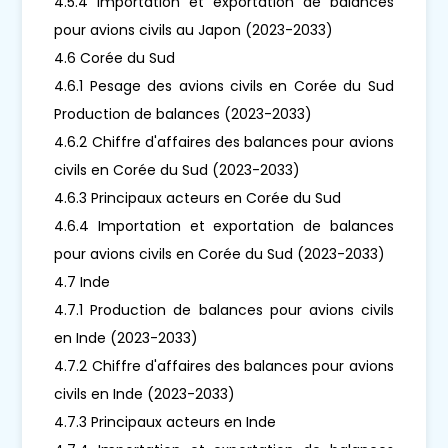
4.5.4 Importation et exportation de balances
pour avions civils au Japon (2023-2033)
4.6 Corée du Sud
4.6.1 Pesage des avions civils en Corée du Sud
Production de balances (2023-2033)
4.6.2 Chiffre d'affaires des balances pour avions
civils en Corée du Sud (2023-2033)
4.6.3 Principaux acteurs en Corée du Sud
4.6.4 Importation et exportation de balances
pour avions civils en Corée du Sud (2023-2033)
4.7 Inde
4.7.1 Production de balances pour avions civils
en Inde (2023-2033)
4.7.2 Chiffre d'affaires des balances pour avions
civils en Inde (2023-2033)
4.7.3 Principaux acteurs en Inde