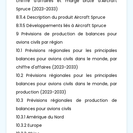
chiffre d'affaires et marge brute d'Aircraft
Spruce (2023-2033)
8.11.4 Description du produit Aircraft Spruce
8.11.5 Développements liés à Aircraft Spruce
9 Prévisions de production de balances pour
avions civils par région
10.1 Prévisions régionales pour les principales
balances pour avions civils dans le monde, par
chiffre d'affaires (2023-2033)
10.2 Prévisions régionales pour les principales
balances pour avions civils dans le monde, par
production (2023-2033)
10.3 Prévisions régionales de production de
balances pour avions civils
10.3.1 Amérique du Nord
10.3.2 Europe