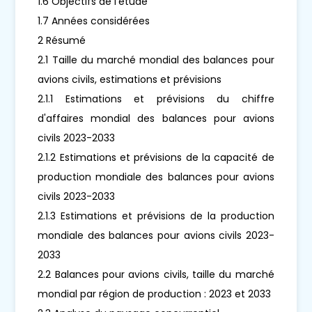
1.6 Objectifs de l'étude
1.7 Années considérées
2 Résumé
2.1 Taille du marché mondial des balances pour
avions civils, estimations et prévisions
2.1.1 Estimations et prévisions du chiffre
d'affaires mondial des balances pour avions
civils 2023-2033
2.1.2 Estimations et prévisions de la capacité de
production mondiale des balances pour avions
civils 2023-2033
2.1.3 Estimations et prévisions de la production
mondiale des balances pour avions civils 2023-
2033
2.2 Balances pour avions civils, taille du marché
mondial par région de production : 2023 et 2033