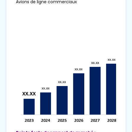
Avions de ligne commerciaux