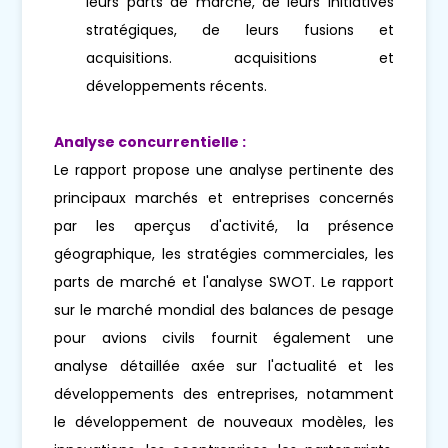
leurs parts de marché, de leurs initiatives
stratégiques, de leurs fusions et
acquisitions. acquisitions et
développements récents.
Analyse concurrentielle :
Le rapport propose une analyse pertinente des
principaux marchés et entreprises concernés
par les aperçus d'activité, la présence
géographique, les stratégies commerciales, les
parts de marché et l'analyse SWOT. Le rapport
sur le marché mondial des balances de pesage
pour avions civils fournit également une
analyse détaillée axée sur l'actualité et les
développements des entreprises, notamment
le développement de nouveaux modèles, les