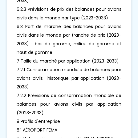
2033)
6.2.3 Prévisions de prix des balances pour avions
civils dans le monde par type (2023-2033)
6.3 Part de marché des balances pour avions
civils dans le monde par tranche de prix (2023-
2033) : bas de gamme, milieu de gamme et
haut de gamme
7 Taille du marché par application (2023-2033)
7.2.1 Consommation mondiale de balances pour
avions civils : historique, par application (2023-
2033)
7.2.2 Prévisions de consommation mondiale de
balances pour avions civils par application
(2023-2033)
8 Profils d'entreprise
8.1 AÉROPORT FEMA