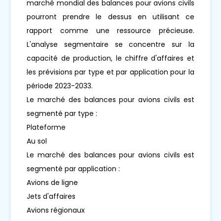
marché mondial des balances pour avions civils
pourront prendre le dessus en utilisant ce
rapport comme une ressource précieuse.
L'analyse segmentaire se concentre sur la
capacité de production, le chiffre d'affaires et
les prévisions par type et par application pour la
période 2023-2033.
Le marché des balances pour avions civils est
segmenté par type :
Plateforme
Au sol
Le marché des balances pour avions civils est
segmenté par application :
Avions de ligne
Jets d'affaires
Avions régionaux