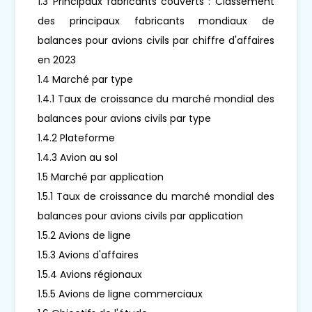
1.3 Principaux fabricants couverts : Classement
des principaux fabricants mondiaux de
balances pour avions civils par chiffre d'affaires
en 2023
1.4 Marché par type
1.4.1 Taux de croissance du marché mondial des
balances pour avions civils par type
1.4.2 Plateforme
1.4.3 Avion au sol
1.5 Marché par application
1.5.1 Taux de croissance du marché mondial des
balances pour avions civils par application
1.5.2 Avions de ligne
1.5.3 Avions d'affaires
1.5.4 Avions régionaux
1.5.5 Avions de ligne commerciaux