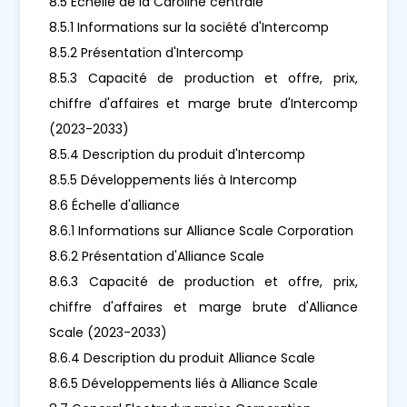
8.5 Échelle de la Caroline centrale
8.5.1 Informations sur la société d'Intercomp
8.5.2 Présentation d'Intercomp
8.5.3 Capacité de production et offre, prix,
chiffre d'affaires et marge brute d'Intercomp
(2023-2033)
8.5.4 Description du produit d'Intercomp
8.5.5 Développements liés à Intercomp
8.6 Échelle d'alliance
8.6.1 Informations sur Alliance Scale Corporation
8.6.2 Présentation d'Alliance Scale
8.6.3 Capacité de production et offre, prix,
chiffre d'affaires et marge brute d'Alliance
Scale (2023-2033)
8.6.4 Description du produit Alliance Scale
8.6.5 Développements liés à Alliance Scale