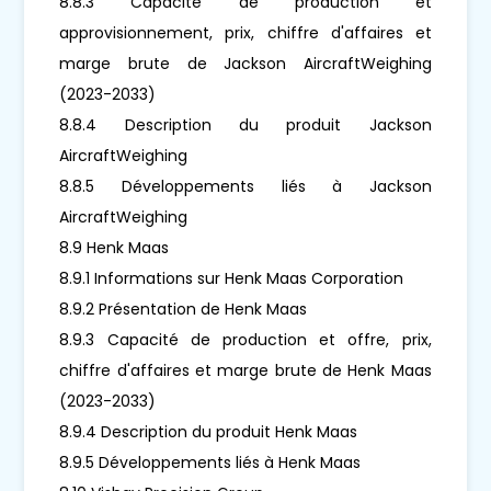
8.8.3 Capacité de production et
approvisionnement, prix, chiffre d'affaires et
marge brute de Jackson AircraftWeighing
(2023-2033)
8.8.4 Description du produit Jackson
AircraftWeighing
8.8.5 Développements liés à Jackson
AircraftWeighing
8.9 Henk Maas
8.9.1 Informations sur Henk Maas Corporation
8.9.2 Présentation de Henk Maas
8.9.3 Capacité de production et offre, prix,
chiffre d'affaires et marge brute de Henk Maas
(2023-2033)
8.9.4 Description du produit Henk Maas
8.9.5 Développements liés à Henk Maas