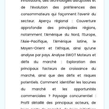
innovations, des technologies disruptives et
de l’évolution des préférences des
consommateurs qui façonnent l’avenir du
secteur. Aperçu régional : Couverture
approfondie des principales régions,
notamment l’Amérique du Nord, l’Europe,
l’Asie-Pacifique, l’Amérique latine, le
Moyen-Orient et l’Afrique, ainsi qu’une
analyse par pays. Analyse SWOT Moteurs et
défis du marché : Exploration des
principaux facteurs de croissance du
marché, ainsi que des défis et risques
potentiels. Comment identifier les lacunes
du marché et les opportunités
commerciales ? Paysage concurrentiel :
Profil détaillé des principaux acteurs, de