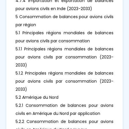
4.7.4 Importation et exportation de balances
pour avions civils en Inde (2023-2033)
5 Consommation de balances pour avions civils
par région
5.1 Principales régions mondiales de balances
pour avions civils par consommation
5.1.1 Principales régions mondiales de balances
pour avions civils par consommation (2023-
2033)
5.1.2 Principales régions mondiales de balances
pour avions civils par consommation (2023-
2033)
5.2 Amérique du Nord
5.2.1 Consommation de balances pour avions
civils en Amérique du Nord par application
5.2.2 Consommation de balances pour avions