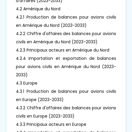
d'affaires (2023-2033)
4.2 Amérique du Nord
4.2.1 Production de balances pour avions civils
en Amérique du Nord (2023-2033)
4.2.2 Chiffre d'affaires des balances pour avions
civils en Amérique du Nord (2023-2033)
4.2.3 Principaux acteurs en Amérique du Nord
4.2.4 Importation et exportation de balances
pour avions civils en Amérique du Nord (2023-
2033)
4.3 Europe
4.3.1 Production de balances pour avions civils
en Europe (2023-2033)
4.3.2 Chiffre d'affaires des balances pour avions
civils en Europe (2023-2033)
4.3.3 Principaux acteurs en Europe