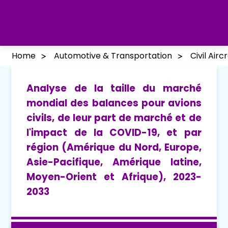
Home
Automotive & Transportation
Civil Air
Analyse de la taille du marché
mondial des balances pour avions
civils, de leur part de marché et de
l'impact de la COVID-19, et par
région (Amérique du Nord, Europe,
Asie-Pacifique, Amérique latine,
Moyen-Orient et Afrique), 2023-
2033