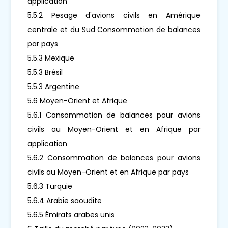
application
5.5.2 Pesage d'avions civils en Amérique
centrale et du Sud Consommation de balances
par pays
5.5.3 Mexique
5.5.3 Brésil
5.5.3 Argentine
5.6 Moyen-Orient et Afrique
5.6.1 Consommation de balances pour avions
civils au Moyen-Orient et en Afrique par
application
5.6.2 Consommation de balances pour avions
civils au Moyen-Orient et en Afrique par pays
5.6.3 Turquie
5.6.4 Arabie saoudite
5.6.5 Émirats arabes unis