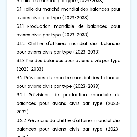
6 Taille du marché par type (2023-2033)
6.1 Taille du marché mondial des balances pour
avions civils par type (2023-2033)
6.1.1 Production mondiale de balances pour
avions civils par type (2023-2033)
6.1.2 Chiffre d'affaires mondial des balances
pour avions civils par type (2023-2033)
6.1.3 Prix des balances pour avions civils par type
(2023-2033)
6.2 Prévisions du marché mondial des balances
pour avions civils par type (2023-2033)
6.2.1 Prévisions de production mondiale de
balances pour avions civils par type (2023-
2033)
6.2.2 Prévisions du chiffre d'affaires mondial des
balances pour avions civils par type (2023-