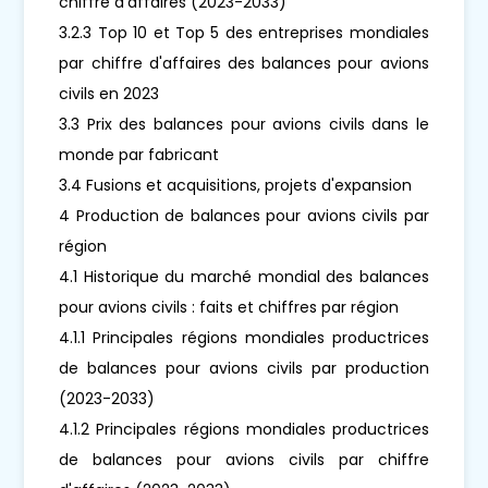
chiffre d'affaires (2023-2033)
3.2.3 Top 10 et Top 5 des entreprises mondiales
par chiffre d'affaires des balances pour avions
civils en 2023
3.3 Prix des balances pour avions civils dans le
monde par fabricant
3.4 Fusions et acquisitions, projets d'expansion
4 Production de balances pour avions civils par
région
4.1 Historique du marché mondial des balances
pour avions civils : faits et chiffres par région
4.1.1 Principales régions mondiales productrices
de balances pour avions civils par production
(2023-2033)
4.1.2 Principales régions mondiales productrices
de balances pour avions civils par chiffre