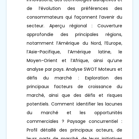
de l’évolution des préférences des
consommateurs qui façonnent l’avenir du
secteur. Aperçu régional : Couverture
approfondie des principales régions,
notamment l’Amérique du Nord, l’Europe,
l’Asie-Pacifique, l’Amérique latine, le
Moyen-Orient et l’Afrique, ainsi qu’une
analyse par pays. Analyse SWOT Moteurs et
défis du marché : Exploration des
principaux facteurs de croissance du
marché, ainsi que des défis et risques
potentiels. Comment identifier les lacunes
du marché et les opportunités
commerciales ? Paysage concurrentiel :
Profil détaillé des principaux acteurs, de
leurs parts de marché, de leurs initiatives