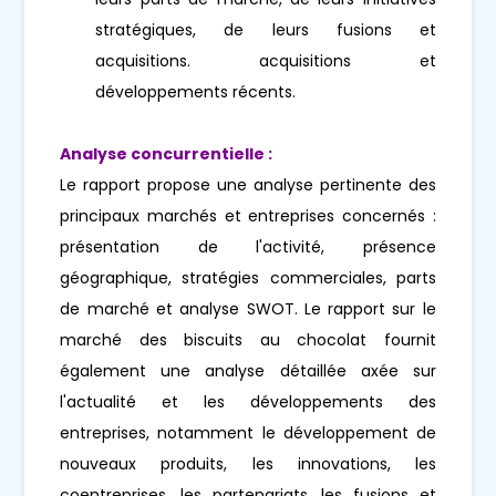
stratégiques, de leurs fusions et
acquisitions. acquisitions et
développements récents.
Analyse concurrentielle :
Le rapport propose une analyse pertinente des
principaux marchés et entreprises concernés :
présentation de l'activité, présence
géographique, stratégies commerciales, parts
de marché et analyse SWOT. Le rapport sur le
marché des biscuits au chocolat fournit
également une analyse détaillée axée sur
l'actualité et les développements des
entreprises, notamment le développement de
nouveaux produits, les innovations, les
coentreprises, les partenariats, les fusions et