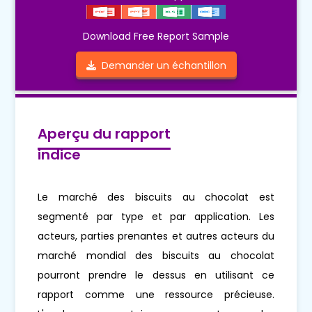
Download Free Report Sample
Demander un échantillon
Aperçu du rapport
indice
Le marché des biscuits au chocolat est
segmenté par type et par application. Les
acteurs, parties prenantes et autres acteurs du
marché mondial des biscuits au chocolat
pourront prendre le dessus en utilisant ce
rapport comme une ressource précieuse.