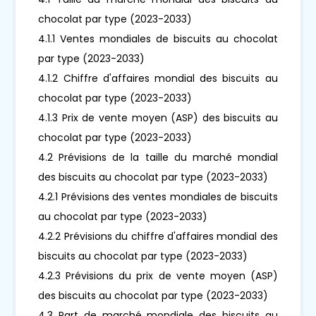
chocolat par type (2023-2033)
4.1.1 Ventes mondiales de biscuits au chocolat
par type (2023-2033)
4.1.2 Chiffre d'affaires mondial des biscuits au
chocolat par type (2023-2033)
4.1.3 Prix de vente moyen (ASP) des biscuits au
chocolat par type (2023-2033)
4.2 Prévisions de la taille du marché mondial
des biscuits au chocolat par type (2023-2033)
4.2.1 Prévisions des ventes mondiales de biscuits
au chocolat par type (2023-2033)
4.2.2 Prévisions du chiffre d'affaires mondial des
biscuits au chocolat par type (2023-2033)
4.2.3 Prévisions du prix de vente moyen (ASP)
des biscuits au chocolat par type (2023-2033)
4.3 Part de marché mondiale des biscuits au