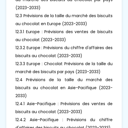
(2023-2033)
12.3 Prévisions de la taille du marché des biscuits
au chocolat en Europe (2023-2033)
12.3.1 Europe : Prévisions des ventes de biscuits
au chocolat (2023-2033)
12.3.2 Europe : Prévisions du chiffre d'affaires des
biscuits au chocolat (2023-2033)
12.3.3 Europe : Chocolat Prévisions de la taille du
marché des biscuits par pays (2023-2033)
12.4 Prévisions de la taille du marché des
biscuits au chocolat en Asie-Pacifique (2023-
2033)
12.4.1 Asie-Pacifique : Prévisions des ventes de
biscuits au chocolat (2023-2033)
12.4.2 Asie-Pacifique : Prévisions du chiffre
d'affaires des biscuits au chocolat (2023-2033)