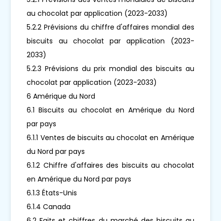
au chocolat par application (2023-2033)
5.2.2 Prévisions du chiffre d'affaires mondial des
biscuits au chocolat par application (2023-
2033)
5.2.3 Prévisions du prix mondial des biscuits au
chocolat par application (2023-2033)
6 Amérique du Nord
6.1 Biscuits au chocolat en Amérique du Nord
par pays
6.1.1 Ventes de biscuits au chocolat en Amérique
du Nord par pays
6.1.2 Chiffre d'affaires des biscuits au chocolat
en Amérique du Nord par pays
6.1.3 États-Unis
6.1.4 Canada
6.2 Faits et chiffres du marché des biscuits au