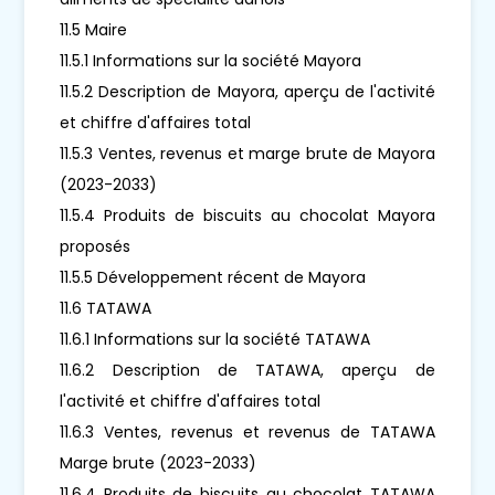
11.5 Maire
11.5.1 Informations sur la société Mayora
11.5.2 Description de Mayora, aperçu de l'activité
et chiffre d'affaires total
11.5.3 Ventes, revenus et marge brute de Mayora
(2023-2033)
11.5.4 Produits de biscuits au chocolat Mayora
proposés
11.5.5 Développement récent de Mayora
11.6 TATAWA
11.6.1 Informations sur la société TATAWA
11.6.2 Description de TATAWA, aperçu de
l'activité et chiffre d'affaires total
11.6.3 Ventes, revenus et revenus de TATAWA
Marge brute (2023-2033)
11.6.4 Produits de biscuits au chocolat TATAWA