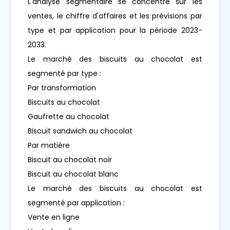
L'analyse segmentaire se concentre sur les
ventes, le chiffre d'affaires et les prévisions par
type et par application pour la période 2023-
2033.
Le marché des biscuits au chocolat est
segmenté par type :
Par transformation
Biscuits au chocolat
Gaufrette au chocolat
Biscuit sandwich au chocolat
Par matière
Biscuit au chocolat noir
Biscuit au chocolat blanc
Le marché des biscuits au chocolat est
segmenté par application :
Vente en ligne