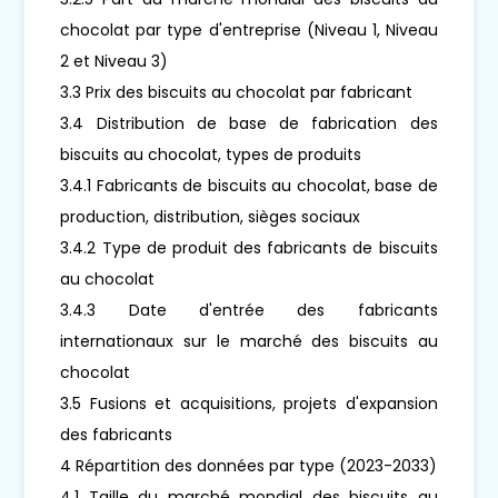
chocolat par type d'entreprise (Niveau 1, Niveau
2 et Niveau 3)
3.3 Prix des biscuits au chocolat par fabricant
3.4 Distribution de base de fabrication des
biscuits au chocolat, types de produits
3.4.1 Fabricants de biscuits au chocolat, base de
production, distribution, sièges sociaux
3.4.2 Type de produit des fabricants de biscuits
au chocolat
3.4.3 Date d'entrée des fabricants
internationaux sur le marché des biscuits au
chocolat
3.5 Fusions et acquisitions, projets d'expansion
des fabricants
4 Répartition des données par type (2023-2033)
4.1 Taille du marché mondial des biscuits au