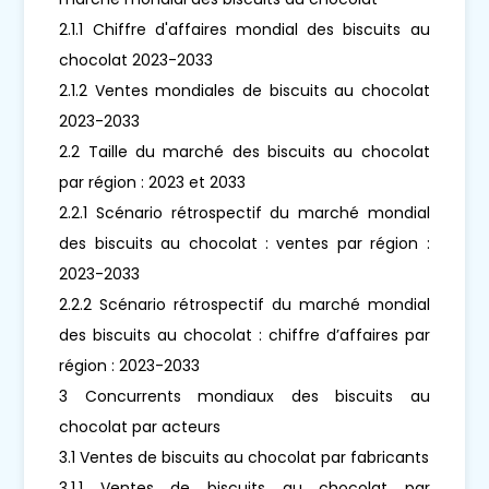
2.1.1 Chiffre d'affaires mondial des biscuits au
chocolat 2023-2033
2.1.2 Ventes mondiales de biscuits au chocolat
2023-2033
2.2 Taille du marché des biscuits au chocolat
par région : 2023 et 2033
2.2.1 Scénario rétrospectif du marché mondial
des biscuits au chocolat : ventes par région :
2023-2033
2.2.2 Scénario rétrospectif du marché mondial
des biscuits au chocolat : chiffre d’affaires par
région : 2023-2033
3 Concurrents mondiaux des biscuits au
chocolat par acteurs
3.1 Ventes de biscuits au chocolat par fabricants
3.1.1 Ventes de biscuits au chocolat par