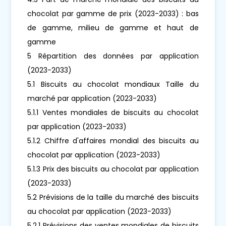
chocolat par gamme de prix (2023-2033) : bas
de gamme, milieu de gamme et haut de
gamme
5 Répartition des données par application
(2023-2033)
5.1 Biscuits au chocolat mondiaux Taille du
marché par application (2023-2033)
5.1.1 Ventes mondiales de biscuits au chocolat
par application (2023-2033)
5.1.2 Chiffre d'affaires mondial des biscuits au
chocolat par application (2023-2033)
5.1.3 Prix des biscuits au chocolat par application
(2023-2033)
5.2 Prévisions de la taille du marché des biscuits
au chocolat par application (2023-2033)
5.2.1 Prévisions des ventes mondiales de biscuits