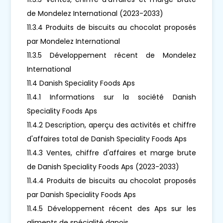
de Mondelez International (2023-2033)
11.3.4 Produits de biscuits au chocolat proposés
par Mondelez International
11.3.5 Développement récent de Mondelez
International
11.4 Danish Speciality Foods Aps
11.4.1 Informations sur la société Danish
Speciality Foods Aps
11.4.2 Description, aperçu des activités et chiffre
d'affaires total de Danish Speciality Foods Aps
11.4.3 Ventes, chiffre d'affaires et marge brute
de Danish Speciality Foods Aps (2023-2033)
11.4.4 Produits de biscuits au chocolat proposés
par Danish Speciality Foods Aps
11.4.5 Développement récent des Aps sur les
aliments de spécialité danois