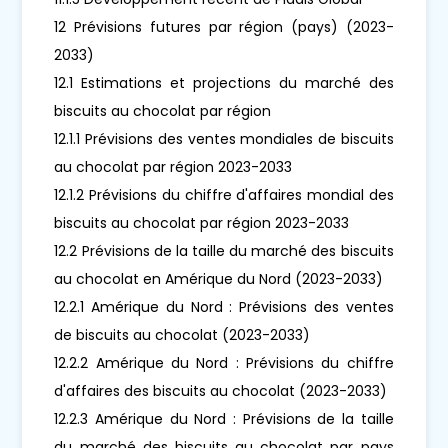
12 Prévisions futures par région (pays) (2023-
2033)
12.1 Estimations et projections du marché des
biscuits au chocolat par région
12.1.1 Prévisions des ventes mondiales de biscuits
au chocolat par région 2023-2033
12.1.2 Prévisions du chiffre d'affaires mondial des
biscuits au chocolat par région 2023-2033
12.2 Prévisions de la taille du marché des biscuits
au chocolat en Amérique du Nord (2023-2033)
12.2.1 Amérique du Nord : Prévisions des ventes
de biscuits au chocolat (2023-2033)
12.2.2 Amérique du Nord : Prévisions du chiffre
d'affaires des biscuits au chocolat (2023-2033)
12.2.3 Amérique du Nord : Prévisions de la taille
du marché des biscuits au chocolat par pays