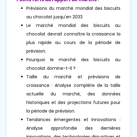
Prévisions du marché mondial des biscuits
au chocolat jusqu'en 2033
Le marché mondial des biscuits au
chocolat devrait connaître la croissance la
plus rapide au cours de la période de
prévision.
Pourquoi le marché des biscuits au
chocolat domine-t-il ?
Taille du marché et prévisions de
croissance : Analyse complète de la taille
actuelle du marché, des données
historiques et des projections futures pour
la période de prévision.
Tendances émergentes et Innovations :
Analyse approfondie des dernières
innovations, des technologies disruptives et