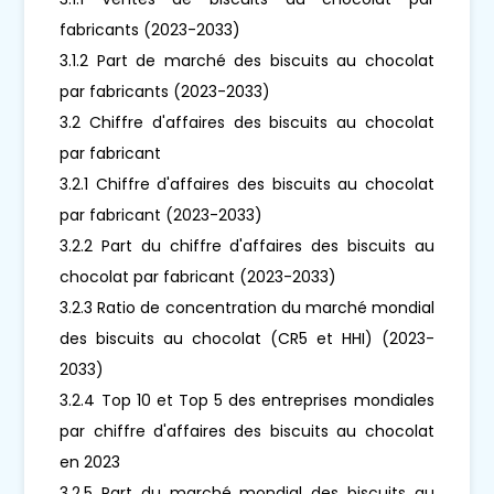
fabricants (2023-2033)
3.1.2 Part de marché des biscuits au chocolat
par fabricants (2023-2033)
3.2 Chiffre d'affaires des biscuits au chocolat
par fabricant
3.2.1 Chiffre d'affaires des biscuits au chocolat
par fabricant (2023-2033)
3.2.2 Part du chiffre d'affaires des biscuits au
chocolat par fabricant (2023-2033)
3.2.3 Ratio de concentration du marché mondial
des biscuits au chocolat (CR5 et HHI) (2023-
2033)
3.2.4 Top 10 et Top 5 des entreprises mondiales
par chiffre d'affaires des biscuits au chocolat
en 2023
3.2.5 Part du marché mondial des biscuits au