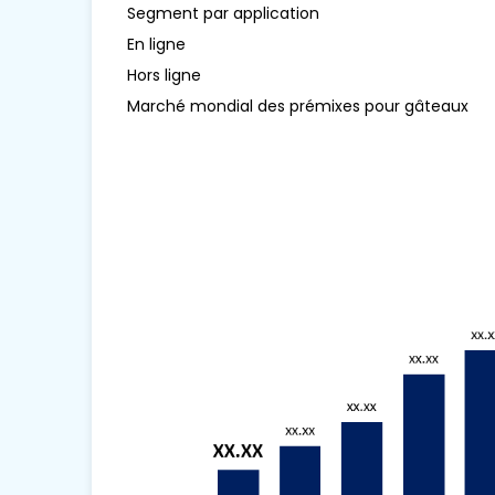
Segment par application
En ligne
Hors ligne
Marché mondial des prémixes pour gâteaux