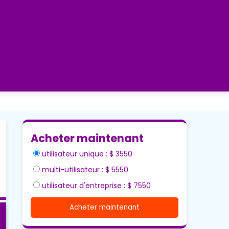
Acheter maintenant
utilisateur unique : $ 3550
multi-utilisateur : $ 5550
utilisateur d'entreprise : $ 7550
Acheter maintenant