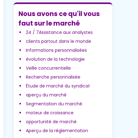
Nous avons ce qu'il vous
faut sur le marché
24 / 7Assistance aux analystes
clients partout dans le monde
Informations personnalisées
évolution de la technologie
Veille concurrentielle
Recherche personnalisée
Étude de marché du syndicat
aperçu du marché
Segmentation du marché
moteur de croissance
opportunité de marché
Aperçu de la réglementation