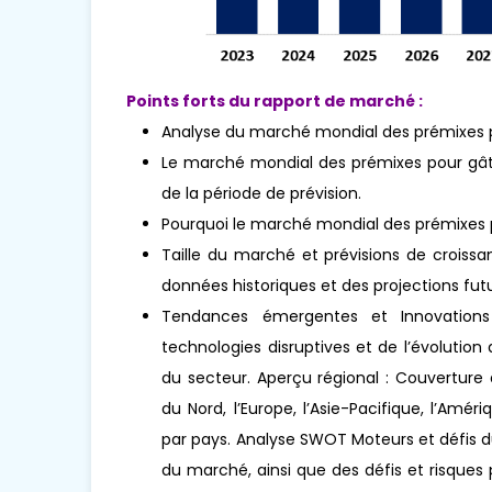
Points forts du rapport de marché :
Analyse du marché mondial des prémixes po
Le marché mondial des prémixes pour gâte
de la période de prévision.
Pourquoi le marché mondial des prémixes 
Taille du marché et prévisions de croissa
données historiques et des projections futu
Tendances émergentes et Innovations 
technologies disruptives et de l’évoluti
du secteur. Aperçu régional : Couverture
du Nord, l’Europe, l’Asie-Pacifique, l’Amér
par pays. Analyse SWOT Moteurs et défis d
du marché, ainsi que des défis et risques