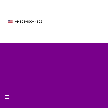
+1-303-800-4326