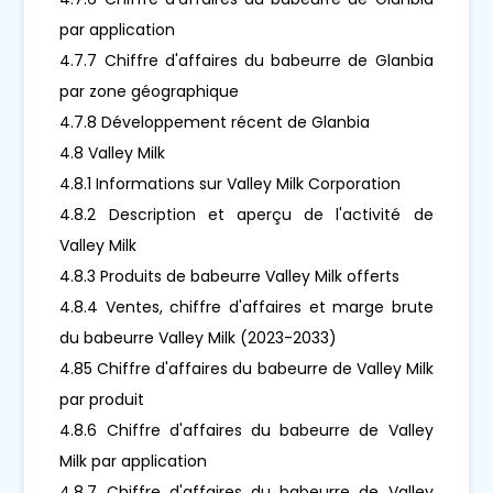
par application
4.7.7 Chiffre d'affaires du babeurre de Glanbia
par zone géographique
4.7.8 Développement récent de Glanbia
4.8 Valley Milk
4.8.1 Informations sur Valley Milk Corporation
4.8.2 Description et aperçu de l'activité de
Valley Milk
4.8.3 Produits de babeurre Valley Milk offerts
4.8.4 Ventes, chiffre d'affaires et marge brute
du babeurre Valley Milk (2023-2033)
4.85 Chiffre d'affaires du babeurre de Valley Milk
par produit
4.8.6 Chiffre d'affaires du babeurre de Valley
Milk par application
4.8.7 Chiffre d'affaires du babeurre de Valley