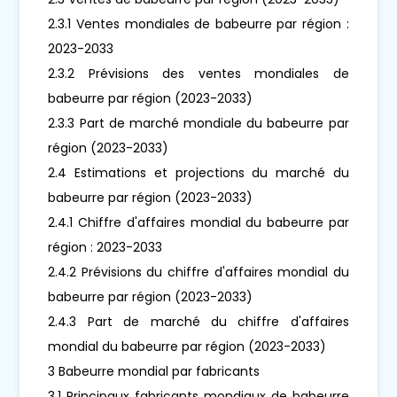
2.3.1 Ventes mondiales de babeurre par région :
2023-2033
2.3.2 Prévisions des ventes mondiales de
babeurre par région (2023-2033)
2.3.3 Part de marché mondiale du babeurre par
région (2023-2033)
2.4 Estimations et projections du marché du
babeurre par région (2023-2033)
2.4.1 Chiffre d'affaires mondial du babeurre par
région : 2023-2033
2.4.2 Prévisions du chiffre d'affaires mondial du
babeurre par région (2023-2033)
2.4.3 Part de marché du chiffre d'affaires
mondial du babeurre par région (2023-2033)
3 Babeurre mondial par fabricants
3.1 Principaux fabricants mondiaux de babeurre