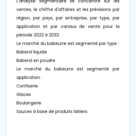
L'analyse segmentaire se concentre sur les
ventes, le chiffre d'affaires et les prévisions par
région, par pays, par entreprise, par type, par
application et par canaux de vente pour la
période 2023 à 2033.
Le marché du babeurre est segmenté par type :
Baberol liquide
Baberol en poudre
Le marché du babeurre est segmenté par
application :
Confiserie
Glaces
Boulangerie
Sauces à base de produits laitiers