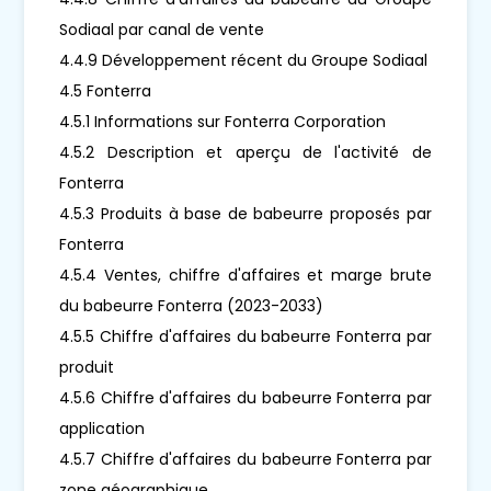
Sodiaal par canal de vente
4.4.9 Développement récent du Groupe Sodiaal
4.5 Fonterra
4.5.1 Informations sur Fonterra Corporation
4.5.2 Description et aperçu de l'activité de
Fonterra
4.5.3 Produits à base de babeurre proposés par
Fonterra
4.5.4 Ventes, chiffre d'affaires et marge brute
du babeurre Fonterra (2023-2033)
4.5.5 Chiffre d'affaires du babeurre Fonterra par
produit
4.5.6 Chiffre d'affaires du babeurre Fonterra par
application
4.5.7 Chiffre d'affaires du babeurre Fonterra par
zone géographique