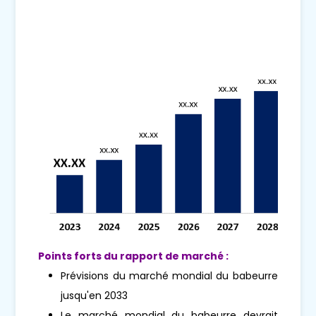
Points forts du rapport de marché :
Prévisions du marché mondial du babeurre
jusqu'en 2033
Le marché mondial du babeurre devrait