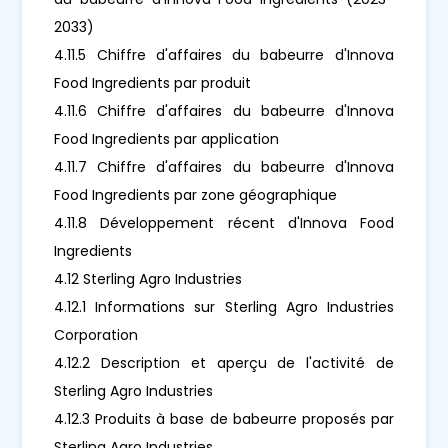
2033)
4.11.5 Chiffre d'affaires du babeurre d'Innova
Food Ingredients par produit
4.11.6 Chiffre d'affaires du babeurre d'Innova
Food Ingredients par application
4.11.7 Chiffre d'affaires du babeurre d'Innova
Food Ingredients par zone géographique
4.11.8 Développement récent d'Innova Food
Ingredients
4.12 Sterling Agro Industries
4.12.1 Informations sur Sterling Agro Industries
Corporation
4.12.2 Description et aperçu de l'activité de
Sterling Agro Industries
4.12.3 Produits à base de babeurre proposés par
Sterling Agro Industries