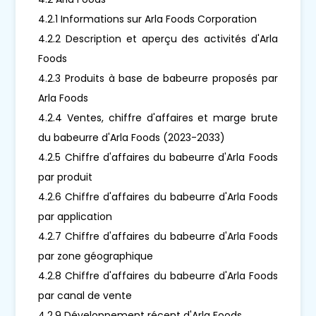
4.2.1 Informations sur Arla Foods Corporation
4.2.2 Description et aperçu des activités d'Arla
Foods
4.2.3 Produits à base de babeurre proposés par
Arla Foods
4.2.4 Ventes, chiffre d'affaires et marge brute
du babeurre d'Arla Foods (2023-2033)
4.2.5 Chiffre d'affaires du babeurre d'Arla Foods
par produit
4.2.6 Chiffre d'affaires du babeurre d'Arla Foods
par application
4.2.7 Chiffre d'affaires du babeurre d'Arla Foods
par zone géographique
4.2.8 Chiffre d'affaires du babeurre d'Arla Foods
par canal de vente
4.2.9 Développement récent d'Arla Foods