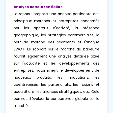
Analyse concurrentielle :
Le rapport propose une analyse pertinente des
principaux marchés et entreprises concernés
par les aperçus d'activité, la présence
géographique, les stratégies commerciales, la
part de marché des segments et l'analyse
SWOT. Le rapport sur le marché du babeurre
fournit également une analyse détaillée axée
sur l'actualité et les développements des
entreprises, notamment le développement de
nouveaux produits, les innovations, les
coentreprises, les partenariats, les fusions et
acquisitions, les alliances stratégiques, etc. Cela
permet d'évaluer la concurrence globale sur le
marché.