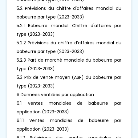
5.2 Prévisions du chiffre d'affaires mondial du
babeurre par type (2023-2033)
5.2.1 Babeurre mondial Chiffre d'affaires par
type (2023-2033)
5.2.2 Prévisions du chiffre d'affaires mondial du
babeurre par type (2023-2033)
5.2.3 Part de marché mondiale du babeurre par
type (2023-2033)
5.3 Prix de vente moyen (ASP) du babeurre par
type (2023-2033)
6 Données ventilées par application
6.1 Ventes mondiales de babeurre par
application (2023-2033)
6.1.1 Ventes mondiales de babeurre par
application (2023-2033)
6.1.2 Prévisions des ventes mondiales de