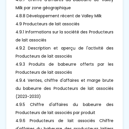
Milk par zone géographique
4.8.8 Développement récent de Valley Milk
4.9 Producteurs de lait associés
4.9.1 Informations sur la société des Producteurs
de lait associés
4.9.2 Description et aperçu de l'activité des
Producteurs de lait associés
4.9.3 Produits de babeurre offerts par les
Producteurs de lait associés
4.9.4 Ventes, chiffre d'affaires et marge brute
du babeurre des Producteurs de lait associés
(2023-2033)
4.9.5 Chiffre d'affaires du babeurre des
Producteurs de lait associés par produit
4.9.6 Producteurs de lait associés Chiffre
d'affaires du babeurre des producteurs laitiers