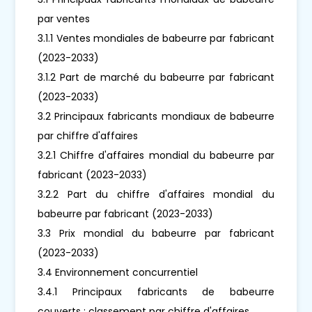
par ventes
3.1.1 Ventes mondiales de babeurre par fabricant
(2023-2033)
3.1.2 Part de marché du babeurre par fabricant
(2023-2033)
3.2 Principaux fabricants mondiaux de babeurre
par chiffre d'affaires
3.2.1 Chiffre d'affaires mondial du babeurre par
fabricant (2023-2033)
3.2.2 Part du chiffre d'affaires mondial du
babeurre par fabricant (2023-2033)
3.3 Prix mondial du babeurre par fabricant
(2023-2033)
3.4 Environnement concurrentiel
3.4.1 Principaux fabricants de babeurre
couverts : classement par chiffre d'affaires