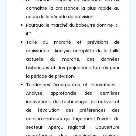
connaître la croissance la plus rapide au
cours de la période de prévision.
Pourquoi le marché du babeurre domine-t-
il ?
Taille du marché et prévisions de
croissance : Analyse complète de la taille
actuelle du marché, des données
historiques et des projections futures pour
la période de prévision.
Tendances émergentes et Innovations :
Analyse approfondie des dernières
innovations, des technologies disruptives et
de l’évolution des préférences des
consommateurs qui façonnent l’avenir du
secteur. Aperçu régional : Couverture
approfondie des principales régions,