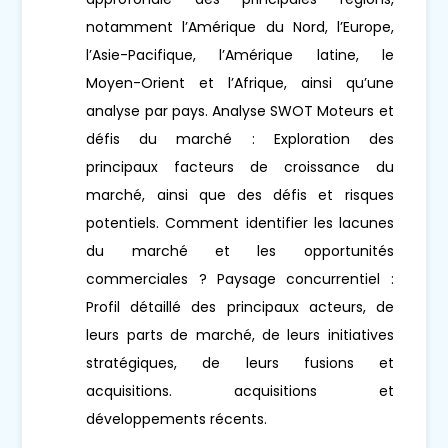
notamment l’Amérique du Nord, l’Europe,
l’Asie-Pacifique, l’Amérique latine, le
Moyen-Orient et l’Afrique, ainsi qu’une
analyse par pays. Analyse SWOT Moteurs et
défis du marché : Exploration des
principaux facteurs de croissance du
marché, ainsi que des défis et risques
potentiels. Comment identifier les lacunes
du marché et les opportunités
commerciales ? Paysage concurrentiel :
Profil détaillé des principaux acteurs, de
leurs parts de marché, de leurs initiatives
stratégiques, de leurs fusions et
acquisitions. acquisitions et
développements récents.