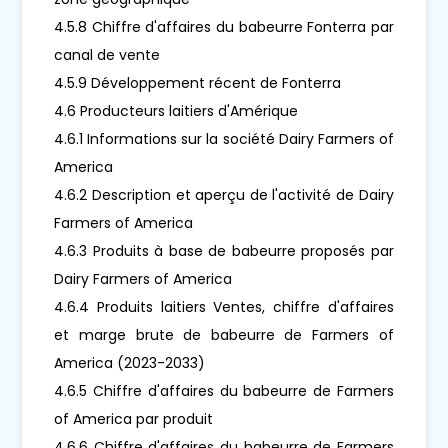
4.5.8 Chiffre d'affaires du babeurre Fonterra par
canal de vente
4.5.9 Développement récent de Fonterra
4.6 Producteurs laitiers d'Amérique
4.6.1 Informations sur la société Dairy Farmers of
America
4.6.2 Description et aperçu de l'activité de Dairy
Farmers of America
4.6.3 Produits à base de babeurre proposés par
Dairy Farmers of America
4.6.4 Produits laitiers Ventes, chiffre d'affaires
et marge brute de babeurre de Farmers of
America (2023-2033)
4.6.5 Chiffre d'affaires du babeurre de Farmers
of America par produit
4.6.6 Chiffre d'affaires du babeurre de Farmers