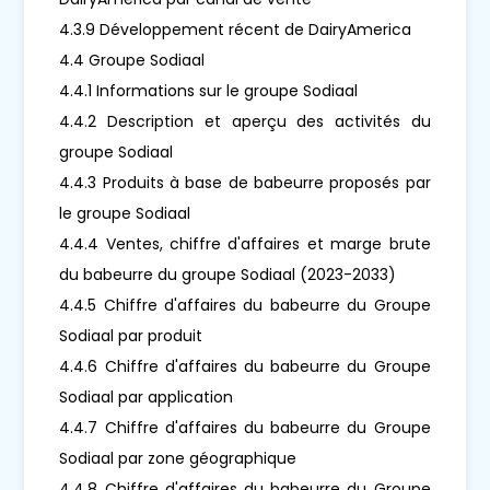
4.3.9 Développement récent de DairyAmerica
4.4 Groupe Sodiaal
4.4.1 Informations sur le groupe Sodiaal
4.4.2 Description et aperçu des activités du
groupe Sodiaal
4.4.3 Produits à base de babeurre proposés par
le groupe Sodiaal
4.4.4 Ventes, chiffre d'affaires et marge brute
du babeurre du groupe Sodiaal (2023-2033)
4.4.5 Chiffre d'affaires du babeurre du Groupe
Sodiaal par produit
4.4.6 Chiffre d'affaires du babeurre du Groupe
Sodiaal par application
4.4.7 Chiffre d'affaires du babeurre du Groupe
Sodiaal par zone géographique
4.4.8 Chiffre d'affaires du babeurre du Groupe