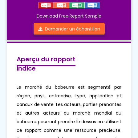
Download Free Report Sample
Demander un échantillon
Aperçu du rapport
indice
Le marché du babeurre est segmenté par
région, pays, entreprise, type, application et
canaux de vente. Les acteurs, parties prenantes
et autres acteurs du marché mondial du
babeurre pourront prendre le dessus en utilisant
ce rapport comme une ressource précieuse.