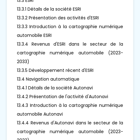
13.3 ESRI
13.3.1 Détails de la société ESRI
13.3.2 Présentation des activités d'ESRI
13.3.3 Introduction à la cartographie numérique
automobile ESRI
13.3.4 Revenus d'ESRI dans le secteur de la
cartographie numérique automobile (2023-
2033)
13.3.5 Développement récent d'ESRI
13.4 Navigation automatique
13.4.1 Détails de la société Autonavi
13.4.2 Présentation de l'activité d'Autonavi
13.4.3 Introduction à la cartographie numérique
automobile Autonavi
13.4.4 Revenus d'Autonavi dans le secteur de la
cartographie numérique automobile (2023-