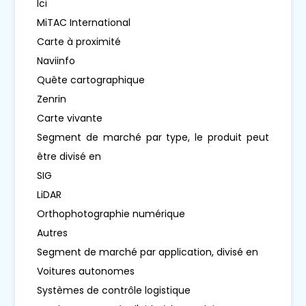
Ici
MiTAC International
Carte à proximité
Naviinfo
Quête cartographique
Zenrin
Carte vivante
Segment de marché par type, le produit peut
être divisé en
SIG
LiDAR
Orthophotographie numérique
Autres
Segment de marché par application, divisé en
Voitures autonomes
Systèmes de contrôle logistique