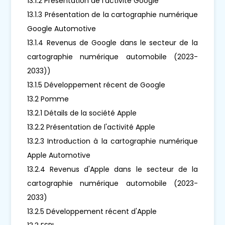
13.1.2 Présentation de l'activité Google
13.1.3 Présentation de la cartographie numérique
Google Automotive
13.1.4 Revenus de Google dans le secteur de la
cartographie numérique automobile (2023-
2033))
13.1.5 Développement récent de Google
13.2 Pomme
13.2.1 Détails de la société Apple
13.2.2 Présentation de l'activité Apple
13.2.3 Introduction à la cartographie numérique
Apple Automotive
13.2.4 Revenus d'Apple dans le secteur de la
cartographie numérique automobile (2023-
2033)
13.2.5 Développement récent d'Apple