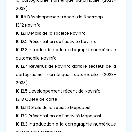
la cartographie numérique automobile (2023-
2033)
10.11.5 Développement récent de Nearmap
13.12 Navinfo
10.12.1 Détails de la société Navinfo
10.12.2 Présentation de l'activité Navinfo
10.12.3 Introduction à la cartographie numérique
automobile Navinfo
10.12.4 Revenus de Navinfo dans le secteur de la
cartographie numérique automobile (2023-
2033)
10.12.5 Développement récent de Navinfo
13.13 Quête de carte
10.13.1 Détails de la société Mapquest
10.13.2 Présentation de l'activité Mapquest
10.13.3 Introduction à la cartographie numérique