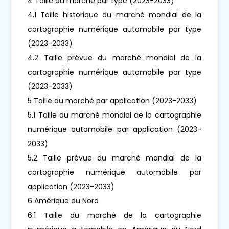
4 Taille du marché par type (2023-2033)
4.1 Taille historique du marché mondial de la
cartographie numérique automobile par type
(2023-2033)
4.2 Taille prévue du marché mondial de la
cartographie numérique automobile par type
(2023-2033)
5 Taille du marché par application (2023-2033)
5.1 Taille du marché mondial de la cartographie
numérique automobile par application (2023-
2033)
5.2 Taille prévue du marché mondial de la
cartographie numérique automobile par
application (2023-2033)
6 Amérique du Nord
6.1 Taille du marché de la cartographie