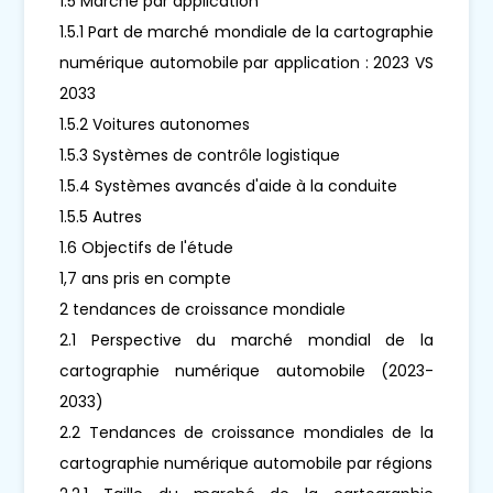
1.5 Marché par application
1.5.1 Part de marché mondiale de la cartographie
numérique automobile par application : 2023 VS
2033
1.5.2 Voitures autonomes
1.5.3 Systèmes de contrôle logistique
1.5.4 Systèmes avancés d'aide à la conduite
1.5.5 Autres
1.6 Objectifs de l'étude
1,7 ans pris en compte
2 tendances de croissance mondiale
2.1 Perspective du marché mondial de la
cartographie numérique automobile (2023-
2033)
2.2 Tendances de croissance mondiales de la
cartographie numérique automobile par régions