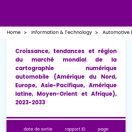
Home
Information & Technology
Automotive 
Croissance, tendances et région
du marché mondial de la
cartographie numérique
automobile (Amérique du Nord,
Europe, Asie-Pacifique, Amérique
latine, Moyen-Orient et Afrique),
2023-2033
date de sortie
rapport ID
page