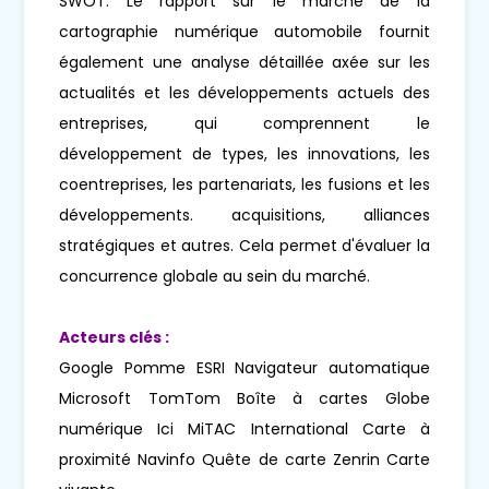
SWOT. Le rapport sur le marché de la
cartographie numérique automobile fournit
également une analyse détaillée axée sur les
actualités et les développements actuels des
entreprises, qui comprennent le
développement de types, les innovations, les
coentreprises, les partenariats, les fusions et les
développements. acquisitions, alliances
stratégiques et autres. Cela permet d'évaluer la
concurrence globale au sein du marché.
Acteurs clés :
Google Pomme ESRI Navigateur automatique
Microsoft TomTom Boîte à cartes Globe
numérique Ici MiTAC International Carte à
proximité Navinfo Quête de carte Zenrin Carte