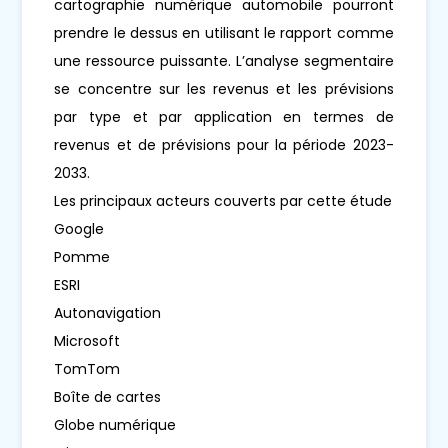
cartographie numérique automobile pourront
prendre le dessus en utilisant le rapport comme
une ressource puissante. L’analyse segmentaire
se concentre sur les revenus et les prévisions
par type et par application en termes de
revenus et de prévisions pour la période 2023-
2033.
Les principaux acteurs couverts par cette étude
Google
Pomme
ESRI
Autonavigation
Microsoft
TomTom
Boîte de cartes
Globe numérique