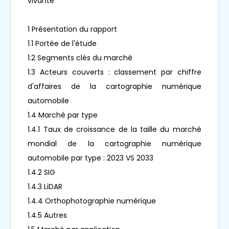
vivante
1 Présentation du rapport
1.1 Portée de l'étude
1.2 Segments clés du marché
1.3 Acteurs couverts : classement par chiffre
d'affaires de la cartographie numérique
automobile
1.4 Marché par type
1.4.1 Taux de croissance de la taille du marché
mondial de la cartographie numérique
automobile par type : 2023 VS 2033
1.4.2 SIG
1.4.3 LiDAR
1.4.4 Orthophotographie numérique
1.4.5 Autres