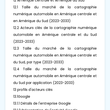
12 Amérique centrale et Amérique du Sud
12.1 Taille du marché de la cartographie
numérique automobile en Amérique centrale et
en Amérique du Sud (2023-2033)
12.2 Acteurs clés de la cartographie numérique
automobile en Amérique centrale et du Sud
(2023-2033)
12.3 Taille du marché de la cartographie
numérique automobile en Amérique centrale et
du Sud, par type (2023-2033)
12.4 Taille du marché de la cartographie
numérique automobile en Amérique centrale et
du Sud par application (2023-2033)
13 profils d'acteurs clés
13.1Google
13.1.1 Détails de l'entreprise Google