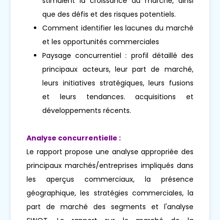
stimulent la croissance du marché, ainsi
que des défis et des risques potentiels.
Comment identifier les lacunes du marché
et les opportunités commerciales
Paysage concurrentiel : profil détaillé des
principaux acteurs, leur part de marché,
leurs initiatives stratégiques, leurs fusions
et leurs tendances. acquisitions et
développements récents.
Analyse concurrentielle :
Le rapport propose une analyse appropriée des
principaux marchés/entreprises impliqués dans
les aperçus commerciaux, la présence
géographique, les stratégies commerciales, la
part de marché des segments et l'analyse