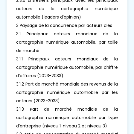
2.3.6 Entretiens principaux avec les principaux
acteurs de la cartographie numérique
automobile (leaders d'opinion)
3 Paysage de la concurrence par acteurs clés
3.1 Principaux acteurs mondiaux de la
cartographie numérique automobile, par taille
de marché
3.1.1 Principaux acteurs mondiaux de la
cartographie numérique automobile, par chiffre
d’affaires (2023-2033)
3.1.2 Part de marché mondiale des revenus de la
cartographie numérique automobile par les
acteurs (2023-2033)
3.1.3 Part de marché mondiale de la
cartographie numérique automobile par type
d’entreprise (niveau 1, niveau 2 et niveau 3)