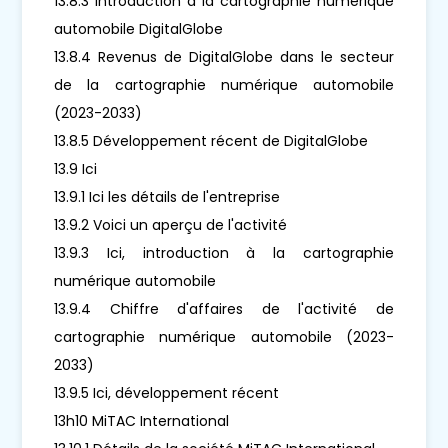
13.8.3 Introduction à la cartographie numérique
automobile DigitalGlobe
13.8.4 Revenus de DigitalGlobe dans le secteur
de la cartographie numérique automobile
(2023-2033)
13.8.5 Développement récent de DigitalGlobe
13.9 Ici
13.9.1 Ici les détails de l'entreprise
13.9.2 Voici un aperçu de l'activité
13.9.3 Ici, introduction à la cartographie
numérique automobile
13.9.4 Chiffre d'affaires de l'activité de
cartographie numérique automobile (2023-
2033)
13.9.5 Ici, développement récent
13h10 MiTAC International