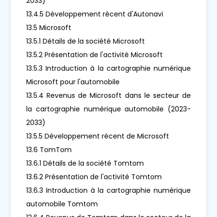
2033)
13.4.5 Développement récent d'Autonavi
13.5 Microsoft
13.5.1 Détails de la société Microsoft
13.5.2 Présentation de l'activité Microsoft
13.5.3 Introduction à la cartographie numérique
Microsoft pour l'automobile
13.5.4 Revenus de Microsoft dans le secteur de
la cartographie numérique automobile (2023-
2033)
13.5.5 Développement récent de Microsoft
13.6 TomTom
13.6.1 Détails de la société Tomtom
13.6.2 Présentation de l'activité Tomtom
13.6.3 Introduction à la cartographie numérique
automobile Tomtom