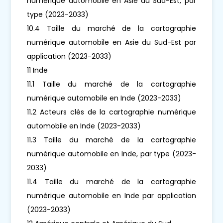
numérique automobile en Asie du Sud-Est, par
type (2023-2033)
10.4 Taille du marché de la cartographie
numérique automobile en Asie du Sud-Est par
application (2023-2033)
11 Inde
11.1 Taille du marché de la cartographie
numérique automobile en Inde (2023-2033)
11.2 Acteurs clés de la cartographie numérique
automobile en Inde (2023-2033)
11.3 Taille du marché de la cartographie
numérique automobile en Inde, par type (2023-
2033)
11.4 Taille du marché de la cartographie
numérique automobile en Inde par application
(2023-2033)