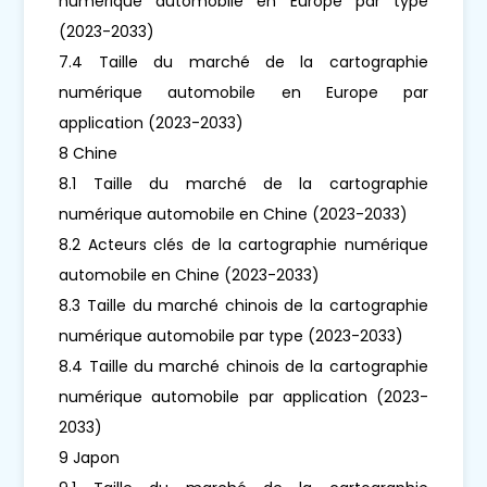
numérique automobile en Europe par type
(2023-2033)
7.4 Taille du marché de la cartographie
numérique automobile en Europe par
application (2023-2033)
8 Chine
8.1 Taille du marché de la cartographie
numérique automobile en Chine (2023-2033)
8.2 Acteurs clés de la cartographie numérique
automobile en Chine (2023-2033)
8.3 Taille du marché chinois de la cartographie
numérique automobile par type (2023-2033)
8.4 Taille du marché chinois de la cartographie
numérique automobile par application (2023-
2033)
9 Japon