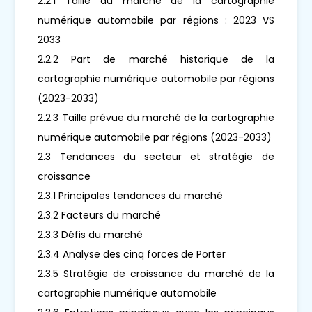
2.2.1 Taille du marché de la cartographie
numérique automobile par régions : 2023 VS
2033
2.2.2 Part de marché historique de la
cartographie numérique automobile par régions
(2023-2033)
2.2.3 Taille prévue du marché de la cartographie
numérique automobile par régions (2023-2033)
2.3 Tendances du secteur et stratégie de
croissance
2.3.1 Principales tendances du marché
2.3.2 Facteurs du marché
2.3.3 Défis du marché
2.3.4 Analyse des cinq forces de Porter
2.3.5 Stratégie de croissance du marché de la
cartographie numérique automobile