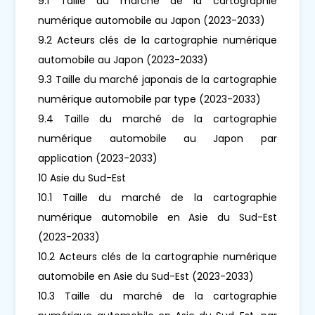
9.1 Taille du marché de la cartographie
numérique automobile au Japon (2023-2033)
9.2 Acteurs clés de la cartographie numérique
automobile au Japon (2023-2033)
9.3 Taille du marché japonais de la cartographie
numérique automobile par type (2023-2033)
9.4 Taille du marché de la cartographie
numérique automobile au Japon par
application (2023-2033)
10 Asie du Sud-Est
10.1 Taille du marché de la cartographie
numérique automobile en Asie du Sud-Est
(2023-2033)
10.2 Acteurs clés de la cartographie numérique
automobile en Asie du Sud-Est (2023-2033)
10.3 Taille du marché de la cartographie