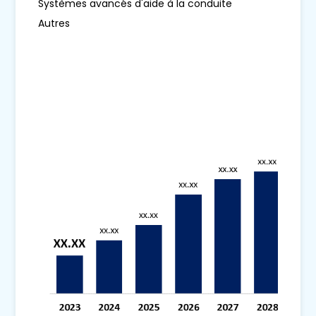
Systèmes avancés d'aide à la conduite
Autres