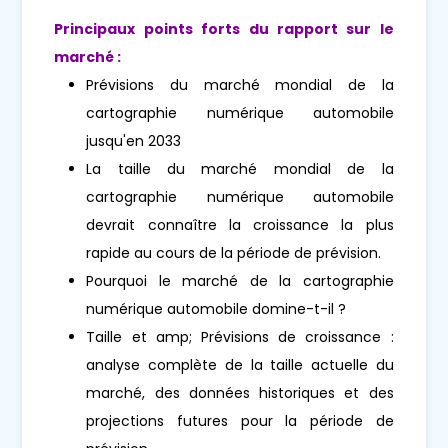
Principaux points forts du rapport sur le
marché :
Prévisions du marché mondial de la
cartographie numérique automobile
jusqu'en 2033
La taille du marché mondial de la
cartographie numérique automobile
devrait connaître la croissance la plus
rapide au cours de la période de prévision.
Pourquoi le marché de la cartographie
numérique automobile domine-t-il ?
Taille et amp; Prévisions de croissance :
analyse complète de la taille actuelle du
marché, des données historiques et des
projections futures pour la période de