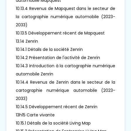
automobile Mapquest
10.13.4 Revenus de Mapquest dans le secteur de
la cartographie numérique automobile (2023-
2033)
10.13.5 Développement récent de Mapquest
13.14 Zenrin
10.14.1 Détails de la société Zenrin
10.14.2 Présentation de l'activité de Zenrin
10.14.3 Introduction à la cartographie numérique
automobile Zenrin
10.14.4 Revenus de Zenrin dans le secteur de la
cartographie numérique automobile (2023-
2033)
10.14.5 Développement récent de Zenrin
13h15 Carte vivante
10.15.1 Détails de la société Living Map