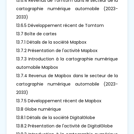
13.6.4 Revenus de Tomtom dans le secteur de la
cartographie numérique automobile (2023-
2033)
13.6.5 Développement récent de Tomtom
13.7 Boîte de cartes
13.7.1 Détails de la société Mapbox
13.7.2 Présentation de l'activité Mapbox
13.7.3 Introduction à la cartographie numérique
automobile Mapbox
13.7.4 Revenus de Mapbox dans le secteur de la
cartographie numérique automobile (2023-
2033)
13.7.5 Développement récent de Mapbox
13.8 Globe numérique
13.8.1 Détails de la société DigitalGlobe
13.8.2 Présentation de l'activité de DigitalGlobe