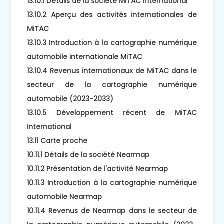
13.10.1 Détails de la société MiTAC International
13.10.2 Aperçu des activités internationales de
MiTAC
13.10.3 Introduction à la cartographie numérique
automobile internationale MiTAC
13.10.4 Revenus internationaux de MiTAC dans le
secteur de la cartographie numérique
automobile (2023-2033)
13.10.5 Développement récent de MiTAC
International
13.11 Carte proche
10.11.1 Détails de la société Nearmap
10.11.2 Présentation de l'activité Nearmap
10.11.3 Introduction à la cartographie numérique
automobile Nearmap
10.11.4 Revenus de Nearmap dans le secteur de