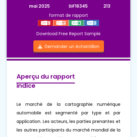
mai 2025
SIF16345
213
format de rapport
Download Free Report Sample
Demander un échantillon
Aperçu du rapport
indice
Le marché de la cartographie numérique
automobile est segmenté par type et par
application. Les acteurs, les parties prenantes et
les autres participants du marché mondial de la