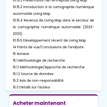
10.15.2 Présentation de l'entreprise Living Map
10.15.3 Introduction à la cartographie numérique
automobile Living Map
10.15.4 Revenus de Living Map dans le secteur de
la cartographie numérique automobile (2023-
2033)
10.15.5 Développement récent de Living Map
14 Points de vue/Conclusions de l'analyste
15 Annexe
15.1 Méthodologie de recherche
15.1.1 Méthodologie/Approche de recherche
15.1.2 Source de données
15.2 Avis de non-responsabilité
15.3 Détails sur l'auteur
Acheter maintenant