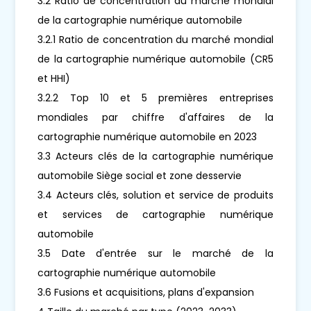
3.2 Ratio de concentration du marché mondial
de la cartographie numérique automobile
3.2.1 Ratio de concentration du marché mondial
de la cartographie numérique automobile (CR5
et HHI)
3.2.2 Top 10 et 5 premières entreprises
mondiales par chiffre d'affaires de la
cartographie numérique automobile en 2023
3.3 Acteurs clés de la cartographie numérique
automobile Siège social et zone desservie
3.4 Acteurs clés, solution et service de produits
et services de cartographie numérique
automobile
3.5 Date d'entrée sur le marché de la
cartographie numérique automobile
3.6 Fusions et acquisitions, plans d'expansion