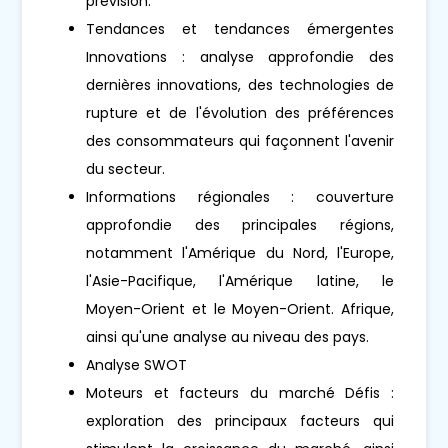
prévision.
Tendances et tendances émergentes
Innovations : analyse approfondie des
dernières innovations, des technologies de
rupture et de l'évolution des préférences
des consommateurs qui façonnent l'avenir
du secteur.
Informations régionales : couverture
approfondie des principales régions,
notamment l'Amérique du Nord, l'Europe,
l'Asie-Pacifique, l'Amérique latine, le
Moyen-Orient et le Moyen-Orient. Afrique,
ainsi qu'une analyse au niveau des pays.
Analyse SWOT
Moteurs et facteurs du marché Défis :
exploration des principaux facteurs qui